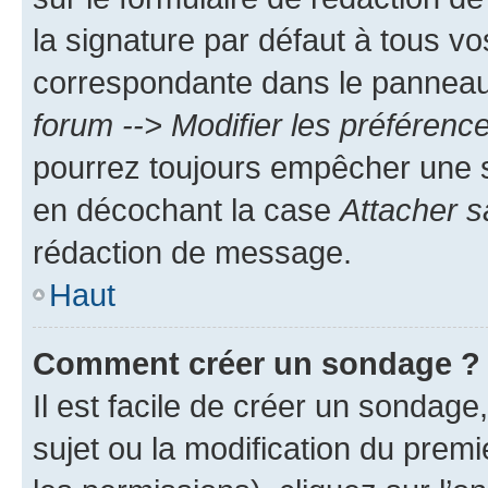
la signature par défaut à tous v
correspondante dans le panneau d
forum --> Modifier les préféren
pourrez toujours empêcher une s
en décochant la case
Attacher s
rédaction de message.
Haut
Comment créer un sondage ?
Il est facile de créer un sondage
sujet ou la modification du prem