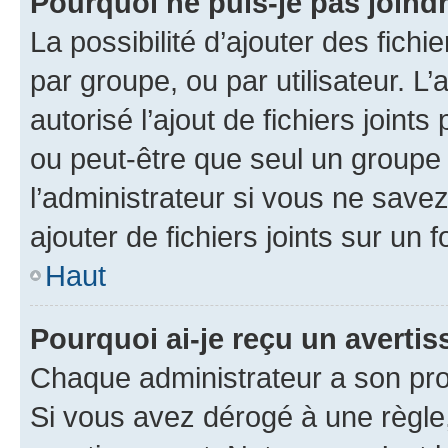
Pourquoi ne puis-je pas joind
La possibilité d’ajouter des fichi
par groupe, ou par utilisateur. L
autorisé l’ajout de fichiers joint
ou peut-être que seul un groupe 
l’administrateur si vous ne sav
ajouter de fichiers joints sur un 
Haut
Pourquoi ai-je reçu un averti
Chaque administrateur a son pro
Si vous avez dérogé à une règle