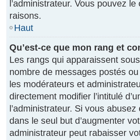
l’administrateur. Vous pouvez le
raisons.
Haut
Qu’est-ce que mon rang et co
Les rangs qui apparaissent sous l
nombre de messages postés ou ide
les modérateurs et administrate
directement modifier l’intitulé d’
l’administrateur. Si vous abuse
dans le seul but d’augmenter vo
administrateur peut rabaisser v