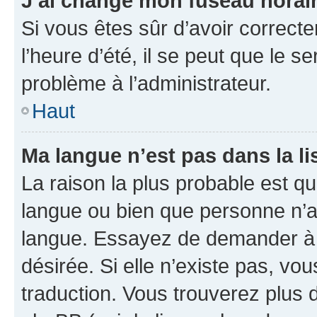
J’ai changé mon fuseau horaire
Si vous êtes sûr d’avoir correct
l’heure d’été, il se peut que le s
problème à l’administrateur.
Haut
Ma langue n’est pas dans la lis
La raison la plus probable est que
langue ou bien que personne n’a
langue. Essayez de demander à l’
désirée. Si elle n’existe pas, vou
traduction. Vous trouverez plus d