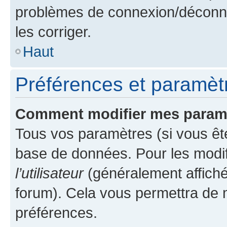
problèmes de connexion/déconne
les corriger.
Haut
Préférences et paramètre
Comment modifier mes param
Tous vos paramètres (si vous ête
base de données. Pour les modifie
l’utilisateur
(généralement affiché
forum). Cela vous permettra de 
préférences.