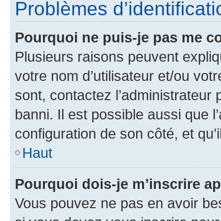
Problèmes d’identificatio
Pourquoi ne puis-je pas me c
Plusieurs raisons peuvent expliq
votre nom d’utilisateur et/ou votr
sont, contactez l’administrateur 
banni. Il est possible aussi que l
configuration de son côté, et qu’i
Haut
Pourquoi dois-je m’inscrire ap
Vous pouvez ne pas en avoir bes