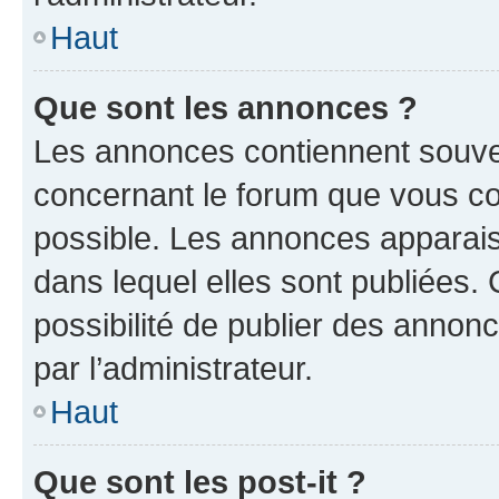
Haut
Que sont les annonces ?
Les annonces contiennent souve
concernant le forum que vous co
possible. Les annonces apparai
dans lequel elles sont publiées
possibilité de publier des anno
par l’administrateur.
Haut
Que sont les post-it ?