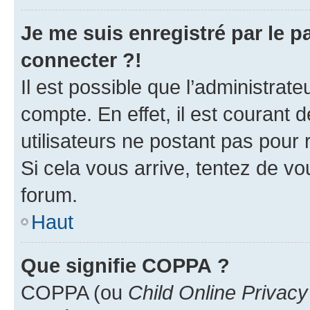
Je me suis enregistré par le 
connecter ?!
Il est possible que l’administrat
compte. En effet, il est courant 
utilisateurs ne postant pas pour 
Si cela vous arrive, tentez de vou
forum.
Haut
Que signifie COPPA ?
COPPA (ou
Child Online Privacy