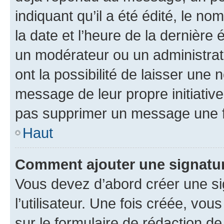
indiquant qu’il a été édité, le nom
la date et l’heure de la dernière
un modérateur ou un administrat
ont la possibilité de laisser une n
message de leur propre initiative
pas supprimer un message une f
Haut
Comment ajouter une signatu
Vous devez d’abord créer une s
l’utilisateur. Une fois créée, vo
sur le formulaire de rédaction 