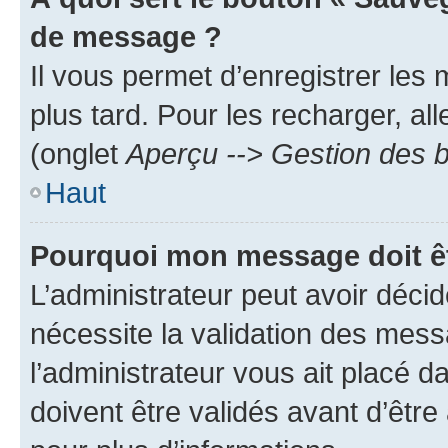
de message ?
Il vous permet d’enregistrer les
plus tard. Pour les recharger, all
(onglet
Aperçu --> Gestion des b
Haut
Pourquoi mon message doit êt
L’administrateur peut avoir déci
nécessite la validation des mess
l’administrateur vous ait placé
doivent être validés avant d’être