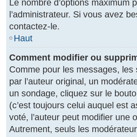
Le nombre d’options maximum pa
l’administrateur. Si vous avez be
contactez-le.
Haut
Comment modifier ou supprim
Comme pour les messages, les 
par l’auteur original, un modérat
un sondage, cliquez sur le bout
(c’est toujours celui auquel est 
voté, l’auteur peut modifier une
Autrement, seuls les modérateurs