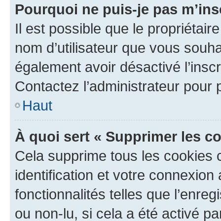
Pourquoi ne puis-je pas m’ins
Il est possible que le propriétaire
nom d’utilisateur que vous souhait
également avoir désactivé l’insc
Contactez l’administrateur pour
Haut
À quoi sert « Supprimer les c
Cela supprime tous les cookies 
identification et votre connexion
fonctionnalités telles que l’enre
ou non-lu, si cela a été activé p