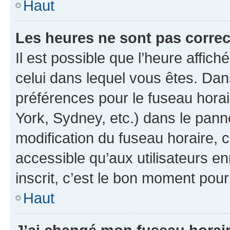
Haut
Les heures ne sont pas correc
Il est possible que l’heure affich
celui dans lequel vous êtes. Da
préférences pour le fuseau hora
York, Sydney, etc.) dans le panne
modification du fuseau horaire,
accessible qu’aux utilisateurs e
inscrit, c’est le bon moment pour 
Haut