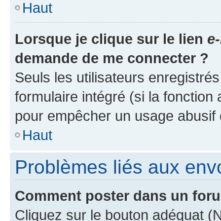
Haut
Lorsque je clique sur le lien
e-
demande de me connecter ?
Seuls les utilisateurs enregistré
formulaire intégré (si la fonction
pour empêcher un usage abusif de 
Haut
Problèmes liés aux en
Comment poster dans un for
Cliquez sur le bouton adéquat 