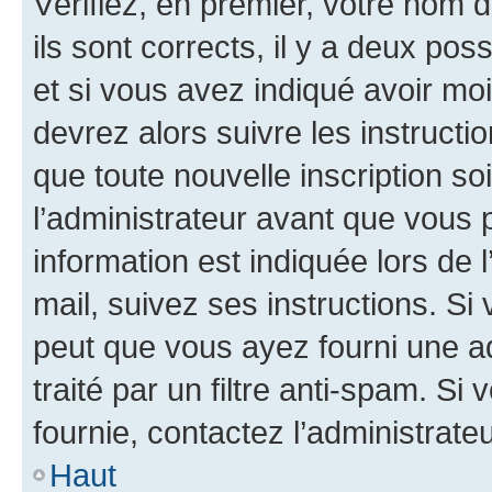
Vérifiez, en premier, votre nom d
ils sont corrects, il y a deux pos
et si vous avez indiqué avoir moi
devrez alors suivre les instruct
que toute nouvelle inscription s
l’administrateur avant que vous 
information est indiquée lors de l
mail, suivez ses instructions. Si 
peut que vous ayez fourni une ad
traité par un filtre anti-spam. Si
fournie, contactez l’administrateu
Haut