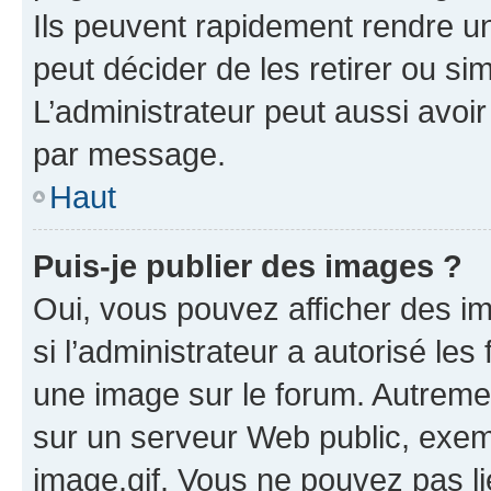
Ils peuvent rapidement rendre un
peut décider de les retirer ou s
L’administrateur peut aussi avo
par message.
Haut
Puis-je publier des images ?
Oui, vous pouvez afficher des i
si l’administrateur a autorisé les
une image sur le forum. Autreme
sur un serveur Web public, exe
image.gif. Vous ne pouvez pas li