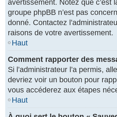
avertissement. Notez que c’est la
groupe phpBB n’est pas concerné
donné. Contactez l’administrate
raisons de votre avertissement.
Haut
Comment rapporter des messa
Si l’administrateur l’a permis, a
devriez voir un bouton pour rapp
vous accéderez aux étapes néces
Haut
À quoi sert le bouton « Sauve