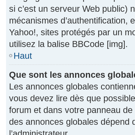
si c’est un serveur Web public) 
mécanismes d’authentification, 
Yahoo!, sites protégés par un mot
utilisez la balise BBCode [img].
Haut
Que sont les annonces global
Les annonces globales contienne
vous devez lire dès que possibl
forum et dans votre panneau de l’u
des annonces globales dépend d
l’administrateur.