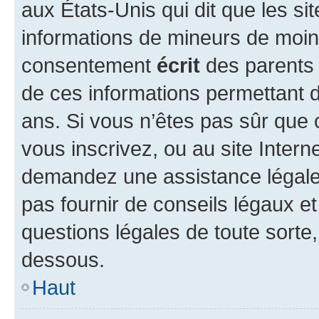
aux États-Unis qui dit que les sit
informations de mineurs de moins
consentement
écrit
des parents (
de ces informations permettant d
ans. Si vous n’êtes pas sûr que 
vous inscrivez, ou au site Intern
demandez une assistance légale.
pas fournir de conseils légaux e
questions légales de toute sorte,
dessous.
Haut