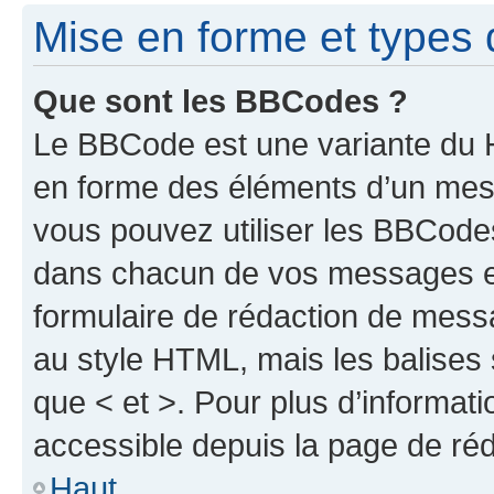
Mise en forme et types 
Que sont les BBCodes ?
Le BBCode est une variante du H
en forme des éléments d’un mess
vous pouvez utiliser les BBCode
dans chacun de vos messages en 
formulaire de rédaction de mess
au style HTML, mais les balises s
que < et >. Pour plus d’informat
accessible depuis la page de ré
Haut