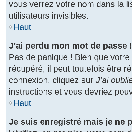
vous verrez votre nom dans la l
utilisateurs invisibles.
Haut
J’ai perdu mon mot de passe 
Pas de panique ! Bien que votre
récupéré, il peut toutefois être ré
connexion, cliquez sur
J’ai oubl
instructions et vous devriez pou
Haut
Je suis enregistré mais je ne