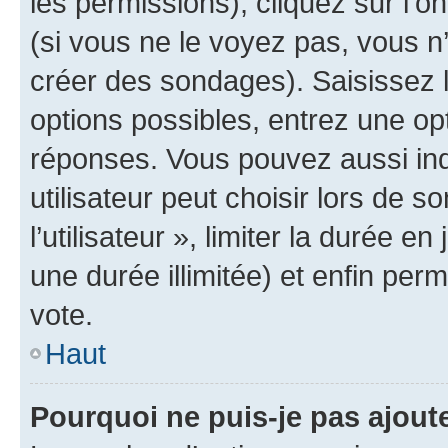
les permissions), cliquez sur l’o
(si vous ne le voyez pas, vous n
créer des sondages). Saisissez 
options possibles, entrez une op
réponses. Vous pouvez aussi in
utilisateur peut choisir lors de 
l’utilisateur », limiter la durée 
une durée illimitée) et enfin perm
vote.
Haut
Pourquoi ne puis-je pas ajout