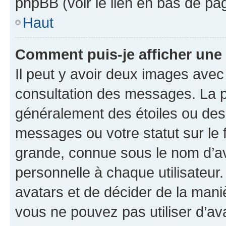
phpBB (voir le lien en bas de pa
Haut
Comment puis-je afficher une
Il peut y avoir deux images avec
consultation des messages. La p
généralement des étoiles ou des
messages ou votre statut sur le
grande, connue sous le nom d’av
personnelle à chaque utilisateur. 
avatars et de décider de la maniè
vous ne pouvez pas utiliser d’ava