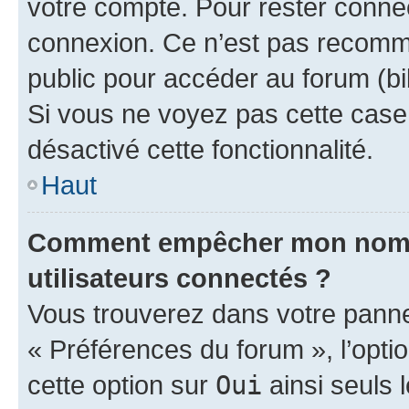
votre compte. Pour rester connec
connexion. Ce n’est pas recomma
public pour accéder au forum (bib
Si vous ne voyez pas cette case, 
désactivé cette fonctionnalité.
Haut
Comment empêcher mon nom d’
utilisateurs connectés ?
Vous trouverez dans votre panneau
« Préférences du forum », l’opti
cette option sur
Oui
ainsi seuls 