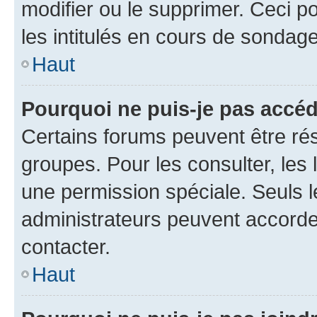
modifier ou le supprimer. Ceci 
les intitulés en cours de sondage
Haut
Pourquoi ne puis-je pas accéd
Certains forums peuvent être rés
groupes. Pour les consulter, les l
une permission spéciale. Seuls 
administrateurs peuvent accorde
contacter.
Haut