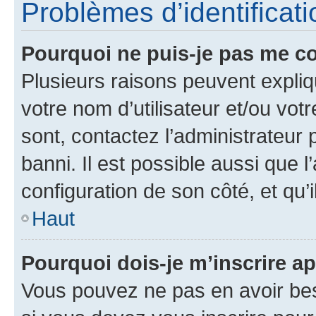
Problèmes d’identificatio
Pourquoi ne puis-je pas me c
Plusieurs raisons peuvent expliq
votre nom d’utilisateur et/ou votr
sont, contactez l’administrateur 
banni. Il est possible aussi que l
configuration de son côté, et qu’i
Haut
Pourquoi dois-je m’inscrire ap
Vous pouvez ne pas en avoir bes