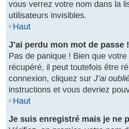
vous verrez votre nom dans la l
utilisateurs invisibles.
Haut
J’ai perdu mon mot de passe 
Pas de panique ! Bien que votre
récupéré, il peut toutefois être ré
connexion, cliquez sur
J’ai oubl
instructions et vous devriez pou
Haut
Je suis enregistré mais je ne