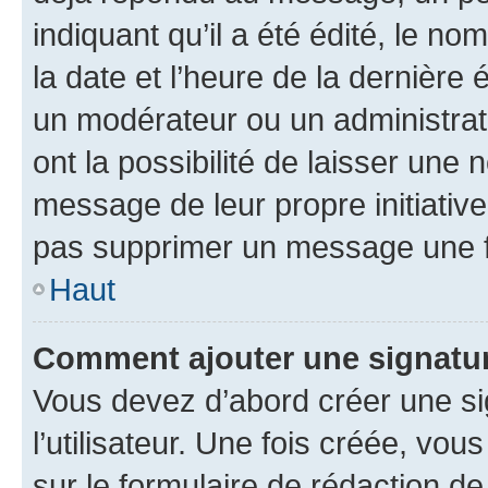
indiquant qu’il a été édité, le nom
la date et l’heure de la dernière
un modérateur ou un administrat
ont la possibilité de laisser une n
message de leur propre initiative
pas supprimer un message une f
Haut
Comment ajouter une signatu
Vous devez d’abord créer une s
l’utilisateur. Une fois créée, vo
sur le formulaire de rédaction 