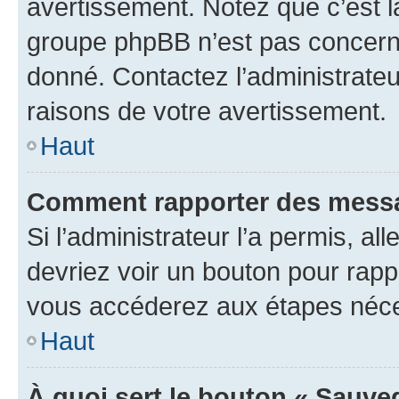
avertissement. Notez que c’est la
groupe phpBB n’est pas concerné
donné. Contactez l’administrate
raisons de votre avertissement.
Haut
Comment rapporter des messa
Si l’administrateur l’a permis, a
devriez voir un bouton pour rapp
vous accéderez aux étapes néces
Haut
À quoi sert le bouton « Sauve