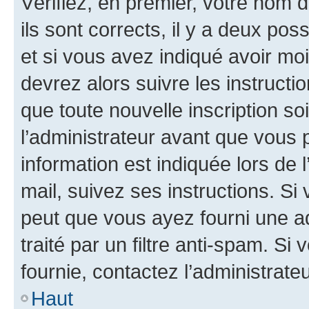
Vérifiez, en premier, votre nom d
ils sont corrects, il y a deux pos
et si vous avez indiqué avoir moi
devrez alors suivre les instruct
que toute nouvelle inscription s
l’administrateur avant que vous 
information est indiquée lors de l
mail, suivez ses instructions. Si 
peut que vous ayez fourni une ad
traité par un filtre anti-spam. Si
fournie, contactez l’administrateu
Haut