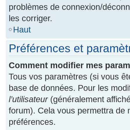
problèmes de connexion/déconne
les corriger.
Haut
Préférences et paramètre
Comment modifier mes param
Tous vos paramètres (si vous ête
base de données. Pour les modifie
l’utilisateur
(généralement affiché
forum). Cela vous permettra de 
préférences.