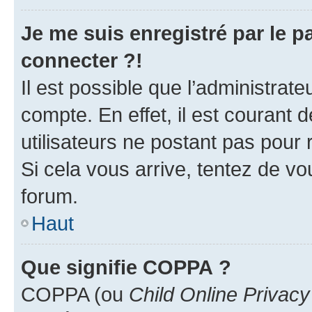
Je me suis enregistré par le 
connecter ?!
Il est possible que l’administrat
compte. En effet, il est courant 
utilisateurs ne postant pas pour 
Si cela vous arrive, tentez de vou
forum.
Haut
Que signifie COPPA ?
COPPA (ou
Child Online Privacy