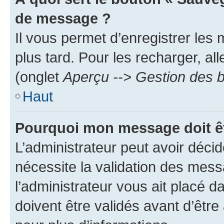
de message ?
Il vous permet d’enregistrer les
plus tard. Pour les recharger, all
(onglet
Aperçu --> Gestion des b
Haut
Pourquoi mon message doit êt
L’administrateur peut avoir déci
nécessite la validation des mess
l’administrateur vous ait placé
doivent être validés avant d’être