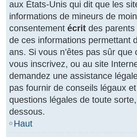
aux États-Unis qui dit que les sit
informations de mineurs de moins
consentement
écrit
des parents (
de ces informations permettant d
ans. Si vous n’êtes pas sûr que 
vous inscrivez, ou au site Intern
demandez une assistance légale.
pas fournir de conseils légaux e
questions légales de toute sorte,
dessous.
Haut