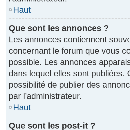
Haut
Que sont les annonces ?
Les annonces contiennent souve
concernant le forum que vous co
possible. Les annonces apparai
dans lequel elles sont publiées
possibilité de publier des anno
par l’administrateur.
Haut
Que sont les post-it ?