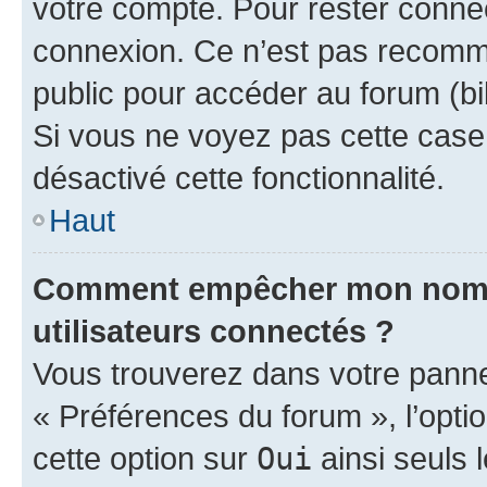
votre compte. Pour rester connec
connexion. Ce n’est pas recomma
public pour accéder au forum (bib
Si vous ne voyez pas cette case, 
désactivé cette fonctionnalité.
Haut
Comment empêcher mon nom d’
utilisateurs connectés ?
Vous trouverez dans votre panneau
« Préférences du forum », l’opti
cette option sur
Oui
ainsi seuls 