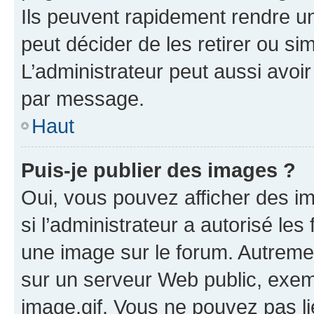
Ils peuvent rapidement rendre un
peut décider de les retirer ou s
L’administrateur peut aussi avo
par message.
Haut
Puis-je publier des images ?
Oui, vous pouvez afficher des i
si l’administrateur a autorisé les
une image sur le forum. Autreme
sur un serveur Web public, exe
image.gif. Vous ne pouvez pas li