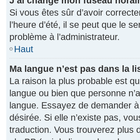
J’ai changé mon fuseau horaire
Si vous êtes sûr d’avoir correct
l’heure d’été, il se peut que le s
problème à l’administrateur.
Haut
Ma langue n’est pas dans la lis
La raison la plus probable est que
langue ou bien que personne n’a
langue. Essayez de demander à l’
désirée. Si elle n’existe pas, vou
traduction. Vous trouverez plus d