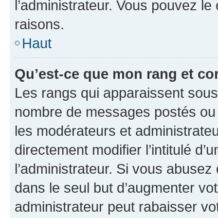
l’administrateur. Vous pouvez le
raisons.
Haut
Qu’est-ce que mon rang et co
Les rangs qui apparaissent sous l
nombre de messages postés ou ide
les modérateurs et administrate
directement modifier l’intitulé d’
l’administrateur. Si vous abuse
dans le seul but d’augmenter vo
administrateur peut rabaisser v