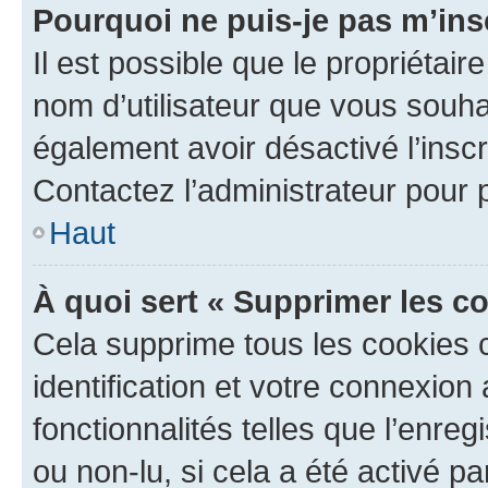
Pourquoi ne puis-je pas m’ins
Il est possible que le propriétaire
nom d’utilisateur que vous souhait
également avoir désactivé l’insc
Contactez l’administrateur pour
Haut
À quoi sert « Supprimer les c
Cela supprime tous les cookies 
identification et votre connexion
fonctionnalités telles que l’enre
ou non-lu, si cela a été activé p