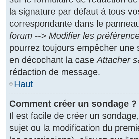
la signature par défaut à tous v
correspondante dans le panneau d
forum --> Modifier les préféren
pourrez toujours empêcher une s
en décochant la case
Attacher s
rédaction de message.
Haut
Comment créer un sondage ?
Il est facile de créer un sondage
sujet ou la modification du prem