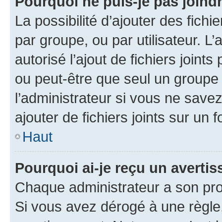
Pourquoi ne puis-je pas joind
La possibilité d’ajouter des fichi
par groupe, ou par utilisateur. L
autorisé l’ajout de fichiers joint
ou peut-être que seul un groupe 
l’administrateur si vous ne sav
ajouter de fichiers joints sur un 
Haut
Pourquoi ai-je reçu un averti
Chaque administrateur a son pro
Si vous avez dérogé à une règle