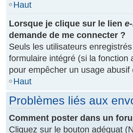
Haut
Lorsque je clique sur le lien
e-
demande de me connecter ?
Seuls les utilisateurs enregistré
formulaire intégré (si la fonction
pour empêcher un usage abusif de 
Haut
Problèmes liés aux en
Comment poster dans un for
Cliquez sur le bouton adéquat 