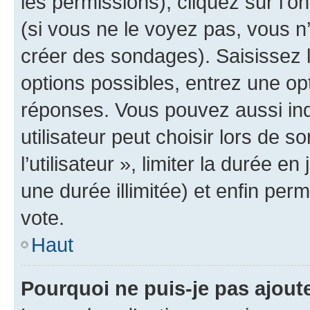
les permissions), cliquez sur l’o
(si vous ne le voyez pas, vous n
créer des sondages). Saisissez 
options possibles, entrez une op
réponses. Vous pouvez aussi in
utilisateur peut choisir lors de 
l’utilisateur », limiter la durée 
une durée illimitée) et enfin perm
vote.
Haut
Pourquoi ne puis-je pas ajout