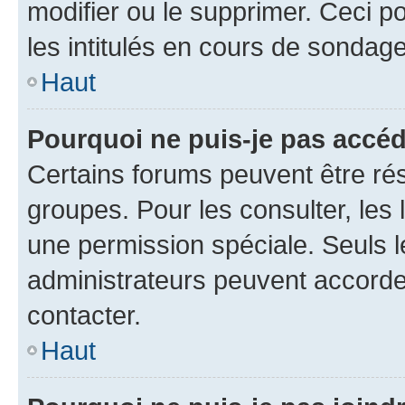
modifier ou le supprimer. Ceci 
les intitulés en cours de sondage
Haut
Pourquoi ne puis-je pas accéd
Certains forums peuvent être rés
groupes. Pour les consulter, les l
une permission spéciale. Seuls 
administrateurs peuvent accorde
contacter.
Haut