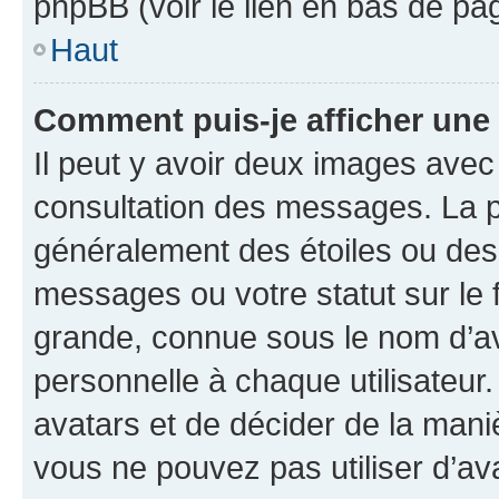
phpBB (voir le lien en bas de pa
Haut
Comment puis-je afficher une
Il peut y avoir deux images avec
consultation des messages. La p
généralement des étoiles ou des
messages ou votre statut sur le
grande, connue sous le nom d’av
personnelle à chaque utilisateur. 
avatars et de décider de la maniè
vous ne pouvez pas utiliser d’ava