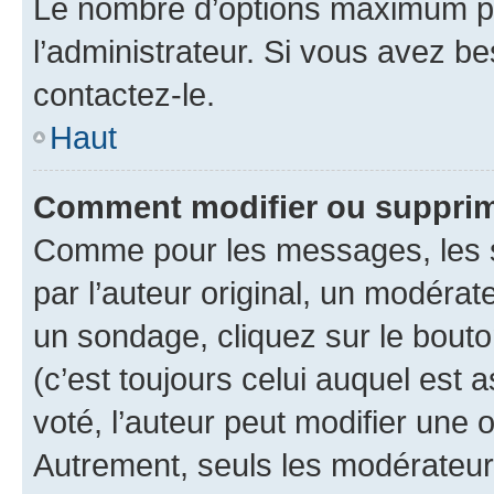
Le nombre d’options maximum pa
l’administrateur. Si vous avez be
contactez-le.
Haut
Comment modifier ou supprim
Comme pour les messages, les 
par l’auteur original, un modérat
un sondage, cliquez sur le bout
(c’est toujours celui auquel est 
voté, l’auteur peut modifier une
Autrement, seuls les modérateurs