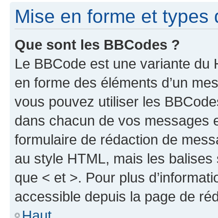
Mise en forme et types 
Que sont les BBCodes ?
Le BBCode est une variante du H
en forme des éléments d’un mess
vous pouvez utiliser les BBCode
dans chacun de vos messages en 
formulaire de rédaction de mess
au style HTML, mais les balises s
que < et >. Pour plus d’informat
accessible depuis la page de ré
Haut