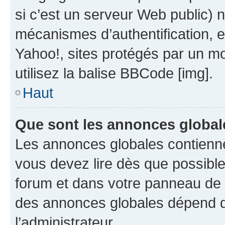
si c’est un serveur Web public) 
mécanismes d’authentification, 
Yahoo!, sites protégés par un mot
utilisez la balise BBCode [img].
Haut
Que sont les annonces global
Les annonces globales contienne
vous devez lire dès que possibl
forum et dans votre panneau de l’u
des annonces globales dépend d
l’administrateur.