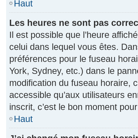
Haut
Les heures ne sont pas correc
Il est possible que l’heure affich
celui dans lequel vous êtes. Da
préférences pour le fuseau hora
York, Sydney, etc.) dans le panne
modification du fuseau horaire,
accessible qu’aux utilisateurs e
inscrit, c’est le bon moment pour 
Haut