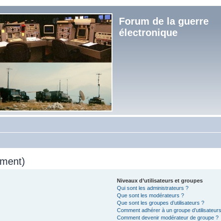
Forum de la guerre
électronique
mment)
Niveaux d’utilisateurs et groupes
Qui sont les administrateurs ?
Que sont les modérateurs ?
Que sont les groupes d’utilisateurs ?
Comment adhérer à un groupe d’utilisateurs
Comment devenir modérateur de groupe ?