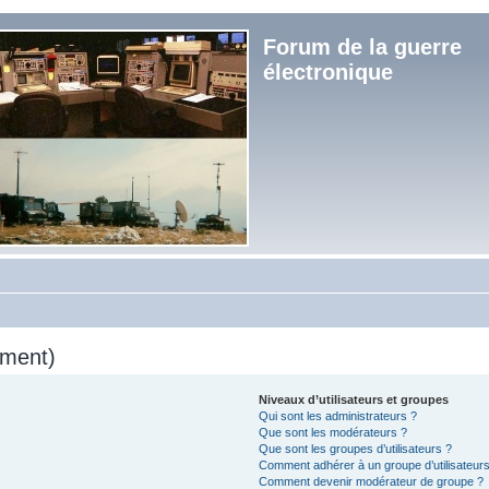
Forum de la guerre
électronique
mment)
Niveaux d’utilisateurs et groupes
Qui sont les administrateurs ?
Que sont les modérateurs ?
Que sont les groupes d’utilisateurs ?
Comment adhérer à un groupe d’utilisateurs
Comment devenir modérateur de groupe ?