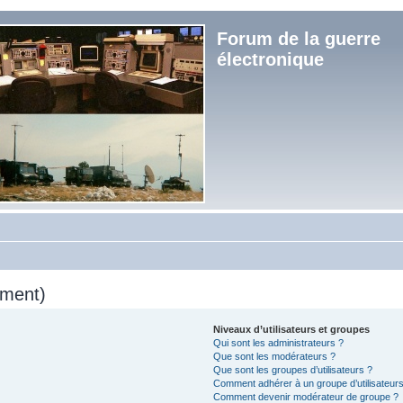
Forum de la guerre
électronique
mment)
Niveaux d’utilisateurs et groupes
Qui sont les administrateurs ?
Que sont les modérateurs ?
Que sont les groupes d’utilisateurs ?
Comment adhérer à un groupe d’utilisateurs
Comment devenir modérateur de groupe ?