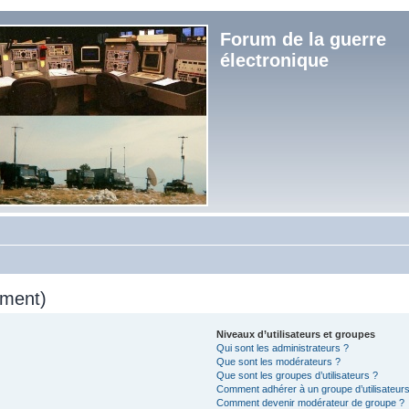
Forum de la guerre
électronique
mment)
Niveaux d’utilisateurs et groupes
Qui sont les administrateurs ?
Que sont les modérateurs ?
Que sont les groupes d’utilisateurs ?
Comment adhérer à un groupe d’utilisateurs
Comment devenir modérateur de groupe ?