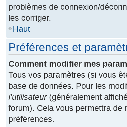
problèmes de connexion/déconne
les corriger.
Haut
Préférences et paramètre
Comment modifier mes param
Tous vos paramètres (si vous ête
base de données. Pour les modifie
l’utilisateur
(généralement affiché
forum). Cela vous permettra de 
préférences.