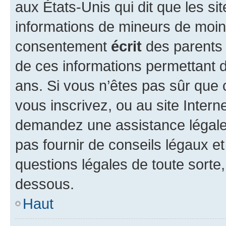
aux États-Unis qui dit que les sit
informations de mineurs de moins
consentement
écrit
des parents (
de ces informations permettant d
ans. Si vous n’êtes pas sûr que 
vous inscrivez, ou au site Intern
demandez une assistance légale.
pas fournir de conseils légaux e
questions légales de toute sorte,
dessous.
Haut