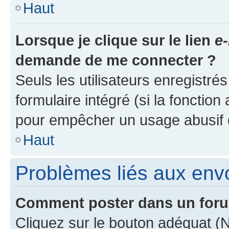
Haut
Lorsque je clique sur le lien
e-
demande de me connecter ?
Seuls les utilisateurs enregistré
formulaire intégré (si la fonction
pour empêcher un usage abusif de 
Haut
Problèmes liés aux en
Comment poster dans un for
Cliquez sur le bouton adéquat 