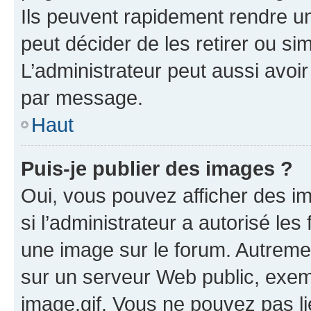
Ils peuvent rapidement rendre un
peut décider de les retirer ou s
L’administrateur peut aussi avo
par message.
Haut
Puis-je publier des images ?
Oui, vous pouvez afficher des i
si l’administrateur a autorisé les
une image sur le forum. Autreme
sur un serveur Web public, exe
image.gif. Vous ne pouvez pas li