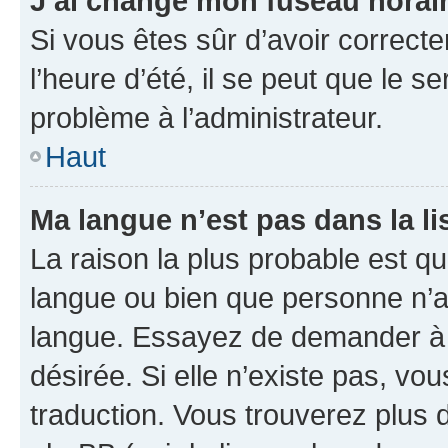
J’ai changé mon fuseau horaire
Si vous êtes sûr d’avoir correct
l’heure d’été, il se peut que le s
problème à l’administrateur.
Haut
Ma langue n’est pas dans la lis
La raison la plus probable est que
langue ou bien que personne n’a
langue. Essayez de demander à l’
désirée. Si elle n’existe pas, vou
traduction. Vous trouverez plus d