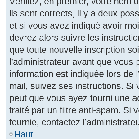
Vérifiez, en premier, votre nom d
ils sont corrects, il y a deux pos
et si vous avez indiqué avoir moi
devrez alors suivre les instruct
que toute nouvelle inscription s
l’administrateur avant que vous 
information est indiquée lors de l
mail, suivez ses instructions. Si 
peut que vous ayez fourni une ad
traité par un filtre anti-spam. Si
fournie, contactez l’administrateu
Haut