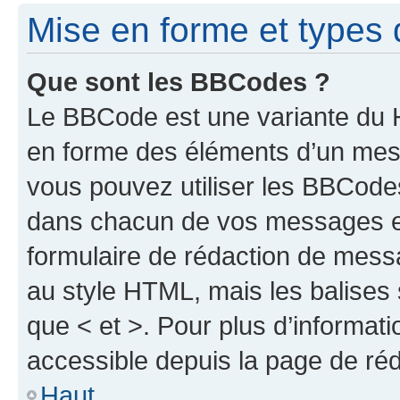
Mise en forme et types 
Que sont les BBCodes ?
Le BBCode est une variante du H
en forme des éléments d’un mess
vous pouvez utiliser les BBCode
dans chacun de vos messages en 
formulaire de rédaction de mess
au style HTML, mais les balises s
que < et >. Pour plus d’informat
accessible depuis la page de ré
Haut