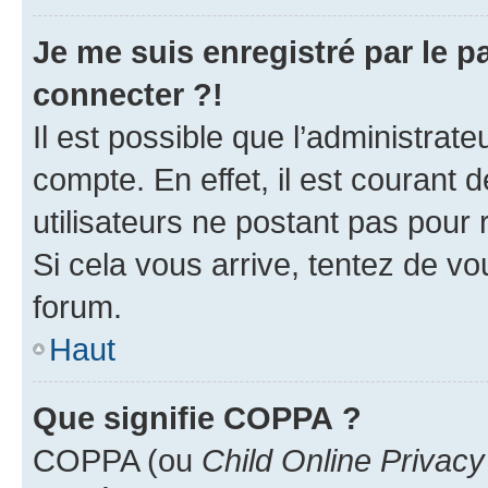
Je me suis enregistré par le 
connecter ?!
Il est possible que l’administrat
compte. En effet, il est courant 
utilisateurs ne postant pas pour 
Si cela vous arrive, tentez de vou
forum.
Haut
Que signifie COPPA ?
COPPA (ou
Child Online Privacy