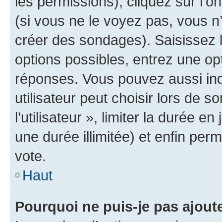
les permissions), cliquez sur l’o
(si vous ne le voyez pas, vous n
créer des sondages). Saisissez 
options possibles, entrez une op
réponses. Vous pouvez aussi in
utilisateur peut choisir lors de 
l’utilisateur », limiter la durée 
une durée illimitée) et enfin perm
vote.
Haut
Pourquoi ne puis-je pas ajout