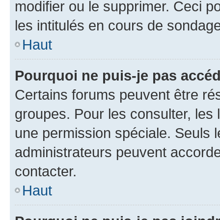
modifier ou le supprimer. Ceci 
les intitulés en cours de sondage
Haut
Pourquoi ne puis-je pas accéd
Certains forums peuvent être rés
groupes. Pour les consulter, les l
une permission spéciale. Seuls 
administrateurs peuvent accorde
contacter.
Haut