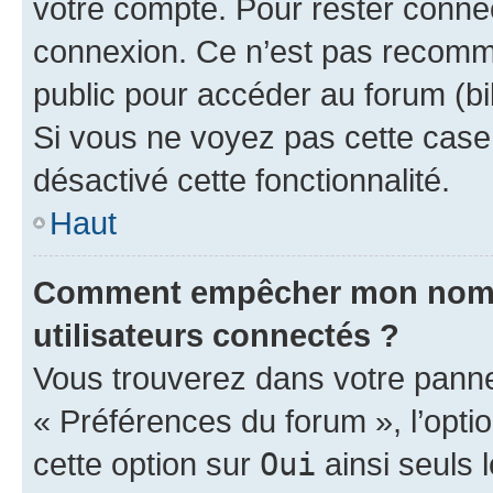
votre compte. Pour rester connec
connexion. Ce n’est pas recomma
public pour accéder au forum (bib
Si vous ne voyez pas cette case, 
désactivé cette fonctionnalité.
Haut
Comment empêcher mon nom d’
utilisateurs connectés ?
Vous trouverez dans votre panneau
« Préférences du forum », l’opti
cette option sur
Oui
ainsi seuls 