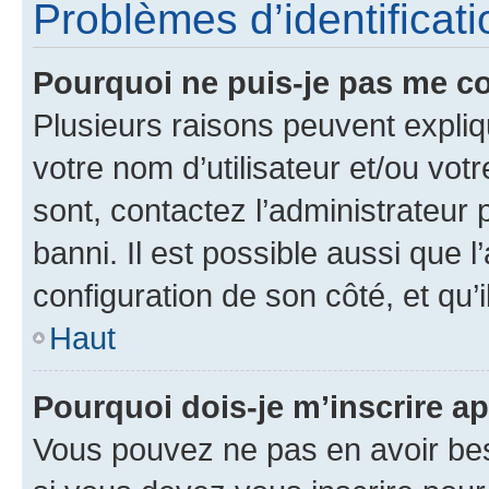
Problèmes d’identificatio
Pourquoi ne puis-je pas me c
Plusieurs raisons peuvent expliq
votre nom d’utilisateur et/ou votr
sont, contactez l’administrateur 
banni. Il est possible aussi que l
configuration de son côté, et qu’i
Haut
Pourquoi dois-je m’inscrire ap
Vous pouvez ne pas en avoir bes