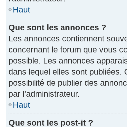
Haut
Que sont les annonces ?
Les annonces contiennent souve
concernant le forum que vous co
possible. Les annonces apparai
dans lequel elles sont publiées
possibilité de publier des anno
par l’administrateur.
Haut
Que sont les post-it ?