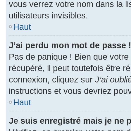
vous verrez votre nom dans la l
utilisateurs invisibles.
Haut
J’ai perdu mon mot de passe 
Pas de panique ! Bien que votre
récupéré, il peut toutefois être ré
connexion, cliquez sur
J’ai oubl
instructions et vous devriez pou
Haut
Je suis enregistré mais je ne