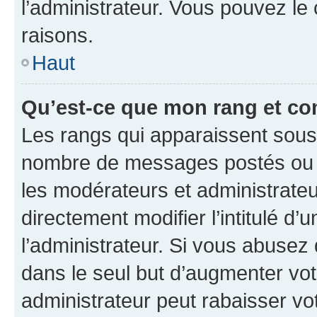
l’administrateur. Vous pouvez le
raisons.
Haut
Qu’est-ce que mon rang et co
Les rangs qui apparaissent sous l
nombre de messages postés ou ide
les modérateurs et administrate
directement modifier l’intitulé d’
l’administrateur. Si vous abuse
dans le seul but d’augmenter vo
administrateur peut rabaisser v