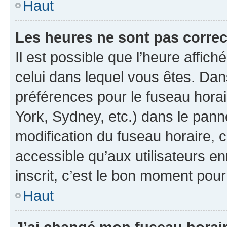
Haut
Les heures ne sont pas correc
Il est possible que l’heure affich
celui dans lequel vous êtes. Da
préférences pour le fuseau hora
York, Sydney, etc.) dans le panne
modification du fuseau horaire,
accessible qu’aux utilisateurs e
inscrit, c’est le bon moment pour 
Haut