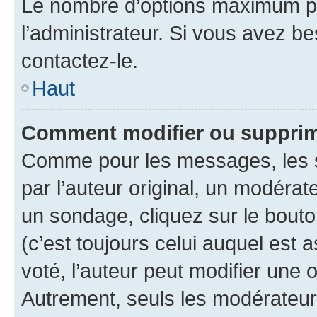
Le nombre d’options maximum pa
l’administrateur. Si vous avez be
contactez-le.
Haut
Comment modifier ou supprim
Comme pour les messages, les 
par l’auteur original, un modérat
un sondage, cliquez sur le bout
(c’est toujours celui auquel est 
voté, l’auteur peut modifier une
Autrement, seuls les modérateurs