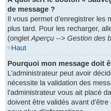
de message ?
Il vous permet d’enregistrer les
plus tard. Pour les recharger, all
(onglet
Aperçu --> Gestion des b
Haut
Pourquoi mon message doit êt
L’administrateur peut avoir déci
nécessite la validation des mess
l’administrateur vous ait placé
doivent être validés avant d’être