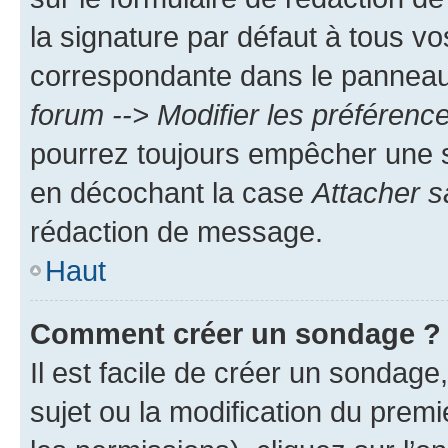
la signature par défaut à tous v
correspondante dans le panneau d
forum --> Modifier les préféren
pourrez toujours empêcher une s
en décochant la case
Attacher s
rédaction de message.
Haut
Comment créer un sondage ?
Il est facile de créer un sondage
sujet ou la modification du prem