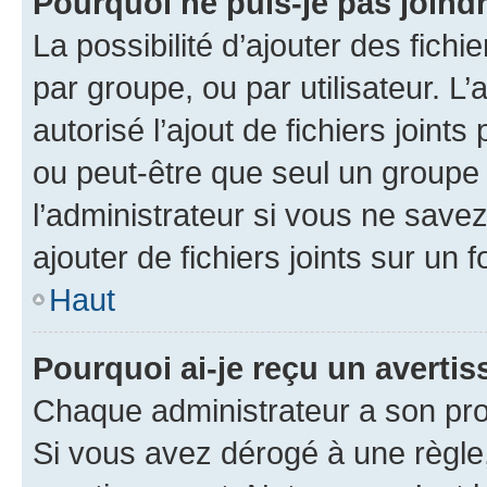
Pourquoi ne puis-je pas joind
La possibilité d’ajouter des fichi
par groupe, ou par utilisateur. L
autorisé l’ajout de fichiers joint
ou peut-être que seul un groupe 
l’administrateur si vous ne sav
ajouter de fichiers joints sur un 
Haut
Pourquoi ai-je reçu un averti
Chaque administrateur a son pro
Si vous avez dérogé à une règle