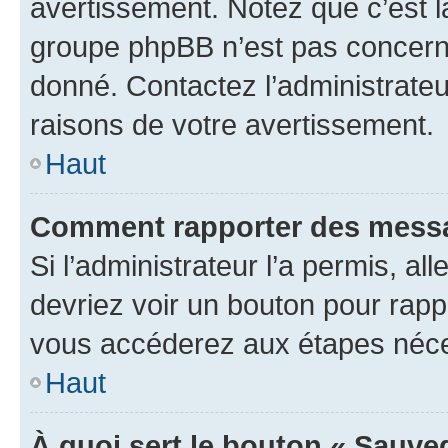
avertissement. Notez que c’est la
groupe phpBB n’est pas concerné
donné. Contactez l’administrate
raisons de votre avertissement.
Haut
Comment rapporter des messa
Si l’administrateur l’a permis, a
devriez voir un bouton pour rapp
vous accéderez aux étapes néces
Haut
À quoi sert le bouton « Sauve