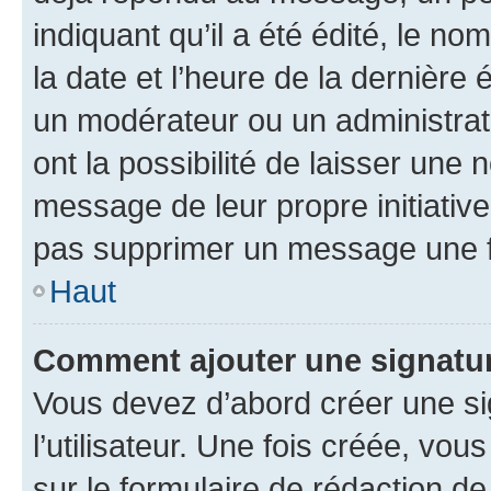
indiquant qu’il a été édité, le nom
la date et l’heure de la dernière
un modérateur ou un administrat
ont la possibilité de laisser une n
message de leur propre initiative
pas supprimer un message une f
Haut
Comment ajouter une signatu
Vous devez d’abord créer une s
l’utilisateur. Une fois créée, vo
sur le formulaire de rédaction 