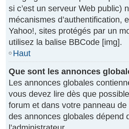
si c’est un serveur Web public) 
mécanismes d’authentification, 
Yahoo!, sites protégés par un mot
utilisez la balise BBCode [img].
Haut
Que sont les annonces global
Les annonces globales contienne
vous devez lire dès que possibl
forum et dans votre panneau de l’u
des annonces globales dépend d
l’administrateur.