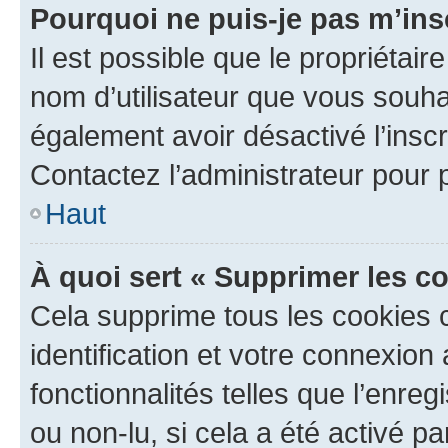
Pourquoi ne puis-je pas m’ins
Il est possible que le propriétaire
nom d’utilisateur que vous souhait
également avoir désactivé l’insc
Contactez l’administrateur pour
Haut
À quoi sert « Supprimer les c
Cela supprime tous les cookies 
identification et votre connexion
fonctionnalités telles que l’enre
ou non-lu, si cela a été activé p