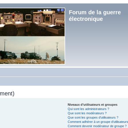
Forum de la guerre
électronique
mment)
Niveaux d’utilisateurs et groupes
Qui sont les administrateurs ?
Que sont les modérateurs ?
Que sont les groupes d’utilisateurs ?
Comment adhérer à un groupe d’utilisateurs
Comment devenir modérateur de groupe ?