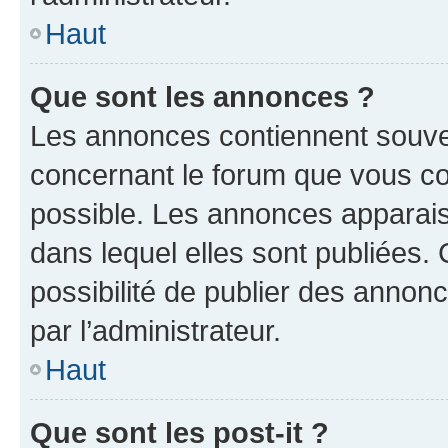
Haut
Que sont les annonces ?
Les annonces contiennent souve
concernant le forum que vous co
possible. Les annonces apparai
dans lequel elles sont publiées
possibilité de publier des anno
par l’administrateur.
Haut
Que sont les post-it ?