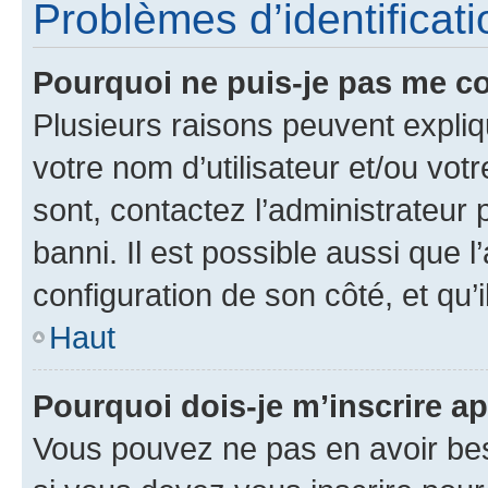
Problèmes d’identificatio
Pourquoi ne puis-je pas me c
Plusieurs raisons peuvent expliq
votre nom d’utilisateur et/ou votr
sont, contactez l’administrateur 
banni. Il est possible aussi que l
configuration de son côté, et qu’i
Haut
Pourquoi dois-je m’inscrire ap
Vous pouvez ne pas en avoir bes