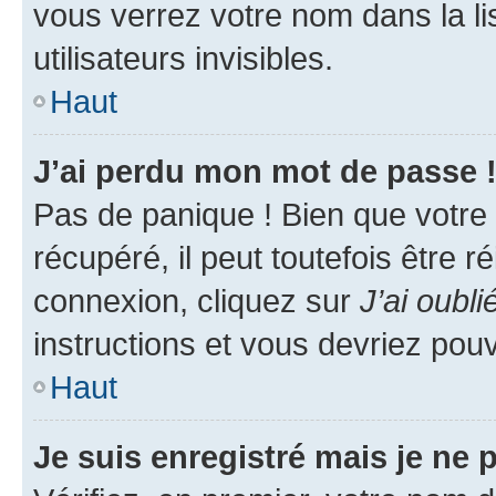
vous verrez votre nom dans la l
utilisateurs invisibles.
Haut
J’ai perdu mon mot de passe 
Pas de panique ! Bien que votre
récupéré, il peut toutefois être ré
connexion, cliquez sur
J’ai oubl
instructions et vous devriez pou
Haut
Je suis enregistré mais je ne