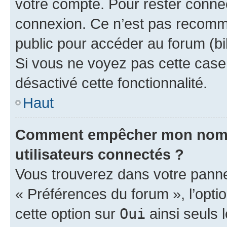
votre compte. Pour rester connec
connexion. Ce n’est pas recomma
public pour accéder au forum (bib
Si vous ne voyez pas cette case, 
désactivé cette fonctionnalité.
Haut
Comment empêcher mon nom d’
utilisateurs connectés ?
Vous trouverez dans votre panneau
« Préférences du forum », l’opti
cette option sur
Oui
ainsi seuls 