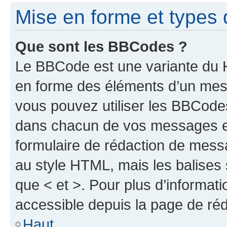
Mise en forme et types 
Que sont les BBCodes ?
Le BBCode est une variante du H
en forme des éléments d’un mess
vous pouvez utiliser les BBCode
dans chacun de vos messages en 
formulaire de rédaction de mess
au style HTML, mais les balises s
que < et >. Pour plus d’informat
accessible depuis la page de ré
Haut