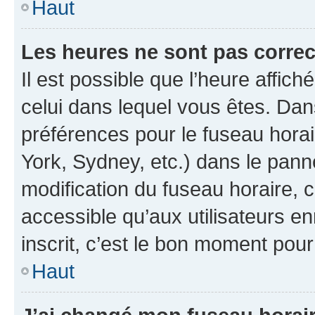
Haut
Les heures ne sont pas correc
Il est possible que l’heure affich
celui dans lequel vous êtes. Da
préférences pour le fuseau hora
York, Sydney, etc.) dans le panne
modification du fuseau horaire,
accessible qu’aux utilisateurs e
inscrit, c’est le bon moment pour 
Haut