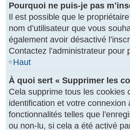
Pourquoi ne puis-je pas m’ins
Il est possible que le propriétaire
nom d’utilisateur que vous souhait
également avoir désactivé l’insc
Contactez l’administrateur pour
Haut
À quoi sert « Supprimer les c
Cela supprime tous les cookies 
identification et votre connexion
fonctionnalités telles que l’enre
ou non-lu, si cela a été activé p