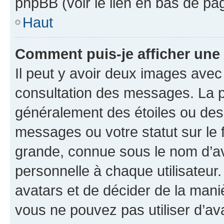
phpBB (voir le lien en bas de pa
Haut
Comment puis-je afficher une
Il peut y avoir deux images avec
consultation des messages. La p
généralement des étoiles ou des
messages ou votre statut sur le
grande, connue sous le nom d’av
personnelle à chaque utilisateur. 
avatars et de décider de la maniè
vous ne pouvez pas utiliser d’ava