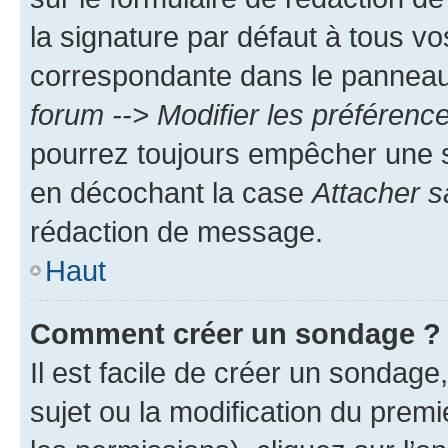
la signature par défaut à tous v
correspondante dans le panneau d
forum --> Modifier les préféren
pourrez toujours empêcher une s
en décochant la case
Attacher s
rédaction de message.
Haut
Comment créer un sondage ?
Il est facile de créer un sondage
sujet ou la modification du prem