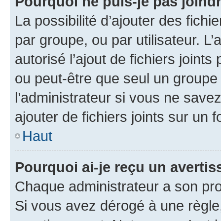
Pourquoi ne puis-je pas joind
La possibilité d’ajouter des fichi
par groupe, ou par utilisateur. L
autorisé l’ajout de fichiers joint
ou peut-être que seul un groupe 
l’administrateur si vous ne sav
ajouter de fichiers joints sur un 
Haut
Pourquoi ai-je reçu un averti
Chaque administrateur a son pro
Si vous avez dérogé à une règle