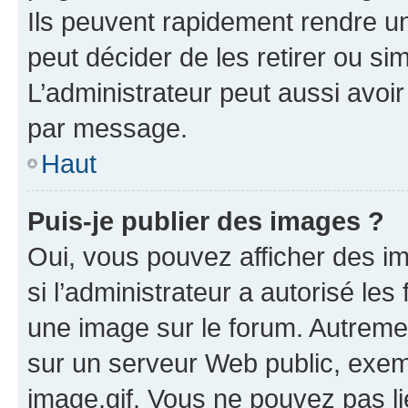
Ils peuvent rapidement rendre un
peut décider de les retirer ou s
L’administrateur peut aussi avo
par message.
Haut
Puis-je publier des images ?
Oui, vous pouvez afficher des i
si l’administrateur a autorisé les
une image sur le forum. Autreme
sur un serveur Web public, exe
image.gif. Vous ne pouvez pas li