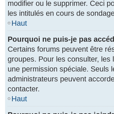
modifier ou le supprimer. Ceci 
les intitulés en cours de sondage
Haut
Pourquoi ne puis-je pas accéd
Certains forums peuvent être rés
groupes. Pour les consulter, les l
une permission spéciale. Seuls 
administrateurs peuvent accorde
contacter.
Haut