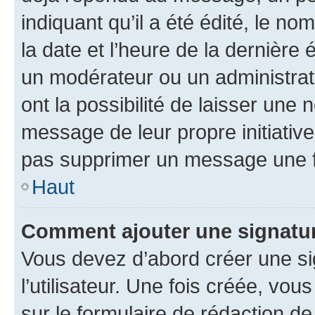
indiquant qu’il a été édité, le nom
la date et l’heure de la dernière
un modérateur ou un administrat
ont la possibilité de laisser une n
message de leur propre initiative
pas supprimer un message une f
Haut
Comment ajouter une signatu
Vous devez d’abord créer une s
l’utilisateur. Une fois créée, vo
sur le formulaire de rédaction 