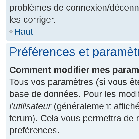
problèmes de connexion/déconne
les corriger.
Haut
Préférences et paramètre
Comment modifier mes param
Tous vos paramètres (si vous ête
base de données. Pour les modifie
l’utilisateur
(généralement affiché
forum). Cela vous permettra de 
préférences.