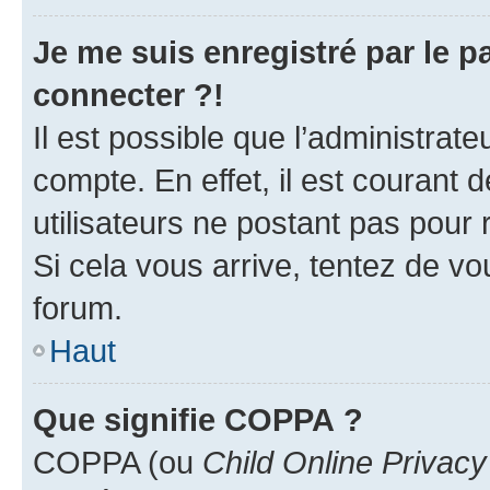
Je me suis enregistré par le 
connecter ?!
Il est possible que l’administrat
compte. En effet, il est courant 
utilisateurs ne postant pas pour 
Si cela vous arrive, tentez de vou
forum.
Haut
Que signifie COPPA ?
COPPA (ou
Child Online Privacy