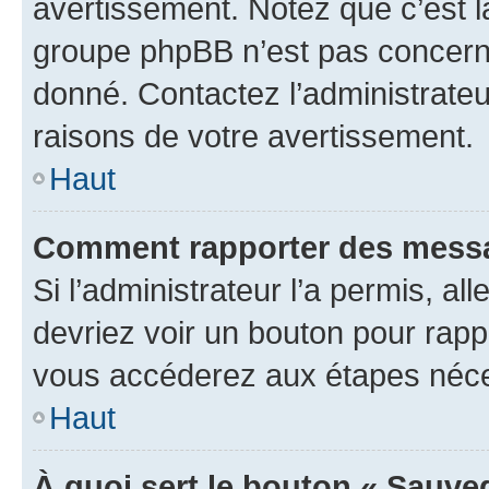
avertissement. Notez que c’est la
groupe phpBB n’est pas concerné
donné. Contactez l’administrate
raisons de votre avertissement.
Haut
Comment rapporter des messa
Si l’administrateur l’a permis, a
devriez voir un bouton pour rapp
vous accéderez aux étapes néces
Haut
À quoi sert le bouton « Sauve