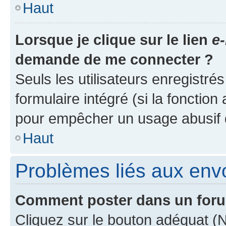
Haut
Lorsque je clique sur le lien
e-
demande de me connecter ?
Seuls les utilisateurs enregistré
formulaire intégré (si la fonction
pour empêcher un usage abusif de 
Haut
Problèmes liés aux en
Comment poster dans un for
Cliquez sur le bouton adéquat 