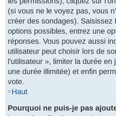
les permissions), cliquez sur l’o
(si vous ne le voyez pas, vous n
créer des sondages). Saisissez 
options possibles, entrez une op
réponses. Vous pouvez aussi in
utilisateur peut choisir lors de 
l’utilisateur », limiter la durée 
une durée illimitée) et enfin perm
vote.
Haut
Pourquoi ne puis-je pas ajout