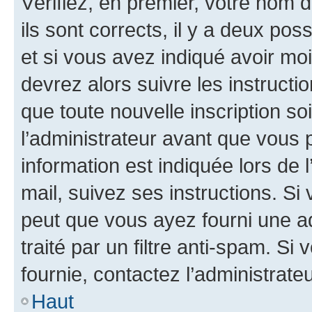
Vérifiez, en premier, votre nom d
ils sont corrects, il y a deux pos
et si vous avez indiqué avoir moi
devrez alors suivre les instruct
que toute nouvelle inscription s
l’administrateur avant que vous 
information est indiquée lors de l
mail, suivez ses instructions. Si 
peut que vous ayez fourni une ad
traité par un filtre anti-spam. Si
fournie, contactez l’administrateu
Haut