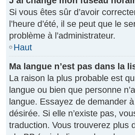
J’ai changé mon fuseau horaire
Si vous êtes sûr d’avoir correct
l’heure d’été, il se peut que le s
problème à l’administrateur.
Haut
Ma langue n’est pas dans la lis
La raison la plus probable est que
langue ou bien que personne n’a
langue. Essayez de demander à l’
désirée. Si elle n’existe pas, vou
traduction. Vous trouverez plus d