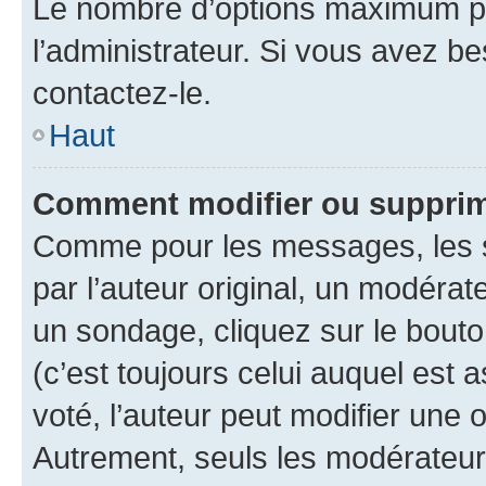
Le nombre d’options maximum pa
l’administrateur. Si vous avez be
contactez-le.
Haut
Comment modifier ou supprim
Comme pour les messages, les 
par l’auteur original, un modérat
un sondage, cliquez sur le bout
(c’est toujours celui auquel est 
voté, l’auteur peut modifier une
Autrement, seuls les modérateurs