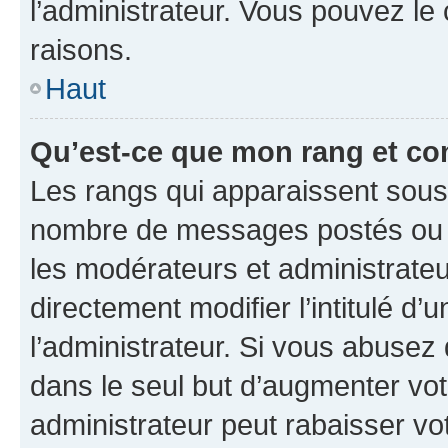
l’administrateur. Vous pouvez le
raisons.
Haut
Qu’est-ce que mon rang et co
Les rangs qui apparaissent sous l
nombre de messages postés ou ide
les modérateurs et administrate
directement modifier l’intitulé d’
l’administrateur. Si vous abuse
dans le seul but d’augmenter vo
administrateur peut rabaisser v