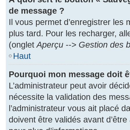
de message ?
Il vous permet d’enregistrer les
plus tard. Pour les recharger, all
(onglet
Aperçu --> Gestion des b
Haut
Pourquoi mon message doit êt
L’administrateur peut avoir déci
nécessite la validation des mess
l’administrateur vous ait placé
doivent être validés avant d’être