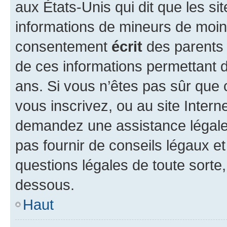
aux États-Unis qui dit que les sit
informations de mineurs de moins
consentement
écrit
des parents (
de ces informations permettant d
ans. Si vous n’êtes pas sûr que 
vous inscrivez, ou au site Intern
demandez une assistance légale.
pas fournir de conseils légaux e
questions légales de toute sorte,
dessous.
Haut