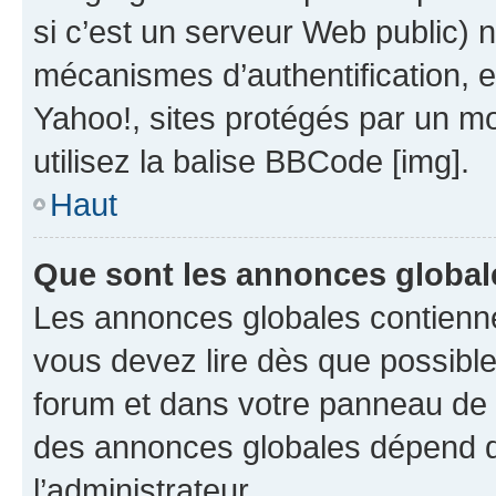
si c’est un serveur Web public) 
mécanismes d’authentification, 
Yahoo!, sites protégés par un mot
utilisez la balise BBCode [img].
Haut
Que sont les annonces global
Les annonces globales contienne
vous devez lire dès que possibl
forum et dans votre panneau de l’u
des annonces globales dépend d
l’administrateur.