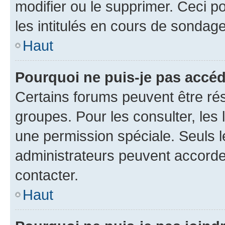
modifier ou le supprimer. Ceci 
les intitulés en cours de sondage
Haut
Pourquoi ne puis-je pas accéd
Certains forums peuvent être rés
groupes. Pour les consulter, les l
une permission spéciale. Seuls 
administrateurs peuvent accorde
contacter.
Haut