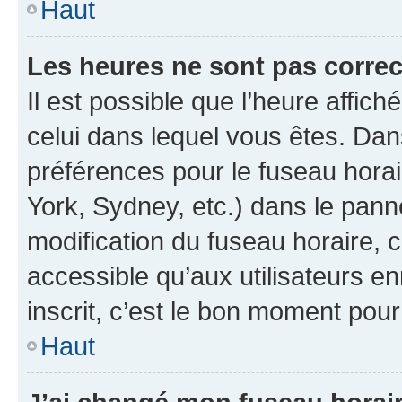
Haut
Les heures ne sont pas correc
Il est possible que l’heure affich
celui dans lequel vous êtes. Da
préférences pour le fuseau hora
York, Sydney, etc.) dans le panne
modification du fuseau horaire,
accessible qu’aux utilisateurs e
inscrit, c’est le bon moment pour 
Haut