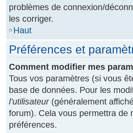
problèmes de connexion/déconne
les corriger.
Haut
Préférences et paramètre
Comment modifier mes param
Tous vos paramètres (si vous ête
base de données. Pour les modifie
l’utilisateur
(généralement affiché
forum). Cela vous permettra de 
préférences.