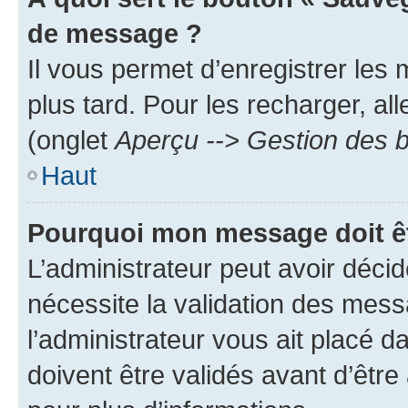
de message ?
Il vous permet d’enregistrer les
plus tard. Pour les recharger, all
(onglet
Aperçu --> Gestion des b
Haut
Pourquoi mon message doit êt
L’administrateur peut avoir déci
nécessite la validation des mess
l’administrateur vous ait placé
doivent être validés avant d’être