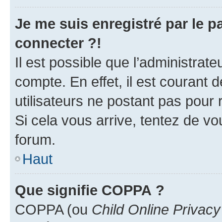
Je me suis enregistré par le 
connecter ?!
Il est possible que l’administrat
compte. En effet, il est courant 
utilisateurs ne postant pas pour 
Si cela vous arrive, tentez de vou
forum.
Haut
Que signifie COPPA ?
COPPA (ou
Child Online Privacy