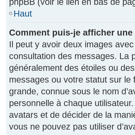
phpBB (voir le lien en bas de pa
Haut
Comment puis-je afficher une
Il peut y avoir deux images avec
consultation des messages. La p
généralement des étoiles ou des
messages ou votre statut sur le
grande, connue sous le nom d’av
personnelle à chaque utilisateur. 
avatars et de décider de la maniè
vous ne pouvez pas utiliser d’ava