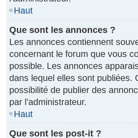
Haut
Que sont les annonces ?
Les annonces contiennent souve
concernant le forum que vous co
possible. Les annonces apparai
dans lequel elles sont publiées
possibilité de publier des anno
par l’administrateur.
Haut
Que sont les post-it ?