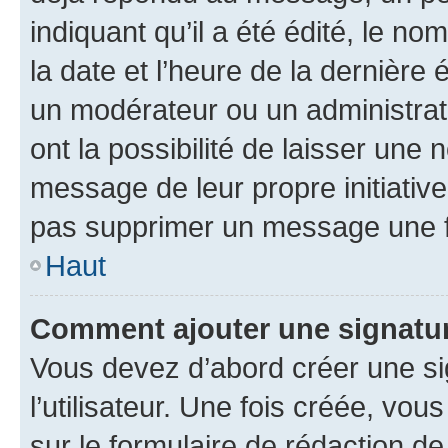
indiquant qu’il a été édité, le nom
la date et l’heure de la dernière
un modérateur ou un administrat
ont la possibilité de laisser une n
message de leur propre initiative
pas supprimer un message une f
Haut
Comment ajouter une signatu
Vous devez d’abord créer une s
l’utilisateur. Une fois créée, vo
sur le formulaire de rédaction 