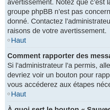
avertissement. Notez que c’est la
groupe phpBB n’est pas concerné
donné. Contactez l’administrate
raisons de votre avertissement.
Haut
Comment rapporter des messa
Si l’administrateur l’a permis, a
devriez voir un bouton pour rapp
vous accéderez aux étapes néces
Haut
À quoi sert le bouton « Sauve