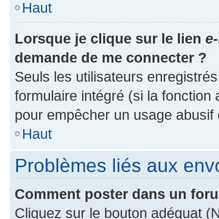
Haut
Lorsque je clique sur le lien
e-
demande de me connecter ?
Seuls les utilisateurs enregistré
formulaire intégré (si la fonction
pour empêcher un usage abusif de 
Haut
Problèmes liés aux en
Comment poster dans un for
Cliquez sur le bouton adéquat 