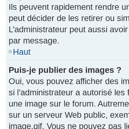
Ils peuvent rapidement rendre un
peut décider de les retirer ou s
L’administrateur peut aussi avo
par message.
Haut
Puis-je publier des images ?
Oui, vous pouvez afficher des i
si l’administrateur a autorisé les
une image sur le forum. Autreme
sur un serveur Web public, exe
image.gif. Vous ne pouvez pas li