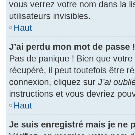
vous verrez votre nom dans la l
utilisateurs invisibles.
Haut
J’ai perdu mon mot de passe 
Pas de panique ! Bien que votre
récupéré, il peut toutefois être ré
connexion, cliquez sur
J’ai oubl
instructions et vous devriez pou
Haut
Je suis enregistré mais je ne