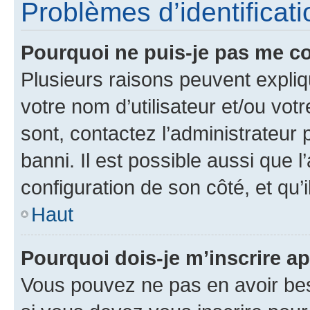
Problèmes d’identificatio
Pourquoi ne puis-je pas me c
Plusieurs raisons peuvent expliq
votre nom d’utilisateur et/ou votr
sont, contactez l’administrateur 
banni. Il est possible aussi que l
configuration de son côté, et qu’i
Haut
Pourquoi dois-je m’inscrire ap
Vous pouvez ne pas en avoir bes