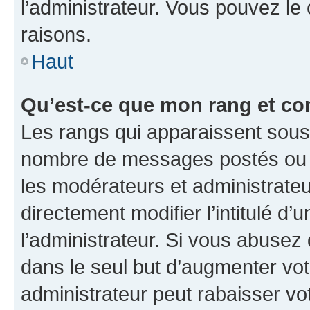
l’administrateur. Vous pouvez le
raisons.
Haut
Qu’est-ce que mon rang et co
Les rangs qui apparaissent sous l
nombre de messages postés ou ide
les modérateurs et administrate
directement modifier l’intitulé d’
l’administrateur. Si vous abuse
dans le seul but d’augmenter vo
administrateur peut rabaisser v