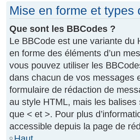
Mise en forme et types 
Que sont les BBCodes ?
Le BBCode est une variante du H
en forme des éléments d’un mess
vous pouvez utiliser les BBCode
dans chacun de vos messages en 
formulaire de rédaction de mess
au style HTML, mais les balises s
que < et >. Pour plus d’informat
accessible depuis la page de ré
Haut