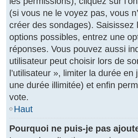
les permissions), cliquez sur l’o
(si vous ne le voyez pas, vous n
créer des sondages). Saisissez 
options possibles, entrez une op
réponses. Vous pouvez aussi in
utilisateur peut choisir lors de 
l’utilisateur », limiter la durée 
une durée illimitée) et enfin perm
vote.
Haut
Pourquoi ne puis-je pas ajout