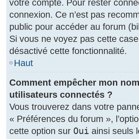
votre compte. Pour rester connec
connexion. Ce n’est pas recomma
public pour accéder au forum (bib
Si vous ne voyez pas cette case, 
désactivé cette fonctionnalité.
Haut
Comment empêcher mon nom d’
utilisateurs connectés ?
Vous trouverez dans votre panneau
« Préférences du forum », l’opti
cette option sur
Oui
ainsi seuls 