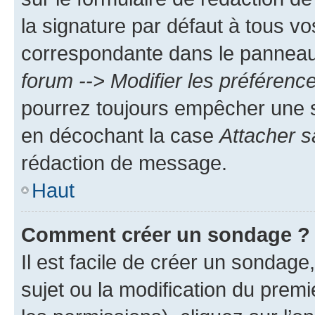
la signature par défaut à tous v
correspondante dans le panneau d
forum --> Modifier les préféren
pourrez toujours empêcher une s
en décochant la case
Attacher s
rédaction de message.
Haut
Comment créer un sondage ?
Il est facile de créer un sondage
sujet ou la modification du prem