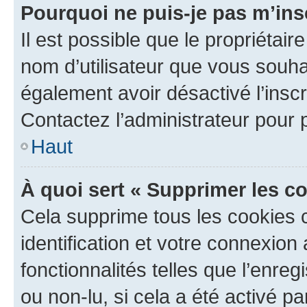
Pourquoi ne puis-je pas m’ins
Il est possible que le propriétaire
nom d’utilisateur que vous souhait
également avoir désactivé l’insc
Contactez l’administrateur pour
Haut
À quoi sert « Supprimer les c
Cela supprime tous les cookies 
identification et votre connexion
fonctionnalités telles que l’enre
ou non-lu, si cela a été activé p