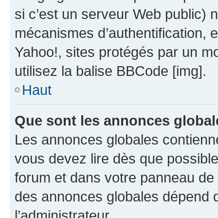
si c’est un serveur Web public) 
mécanismes d’authentification, 
Yahoo!, sites protégés par un mot
utilisez la balise BBCode [img].
Haut
Que sont les annonces global
Les annonces globales contienne
vous devez lire dès que possibl
forum et dans votre panneau de l’u
des annonces globales dépend d
l’administrateur.