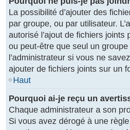
Pourquoi ne puis-je pas joind
La possibilité d’ajouter des fichi
par groupe, ou par utilisateur. L
autorisé l’ajout de fichiers joint
ou peut-être que seul un groupe 
l’administrateur si vous ne sav
ajouter de fichiers joints sur un 
Haut
Pourquoi ai-je reçu un averti
Chaque administrateur a son pro
Si vous avez dérogé à une règle