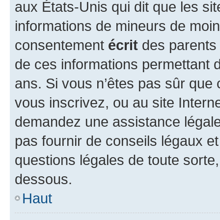
aux États-Unis qui dit que les sit
informations de mineurs de moins
consentement
écrit
des parents (
de ces informations permettant d
ans. Si vous n’êtes pas sûr que 
vous inscrivez, ou au site Intern
demandez une assistance légale.
pas fournir de conseils légaux e
questions légales de toute sorte,
dessous.
Haut