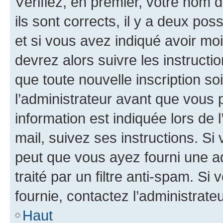
Vérifiez, en premier, votre nom d
ils sont corrects, il y a deux pos
et si vous avez indiqué avoir moi
devrez alors suivre les instruct
que toute nouvelle inscription s
l’administrateur avant que vous 
information est indiquée lors de l
mail, suivez ses instructions. Si 
peut que vous ayez fourni une ad
traité par un filtre anti-spam. Si
fournie, contactez l’administrateu
Haut