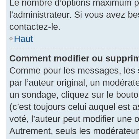
Le nombre d’options maximum pa
l’administrateur. Si vous avez be
contactez-le.
Haut
Comment modifier ou supprim
Comme pour les messages, les 
par l’auteur original, un modérat
un sondage, cliquez sur le bout
(c’est toujours celui auquel est 
voté, l’auteur peut modifier une
Autrement, seuls les modérateurs