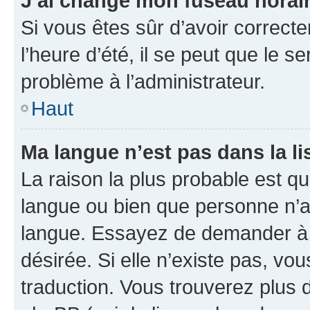
J’ai changé mon fuseau horaire
Si vous êtes sûr d’avoir correct
l’heure d’été, il se peut que le s
problème à l’administrateur.
Haut
Ma langue n’est pas dans la lis
La raison la plus probable est que
langue ou bien que personne n’a
langue. Essayez de demander à l’
désirée. Si elle n’existe pas, vou
traduction. Vous trouverez plus d