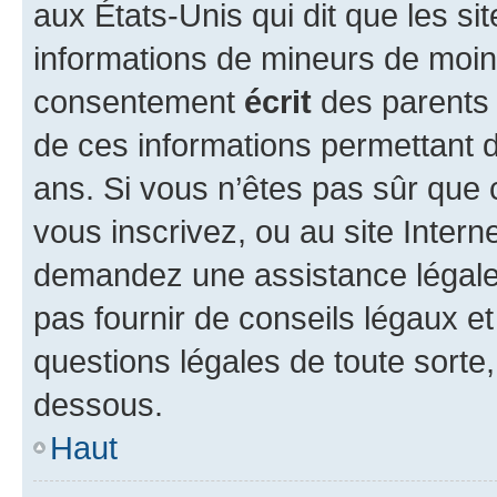
aux États-Unis qui dit que les sit
informations de mineurs de moins
consentement
écrit
des parents (
de ces informations permettant d
ans. Si vous n’êtes pas sûr que 
vous inscrivez, ou au site Intern
demandez une assistance légale.
pas fournir de conseils légaux e
questions légales de toute sorte,
dessous.
Haut