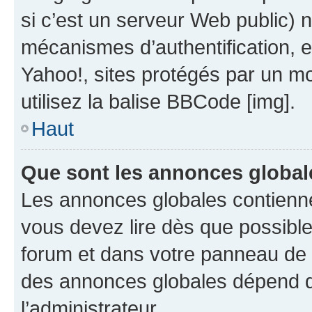
si c’est un serveur Web public) 
mécanismes d’authentification, 
Yahoo!, sites protégés par un mot
utilisez la balise BBCode [img].
Haut
Que sont les annonces global
Les annonces globales contienne
vous devez lire dès que possibl
forum et dans votre panneau de l’u
des annonces globales dépend d
l’administrateur.