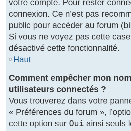
votre compte. Pour rester connec
connexion. Ce n’est pas recomma
public pour accéder au forum (bib
Si vous ne voyez pas cette case, 
désactivé cette fonctionnalité.
Haut
Comment empêcher mon nom d’
utilisateurs connectés ?
Vous trouverez dans votre panneau
« Préférences du forum », l’opti
cette option sur
Oui
ainsi seuls 