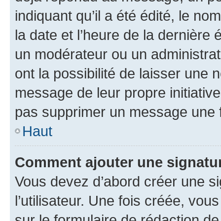
indiquant qu’il a été édité, le nom
la date et l’heure de la dernière
un modérateur ou un administrat
ont la possibilité de laisser une n
message de leur propre initiative
pas supprimer un message une f
Haut
Comment ajouter une signatu
Vous devez d’abord créer une s
l’utilisateur. Une fois créée, vo
sur le formulaire de rédaction 