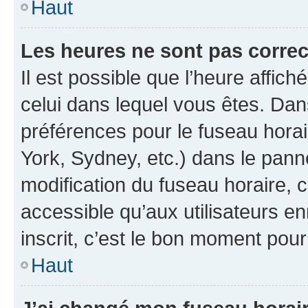
Haut
Les heures ne sont pas correc
Il est possible que l’heure affich
celui dans lequel vous êtes. Da
préférences pour le fuseau hora
York, Sydney, etc.) dans le panne
modification du fuseau horaire,
accessible qu’aux utilisateurs e
inscrit, c’est le bon moment pour 
Haut