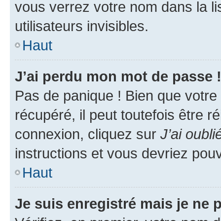
vous verrez votre nom dans la l
utilisateurs invisibles.
Haut
J’ai perdu mon mot de passe 
Pas de panique ! Bien que votre
récupéré, il peut toutefois être ré
connexion, cliquez sur
J’ai oubl
instructions et vous devriez pou
Haut
Je suis enregistré mais je ne