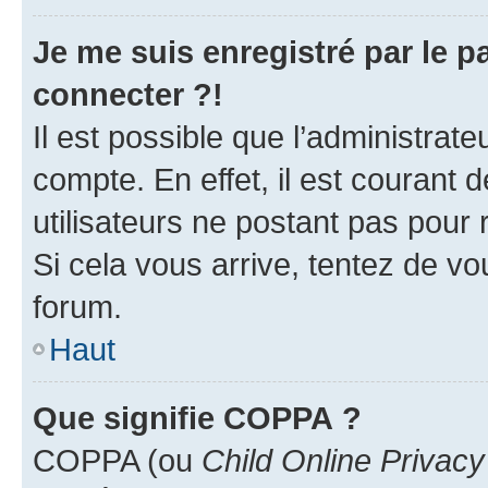
Je me suis enregistré par le 
connecter ?!
Il est possible que l’administrat
compte. En effet, il est courant 
utilisateurs ne postant pas pour 
Si cela vous arrive, tentez de vou
forum.
Haut
Que signifie COPPA ?
COPPA (ou
Child Online Privacy