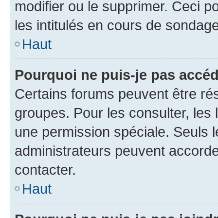
modifier ou le supprimer. Ceci 
les intitulés en cours de sondage
Haut
Pourquoi ne puis-je pas accéd
Certains forums peuvent être rés
groupes. Pour les consulter, les l
une permission spéciale. Seuls 
administrateurs peuvent accorde
contacter.
Haut