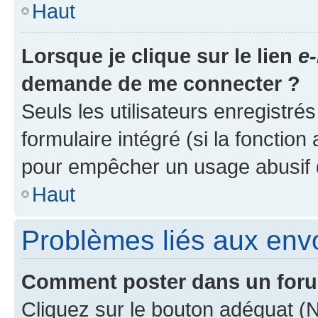
Haut
Lorsque je clique sur le lien
e-
demande de me connecter ?
Seuls les utilisateurs enregistré
formulaire intégré (si la fonction
pour empêcher un usage abusif de 
Haut
Problèmes liés aux en
Comment poster dans un for
Cliquez sur le bouton adéquat 