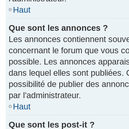
Haut
Que sont les annonces ?
Les annonces contiennent souve
concernant le forum que vous co
possible. Les annonces apparai
dans lequel elles sont publiées
possibilité de publier des anno
par l’administrateur.
Haut
Que sont les post-it ?