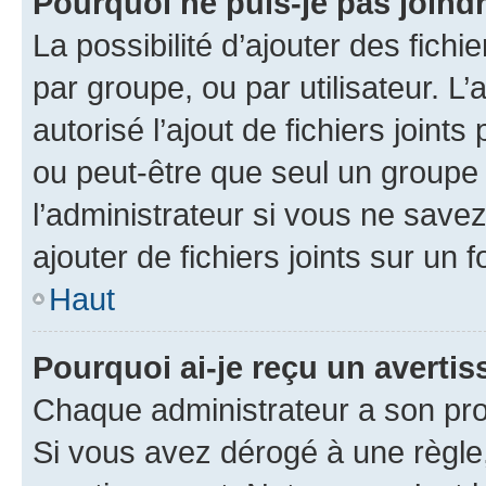
Pourquoi ne puis-je pas joind
La possibilité d’ajouter des fichi
par groupe, ou par utilisateur. L
autorisé l’ajout de fichiers joint
ou peut-être que seul un groupe 
l’administrateur si vous ne sav
ajouter de fichiers joints sur un 
Haut
Pourquoi ai-je reçu un averti
Chaque administrateur a son pro
Si vous avez dérogé à une règle