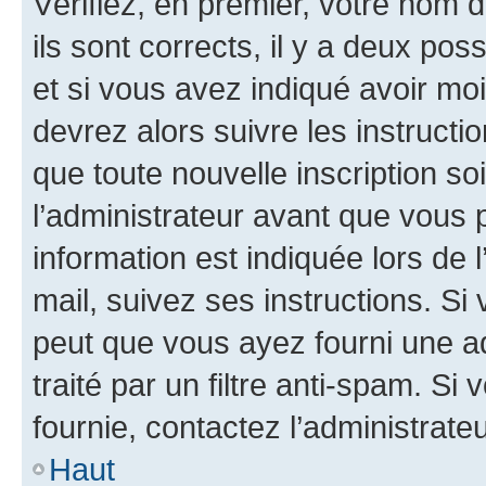
Vérifiez, en premier, votre nom d
ils sont corrects, il y a deux pos
et si vous avez indiqué avoir moi
devrez alors suivre les instruct
que toute nouvelle inscription s
l’administrateur avant que vous 
information est indiquée lors de l
mail, suivez ses instructions. Si 
peut que vous ayez fourni une ad
traité par un filtre anti-spam. Si
fournie, contactez l’administrateu
Haut