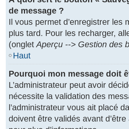
de message ?
Il vous permet d’enregistrer les
plus tard. Pour les recharger, all
(onglet
Aperçu --> Gestion des b
Haut
Pourquoi mon message doit êt
L’administrateur peut avoir déci
nécessite la validation des mess
l’administrateur vous ait placé
doivent être validés avant d’être