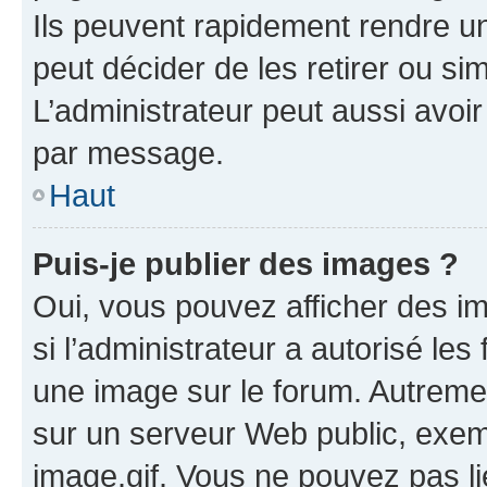
Ils peuvent rapidement rendre un
peut décider de les retirer ou s
L’administrateur peut aussi avo
par message.
Haut
Puis-je publier des images ?
Oui, vous pouvez afficher des i
si l’administrateur a autorisé les
une image sur le forum. Autreme
sur un serveur Web public, exe
image.gif. Vous ne pouvez pas li