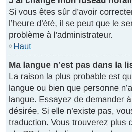
J’ai changé mon fuseau horaire
Si vous êtes sûr d’avoir correct
l’heure d’été, il se peut que le s
problème à l’administrateur.
Haut
Ma langue n’est pas dans la lis
La raison la plus probable est que
langue ou bien que personne n’a
langue. Essayez de demander à l’
désirée. Si elle n’existe pas, vou
traduction. Vous trouverez plus d