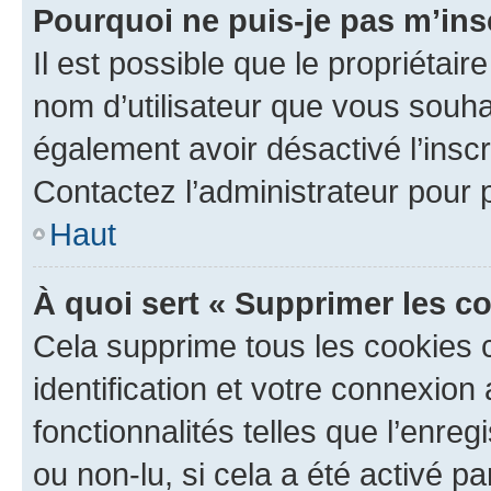
Pourquoi ne puis-je pas m’ins
Il est possible que le propriétaire
nom d’utilisateur que vous souhait
également avoir désactivé l’insc
Contactez l’administrateur pour
Haut
À quoi sert « Supprimer les c
Cela supprime tous les cookies 
identification et votre connexion
fonctionnalités telles que l’enre
ou non-lu, si cela a été activé p