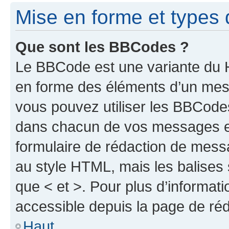
Mise en forme et types 
Que sont les BBCodes ?
Le BBCode est une variante du H
en forme des éléments d’un mess
vous pouvez utiliser les BBCode
dans chacun de vos messages en 
formulaire de rédaction de mess
au style HTML, mais les balises s
que < et >. Pour plus d’informat
accessible depuis la page de ré
Haut