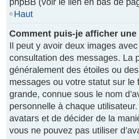
phpBB (voir le lien en bas de pa
Haut
Comment puis-je afficher une
Il peut y avoir deux images avec
consultation des messages. La p
généralement des étoiles ou des
messages ou votre statut sur le
grande, connue sous le nom d’av
personnelle à chaque utilisateur. 
avatars et de décider de la maniè
vous ne pouvez pas utiliser d’ava