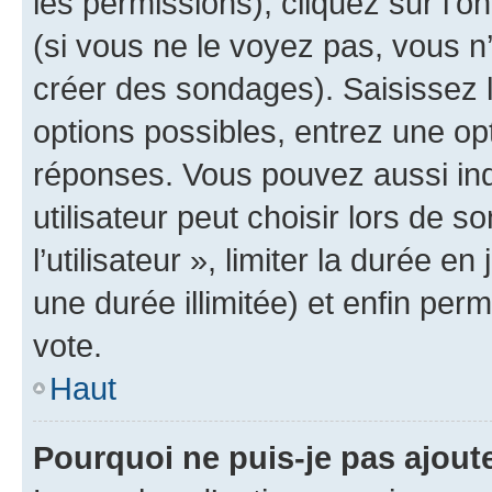
les permissions), cliquez sur l’o
(si vous ne le voyez pas, vous n
créer des sondages). Saisissez 
options possibles, entrez une op
réponses. Vous pouvez aussi in
utilisateur peut choisir lors de 
l’utilisateur », limiter la durée 
une durée illimitée) et enfin perm
vote.
Haut
Pourquoi ne puis-je pas ajout