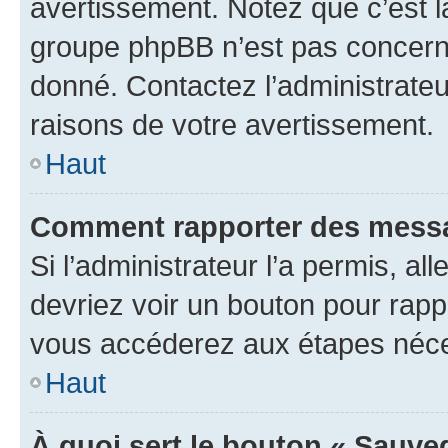
avertissement. Notez que c’est la
groupe phpBB n’est pas concerné
donné. Contactez l’administrate
raisons de votre avertissement.
Haut
Comment rapporter des messa
Si l’administrateur l’a permis, a
devriez voir un bouton pour rapp
vous accéderez aux étapes néces
Haut
À quoi sert le bouton « Sauve