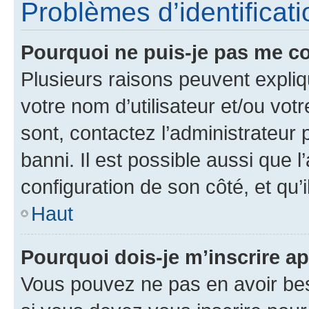
Problèmes d’identificatio
Pourquoi ne puis-je pas me c
Plusieurs raisons peuvent expliq
votre nom d’utilisateur et/ou votr
sont, contactez l’administrateur 
banni. Il est possible aussi que l
configuration de son côté, et qu’i
Haut
Pourquoi dois-je m’inscrire ap
Vous pouvez ne pas en avoir bes