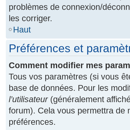
problèmes de connexion/déconne
les corriger.
Haut
Préférences et paramètre
Comment modifier mes param
Tous vos paramètres (si vous ête
base de données. Pour les modifie
l’utilisateur
(généralement affiché
forum). Cela vous permettra de 
préférences.