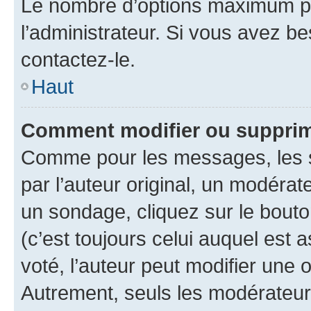
Le nombre d’options maximum pa
l’administrateur. Si vous avez be
contactez-le.
Haut
Comment modifier ou supprim
Comme pour les messages, les 
par l’auteur original, un modérat
un sondage, cliquez sur le bout
(c’est toujours celui auquel est 
voté, l’auteur peut modifier une
Autrement, seuls les modérateurs