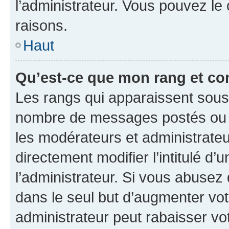
l’administrateur. Vous pouvez le
raisons.
Haut
Qu’est-ce que mon rang et co
Les rangs qui apparaissent sous l
nombre de messages postés ou ide
les modérateurs et administrate
directement modifier l’intitulé d’
l’administrateur. Si vous abuse
dans le seul but d’augmenter vo
administrateur peut rabaisser v