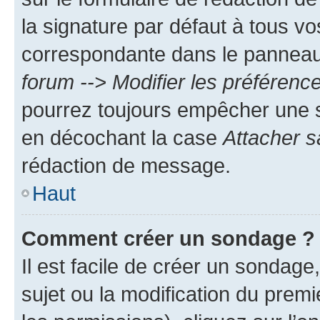
la signature par défaut à tous v
correspondante dans le panneau d
forum --> Modifier les préféren
pourrez toujours empêcher une s
en décochant la case
Attacher s
rédaction de message.
Haut
Comment créer un sondage ?
Il est facile de créer un sondage
sujet ou la modification du prem