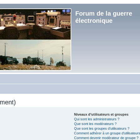
Forum de la guerre
électronique
mment)
Niveaux d’utilisateurs et groupes
Qui sont les administrateurs ?
Que sont les modérateurs ?
Que sont les groupes d’utilisateurs ?
Comment adhérer à un groupe d’utilisateurs
Comment devenir modérateur de groupe ?