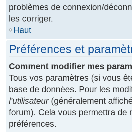
problèmes de connexion/déconne
les corriger.
Haut
Préférences et paramètre
Comment modifier mes param
Tous vos paramètres (si vous ête
base de données. Pour les modifie
l’utilisateur
(généralement affiché
forum). Cela vous permettra de 
préférences.