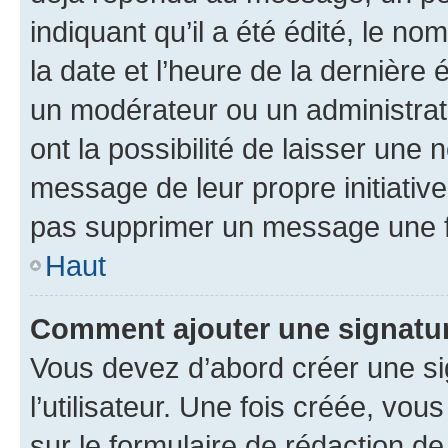
indiquant qu’il a été édité, le nom
la date et l’heure de la dernière
un modérateur ou un administrat
ont la possibilité de laisser une n
message de leur propre initiative
pas supprimer un message une f
Haut
Comment ajouter une signatu
Vous devez d’abord créer une s
l’utilisateur. Une fois créée, vo
sur le formulaire de rédaction 