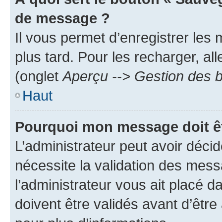
de message ?
Il vous permet d’enregistrer les
plus tard. Pour les recharger, all
(onglet
Aperçu --> Gestion des b
Haut
Pourquoi mon message doit êt
L’administrateur peut avoir déci
nécessite la validation des mess
l’administrateur vous ait placé
doivent être validés avant d’être