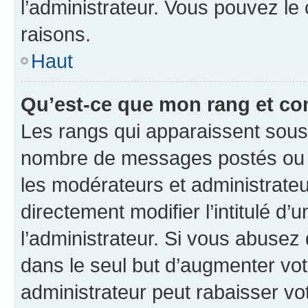
l’administrateur. Vous pouvez le
raisons.
Haut
Qu’est-ce que mon rang et co
Les rangs qui apparaissent sous l
nombre de messages postés ou ide
les modérateurs et administrate
directement modifier l’intitulé d’
l’administrateur. Si vous abuse
dans le seul but d’augmenter vo
administrateur peut rabaisser v