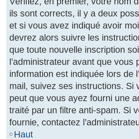
Vérifiez, en premier, votre nom d
ils sont corrects, il y a deux pos
et si vous avez indiqué avoir moi
devrez alors suivre les instruct
que toute nouvelle inscription s
l’administrateur avant que vous 
information est indiquée lors de l
mail, suivez ses instructions. Si 
peut que vous ayez fourni une ad
traité par un filtre anti-spam. Si
fournie, contactez l’administrateu
Haut