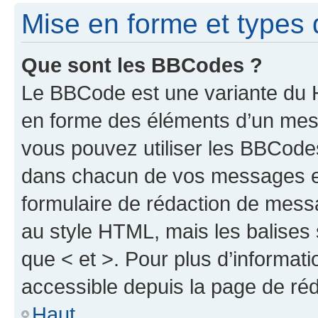
Mise en forme et types 
Que sont les BBCodes ?
Le BBCode est une variante du H
en forme des éléments d’un mess
vous pouvez utiliser les BBCode
dans chacun de vos messages en 
formulaire de rédaction de mess
au style HTML, mais les balises s
que < et >. Pour plus d’informat
accessible depuis la page de ré
Haut