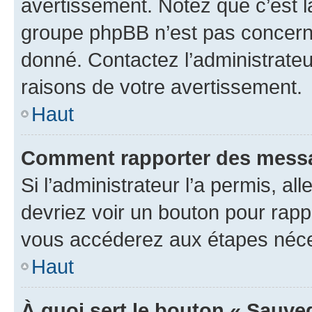
avertissement. Notez que c’est la
groupe phpBB n’est pas concerné
donné. Contactez l’administrate
raisons de votre avertissement.
Haut
Comment rapporter des messa
Si l’administrateur l’a permis, a
devriez voir un bouton pour rapp
vous accéderez aux étapes néces
Haut
À quoi sert le bouton « Sauve