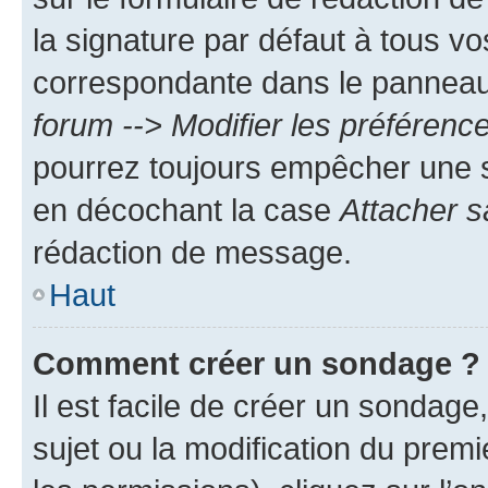
la signature par défaut à tous v
correspondante dans le panneau d
forum --> Modifier les préféren
pourrez toujours empêcher une s
en décochant la case
Attacher s
rédaction de message.
Haut
Comment créer un sondage ?
Il est facile de créer un sondage
sujet ou la modification du prem