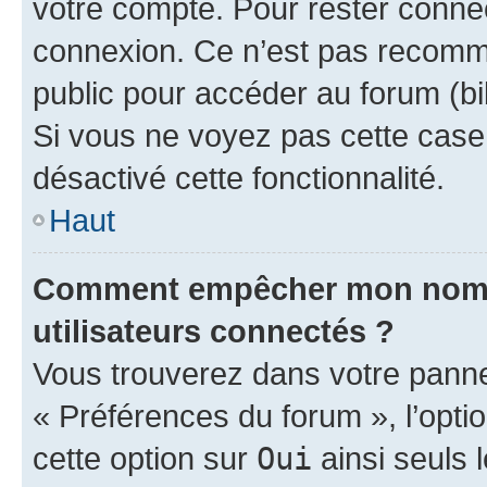
votre compte. Pour rester connec
connexion. Ce n’est pas recomma
public pour accéder au forum (bib
Si vous ne voyez pas cette case, 
désactivé cette fonctionnalité.
Haut
Comment empêcher mon nom d’
utilisateurs connectés ?
Vous trouverez dans votre panneau
« Préférences du forum », l’opti
cette option sur
Oui
ainsi seuls 