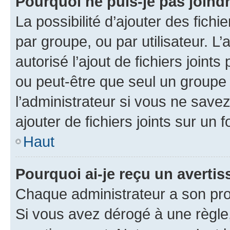
Pourquoi ne puis-je pas joind
La possibilité d’ajouter des fichi
par groupe, ou par utilisateur. L
autorisé l’ajout de fichiers joint
ou peut-être que seul un groupe 
l’administrateur si vous ne sav
ajouter de fichiers joints sur un 
Haut
Pourquoi ai-je reçu un averti
Chaque administrateur a son pro
Si vous avez dérogé à une règle