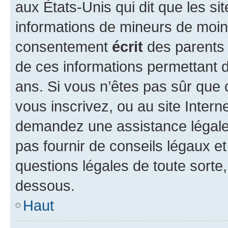
aux États-Unis qui dit que les sit
informations de mineurs de moins
consentement
écrit
des parents (
de ces informations permettant d
ans. Si vous n’êtes pas sûr que 
vous inscrivez, ou au site Intern
demandez une assistance légale.
pas fournir de conseils légaux e
questions légales de toute sorte,
dessous.
Haut