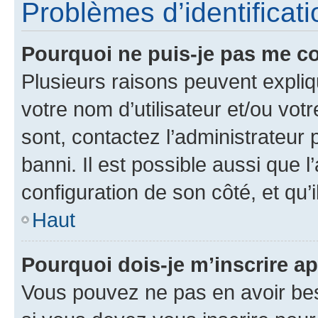
Problèmes d’identificatio
Pourquoi ne puis-je pas me c
Plusieurs raisons peuvent expliq
votre nom d’utilisateur et/ou votr
sont, contactez l’administrateur 
banni. Il est possible aussi que l
configuration de son côté, et qu’i
Haut
Pourquoi dois-je m’inscrire ap
Vous pouvez ne pas en avoir bes