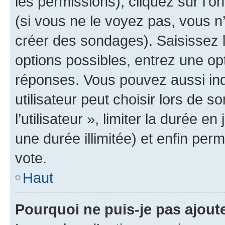
les permissions), cliquez sur l’o
(si vous ne le voyez pas, vous n
créer des sondages). Saisissez 
options possibles, entrez une op
réponses. Vous pouvez aussi in
utilisateur peut choisir lors de 
l’utilisateur », limiter la durée 
une durée illimitée) et enfin perm
vote.
Haut
Pourquoi ne puis-je pas ajout