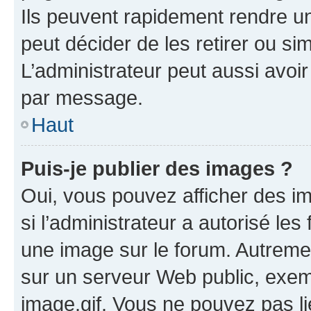
Ils peuvent rapidement rendre un
peut décider de les retirer ou s
L’administrateur peut aussi avo
par message.
Haut
Puis-je publier des images ?
Oui, vous pouvez afficher des i
si l’administrateur a autorisé les
une image sur le forum. Autreme
sur un serveur Web public, exe
image.gif. Vous ne pouvez pas li