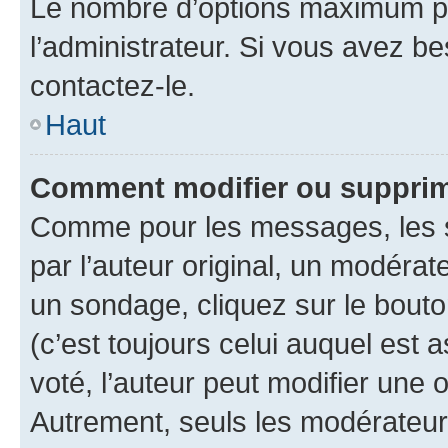
Le nombre d’options maximum pa
l’administrateur. Si vous avez be
contactez-le.
Haut
Comment modifier ou supprim
Comme pour les messages, les 
par l’auteur original, un modérat
un sondage, cliquez sur le bout
(c’est toujours celui auquel est 
voté, l’auteur peut modifier une
Autrement, seuls les modérateurs