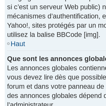
si c’est un serveur Web public) 
mécanismes d’authentification, 
Yahoo!, sites protégés par un mot
utilisez la balise BBCode [img].
Haut
Que sont les annonces global
Les annonces globales contienne
vous devez lire dès que possibl
forum et dans votre panneau de l’u
des annonces globales dépend d
l’administrateur.