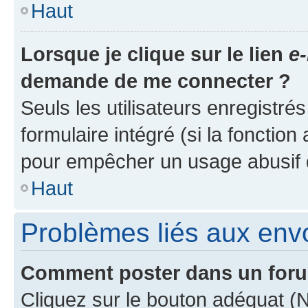
Haut
Lorsque je clique sur le lien
e-
demande de me connecter ?
Seuls les utilisateurs enregistré
formulaire intégré (si la fonction
pour empêcher un usage abusif de 
Haut
Problèmes liés aux en
Comment poster dans un for
Cliquez sur le bouton adéquat 