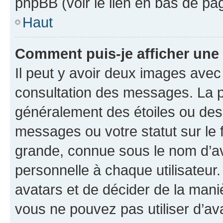
phpBB (voir le lien en bas de pa
Haut
Comment puis-je afficher une
Il peut y avoir deux images avec
consultation des messages. La p
généralement des étoiles ou des
messages ou votre statut sur le
grande, connue sous le nom d’av
personnelle à chaque utilisateur. 
avatars et de décider de la maniè
vous ne pouvez pas utiliser d’ava