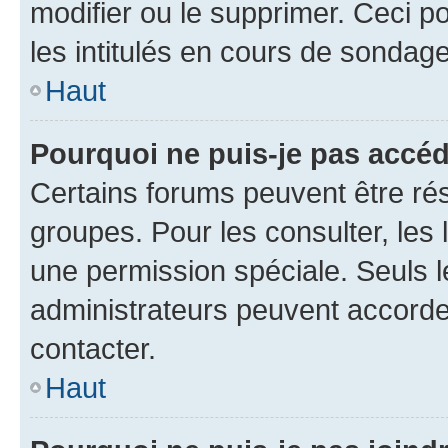
modifier ou le supprimer. Ceci 
les intitulés en cours de sondage
Haut
Pourquoi ne puis-je pas accéd
Certains forums peuvent être rés
groupes. Pour les consulter, les l
une permission spéciale. Seuls 
administrateurs peuvent accorde
contacter.
Haut