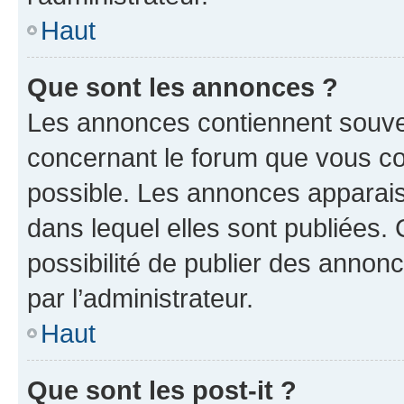
Haut
Que sont les annonces ?
Les annonces contiennent souve
concernant le forum que vous co
possible. Les annonces apparai
dans lequel elles sont publiées
possibilité de publier des anno
par l’administrateur.
Haut
Que sont les post-it ?