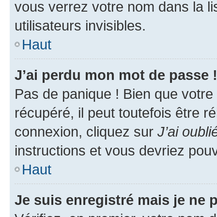
vous verrez votre nom dans la l
utilisateurs invisibles.
Haut
J’ai perdu mon mot de passe 
Pas de panique ! Bien que votre
récupéré, il peut toutefois être ré
connexion, cliquez sur
J’ai oubl
instructions et vous devriez pou
Haut
Je suis enregistré mais je ne