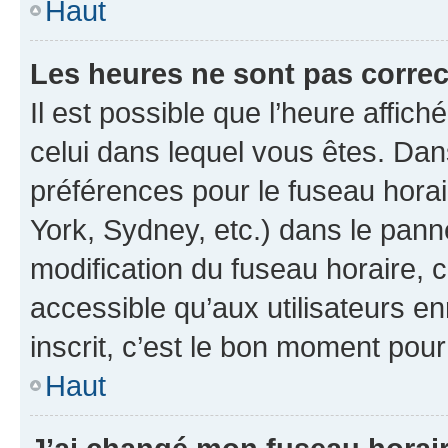
Haut
Les heures ne sont pas correc
Il est possible que l’heure affich
celui dans lequel vous êtes. Da
préférences pour le fuseau hora
York, Sydney, etc.) dans le panne
modification du fuseau horaire,
accessible qu’aux utilisateurs e
inscrit, c’est le bon moment pour 
Haut