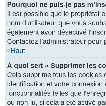
Pourquoi ne puis-je pas m’ins
Il est possible que le propriétaire
nom d’utilisateur que vous souhait
également avoir désactivé l’insc
Contactez l’administrateur pour
Haut
À quoi sert « Supprimer les c
Cela supprime tous les cookies 
identification et votre connexion
fonctionnalités telles que l’enre
ou non-lu, si cela a été activé p