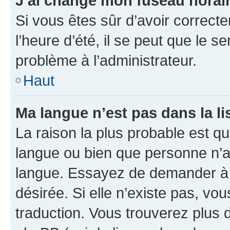
J’ai changé mon fuseau horaire
Si vous êtes sûr d’avoir correct
l’heure d’été, il se peut que le s
problème à l’administrateur.
Haut
Ma langue n’est pas dans la lis
La raison la plus probable est que
langue ou bien que personne n’a
langue. Essayez de demander à l’
désirée. Si elle n’existe pas, vou
traduction. Vous trouverez plus d