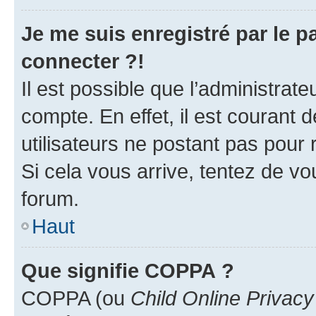
Je me suis enregistré par le 
connecter ?!
Il est possible que l’administrat
compte. En effet, il est courant 
utilisateurs ne postant pas pour 
Si cela vous arrive, tentez de vou
forum.
Haut
Que signifie COPPA ?
COPPA (ou
Child Online Privacy