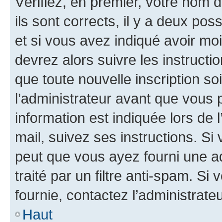
Vérifiez, en premier, votre nom d
ils sont corrects, il y a deux pos
et si vous avez indiqué avoir moi
devrez alors suivre les instruct
que toute nouvelle inscription s
l’administrateur avant que vous 
information est indiquée lors de l
mail, suivez ses instructions. Si 
peut que vous ayez fourni une ad
traité par un filtre anti-spam. Si
fournie, contactez l’administrateu
Haut