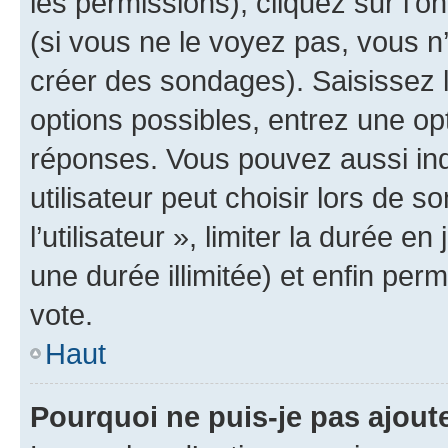
les permissions), cliquez sur l’o
(si vous ne le voyez pas, vous n
créer des sondages). Saisissez 
options possibles, entrez une op
réponses. Vous pouvez aussi in
utilisateur peut choisir lors de 
l’utilisateur », limiter la durée 
une durée illimitée) et enfin perm
vote.
Haut
Pourquoi ne puis-je pas ajout