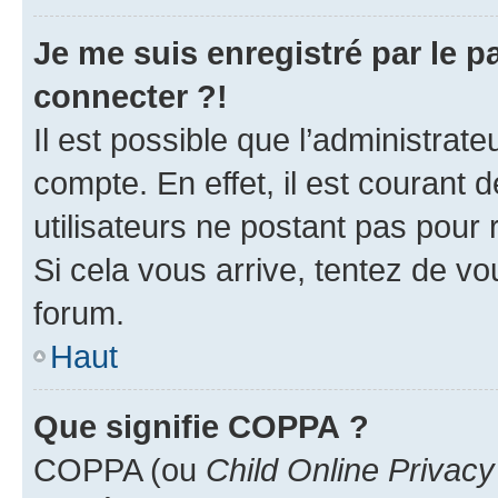
Je me suis enregistré par le 
connecter ?!
Il est possible que l’administrat
compte. En effet, il est courant 
utilisateurs ne postant pas pour 
Si cela vous arrive, tentez de vou
forum.
Haut
Que signifie COPPA ?
COPPA (ou
Child Online Privacy