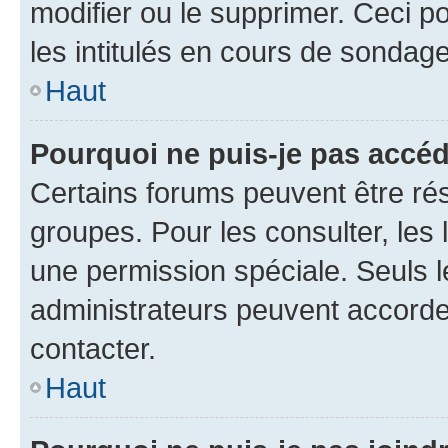
modifier ou le supprimer. Ceci 
les intitulés en cours de sondage
Haut
Pourquoi ne puis-je pas accéd
Certains forums peuvent être rés
groupes. Pour les consulter, les l
une permission spéciale. Seuls 
administrateurs peuvent accorde
contacter.
Haut