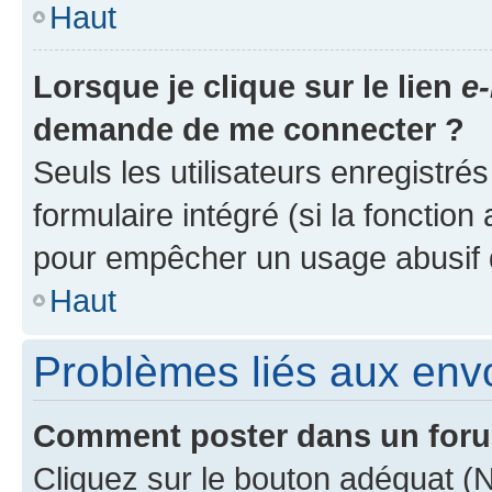
Haut
Lorsque je clique sur le lien
e-
demande de me connecter ?
Seuls les utilisateurs enregistré
formulaire intégré (si la fonction
pour empêcher un usage abusif de 
Haut
Problèmes liés aux en
Comment poster dans un for
Cliquez sur le bouton adéquat 