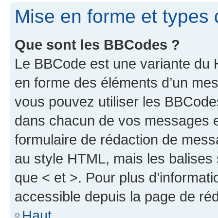
Mise en forme et types 
Que sont les BBCodes ?
Le BBCode est une variante du H
en forme des éléments d’un mess
vous pouvez utiliser les BBCode
dans chacun de vos messages en 
formulaire de rédaction de mess
au style HTML, mais les balises s
que < et >. Pour plus d’informat
accessible depuis la page de ré
Haut