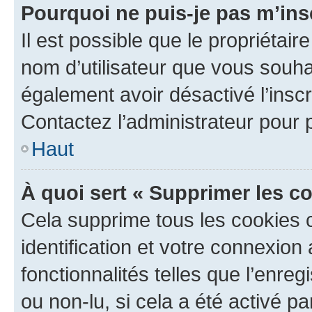
Pourquoi ne puis-je pas m’ins
Il est possible que le propriétaire
nom d’utilisateur que vous souhait
également avoir désactivé l’insc
Contactez l’administrateur pour
Haut
À quoi sert « Supprimer les c
Cela supprime tous les cookies 
identification et votre connexion
fonctionnalités telles que l’enre
ou non-lu, si cela a été activé p