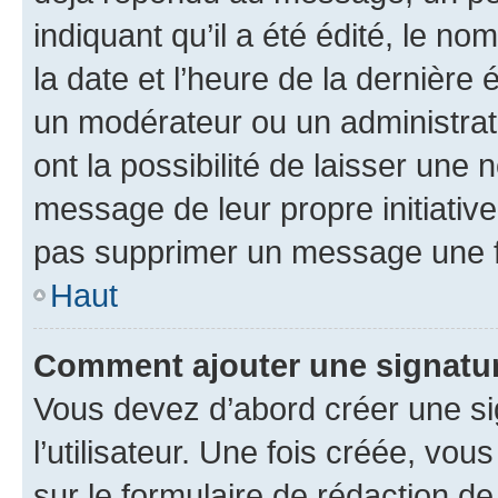
indiquant qu’il a été édité, le nom
la date et l’heure de la dernière
un modérateur ou un administrat
ont la possibilité de laisser une n
message de leur propre initiative
pas supprimer un message une f
Haut
Comment ajouter une signatu
Vous devez d’abord créer une s
l’utilisateur. Une fois créée, vo
sur le formulaire de rédaction 