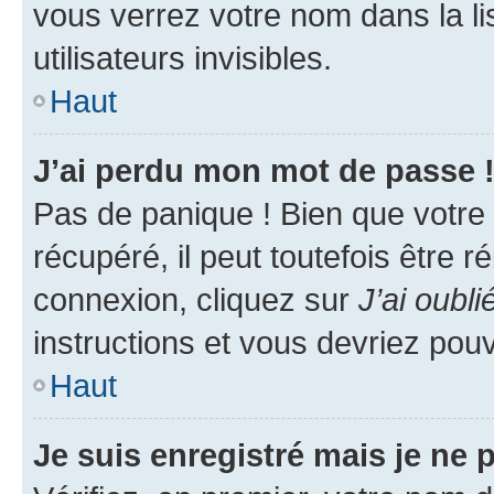
vous verrez votre nom dans la l
utilisateurs invisibles.
Haut
J’ai perdu mon mot de passe 
Pas de panique ! Bien que votre
récupéré, il peut toutefois être ré
connexion, cliquez sur
J’ai oubl
instructions et vous devriez pou
Haut
Je suis enregistré mais je ne