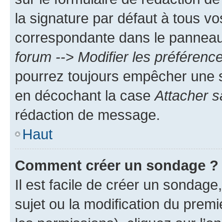
la signature par défaut à tous v
correspondante dans le panneau d
forum --> Modifier les préféren
pourrez toujours empêcher une s
en décochant la case
Attacher s
rédaction de message.
Haut
Comment créer un sondage ?
Il est facile de créer un sondage
sujet ou la modification du prem