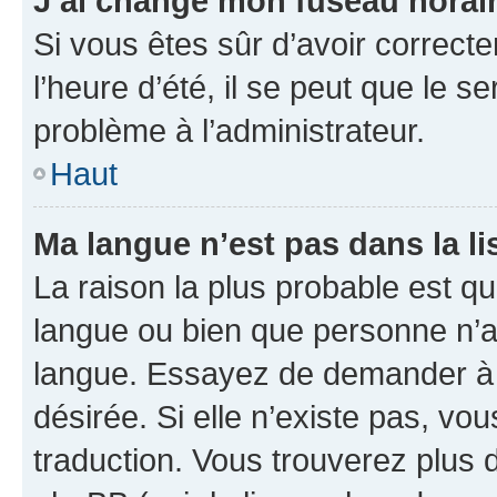
J’ai changé mon fuseau horaire
Si vous êtes sûr d’avoir correct
l’heure d’été, il se peut que le s
problème à l’administrateur.
Haut
Ma langue n’est pas dans la lis
La raison la plus probable est que
langue ou bien que personne n’a
langue. Essayez de demander à l’
désirée. Si elle n’existe pas, vou
traduction. Vous trouverez plus d