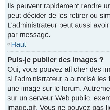
Ils peuvent rapidement rendre un
peut décider de les retirer ou s
L’administrateur peut aussi avo
par message.
Haut
Puis-je publier des images ?
Oui, vous pouvez afficher des i
si l’administrateur a autorisé les
une image sur le forum. Autreme
sur un serveur Web public, exe
image.gif. Vous ne pouvez pas li