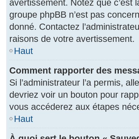
avertissement. Notez que c’est la
groupe phpBB n’est pas concerné
donné. Contactez l’administrate
raisons de votre avertissement.
Haut
Comment rapporter des messa
Si l’administrateur l’a permis, a
devriez voir un bouton pour rapp
vous accéderez aux étapes néces
Haut
À quoi sert le bouton « Sauve