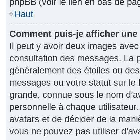
phpBB (voir le lien en bas de pa
Haut
Comment puis-je afficher une
Il peut y avoir deux images avec
consultation des messages. La p
généralement des étoiles ou des
messages ou votre statut sur le
grande, connue sous le nom d’av
personnelle à chaque utilisateur. 
avatars et de décider de la maniè
vous ne pouvez pas utiliser d’ava