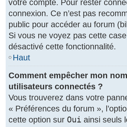
votre compte. Pour rester connec
connexion. Ce n’est pas recomma
public pour accéder au forum (bib
Si vous ne voyez pas cette case, 
désactivé cette fonctionnalité.
Haut
Comment empêcher mon nom d’
utilisateurs connectés ?
Vous trouverez dans votre panneau
« Préférences du forum », l’opti
cette option sur
Oui
ainsi seuls 