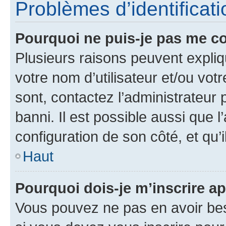
Problèmes d’identificatio
Pourquoi ne puis-je pas me c
Plusieurs raisons peuvent expliq
votre nom d’utilisateur et/ou votr
sont, contactez l’administrateur 
banni. Il est possible aussi que l
configuration de son côté, et qu’i
Haut
Pourquoi dois-je m’inscrire ap
Vous pouvez ne pas en avoir bes