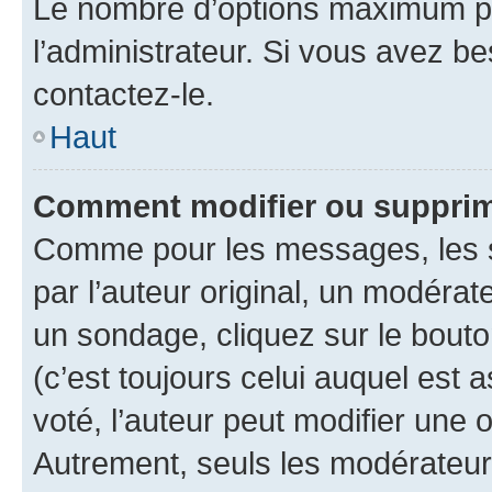
Le nombre d’options maximum pa
l’administrateur. Si vous avez be
contactez-le.
Haut
Comment modifier ou supprim
Comme pour les messages, les 
par l’auteur original, un modérat
un sondage, cliquez sur le bout
(c’est toujours celui auquel est 
voté, l’auteur peut modifier une
Autrement, seuls les modérateurs