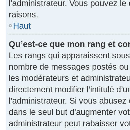
l’administrateur. Vous pouvez le
raisons.
Haut
Qu’est-ce que mon rang et co
Les rangs qui apparaissent sous l
nombre de messages postés ou ide
les modérateurs et administrate
directement modifier l’intitulé d’
l’administrateur. Si vous abuse
dans le seul but d’augmenter vo
administrateur peut rabaisser v