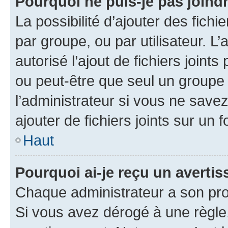
Pourquoi ne puis-je pas joind
La possibilité d’ajouter des fichi
par groupe, ou par utilisateur. L
autorisé l’ajout de fichiers joint
ou peut-être que seul un groupe 
l’administrateur si vous ne sav
ajouter de fichiers joints sur un 
Haut
Pourquoi ai-je reçu un averti
Chaque administrateur a son pro
Si vous avez dérogé à une règle