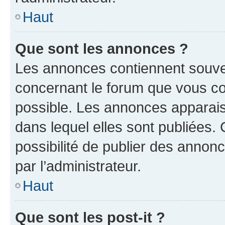
Haut
Que sont les annonces ?
Les annonces contiennent souve
concernant le forum que vous co
possible. Les annonces apparai
dans lequel elles sont publiées
possibilité de publier des anno
par l’administrateur.
Haut
Que sont les post-it ?