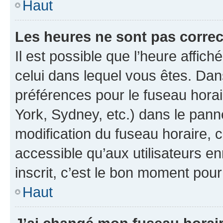
Haut
Les heures ne sont pas correc
Il est possible que l’heure affich
celui dans lequel vous êtes. Da
préférences pour le fuseau hora
York, Sydney, etc.) dans le panne
modification du fuseau horaire,
accessible qu’aux utilisateurs e
inscrit, c’est le bon moment pour 
Haut