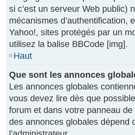
si c’est un serveur Web public) 
mécanismes d’authentification, 
Yahoo!, sites protégés par un mot
utilisez la balise BBCode [img].
Haut
Que sont les annonces global
Les annonces globales contienne
vous devez lire dès que possibl
forum et dans votre panneau de l’u
des annonces globales dépend d
l’administrateur.