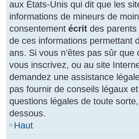
aux États-Unis qui dit que les sit
informations de mineurs de moins
consentement
écrit
des parents (
de ces informations permettant d
ans. Si vous n’êtes pas sûr que 
vous inscrivez, ou au site Intern
demandez une assistance légale.
pas fournir de conseils légaux e
questions légales de toute sorte,
dessous.
Haut