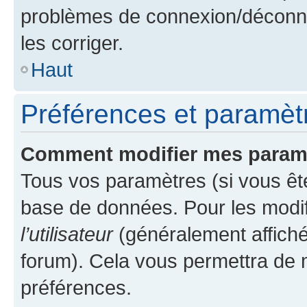
problèmes de connexion/déconne
les corriger.
Haut
Préférences et paramètre
Comment modifier mes param
Tous vos paramètres (si vous ête
base de données. Pour les modifie
l’utilisateur
(généralement affiché
forum). Cela vous permettra de 
préférences.