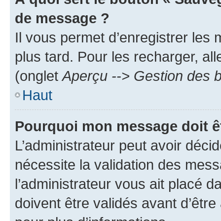
de message ?
Il vous permet d’enregistrer les
plus tard. Pour les recharger, all
(onglet
Aperçu --> Gestion des b
Haut
Pourquoi mon message doit êt
L’administrateur peut avoir déci
nécessite la validation des mess
l’administrateur vous ait placé
doivent être validés avant d’être