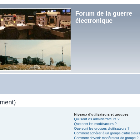
Forum de la guerre
électronique
mment)
Niveaux d’utilisateurs et groupes
Qui sont les administrateurs ?
Que sont les modérateurs ?
Que sont les groupes d’utilisateurs ?
Comment adhérer à un groupe d’utilisateurs
Comment devenir modérateur de groupe ?