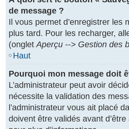
de message ?
Il vous permet d’enregistrer les
plus tard. Pour les recharger, all
(onglet
Aperçu --> Gestion des b
Haut
Pourquoi mon message doit êt
L’administrateur peut avoir déci
nécessite la validation des mess
l’administrateur vous ait placé
doivent être validés avant d’être