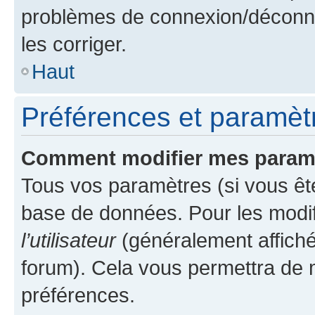
problèmes de connexion/déconne
les corriger.
Haut
Préférences et paramètre
Comment modifier mes param
Tous vos paramètres (si vous ête
base de données. Pour les modifie
l’utilisateur
(généralement affiché
forum). Cela vous permettra de 
préférences.