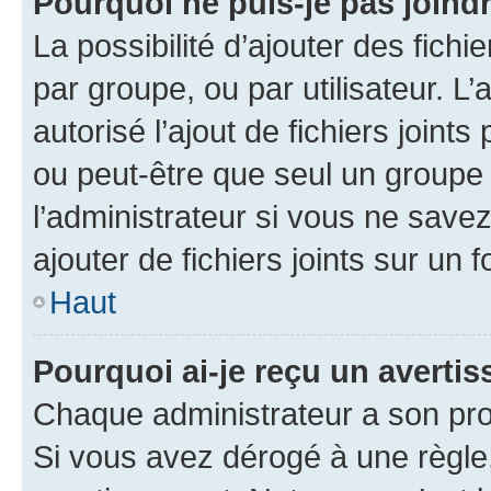
Pourquoi ne puis-je pas joind
La possibilité d’ajouter des fichi
par groupe, ou par utilisateur. L
autorisé l’ajout de fichiers joint
ou peut-être que seul un groupe 
l’administrateur si vous ne sav
ajouter de fichiers joints sur un 
Haut
Pourquoi ai-je reçu un averti
Chaque administrateur a son pro
Si vous avez dérogé à une règle