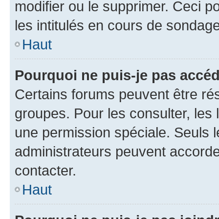
modifier ou le supprimer. Ceci 
les intitulés en cours de sondage
Haut
Pourquoi ne puis-je pas accéd
Certains forums peuvent être rés
groupes. Pour les consulter, les l
une permission spéciale. Seuls 
administrateurs peuvent accorde
contacter.
Haut