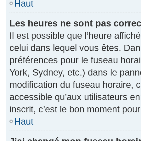
Haut
Les heures ne sont pas correc
Il est possible que l’heure affich
celui dans lequel vous êtes. Da
préférences pour le fuseau hora
York, Sydney, etc.) dans le panne
modification du fuseau horaire,
accessible qu’aux utilisateurs e
inscrit, c’est le bon moment pour 
Haut