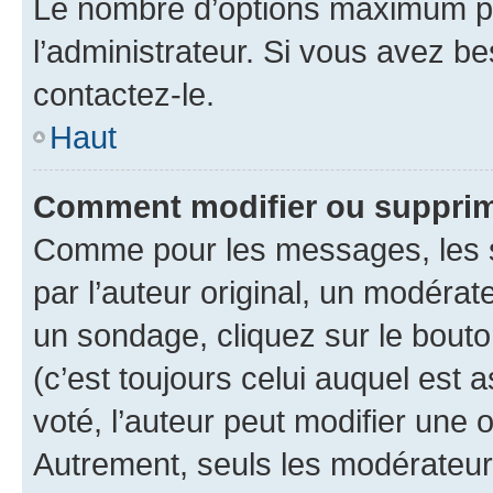
Le nombre d’options maximum pa
l’administrateur. Si vous avez be
contactez-le.
Haut
Comment modifier ou supprim
Comme pour les messages, les 
par l’auteur original, un modérat
un sondage, cliquez sur le bout
(c’est toujours celui auquel est 
voté, l’auteur peut modifier une
Autrement, seuls les modérateurs