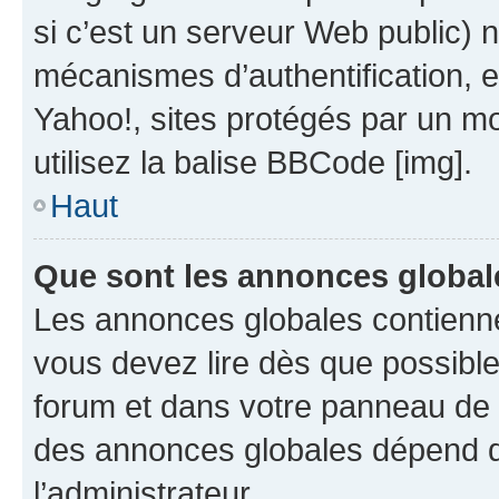
si c’est un serveur Web public) 
mécanismes d’authentification, 
Yahoo!, sites protégés par un mot
utilisez la balise BBCode [img].
Haut
Que sont les annonces global
Les annonces globales contienne
vous devez lire dès que possibl
forum et dans votre panneau de l’u
des annonces globales dépend d
l’administrateur.