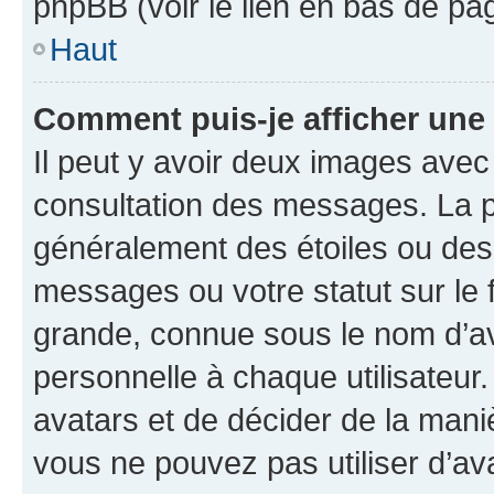
phpBB (voir le lien en bas de pa
Haut
Comment puis-je afficher une
Il peut y avoir deux images avec
consultation des messages. La p
généralement des étoiles ou des
messages ou votre statut sur le
grande, connue sous le nom d’av
personnelle à chaque utilisateur. 
avatars et de décider de la maniè
vous ne pouvez pas utiliser d’ava