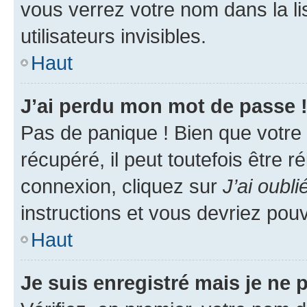
vous verrez votre nom dans la l
utilisateurs invisibles.
Haut
J’ai perdu mon mot de passe 
Pas de panique ! Bien que votre
récupéré, il peut toutefois être ré
connexion, cliquez sur
J’ai oubl
instructions et vous devriez pou
Haut
Je suis enregistré mais je ne