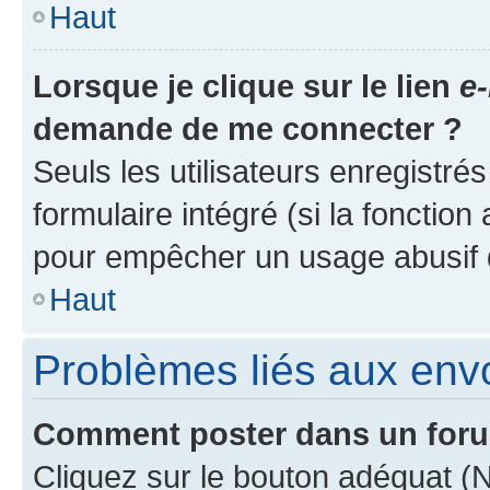
Haut
Lorsque je clique sur le lien
e-
demande de me connecter ?
Seuls les utilisateurs enregistré
formulaire intégré (si la fonction
pour empêcher un usage abusif de 
Haut
Problèmes liés aux en
Comment poster dans un for
Cliquez sur le bouton adéquat 