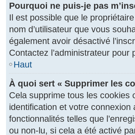
Pourquoi ne puis-je pas m’ins
Il est possible que le propriétaire
nom d’utilisateur que vous souhait
également avoir désactivé l’insc
Contactez l’administrateur pour
Haut
À quoi sert « Supprimer les c
Cela supprime tous les cookies 
identification et votre connexion
fonctionnalités telles que l’enre
ou non-lu, si cela a été activé p