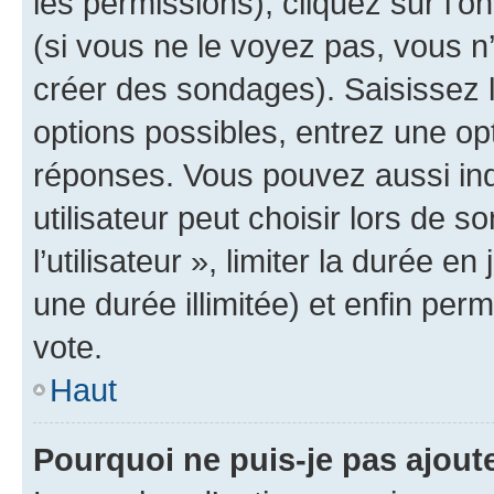
les permissions), cliquez sur l’o
(si vous ne le voyez pas, vous n
créer des sondages). Saisissez 
options possibles, entrez une op
réponses. Vous pouvez aussi in
utilisateur peut choisir lors de 
l’utilisateur », limiter la durée 
une durée illimitée) et enfin perm
vote.
Haut
Pourquoi ne puis-je pas ajout