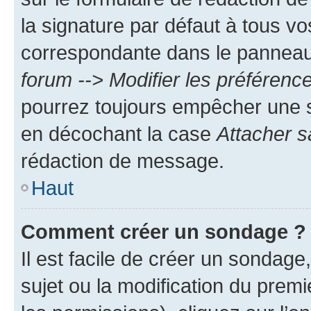
la signature par défaut à tous v
correspondante dans le panneau d
forum --> Modifier les préféren
pourrez toujours empêcher une s
en décochant la case
Attacher s
rédaction de message.
Haut
Comment créer un sondage ?
Il est facile de créer un sondage
sujet ou la modification du prem