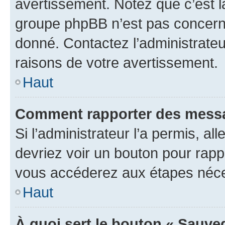
avertissement. Notez que c’est la
groupe phpBB n’est pas concerné
donné. Contactez l’administrate
raisons de votre avertissement.
Haut
Comment rapporter des messa
Si l’administrateur l’a permis, a
devriez voir un bouton pour rapp
vous accéderez aux étapes néces
Haut
À quoi sert le bouton « Sauve