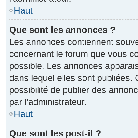
Haut
Que sont les annonces ?
Les annonces contiennent souve
concernant le forum que vous co
possible. Les annonces apparai
dans lequel elles sont publiées
possibilité de publier des anno
par l’administrateur.
Haut
Que sont les post-it ?