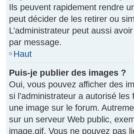
Ils peuvent rapidement rendre un
peut décider de les retirer ou s
L’administrateur peut aussi avo
par message.
Haut
Puis-je publier des images ?
Oui, vous pouvez afficher des i
si l’administrateur a autorisé les
une image sur le forum. Autreme
sur un serveur Web public, exe
image.gif. Vous ne pouvez pas li