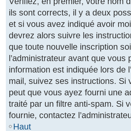
Vérifiez, en premier, votre nom d
ils sont corrects, il y a deux pos
et si vous avez indiqué avoir moi
devrez alors suivre les instruct
que toute nouvelle inscription s
l’administrateur avant que vous 
information est indiquée lors de l
mail, suivez ses instructions. Si 
peut que vous ayez fourni une ad
traité par un filtre anti-spam. Si
fournie, contactez l’administrateu
Haut