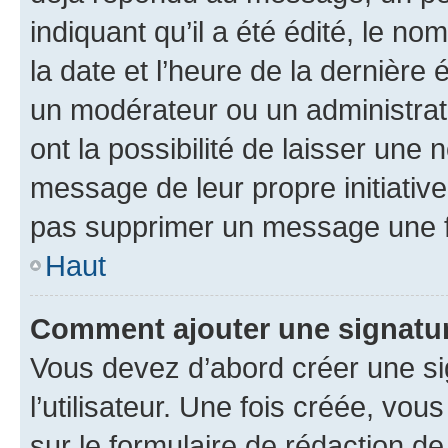
indiquant qu’il a été édité, le nom
la date et l’heure de la dernière
un modérateur ou un administrat
ont la possibilité de laisser une n
message de leur propre initiative
pas supprimer un message une f
Haut
Comment ajouter une signatu
Vous devez d’abord créer une s
l’utilisateur. Une fois créée, vo
sur le formulaire de rédaction 