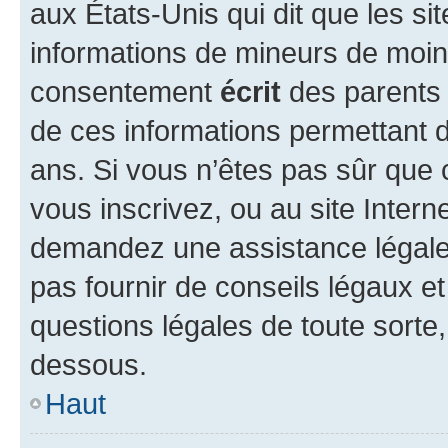
aux États-Unis qui dit que les sit
informations de mineurs de moins
consentement
écrit
des parents (
de ces informations permettant d
ans. Si vous n’êtes pas sûr que 
vous inscrivez, ou au site Intern
demandez une assistance légale.
pas fournir de conseils légaux e
questions légales de toute sorte,
dessous.
Haut