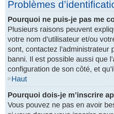
Problèmes d’identificatio
Pourquoi ne puis-je pas me c
Plusieurs raisons peuvent expliq
votre nom d’utilisateur et/ou votr
sont, contactez l’administrateur 
banni. Il est possible aussi que l
configuration de son côté, et qu’i
Haut
Pourquoi dois-je m’inscrire ap
Vous pouvez ne pas en avoir bes