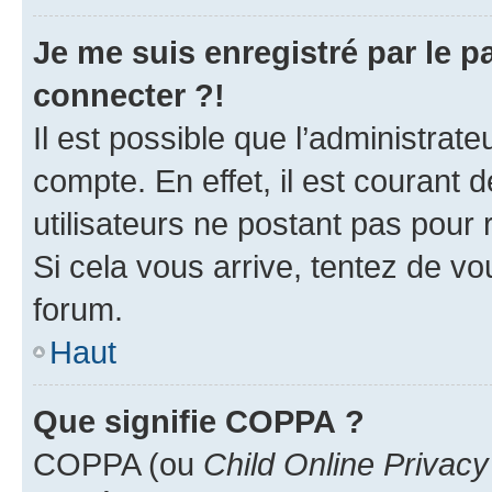
Je me suis enregistré par le 
connecter ?!
Il est possible que l’administrat
compte. En effet, il est courant 
utilisateurs ne postant pas pour 
Si cela vous arrive, tentez de vou
forum.
Haut
Que signifie COPPA ?
COPPA (ou
Child Online Privacy