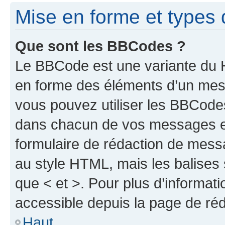
Mise en forme et types 
Que sont les BBCodes ?
Le BBCode est une variante du H
en forme des éléments d’un mess
vous pouvez utiliser les BBCode
dans chacun de vos messages en 
formulaire de rédaction de mess
au style HTML, mais les balises s
que < et >. Pour plus d’informat
accessible depuis la page de ré
Haut