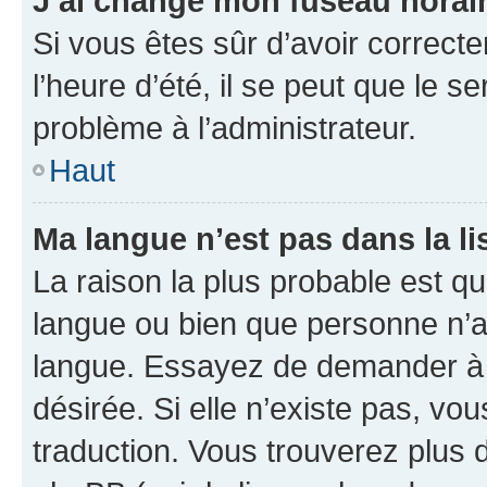
J’ai changé mon fuseau horaire
Si vous êtes sûr d’avoir correct
l’heure d’été, il se peut que le s
problème à l’administrateur.
Haut
Ma langue n’est pas dans la lis
La raison la plus probable est que
langue ou bien que personne n’a
langue. Essayez de demander à l’
désirée. Si elle n’existe pas, vou
traduction. Vous trouverez plus d