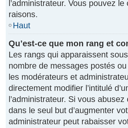
l’administrateur. Vous pouvez le
raisons.
Haut
Qu’est-ce que mon rang et co
Les rangs qui apparaissent sous l
nombre de messages postés ou ide
les modérateurs et administrate
directement modifier l’intitulé d’
l’administrateur. Si vous abuse
dans le seul but d’augmenter vo
administrateur peut rabaisser v