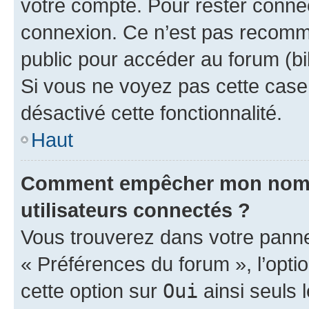
votre compte. Pour rester connec
connexion. Ce n’est pas recomma
public pour accéder au forum (bib
Si vous ne voyez pas cette case, 
désactivé cette fonctionnalité.
Haut
Comment empêcher mon nom d’
utilisateurs connectés ?
Vous trouverez dans votre panneau
« Préférences du forum », l’opti
cette option sur
Oui
ainsi seuls 