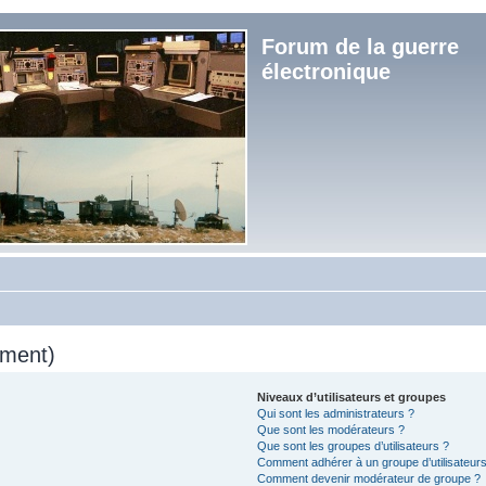
Forum de la guerre
électronique
mment)
Niveaux d’utilisateurs et groupes
Qui sont les administrateurs ?
Que sont les modérateurs ?
Que sont les groupes d’utilisateurs ?
Comment adhérer à un groupe d’utilisateurs
Comment devenir modérateur de groupe ?