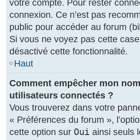
votre compte. Pour rester connec
connexion. Ce n’est pas recomma
public pour accéder au forum (bib
Si vous ne voyez pas cette case, 
désactivé cette fonctionnalité.
Haut
Comment empêcher mon nom d’
utilisateurs connectés ?
Vous trouverez dans votre panneau
« Préférences du forum », l’opti
cette option sur
Oui
ainsi seuls 