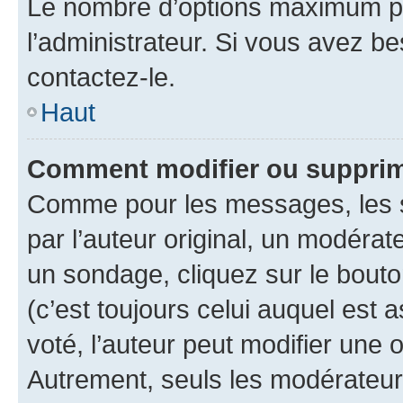
Le nombre d’options maximum pa
l’administrateur. Si vous avez be
contactez-le.
Haut
Comment modifier ou supprim
Comme pour les messages, les 
par l’auteur original, un modérat
un sondage, cliquez sur le bout
(c’est toujours celui auquel est 
voté, l’auteur peut modifier une
Autrement, seuls les modérateurs