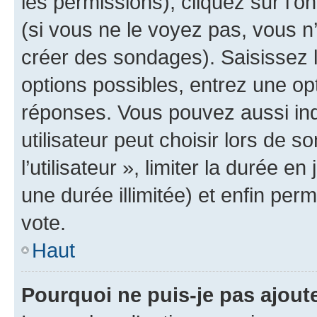
les permissions), cliquez sur l’o
(si vous ne le voyez pas, vous n
créer des sondages). Saisissez 
options possibles, entrez une op
réponses. Vous pouvez aussi in
utilisateur peut choisir lors de 
l’utilisateur », limiter la durée 
une durée illimitée) et enfin perm
vote.
Haut
Pourquoi ne puis-je pas ajout