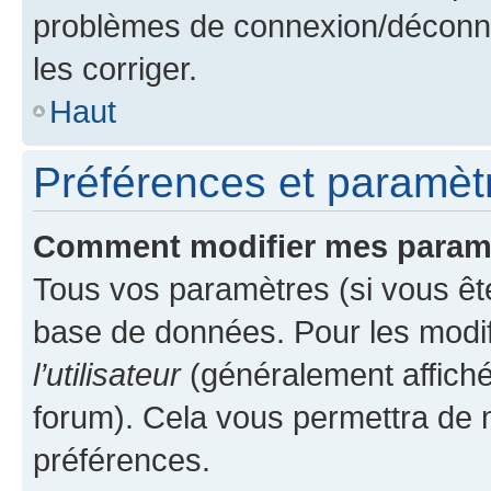
problèmes de connexion/déconne
les corriger.
Haut
Préférences et paramètre
Comment modifier mes param
Tous vos paramètres (si vous ête
base de données. Pour les modifie
l’utilisateur
(généralement affiché
forum). Cela vous permettra de 
préférences.