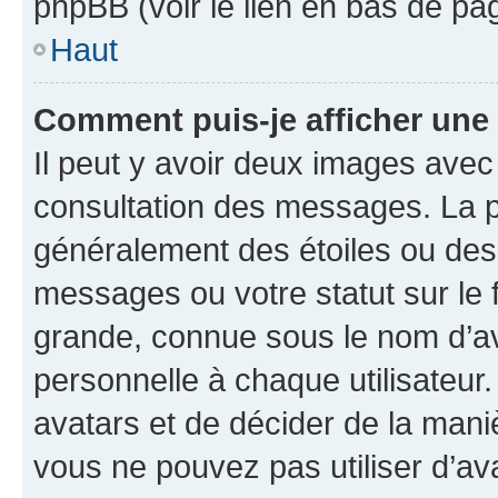
phpBB (voir le lien en bas de pa
Haut
Comment puis-je afficher une
Il peut y avoir deux images avec
consultation des messages. La p
généralement des étoiles ou des
messages ou votre statut sur le
grande, connue sous le nom d’av
personnelle à chaque utilisateur. 
avatars et de décider de la maniè
vous ne pouvez pas utiliser d’ava