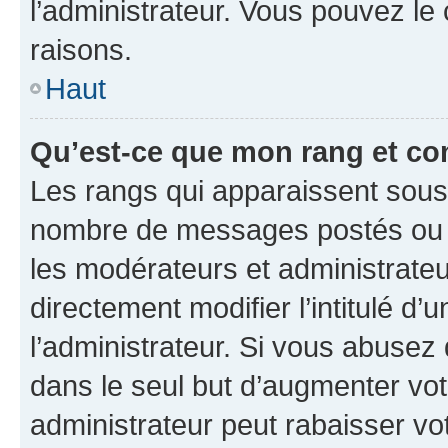
l’administrateur. Vous pouvez le
raisons.
Haut
Qu’est-ce que mon rang et co
Les rangs qui apparaissent sous l
nombre de messages postés ou ide
les modérateurs et administrate
directement modifier l’intitulé d’
l’administrateur. Si vous abuse
dans le seul but d’augmenter vo
administrateur peut rabaisser v