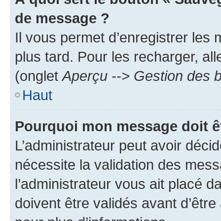
de message ?
Il vous permet d’enregistrer les
plus tard. Pour les recharger, all
(onglet
Aperçu --> Gestion des b
Haut
Pourquoi mon message doit êt
L’administrateur peut avoir déci
nécessite la validation des mess
l’administrateur vous ait placé
doivent être validés avant d’être