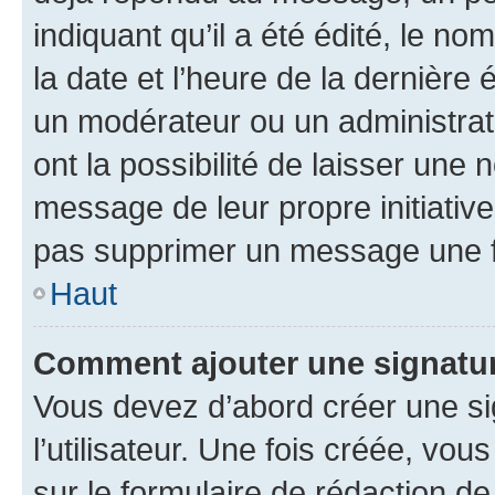
indiquant qu’il a été édité, le nom
la date et l’heure de la dernière
un modérateur ou un administrat
ont la possibilité de laisser une n
message de leur propre initiative
pas supprimer un message une f
Haut
Comment ajouter une signatu
Vous devez d’abord créer une s
l’utilisateur. Une fois créée, vo
sur le formulaire de rédaction 