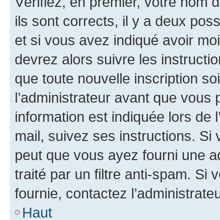
Vérifiez, en premier, votre nom d
ils sont corrects, il y a deux pos
et si vous avez indiqué avoir moi
devrez alors suivre les instruct
que toute nouvelle inscription s
l’administrateur avant que vous 
information est indiquée lors de l
mail, suivez ses instructions. Si 
peut que vous ayez fourni une ad
traité par un filtre anti-spam. Si
fournie, contactez l’administrateu
Haut