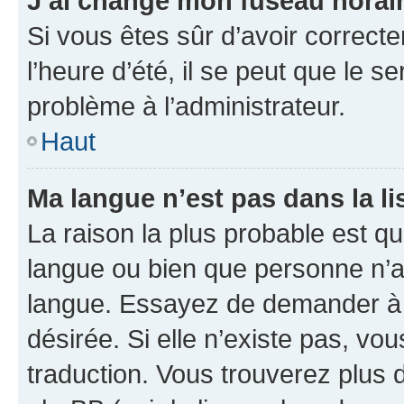
J’ai changé mon fuseau horaire
Si vous êtes sûr d’avoir correct
l’heure d’été, il se peut que le s
problème à l’administrateur.
Haut
Ma langue n’est pas dans la lis
La raison la plus probable est que
langue ou bien que personne n’a
langue. Essayez de demander à l’
désirée. Si elle n’existe pas, vou
traduction. Vous trouverez plus d