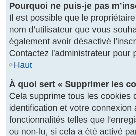
Pourquoi ne puis-je pas m’ins
Il est possible que le propriétaire
nom d’utilisateur que vous souhait
également avoir désactivé l’insc
Contactez l’administrateur pour
Haut
À quoi sert « Supprimer les c
Cela supprime tous les cookies 
identification et votre connexion
fonctionnalités telles que l’enre
ou non-lu, si cela a été activé p