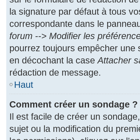
la signature par défaut à tous v
correspondante dans le panneau d
forum --> Modifier les préféren
pourrez toujours empêcher une s
en décochant la case
Attacher s
rédaction de message.
Haut
Comment créer un sondage ?
Il est facile de créer un sondage
sujet ou la modification du prem