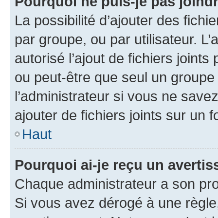
Pourquoi ne puis-je pas joind
La possibilité d’ajouter des fichi
par groupe, ou par utilisateur. L
autorisé l’ajout de fichiers joint
ou peut-être que seul un groupe 
l’administrateur si vous ne sav
ajouter de fichiers joints sur un 
Haut
Pourquoi ai-je reçu un averti
Chaque administrateur a son pro
Si vous avez dérogé à une règle