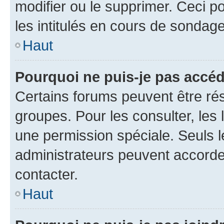
modifier ou le supprimer. Ceci 
les intitulés en cours de sondage
Haut
Pourquoi ne puis-je pas accéd
Certains forums peuvent être rés
groupes. Pour les consulter, les l
une permission spéciale. Seuls 
administrateurs peuvent accorde
contacter.
Haut