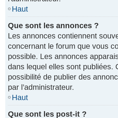
Haut
Que sont les annonces ?
Les annonces contiennent souve
concernant le forum que vous co
possible. Les annonces apparai
dans lequel elles sont publiées
possibilité de publier des anno
par l’administrateur.
Haut
Que sont les post-it ?