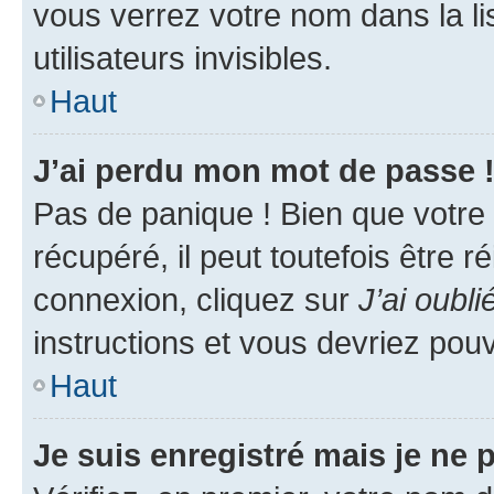
vous verrez votre nom dans la l
utilisateurs invisibles.
Haut
J’ai perdu mon mot de passe 
Pas de panique ! Bien que votre
récupéré, il peut toutefois être ré
connexion, cliquez sur
J’ai oubl
instructions et vous devriez pou
Haut
Je suis enregistré mais je ne