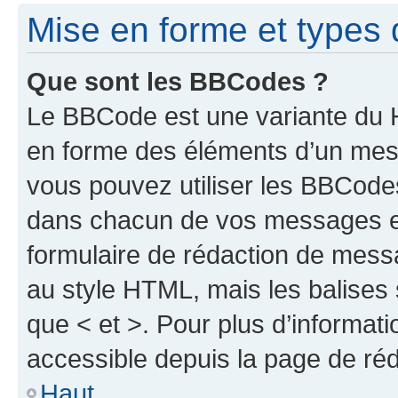
Mise en forme et types 
Que sont les BBCodes ?
Le BBCode est une variante du H
en forme des éléments d’un mess
vous pouvez utiliser les BBCode
dans chacun de vos messages en 
formulaire de rédaction de mess
au style HTML, mais les balises s
que < et >. Pour plus d’informat
accessible depuis la page de ré
Haut