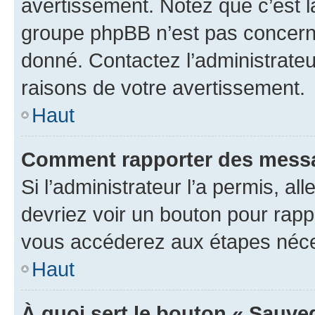
avertissement. Notez que c’est la
groupe phpBB n’est pas concerné
donné. Contactez l’administrate
raisons de votre avertissement.
Haut
Comment rapporter des messa
Si l’administrateur l’a permis, a
devriez voir un bouton pour rapp
vous accéderez aux étapes néces
Haut
À quoi sert le bouton « Sauve