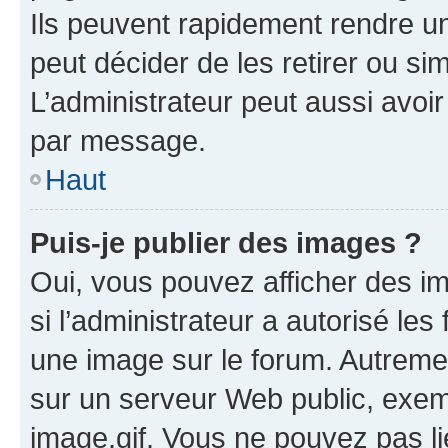
Ils peuvent rapidement rendre un
peut décider de les retirer ou s
L’administrateur peut aussi avo
par message.
Haut
Puis-je publier des images ?
Oui, vous pouvez afficher des i
si l’administrateur a autorisé les
une image sur le forum. Autreme
sur un serveur Web public, exe
image.gif. Vous ne pouvez pas li