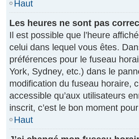
Haut
Les heures ne sont pas correc
Il est possible que l’heure affich
celui dans lequel vous êtes. Da
préférences pour le fuseau hora
York, Sydney, etc.) dans le panne
modification du fuseau horaire,
accessible qu’aux utilisateurs e
inscrit, c’est le bon moment pour 
Haut