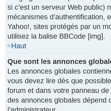
si c’est un serveur Web public) 
mécanismes d’authentification, 
Yahoo!, sites protégés par un mot
utilisez la balise BBCode [img].
Haut
Que sont les annonces global
Les annonces globales contienne
vous devez lire dès que possibl
forum et dans votre panneau de l’u
des annonces globales dépend d
l’administrateur.