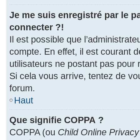
Je me suis enregistré par le 
connecter ?!
Il est possible que l’administrat
compte. En effet, il est courant 
utilisateurs ne postant pas pour 
Si cela vous arrive, tentez de vou
forum.
Haut
Que signifie COPPA ?
COPPA (ou
Child Online Privacy