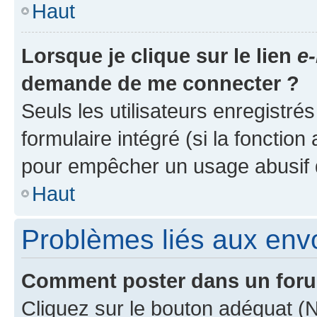
Haut
Lorsque je clique sur le lien
e-
demande de me connecter ?
Seuls les utilisateurs enregistré
formulaire intégré (si la fonction
pour empêcher un usage abusif de 
Haut
Problèmes liés aux en
Comment poster dans un for
Cliquez sur le bouton adéquat 