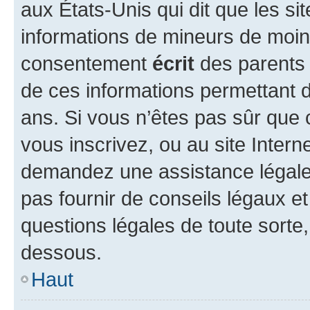
aux États-Unis qui dit que les sit
informations de mineurs de moins
consentement
écrit
des parents (
de ces informations permettant d
ans. Si vous n’êtes pas sûr que 
vous inscrivez, ou au site Intern
demandez une assistance légale.
pas fournir de conseils légaux e
questions légales de toute sorte,
dessous.
Haut