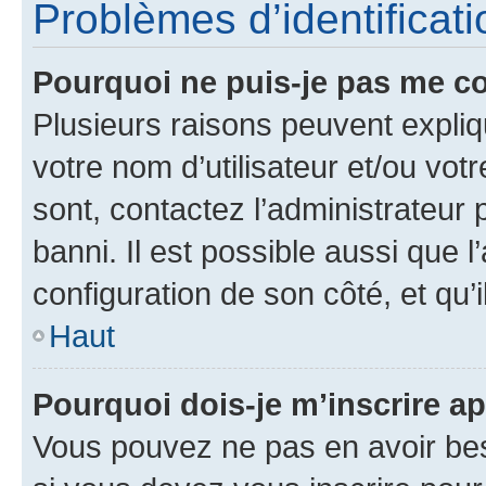
Problèmes d’identificatio
Pourquoi ne puis-je pas me c
Plusieurs raisons peuvent expliq
votre nom d’utilisateur et/ou votr
sont, contactez l’administrateur 
banni. Il est possible aussi que l
configuration de son côté, et qu’i
Haut
Pourquoi dois-je m’inscrire ap
Vous pouvez ne pas en avoir bes