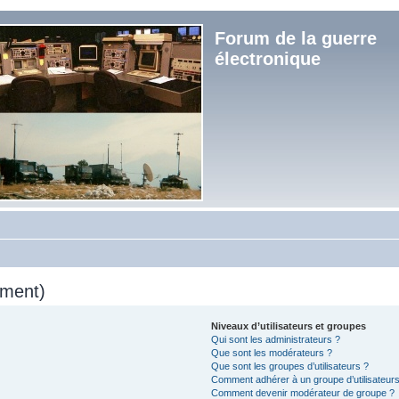
Forum de la guerre
électronique
mment)
Niveaux d’utilisateurs et groupes
Qui sont les administrateurs ?
Que sont les modérateurs ?
Que sont les groupes d’utilisateurs ?
Comment adhérer à un groupe d’utilisateurs
Comment devenir modérateur de groupe ?