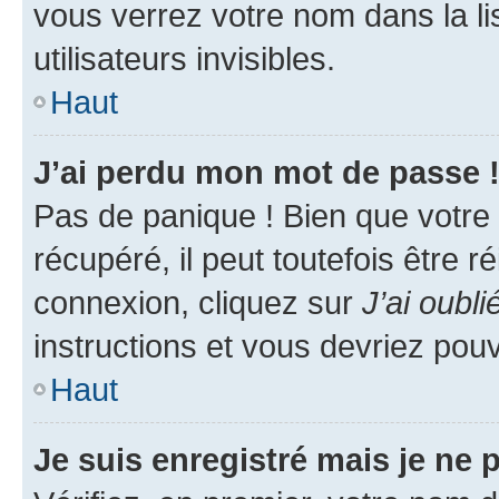
vous verrez votre nom dans la l
utilisateurs invisibles.
Haut
J’ai perdu mon mot de passe 
Pas de panique ! Bien que votre
récupéré, il peut toutefois être ré
connexion, cliquez sur
J’ai oubl
instructions et vous devriez pou
Haut
Je suis enregistré mais je ne