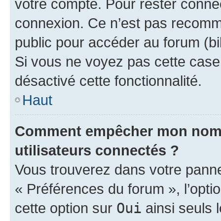
votre compte. Pour rester connec
connexion. Ce n’est pas recomma
public pour accéder au forum (bib
Si vous ne voyez pas cette case, 
désactivé cette fonctionnalité.
Haut
Comment empêcher mon nom d’
utilisateurs connectés ?
Vous trouverez dans votre panneau
« Préférences du forum », l’opti
cette option sur
Oui
ainsi seuls 