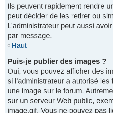
Ils peuvent rapidement rendre un
peut décider de les retirer ou s
L’administrateur peut aussi avo
par message.
Haut
Puis-je publier des images ?
Oui, vous pouvez afficher des i
si l’administrateur a autorisé les
une image sur le forum. Autreme
sur un serveur Web public, exe
image.gif. Vous ne pouvez pas li