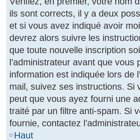
Vérifiez, en premier, votre nom d
ils sont corrects, il y a deux pos
et si vous avez indiqué avoir moi
devrez alors suivre les instruct
que toute nouvelle inscription s
l’administrateur avant que vous 
information est indiquée lors de l
mail, suivez ses instructions. Si 
peut que vous ayez fourni une ad
traité par un filtre anti-spam. Si
fournie, contactez l’administrateu
Haut