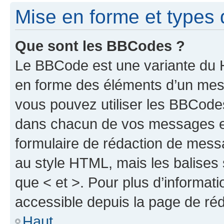
Mise en forme et types 
Que sont les BBCodes ?
Le BBCode est une variante du H
en forme des éléments d’un mess
vous pouvez utiliser les BBCode
dans chacun de vos messages en 
formulaire de rédaction de mess
au style HTML, mais les balises s
que < et >. Pour plus d’informat
accessible depuis la page de ré
Haut