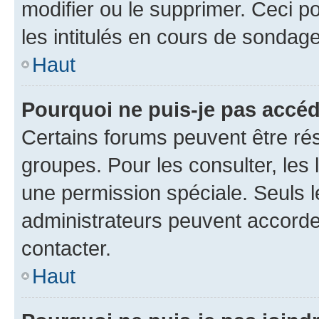
modifier ou le supprimer. Ceci 
les intitulés en cours de sondage
Haut
Pourquoi ne puis-je pas accéd
Certains forums peuvent être rés
groupes. Pour les consulter, les l
une permission spéciale. Seuls 
administrateurs peuvent accorde
contacter.
Haut