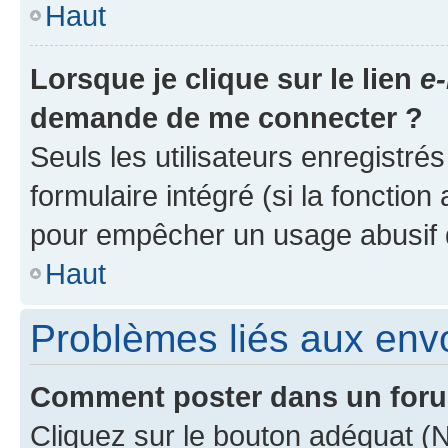
Haut
Lorsque je clique sur le lien
e-
demande de me connecter ?
Seuls les utilisateurs enregistré
formulaire intégré (si la fonction
pour empêcher un usage abusif de 
Haut
Problèmes liés aux en
Comment poster dans un for
Cliquez sur le bouton adéquat 