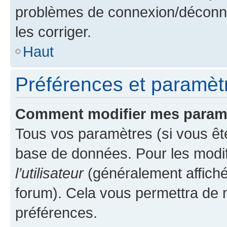
problèmes de connexion/déconne
les corriger.
Haut
Préférences et paramètre
Comment modifier mes param
Tous vos paramètres (si vous ête
base de données. Pour les modifie
l’utilisateur
(généralement affiché
forum). Cela vous permettra de 
préférences.