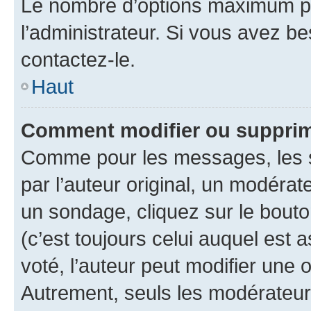
Le nombre d’options maximum pa
l’administrateur. Si vous avez be
contactez-le.
Haut
Comment modifier ou supprim
Comme pour les messages, les 
par l’auteur original, un modérat
un sondage, cliquez sur le bout
(c’est toujours celui auquel est 
voté, l’auteur peut modifier une
Autrement, seuls les modérateurs