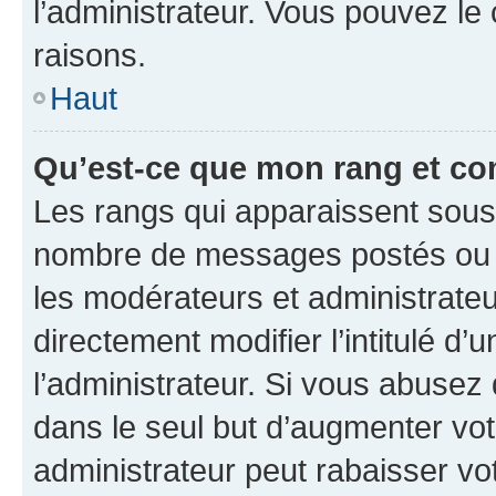
l’administrateur. Vous pouvez le
raisons.
Haut
Qu’est-ce que mon rang et co
Les rangs qui apparaissent sous l
nombre de messages postés ou ide
les modérateurs et administrate
directement modifier l’intitulé d’
l’administrateur. Si vous abuse
dans le seul but d’augmenter vo
administrateur peut rabaisser v