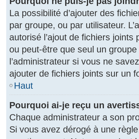
Pourquoi ne puis-je pas joind
La possibilité d’ajouter des fichi
par groupe, ou par utilisateur. L
autorisé l’ajout de fichiers joint
ou peut-être que seul un groupe 
l’administrateur si vous ne sav
ajouter de fichiers joints sur un 
Haut
Pourquoi ai-je reçu un averti
Chaque administrateur a son pro
Si vous avez dérogé à une règle