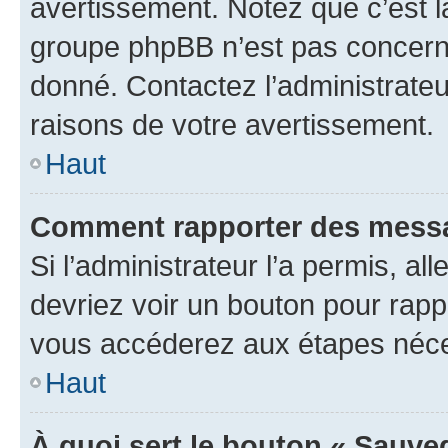
avertissement. Notez que c’est la
groupe phpBB n’est pas concerné
donné. Contactez l’administrate
raisons de votre avertissement.
Haut
Comment rapporter des messa
Si l’administrateur l’a permis, a
devriez voir un bouton pour rapp
vous accéderez aux étapes néces
Haut
À quoi sert le bouton « Sauve