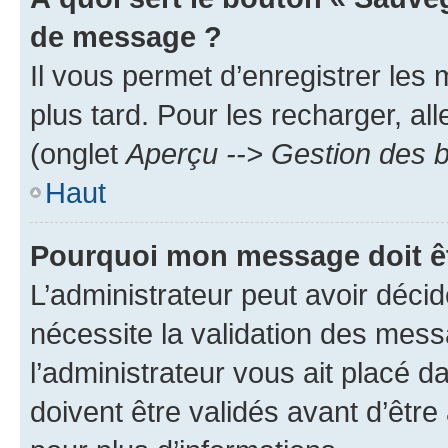
de message ?
Il vous permet d’enregistrer les
plus tard. Pour les recharger, all
(onglet
Aperçu --> Gestion des b
Haut
Pourquoi mon message doit êt
L’administrateur peut avoir déci
nécessite la validation des mess
l’administrateur vous ait placé
doivent être validés avant d’être