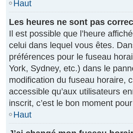
Haut
Les heures ne sont pas correc
Il est possible que l’heure affich
celui dans lequel vous êtes. Da
préférences pour le fuseau hora
York, Sydney, etc.) dans le panne
modification du fuseau horaire,
accessible qu’aux utilisateurs e
inscrit, c’est le bon moment pour 
Haut