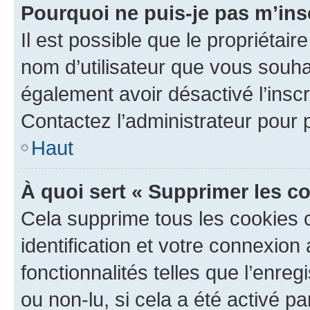
Pourquoi ne puis-je pas m’ins
Il est possible que le propriétaire
nom d’utilisateur que vous souhait
également avoir désactivé l’insc
Contactez l’administrateur pour
Haut
À quoi sert « Supprimer les c
Cela supprime tous les cookies 
identification et votre connexion
fonctionnalités telles que l’enre
ou non-lu, si cela a été activé p