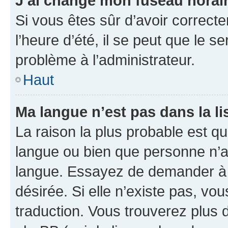
J’ai changé mon fuseau horaire
Si vous êtes sûr d’avoir correct
l’heure d’été, il se peut que le s
problème à l’administrateur.
Haut
Ma langue n’est pas dans la lis
La raison la plus probable est que
langue ou bien que personne n’a
langue. Essayez de demander à l’
désirée. Si elle n’existe pas, vou
traduction. Vous trouverez plus d