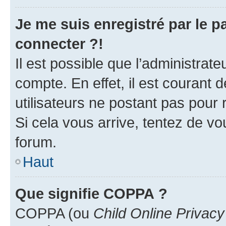
Je me suis enregistré par le 
connecter ?!
Il est possible que l’administrat
compte. En effet, il est courant 
utilisateurs ne postant pas pour 
Si cela vous arrive, tentez de vou
forum.
Haut
Que signifie COPPA ?
COPPA (ou
Child Online Privacy