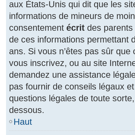
aux États-Unis qui dit que les sit
informations de mineurs de moins
consentement
écrit
des parents (
de ces informations permettant d
ans. Si vous n’êtes pas sûr que 
vous inscrivez, ou au site Intern
demandez une assistance légale.
pas fournir de conseils légaux e
questions légales de toute sorte,
dessous.
Haut