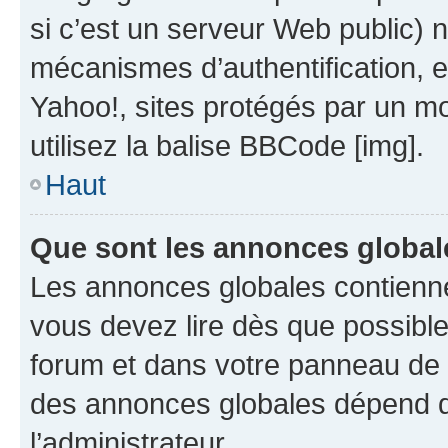
si c’est un serveur Web public) 
mécanismes d’authentification, 
Yahoo!, sites protégés par un mot
utilisez la balise BBCode [img].
Haut
Que sont les annonces global
Les annonces globales contienne
vous devez lire dès que possibl
forum et dans votre panneau de l’u
des annonces globales dépend d
l’administrateur.