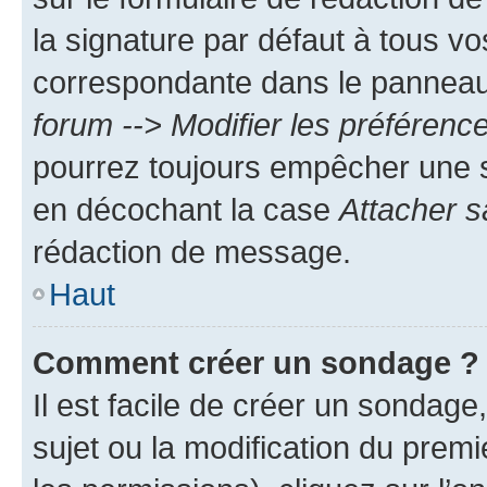
la signature par défaut à tous v
correspondante dans le panneau d
forum --> Modifier les préféren
pourrez toujours empêcher une s
en décochant la case
Attacher s
rédaction de message.
Haut
Comment créer un sondage ?
Il est facile de créer un sondage
sujet ou la modification du prem