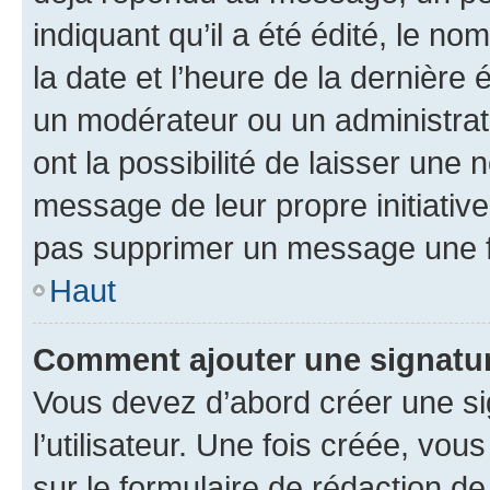
indiquant qu’il a été édité, le nom
la date et l’heure de la dernière
un modérateur ou un administrat
ont la possibilité de laisser une n
message de leur propre initiative
pas supprimer un message une f
Haut
Comment ajouter une signatu
Vous devez d’abord créer une s
l’utilisateur. Une fois créée, vo
sur le formulaire de rédaction 