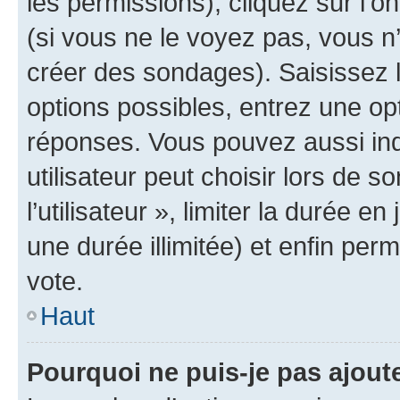
les permissions), cliquez sur l’o
(si vous ne le voyez pas, vous n
créer des sondages). Saisissez 
options possibles, entrez une op
réponses. Vous pouvez aussi in
utilisateur peut choisir lors de 
l’utilisateur », limiter la durée 
une durée illimitée) et enfin perm
vote.
Haut
Pourquoi ne puis-je pas ajout