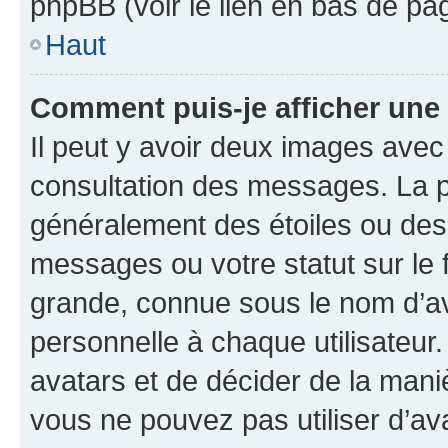
phpBB (voir le lien en bas de pa
Haut
Comment puis-je afficher une
Il peut y avoir deux images avec
consultation des messages. La p
généralement des étoiles ou des
messages ou votre statut sur le
grande, connue sous le nom d’av
personnelle à chaque utilisateur. 
avatars et de décider de la maniè
vous ne pouvez pas utiliser d’ava