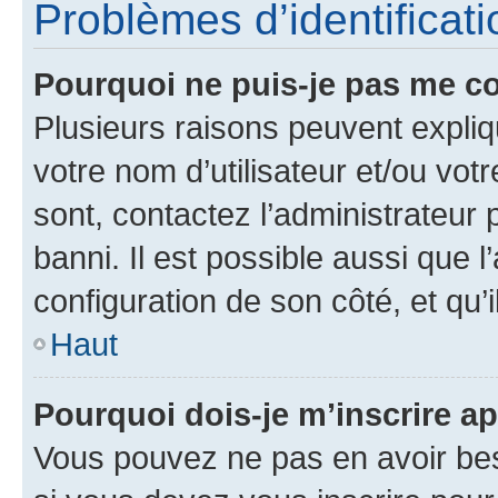
Problèmes d’identificatio
Pourquoi ne puis-je pas me c
Plusieurs raisons peuvent expliq
votre nom d’utilisateur et/ou votr
sont, contactez l’administrateur 
banni. Il est possible aussi que l
configuration de son côté, et qu’i
Haut
Pourquoi dois-je m’inscrire ap
Vous pouvez ne pas en avoir bes