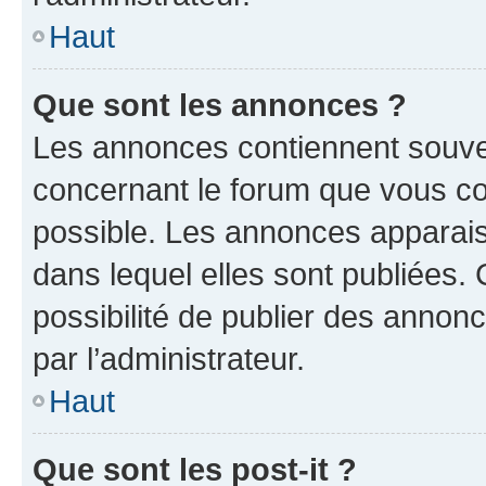
Haut
Que sont les annonces ?
Les annonces contiennent souve
concernant le forum que vous co
possible. Les annonces apparai
dans lequel elles sont publiées
possibilité de publier des anno
par l’administrateur.
Haut
Que sont les post-it ?