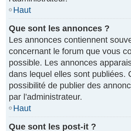
Haut
Que sont les annonces ?
Les annonces contiennent souve
concernant le forum que vous co
possible. Les annonces apparai
dans lequel elles sont publiées
possibilité de publier des anno
par l’administrateur.
Haut
Que sont les post-it ?