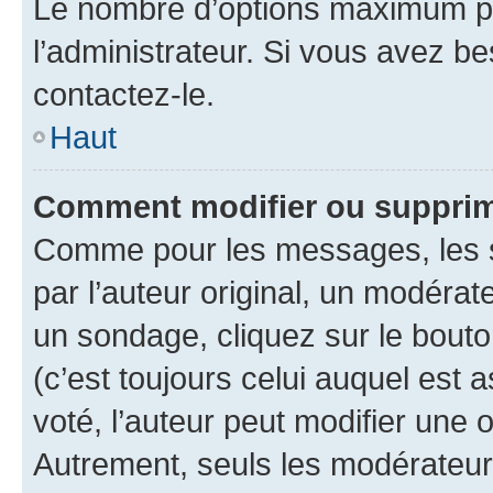
Le nombre d’options maximum pa
l’administrateur. Si vous avez be
contactez-le.
Haut
Comment modifier ou supprim
Comme pour les messages, les 
par l’auteur original, un modérat
un sondage, cliquez sur le bout
(c’est toujours celui auquel est 
voté, l’auteur peut modifier une
Autrement, seuls les modérateurs