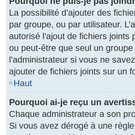
Pourquoi ne puis-je pas joind
La possibilité d’ajouter des fichi
par groupe, ou par utilisateur. L
autorisé l’ajout de fichiers joint
ou peut-être que seul un groupe 
l’administrateur si vous ne sav
ajouter de fichiers joints sur un 
Haut
Pourquoi ai-je reçu un averti
Chaque administrateur a son pro
Si vous avez dérogé à une règle