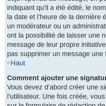
indiquant qu’il a été édité, le nom
la date et l’heure de la dernière
un modérateur ou un administrat
ont la possibilité de laisser une n
message de leur propre initiative
pas supprimer un message une f
Haut
Comment ajouter une signatu
Vous devez d’abord créer une s
l’utilisateur. Une fois créée, vo
sur le formulaire de rédaction 