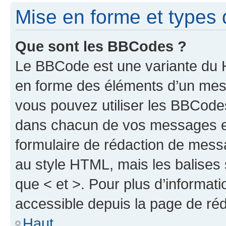
Mise en forme et types 
Que sont les BBCodes ?
Le BBCode est une variante du H
en forme des éléments d’un mess
vous pouvez utiliser les BBCode
dans chacun de vos messages en 
formulaire de rédaction de mess
au style HTML, mais les balises s
que < et >. Pour plus d’informat
accessible depuis la page de ré
Haut