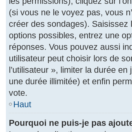
les permissions), cliquez sur l’o
(si vous ne le voyez pas, vous n
créer des sondages). Saisissez 
options possibles, entrez une op
réponses. Vous pouvez aussi in
utilisateur peut choisir lors de 
l’utilisateur », limiter la durée 
une durée illimitée) et enfin perm
vote.
Haut
Pourquoi ne puis-je pas ajout