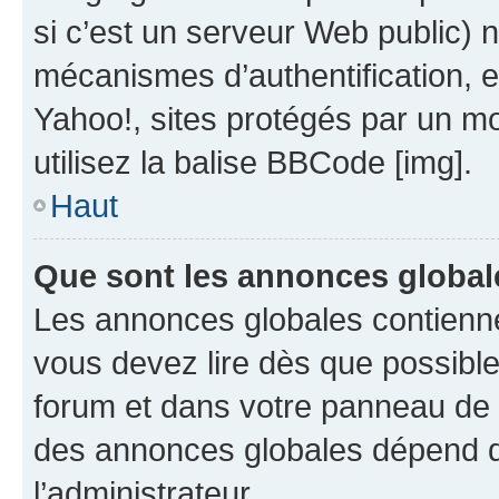
si c’est un serveur Web public) 
mécanismes d’authentification, 
Yahoo!, sites protégés par un mot
utilisez la balise BBCode [img].
Haut
Que sont les annonces global
Les annonces globales contienne
vous devez lire dès que possibl
forum et dans votre panneau de l’u
des annonces globales dépend d
l’administrateur.