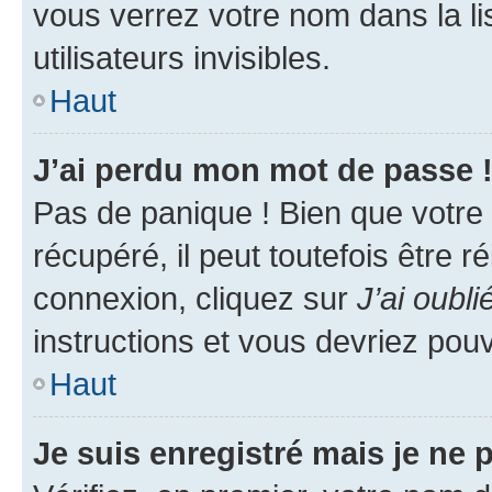
vous verrez votre nom dans la l
utilisateurs invisibles.
Haut
J’ai perdu mon mot de passe 
Pas de panique ! Bien que votre
récupéré, il peut toutefois être ré
connexion, cliquez sur
J’ai oubl
instructions et vous devriez pou
Haut
Je suis enregistré mais je ne