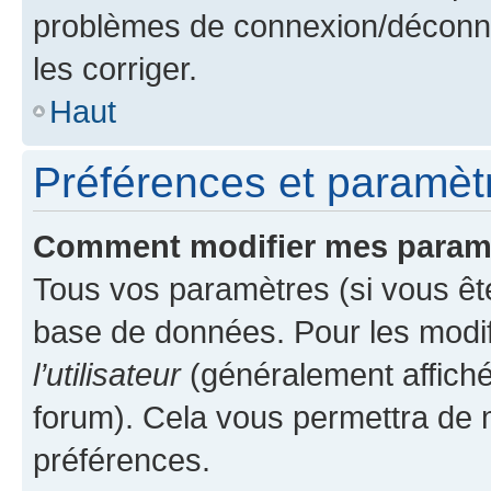
problèmes de connexion/déconne
les corriger.
Haut
Préférences et paramètre
Comment modifier mes param
Tous vos paramètres (si vous ête
base de données. Pour les modifie
l’utilisateur
(généralement affiché
forum). Cela vous permettra de 
préférences.