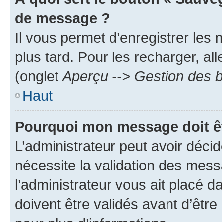
de message ?
Il vous permet d’enregistrer les
plus tard. Pour les recharger, all
(onglet
Aperçu --> Gestion des b
Haut
Pourquoi mon message doit êt
L’administrateur peut avoir déci
nécessite la validation des mess
l’administrateur vous ait placé
doivent être validés avant d’être