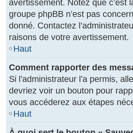
avertissement. Notez que c’est la
groupe phpBB n’est pas concerné
donné. Contactez l’administrate
raisons de votre avertissement.
Haut
Comment rapporter des messa
Si l’administrateur l’a permis, a
devriez voir un bouton pour rapp
vous accéderez aux étapes néces
Haut
À quoi sert le bouton « Sauve