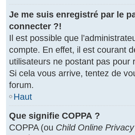
Je me suis enregistré par le 
connecter ?!
Il est possible que l’administrat
compte. En effet, il est courant 
utilisateurs ne postant pas pour 
Si cela vous arrive, tentez de vou
forum.
Haut
Que signifie COPPA ?
COPPA (ou
Child Online Privacy