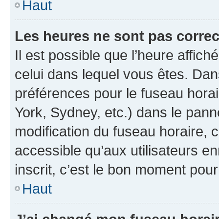
Haut
Les heures ne sont pas correc
Il est possible que l’heure affich
celui dans lequel vous êtes. Da
préférences pour le fuseau hora
York, Sydney, etc.) dans le panne
modification du fuseau horaire,
accessible qu’aux utilisateurs e
inscrit, c’est le bon moment pour 
Haut