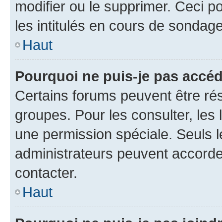
modifier ou le supprimer. Ceci 
les intitulés en cours de sondage
Haut
Pourquoi ne puis-je pas accéd
Certains forums peuvent être rés
groupes. Pour les consulter, les l
une permission spéciale. Seuls 
administrateurs peuvent accorde
contacter.
Haut