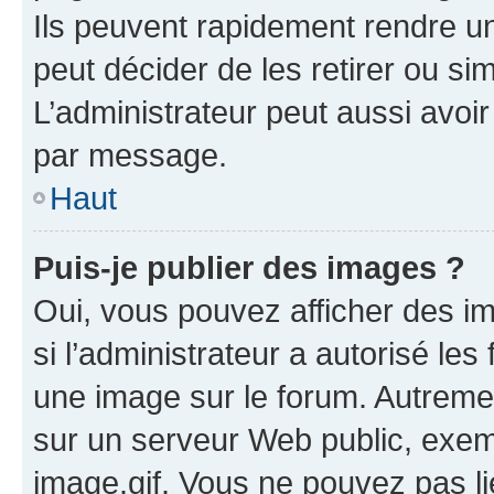
Ils peuvent rapidement rendre un
peut décider de les retirer ou s
L’administrateur peut aussi avo
par message.
Haut
Puis-je publier des images ?
Oui, vous pouvez afficher des i
si l’administrateur a autorisé les
une image sur le forum. Autreme
sur un serveur Web public, exe
image.gif. Vous ne pouvez pas li