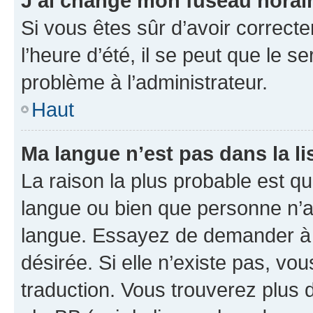
J’ai changé mon fuseau horaire
Si vous êtes sûr d’avoir correct
l’heure d’été, il se peut que le s
problème à l’administrateur.
Haut
Ma langue n’est pas dans la lis
La raison la plus probable est que
langue ou bien que personne n’a
langue. Essayez de demander à l’
désirée. Si elle n’existe pas, vou
traduction. Vous trouverez plus d