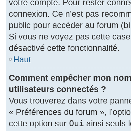
votre compte. Pour rester connec
connexion. Ce n’est pas recomma
public pour accéder au forum (bib
Si vous ne voyez pas cette case, 
désactivé cette fonctionnalité.
Haut
Comment empêcher mon nom d’
utilisateurs connectés ?
Vous trouverez dans votre panneau
« Préférences du forum », l’opti
cette option sur
Oui
ainsi seuls 