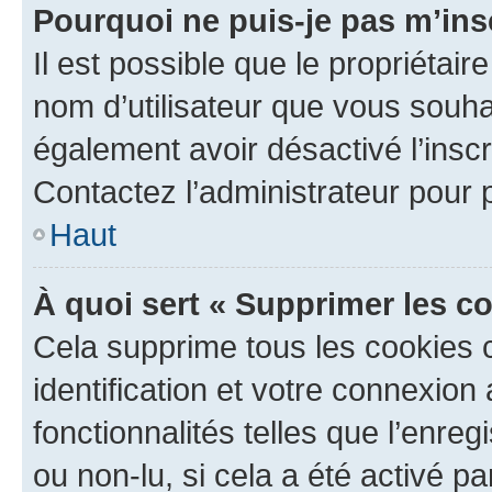
Pourquoi ne puis-je pas m’ins
Il est possible que le propriétaire
nom d’utilisateur que vous souhait
également avoir désactivé l’insc
Contactez l’administrateur pour
Haut
À quoi sert « Supprimer les c
Cela supprime tous les cookies 
identification et votre connexion
fonctionnalités telles que l’enre
ou non-lu, si cela a été activé p