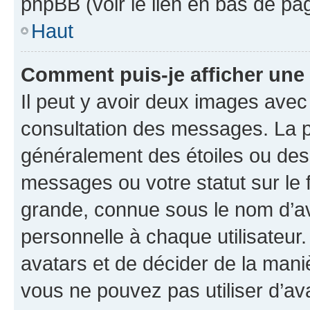
phpBB (voir le lien en bas de pa
Haut
Comment puis-je afficher une
Il peut y avoir deux images avec
consultation des messages. La p
généralement des étoiles ou des
messages ou votre statut sur le
grande, connue sous le nom d’av
personnelle à chaque utilisateur. 
avatars et de décider de la maniè
vous ne pouvez pas utiliser d’ava