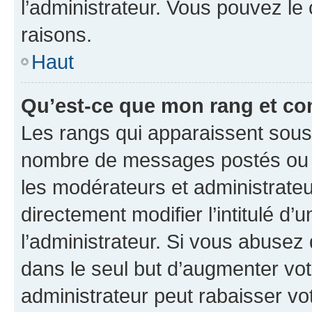
l’administrateur. Vous pouvez le
raisons.
Haut
Qu’est-ce que mon rang et co
Les rangs qui apparaissent sous l
nombre de messages postés ou ide
les modérateurs et administrate
directement modifier l’intitulé d’
l’administrateur. Si vous abuse
dans le seul but d’augmenter vo
administrateur peut rabaisser v