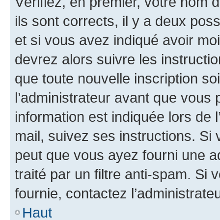
Vérifiez, en premier, votre nom d
ils sont corrects, il y a deux pos
et si vous avez indiqué avoir moi
devrez alors suivre les instruct
que toute nouvelle inscription s
l’administrateur avant que vous 
information est indiquée lors de l
mail, suivez ses instructions. Si 
peut que vous ayez fourni une ad
traité par un filtre anti-spam. Si
fournie, contactez l’administrateu
Haut