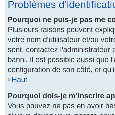
Problèmes d’identificatio
Pourquoi ne puis-je pas me c
Plusieurs raisons peuvent expliq
votre nom d’utilisateur et/ou votr
sont, contactez l’administrateur 
banni. Il est possible aussi que l
configuration de son côté, et qu’i
Haut
Pourquoi dois-je m’inscrire ap
Vous pouvez ne pas en avoir bes