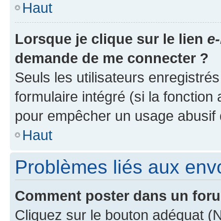
Haut
Lorsque je clique sur le lien
e-
demande de me connecter ?
Seuls les utilisateurs enregistré
formulaire intégré (si la fonction
pour empêcher un usage abusif de 
Haut
Problèmes liés aux en
Comment poster dans un for
Cliquez sur le bouton adéquat 