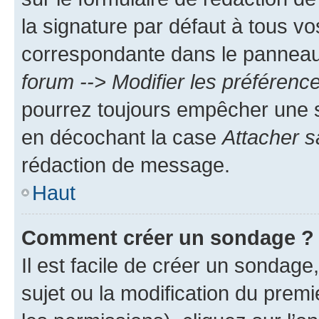
la signature par défaut à tous v
correspondante dans le panneau d
forum --> Modifier les préféren
pourrez toujours empêcher une s
en décochant la case
Attacher s
rédaction de message.
Haut
Comment créer un sondage ?
Il est facile de créer un sondage
sujet ou la modification du prem