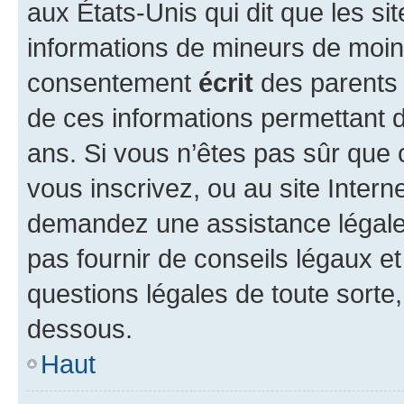
aux États-Unis qui dit que les sit
informations de mineurs de moins
consentement
écrit
des parents (
de ces informations permettant d
ans. Si vous n’êtes pas sûr que 
vous inscrivez, ou au site Intern
demandez une assistance légale.
pas fournir de conseils légaux e
questions légales de toute sorte,
dessous.
Haut