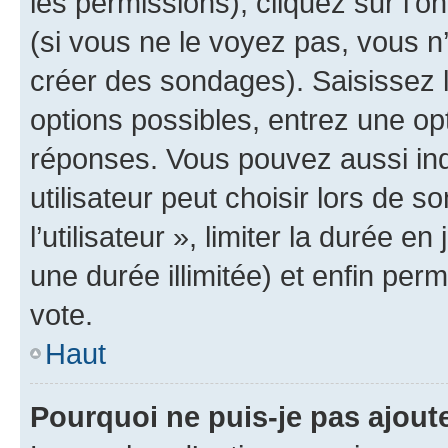
les permissions), cliquez sur l’o
(si vous ne le voyez pas, vous n
créer des sondages). Saisissez 
options possibles, entrez une op
réponses. Vous pouvez aussi in
utilisateur peut choisir lors de 
l’utilisateur », limiter la durée 
une durée illimitée) et enfin perm
vote.
Haut
Pourquoi ne puis-je pas ajout