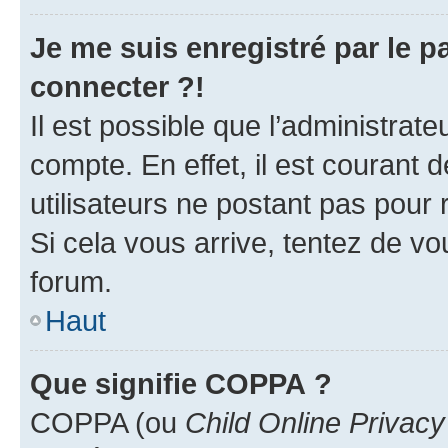
Je me suis enregistré par le 
connecter ?!
Il est possible que l’administrat
compte. En effet, il est courant 
utilisateurs ne postant pas pour 
Si cela vous arrive, tentez de vou
forum.
Haut
Que signifie COPPA ?
COPPA (ou
Child Online Privacy