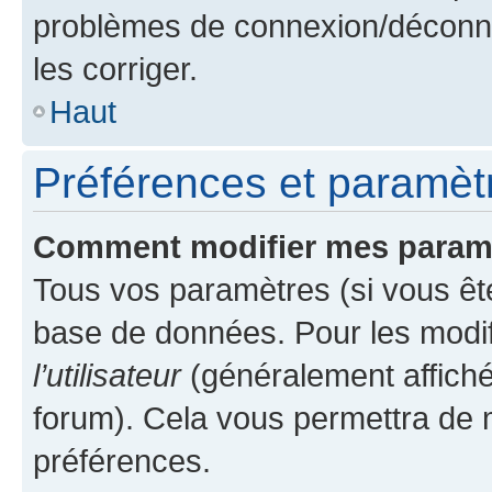
problèmes de connexion/déconne
les corriger.
Haut
Préférences et paramètre
Comment modifier mes param
Tous vos paramètres (si vous ête
base de données. Pour les modifie
l’utilisateur
(généralement affiché
forum). Cela vous permettra de 
préférences.