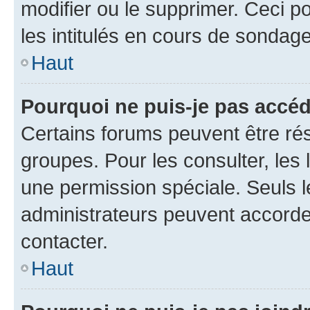
modifier ou le supprimer. Ceci 
les intitulés en cours de sondage
Haut
Pourquoi ne puis-je pas accéd
Certains forums peuvent être rés
groupes. Pour les consulter, les l
une permission spéciale. Seuls 
administrateurs peuvent accorde
contacter.
Haut