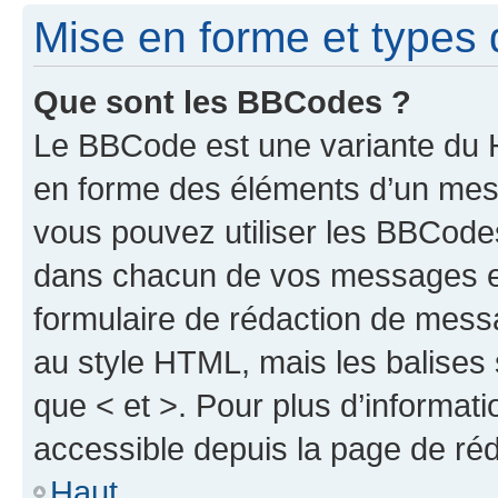
Mise en forme et types 
Que sont les BBCodes ?
Le BBCode est une variante du H
en forme des éléments d’un mess
vous pouvez utiliser les BBCode
dans chacun de vos messages en 
formulaire de rédaction de mess
au style HTML, mais les balises s
que < et >. Pour plus d’informat
accessible depuis la page de ré
Haut