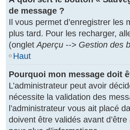
de message ?
Il vous permet d’enregistrer les
plus tard. Pour les recharger, all
(onglet
Aperçu --> Gestion des b
Haut
Pourquoi mon message doit êt
L’administrateur peut avoir déci
nécessite la validation des mess
l’administrateur vous ait placé
doivent être validés avant d’être