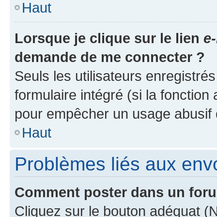
Haut
Lorsque je clique sur le lien
e-
demande de me connecter ?
Seuls les utilisateurs enregistré
formulaire intégré (si la fonction
pour empêcher un usage abusif de 
Haut
Problèmes liés aux en
Comment poster dans un for
Cliquez sur le bouton adéquat 