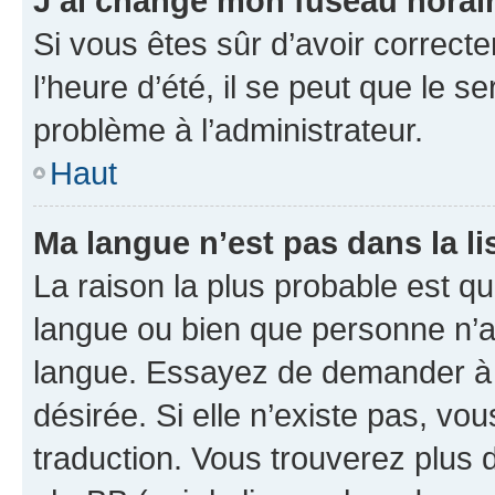
J’ai changé mon fuseau horaire
Si vous êtes sûr d’avoir correct
l’heure d’été, il se peut que le s
problème à l’administrateur.
Haut
Ma langue n’est pas dans la lis
La raison la plus probable est que
langue ou bien que personne n’a
langue. Essayez de demander à l’
désirée. Si elle n’existe pas, vou
traduction. Vous trouverez plus d