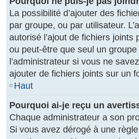
Pourquoi ne puis-je pas joind
La possibilité d’ajouter des fichi
par groupe, ou par utilisateur. L
autorisé l’ajout de fichiers joint
ou peut-être que seul un groupe 
l’administrateur si vous ne sav
ajouter de fichiers joints sur un 
Haut
Pourquoi ai-je reçu un averti
Chaque administrateur a son pro
Si vous avez dérogé à une règle