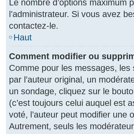
Le nombre d’options maximum pa
l’administrateur. Si vous avez be
contactez-le.
Haut
Comment modifier ou supprim
Comme pour les messages, les 
par l’auteur original, un modérat
un sondage, cliquez sur le bout
(c’est toujours celui auquel est 
voté, l’auteur peut modifier une
Autrement, seuls les modérateurs