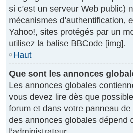
si c’est un serveur Web public) 
mécanismes d’authentification, 
Yahoo!, sites protégés par un mot
utilisez la balise BBCode [img].
Haut
Que sont les annonces global
Les annonces globales contienne
vous devez lire dès que possibl
forum et dans votre panneau de l’u
des annonces globales dépend d
l’administrateur.