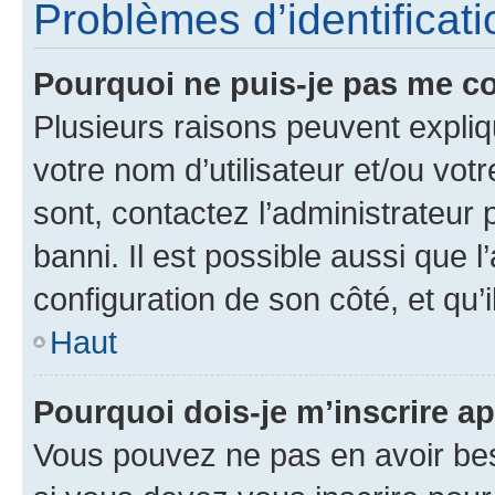
Problèmes d’identificatio
Pourquoi ne puis-je pas me c
Plusieurs raisons peuvent expliq
votre nom d’utilisateur et/ou votr
sont, contactez l’administrateur 
banni. Il est possible aussi que l
configuration de son côté, et qu’i
Haut
Pourquoi dois-je m’inscrire ap
Vous pouvez ne pas en avoir bes