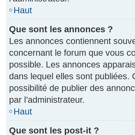
Haut
Que sont les annonces ?
Les annonces contiennent souve
concernant le forum que vous co
possible. Les annonces apparai
dans lequel elles sont publiées
possibilité de publier des anno
par l’administrateur.
Haut
Que sont les post-it ?