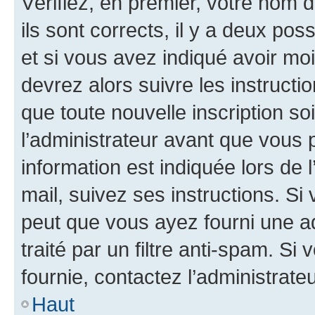
Vérifiez, en premier, votre nom d
ils sont corrects, il y a deux pos
et si vous avez indiqué avoir moi
devrez alors suivre les instruct
que toute nouvelle inscription s
l’administrateur avant que vous 
information est indiquée lors de l
mail, suivez ses instructions. Si 
peut que vous ayez fourni une ad
traité par un filtre anti-spam. Si
fournie, contactez l’administrateu
Haut