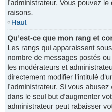
l’administrateur. Vous pouvez le
raisons.
Haut
Qu’est-ce que mon rang et co
Les rangs qui apparaissent sous l
nombre de messages postés ou ide
les modérateurs et administrate
directement modifier l’intitulé d’
l’administrateur. Si vous abuse
dans le seul but d’augmenter vo
administrateur peut rabaisser v