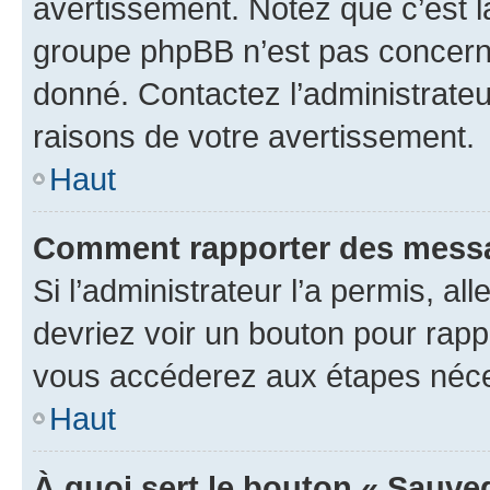
avertissement. Notez que c’est la
groupe phpBB n’est pas concerné
donné. Contactez l’administrate
raisons de votre avertissement.
Haut
Comment rapporter des messa
Si l’administrateur l’a permis, a
devriez voir un bouton pour rapp
vous accéderez aux étapes néces
Haut
À quoi sert le bouton « Sauve