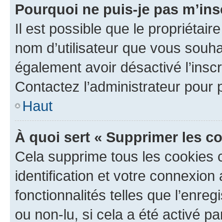
Pourquoi ne puis-je pas m’ins
Il est possible que le propriétaire
nom d’utilisateur que vous souhait
également avoir désactivé l’insc
Contactez l’administrateur pour
Haut
À quoi sert « Supprimer les c
Cela supprime tous les cookies 
identification et votre connexion
fonctionnalités telles que l’enre
ou non-lu, si cela a été activé p