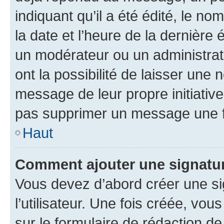
indiquant qu’il a été édité, le nom
la date et l’heure de la dernière
un modérateur ou un administrat
ont la possibilité de laisser une n
message de leur propre initiative
pas supprimer un message une f
Haut
Comment ajouter une signatu
Vous devez d’abord créer une s
l’utilisateur. Une fois créée, vo
sur le formulaire de rédaction 