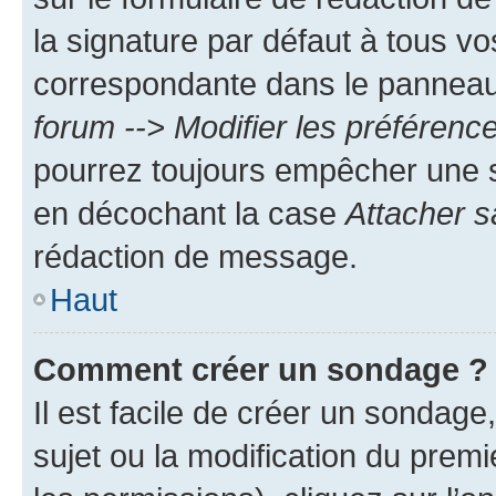
la signature par défaut à tous v
correspondante dans le panneau d
forum --> Modifier les préféren
pourrez toujours empêcher une s
en décochant la case
Attacher s
rédaction de message.
Haut
Comment créer un sondage ?
Il est facile de créer un sondage
sujet ou la modification du prem