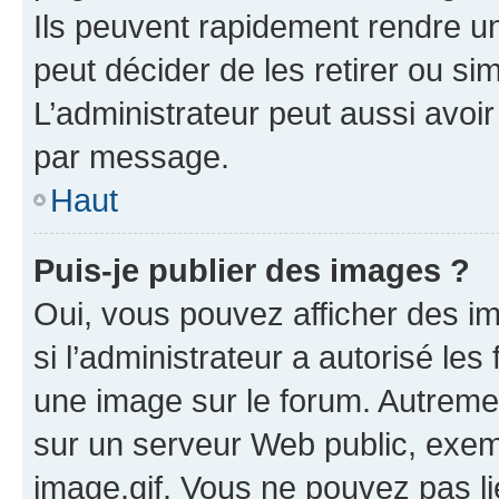
Ils peuvent rapidement rendre un
peut décider de les retirer ou s
L’administrateur peut aussi avo
par message.
Haut
Puis-je publier des images ?
Oui, vous pouvez afficher des i
si l’administrateur a autorisé les
une image sur le forum. Autreme
sur un serveur Web public, exe
image.gif. Vous ne pouvez pas li