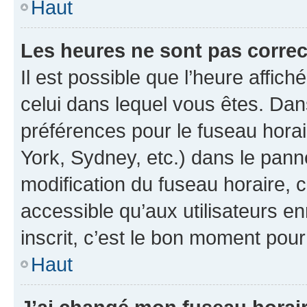
Haut
Les heures ne sont pas correc
Il est possible que l’heure affich
celui dans lequel vous êtes. Da
préférences pour le fuseau hora
York, Sydney, etc.) dans le panne
modification du fuseau horaire,
accessible qu’aux utilisateurs e
inscrit, c’est le bon moment pour 
Haut