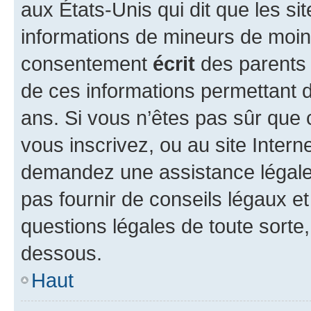
aux États-Unis qui dit que les sit
informations de mineurs de moins
consentement
écrit
des parents (
de ces informations permettant d
ans. Si vous n’êtes pas sûr que 
vous inscrivez, ou au site Intern
demandez une assistance légale.
pas fournir de conseils légaux e
questions légales de toute sorte,
dessous.
Haut