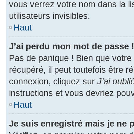
vous verrez votre nom dans la l
utilisateurs invisibles.
Haut
J’ai perdu mon mot de passe 
Pas de panique ! Bien que votre
récupéré, il peut toutefois être ré
connexion, cliquez sur
J’ai oubl
instructions et vous devriez pou
Haut
Je suis enregistré mais je ne