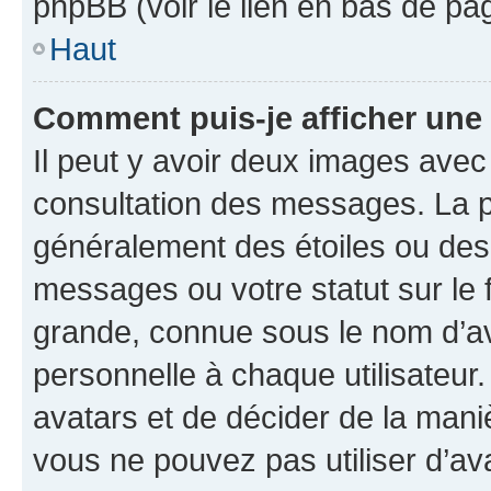
phpBB (voir le lien en bas de pa
Haut
Comment puis-je afficher une
Il peut y avoir deux images avec
consultation des messages. La p
généralement des étoiles ou des
messages ou votre statut sur le
grande, connue sous le nom d’av
personnelle à chaque utilisateur. 
avatars et de décider de la maniè
vous ne pouvez pas utiliser d’ava