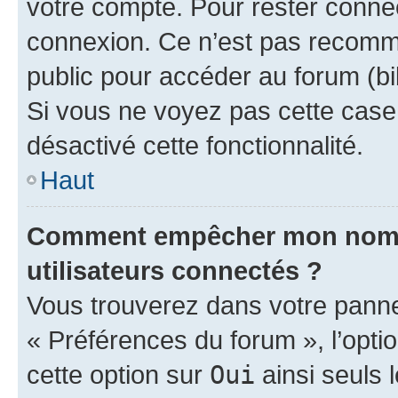
votre compte. Pour rester connec
connexion. Ce n’est pas recomma
public pour accéder au forum (bib
Si vous ne voyez pas cette case, 
désactivé cette fonctionnalité.
Haut
Comment empêcher mon nom d’
utilisateurs connectés ?
Vous trouverez dans votre panneau
« Préférences du forum », l’opti
cette option sur
Oui
ainsi seuls 