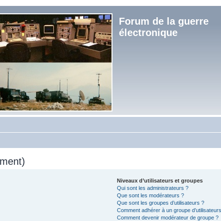
Forum de la guerre
électronique
mment)
Niveaux d’utilisateurs et groupes
Qui sont les administrateurs ?
Que sont les modérateurs ?
Que sont les groupes d’utilisateurs ?
Comment adhérer à un groupe d’utilisateurs
Comment devenir modérateur de groupe ?