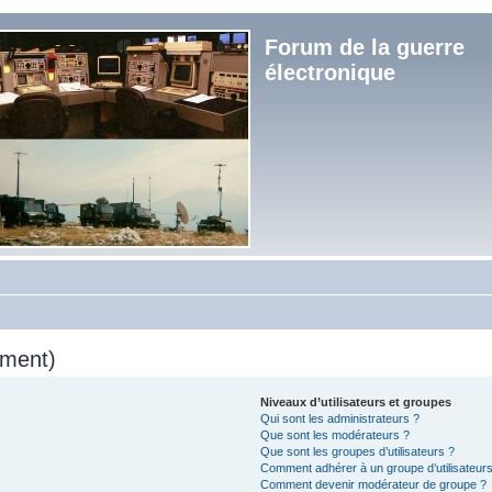
Forum de la guerre
électronique
mment)
Niveaux d’utilisateurs et groupes
Qui sont les administrateurs ?
Que sont les modérateurs ?
Que sont les groupes d’utilisateurs ?
Comment adhérer à un groupe d’utilisateurs
Comment devenir modérateur de groupe ?