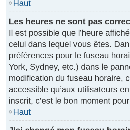
Haut
Les heures ne sont pas correc
Il est possible que l’heure affich
celui dans lequel vous êtes. Da
préférences pour le fuseau hora
York, Sydney, etc.) dans le panne
modification du fuseau horaire,
accessible qu’aux utilisateurs e
inscrit, c’est le bon moment pour 
Haut