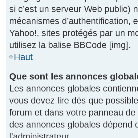
si c’est un serveur Web public) 
mécanismes d’authentification, 
Yahoo!, sites protégés par un mot
utilisez la balise BBCode [img].
Haut
Que sont les annonces global
Les annonces globales contienne
vous devez lire dès que possibl
forum et dans votre panneau de l’u
des annonces globales dépend d
l’administrateur.