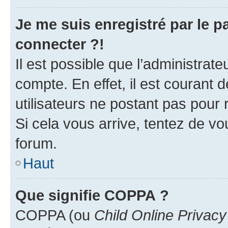
Je me suis enregistré par le 
connecter ?!
Il est possible que l’administrat
compte. En effet, il est courant 
utilisateurs ne postant pas pour 
Si cela vous arrive, tentez de vou
forum.
Haut
Que signifie COPPA ?
COPPA (ou
Child Online Privacy