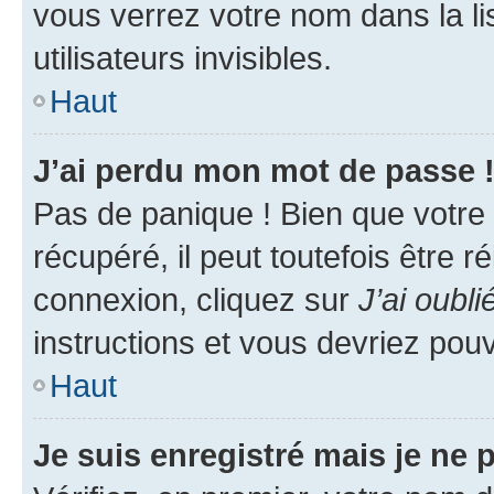
vous verrez votre nom dans la l
utilisateurs invisibles.
Haut
J’ai perdu mon mot de passe 
Pas de panique ! Bien que votre
récupéré, il peut toutefois être ré
connexion, cliquez sur
J’ai oubl
instructions et vous devriez pou
Haut
Je suis enregistré mais je ne