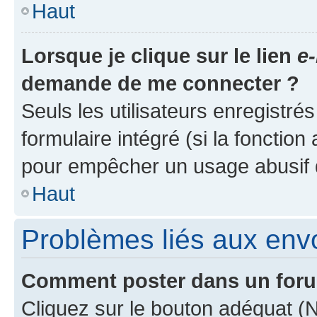
Haut
Lorsque je clique sur le lien
e-
demande de me connecter ?
Seuls les utilisateurs enregistré
formulaire intégré (si la fonction
pour empêcher un usage abusif de 
Haut
Problèmes liés aux en
Comment poster dans un for
Cliquez sur le bouton adéquat 