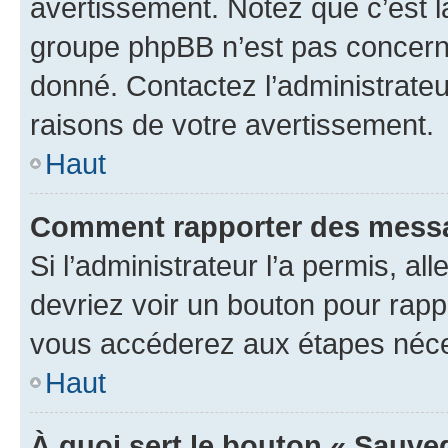
avertissement. Notez que c’est la
groupe phpBB n’est pas concerné
donné. Contactez l’administrate
raisons de votre avertissement.
Haut
Comment rapporter des messa
Si l’administrateur l’a permis, a
devriez voir un bouton pour rapp
vous accéderez aux étapes néces
Haut
À quoi sert le bouton « Sauve