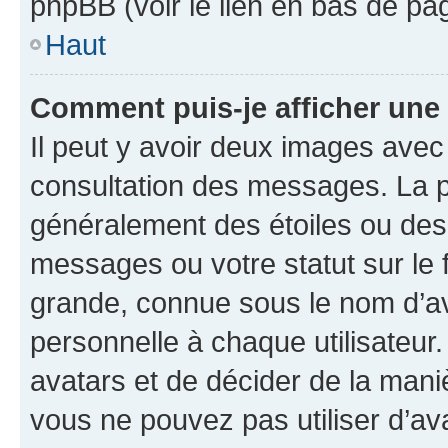
phpBB (voir le lien en bas de pa
Haut
Comment puis-je afficher une
Il peut y avoir deux images avec
consultation des messages. La p
généralement des étoiles ou des
messages ou votre statut sur le
grande, connue sous le nom d’av
personnelle à chaque utilisateur. 
avatars et de décider de la maniè
vous ne pouvez pas utiliser d’ava