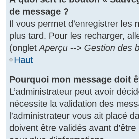
de message ?
Il vous permet d’enregistrer les
plus tard. Pour les recharger, all
(onglet
Aperçu --> Gestion des b
Haut
Pourquoi mon message doit êt
L’administrateur peut avoir déci
nécessite la validation des mess
l’administrateur vous ait placé
doivent être validés avant d’être