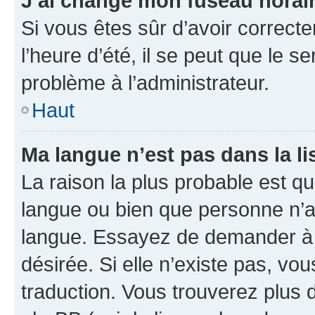
J’ai changé mon fuseau horaire
Si vous êtes sûr d’avoir correct
l’heure d’été, il se peut que le s
problème à l’administrateur.
Haut
Ma langue n’est pas dans la lis
La raison la plus probable est que
langue ou bien que personne n’a
langue. Essayez de demander à l’
désirée. Si elle n’existe pas, vou
traduction. Vous trouverez plus d