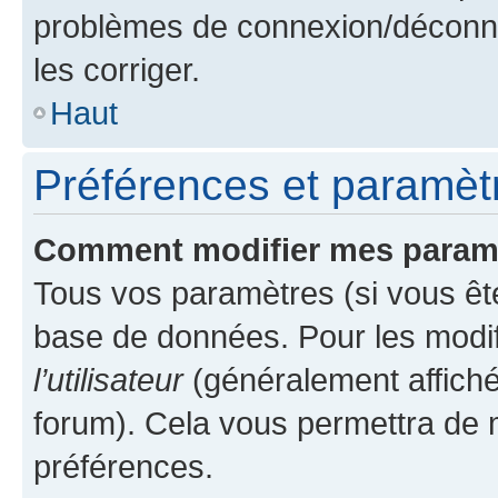
problèmes de connexion/déconne
les corriger.
Haut
Préférences et paramètre
Comment modifier mes param
Tous vos paramètres (si vous ête
base de données. Pour les modifie
l’utilisateur
(généralement affiché
forum). Cela vous permettra de 
préférences.