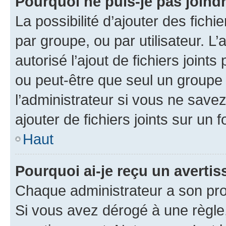
Pourquoi ne puis-je pas joind
La possibilité d’ajouter des fichi
par groupe, ou par utilisateur. L
autorisé l’ajout de fichiers joint
ou peut-être que seul un groupe 
l’administrateur si vous ne sav
ajouter de fichiers joints sur un 
Haut
Pourquoi ai-je reçu un averti
Chaque administrateur a son pro
Si vous avez dérogé à une règle