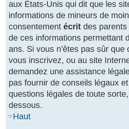
aux États-Unis qui dit que les sit
informations de mineurs de moins
consentement
écrit
des parents (
de ces informations permettant d
ans. Si vous n’êtes pas sûr que 
vous inscrivez, ou au site Intern
demandez une assistance légale.
pas fournir de conseils légaux e
questions légales de toute sorte,
dessous.
Haut