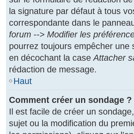
la signature par défaut à tous v
correspondante dans le panneau d
forum --> Modifier les préféren
pourrez toujours empêcher une s
en décochant la case
Attacher s
rédaction de message.
Haut
Comment créer un sondage ?
Il est facile de créer un sondage
sujet ou la modification du prem