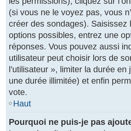
les permissions), cliquez sur l’o
(si vous ne le voyez pas, vous n
créer des sondages). Saisissez 
options possibles, entrez une op
réponses. Vous pouvez aussi in
utilisateur peut choisir lors de 
l’utilisateur », limiter la durée 
une durée illimitée) et enfin perm
vote.
Haut
Pourquoi ne puis-je pas ajout