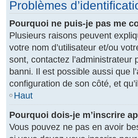
Problèmes d’identificatio
Pourquoi ne puis-je pas me c
Plusieurs raisons peuvent expliq
votre nom d’utilisateur et/ou votr
sont, contactez l’administrateur 
banni. Il est possible aussi que l
configuration de son côté, et qu’i
Haut
Pourquoi dois-je m’inscrire ap
Vous pouvez ne pas en avoir bes