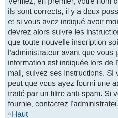
Vérifiez, en premier, votre nom d
ils sont corrects, il y a deux pos
et si vous avez indiqué avoir moi
devrez alors suivre les instruct
que toute nouvelle inscription s
l’administrateur avant que vous 
information est indiquée lors de l
mail, suivez ses instructions. Si 
peut que vous ayez fourni une ad
traité par un filtre anti-spam. Si
fournie, contactez l’administrateu
Haut