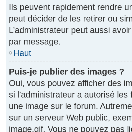
Ils peuvent rapidement rendre un
peut décider de les retirer ou s
L’administrateur peut aussi avo
par message.
Haut
Puis-je publier des images ?
Oui, vous pouvez afficher des i
si l’administrateur a autorisé les
une image sur le forum. Autreme
sur un serveur Web public, exe
image.gif. Vous ne pouvez pas li