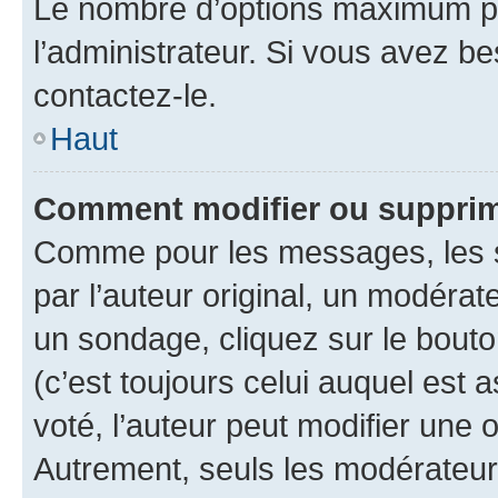
Le nombre d’options maximum pa
l’administrateur. Si vous avez be
contactez-le.
Haut
Comment modifier ou supprim
Comme pour les messages, les 
par l’auteur original, un modérat
un sondage, cliquez sur le bout
(c’est toujours celui auquel est 
voté, l’auteur peut modifier une
Autrement, seuls les modérateurs