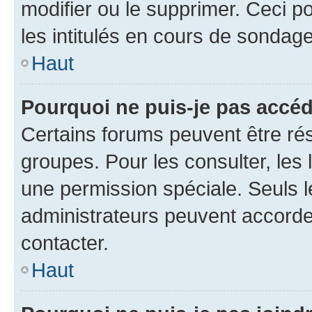
modifier ou le supprimer. Ceci 
les intitulés en cours de sondage
Haut
Pourquoi ne puis-je pas accéd
Certains forums peuvent être rés
groupes. Pour les consulter, les l
une permission spéciale. Seuls 
administrateurs peuvent accorde
contacter.
Haut