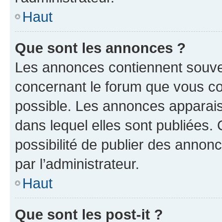
Haut
Que sont les annonces ?
Les annonces contiennent souve
concernant le forum que vous co
possible. Les annonces apparai
dans lequel elles sont publiées
possibilité de publier des anno
par l’administrateur.
Haut
Que sont les post-it ?