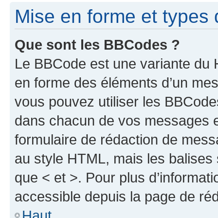
Mise en forme et types 
Que sont les BBCodes ?
Le BBCode est une variante du H
en forme des éléments d’un mess
vous pouvez utiliser les BBCode
dans chacun de vos messages en 
formulaire de rédaction de mess
au style HTML, mais les balises s
que < et >. Pour plus d’informat
accessible depuis la page de ré
Haut