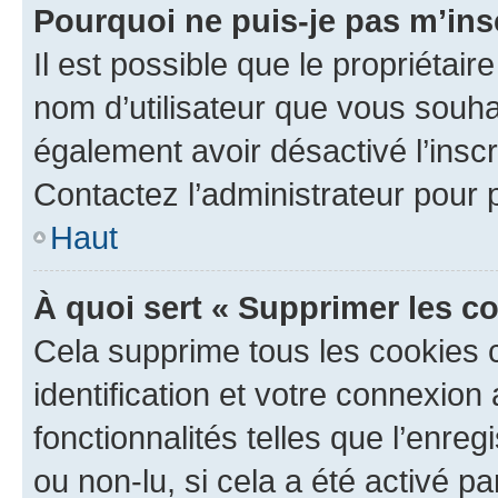
Pourquoi ne puis-je pas m’ins
Il est possible que le propriétaire
nom d’utilisateur que vous souhait
également avoir désactivé l’insc
Contactez l’administrateur pour
Haut
À quoi sert « Supprimer les c
Cela supprime tous les cookies 
identification et votre connexion
fonctionnalités telles que l’enre
ou non-lu, si cela a été activé p