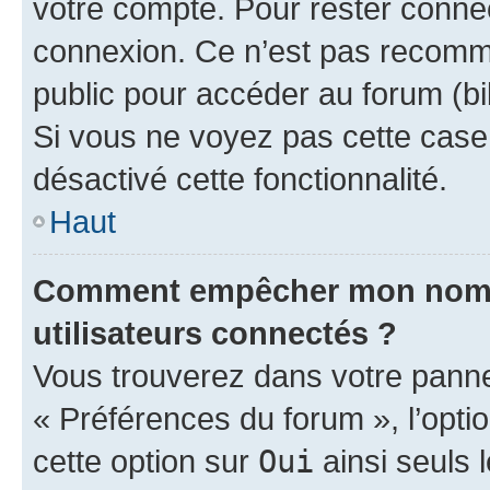
votre compte. Pour rester connec
connexion. Ce n’est pas recomma
public pour accéder au forum (bib
Si vous ne voyez pas cette case, 
désactivé cette fonctionnalité.
Haut
Comment empêcher mon nom d’
utilisateurs connectés ?
Vous trouverez dans votre panneau
« Préférences du forum », l’opti
cette option sur
Oui
ainsi seuls 