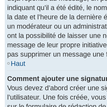
indiquant qu’il a été édité, le nom
la date et l’heure de la dernière
un modérateur ou un administrat
ont la possibilité de laisser une n
message de leur propre initiative
pas supprimer un message une f
Haut
Comment ajouter une signatu
Vous devez d’abord créer une s
l’utilisateur. Une fois créée, vo
sur le formulaire de rédaction 