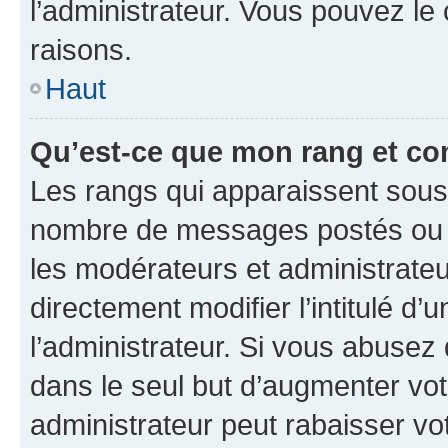
l’administrateur. Vous pouvez le
raisons.
Haut
Qu’est-ce que mon rang et co
Les rangs qui apparaissent sous l
nombre de messages postés ou ide
les modérateurs et administrate
directement modifier l’intitulé d’
l’administrateur. Si vous abuse
dans le seul but d’augmenter vo
administrateur peut rabaisser v