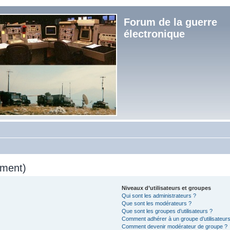
Forum de la guerre
électronique
mment)
Niveaux d’utilisateurs et groupes
Qui sont les administrateurs ?
Que sont les modérateurs ?
Que sont les groupes d’utilisateurs ?
Comment adhérer à un groupe d’utilisateurs
Comment devenir modérateur de groupe ?