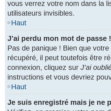
vous verrez votre nom dans la l
utilisateurs invisibles.
Haut
J’ai perdu mon mot de passe 
Pas de panique ! Bien que votre
récupéré, il peut toutefois être ré
connexion, cliquez sur
J’ai oubl
instructions et vous devriez pou
Haut
Je suis enregistré mais je ne