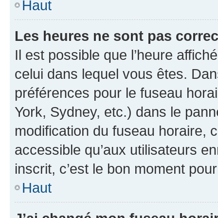
Haut
Les heures ne sont pas correc
Il est possible que l’heure affich
celui dans lequel vous êtes. Da
préférences pour le fuseau hora
York, Sydney, etc.) dans le panne
modification du fuseau horaire,
accessible qu’aux utilisateurs e
inscrit, c’est le bon moment pour 
Haut