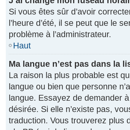
J’ai changé mon fuseau horaire
Si vous êtes sûr d’avoir correct
l’heure d’été, il se peut que le s
problème à l’administrateur.
Haut
Ma langue n’est pas dans la lis
La raison la plus probable est que
langue ou bien que personne n’a
langue. Essayez de demander à l’
désirée. Si elle n’existe pas, vou
traduction. Vous trouverez plus d