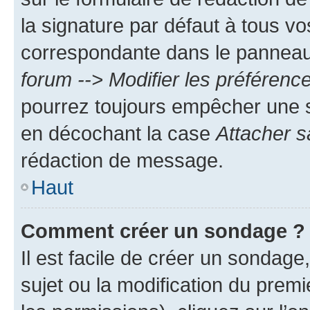
la signature par défaut à tous v
correspondante dans le panneau d
forum --> Modifier les préféren
pourrez toujours empêcher une s
en décochant la case
Attacher s
rédaction de message.
Haut
Comment créer un sondage ?
Il est facile de créer un sondage
sujet ou la modification du prem