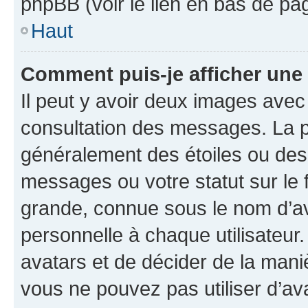
phpBB (voir le lien en bas de pa
Haut
Comment puis-je afficher une
Il peut y avoir deux images avec
consultation des messages. La p
généralement des étoiles ou des
messages ou votre statut sur le
grande, connue sous le nom d’av
personnelle à chaque utilisateur. 
avatars et de décider de la maniè
vous ne pouvez pas utiliser d’ava