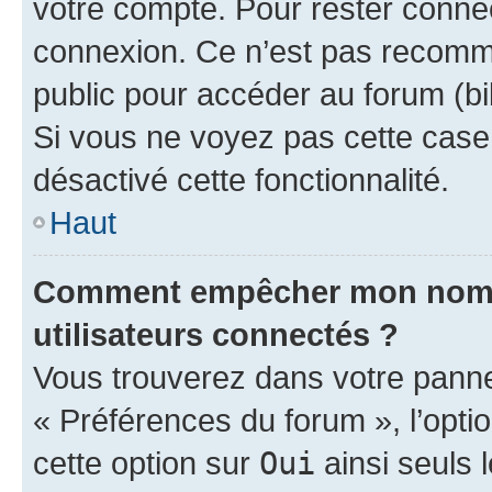
votre compte. Pour rester connec
connexion. Ce n’est pas recomma
public pour accéder au forum (bib
Si vous ne voyez pas cette case, 
désactivé cette fonctionnalité.
Haut
Comment empêcher mon nom d’
utilisateurs connectés ?
Vous trouverez dans votre panneau
« Préférences du forum », l’opti
cette option sur
Oui
ainsi seuls 