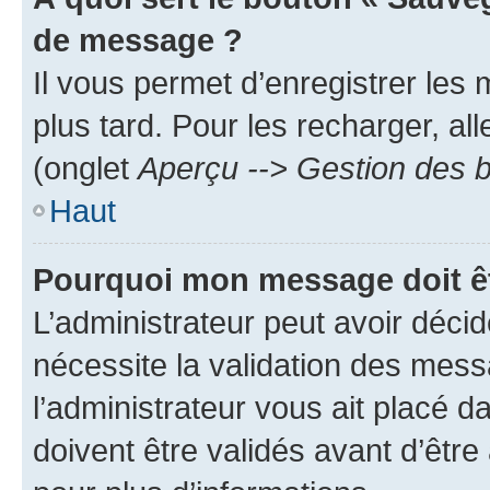
de message ?
Il vous permet d’enregistrer les
plus tard. Pour les recharger, all
(onglet
Aperçu --> Gestion des b
Haut
Pourquoi mon message doit êt
L’administrateur peut avoir déci
nécessite la validation des mess
l’administrateur vous ait placé
doivent être validés avant d’être