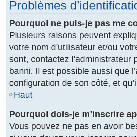
Problèmes d’identificatio
Pourquoi ne puis-je pas me c
Plusieurs raisons peuvent expliq
votre nom d’utilisateur et/ou votr
sont, contactez l’administrateur 
banni. Il est possible aussi que l
configuration de son côté, et qu’i
Haut
Pourquoi dois-je m’inscrire ap
Vous pouvez ne pas en avoir bes