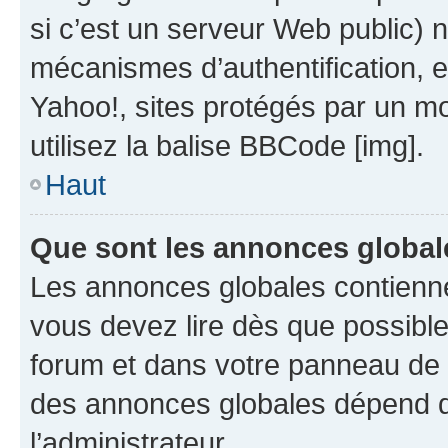
si c’est un serveur Web public) 
mécanismes d’authentification, 
Yahoo!, sites protégés par un mot
utilisez la balise BBCode [img].
Haut
Que sont les annonces global
Les annonces globales contienne
vous devez lire dès que possibl
forum et dans votre panneau de l’u
des annonces globales dépend d
l’administrateur.