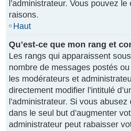
l’administrateur. Vous pouvez le
raisons.
Haut
Qu’est-ce que mon rang et co
Les rangs qui apparaissent sous l
nombre de messages postés ou ide
les modérateurs et administrate
directement modifier l’intitulé d’
l’administrateur. Si vous abuse
dans le seul but d’augmenter vo
administrateur peut rabaisser v