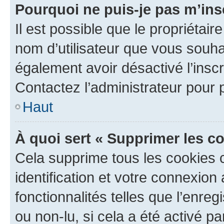
Pourquoi ne puis-je pas m’ins
Il est possible que le propriétaire
nom d’utilisateur que vous souhait
également avoir désactivé l’insc
Contactez l’administrateur pour
Haut
À quoi sert « Supprimer les c
Cela supprime tous les cookies 
identification et votre connexion
fonctionnalités telles que l’enre
ou non-lu, si cela a été activé p