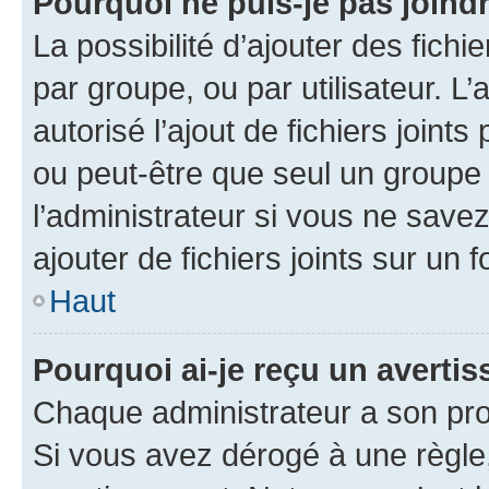
Pourquoi ne puis-je pas joind
La possibilité d’ajouter des fichi
par groupe, ou par utilisateur. L
autorisé l’ajout de fichiers joint
ou peut-être que seul un groupe 
l’administrateur si vous ne sav
ajouter de fichiers joints sur un 
Haut
Pourquoi ai-je reçu un averti
Chaque administrateur a son pro
Si vous avez dérogé à une règle