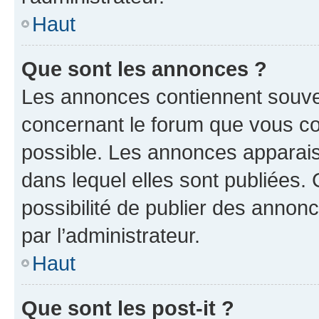
Haut
Que sont les annonces ?
Les annonces contiennent souve
concernant le forum que vous co
possible. Les annonces apparai
dans lequel elles sont publiées
possibilité de publier des anno
par l’administrateur.
Haut
Que sont les post-it ?