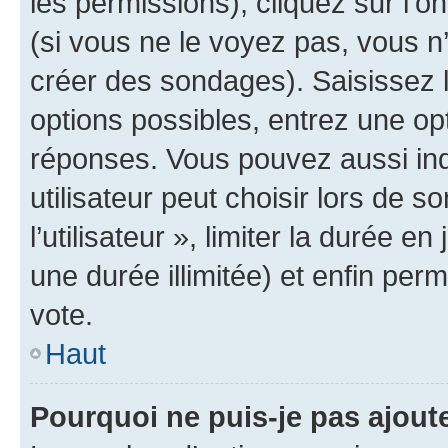
les permissions), cliquez sur l’o
(si vous ne le voyez pas, vous n
créer des sondages). Saisissez 
options possibles, entrez une op
réponses. Vous pouvez aussi in
utilisateur peut choisir lors de 
l’utilisateur », limiter la durée 
une durée illimitée) et enfin perm
vote.
Haut
Pourquoi ne puis-je pas ajout