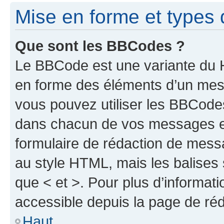
Mise en forme et types 
Que sont les BBCodes ?
Le BBCode est une variante du H
en forme des éléments d’un mess
vous pouvez utiliser les BBCode
dans chacun de vos messages en 
formulaire de rédaction de mess
au style HTML, mais les balises s
que < et >. Pour plus d’informat
accessible depuis la page de ré
Haut