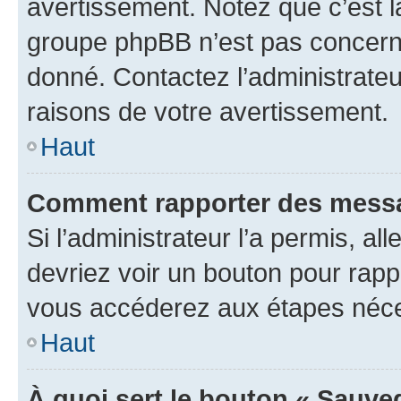
avertissement. Notez que c’est la
groupe phpBB n’est pas concerné
donné. Contactez l’administrate
raisons de votre avertissement.
Haut
Comment rapporter des messa
Si l’administrateur l’a permis, a
devriez voir un bouton pour rapp
vous accéderez aux étapes néces
Haut
À quoi sert le bouton « Sauve