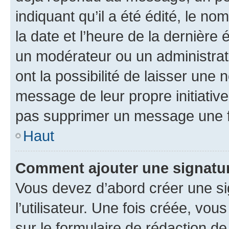
indiquant qu’il a été édité, le nom
la date et l’heure de la dernière
un modérateur ou un administrat
ont la possibilité de laisser une n
message de leur propre initiative
pas supprimer un message une f
Haut
Comment ajouter une signatu
Vous devez d’abord créer une s
l’utilisateur. Une fois créée, vo
sur le formulaire de rédaction 