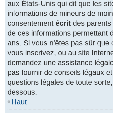
aux États-Unis qui dit que les sit
informations de mineurs de moins
consentement
écrit
des parents (
de ces informations permettant d
ans. Si vous n’êtes pas sûr que 
vous inscrivez, ou au site Intern
demandez une assistance légale.
pas fournir de conseils légaux e
questions légales de toute sorte,
dessous.
Haut