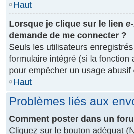
Haut
Lorsque je clique sur le lien
e-
demande de me connecter ?
Seuls les utilisateurs enregistré
formulaire intégré (si la fonction
pour empêcher un usage abusif de 
Haut
Problèmes liés aux en
Comment poster dans un for
Cliquez sur le bouton adéquat 