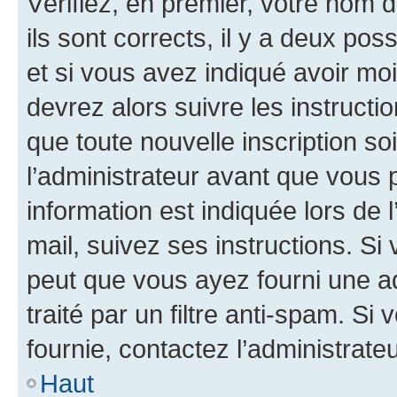
Vérifiez, en premier, votre nom d
ils sont corrects, il y a deux pos
et si vous avez indiqué avoir moi
devrez alors suivre les instruct
que toute nouvelle inscription s
l’administrateur avant que vous 
information est indiquée lors de l
mail, suivez ses instructions. Si 
peut que vous ayez fourni une ad
traité par un filtre anti-spam. Si
fournie, contactez l’administrateu
Haut