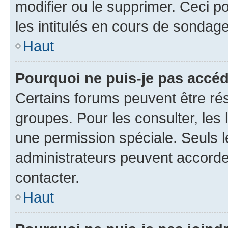
modifier ou le supprimer. Ceci 
les intitulés en cours de sondage
Haut
Pourquoi ne puis-je pas accéd
Certains forums peuvent être rés
groupes. Pour les consulter, les l
une permission spéciale. Seuls 
administrateurs peuvent accorde
contacter.
Haut