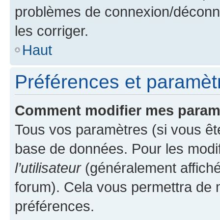
problèmes de connexion/déconne
les corriger.
Haut
Préférences et paramètre
Comment modifier mes param
Tous vos paramètres (si vous ête
base de données. Pour les modifie
l’utilisateur
(généralement affiché
forum). Cela vous permettra de 
préférences.