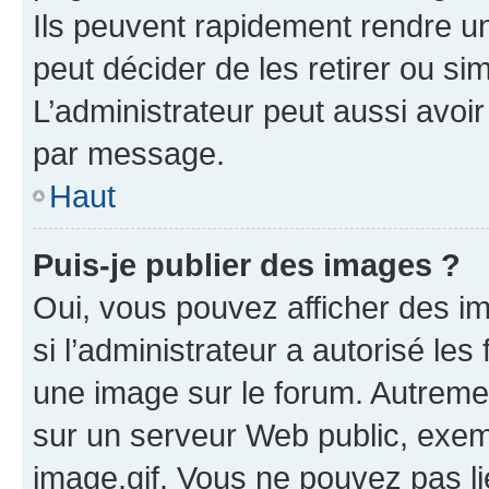
Ils peuvent rapidement rendre un
peut décider de les retirer ou s
L’administrateur peut aussi avo
par message.
Haut
Puis-je publier des images ?
Oui, vous pouvez afficher des i
si l’administrateur a autorisé les
une image sur le forum. Autreme
sur un serveur Web public, exe
image.gif. Vous ne pouvez pas li