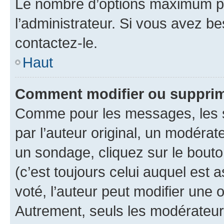
Le nombre d’options maximum pa
l’administrateur. Si vous avez be
contactez-le.
Haut
Comment modifier ou supprim
Comme pour les messages, les 
par l’auteur original, un modérat
un sondage, cliquez sur le bout
(c’est toujours celui auquel est 
voté, l’auteur peut modifier une
Autrement, seuls les modérateurs