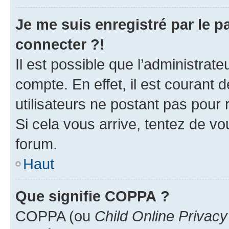
Je me suis enregistré par le 
connecter ?!
Il est possible que l’administrat
compte. En effet, il est courant 
utilisateurs ne postant pas pour 
Si cela vous arrive, tentez de vou
forum.
Haut
Que signifie COPPA ?
COPPA (ou
Child Online Privacy