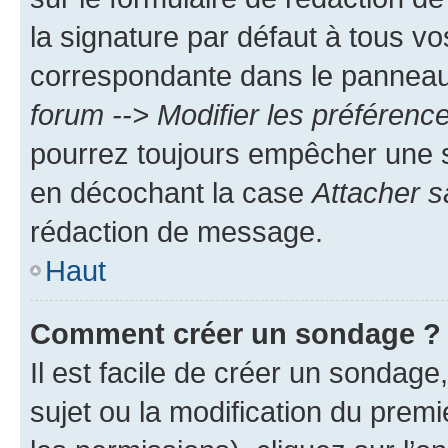
la signature par défaut à tous v
correspondante dans le panneau d
forum --> Modifier les préféren
pourrez toujours empêcher une s
en décochant la case
Attacher s
rédaction de message.
Haut
Comment créer un sondage ?
Il est facile de créer un sondage
sujet ou la modification du prem