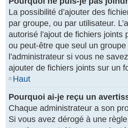
Pourquoi ne puis-je pas joind
La possibilité d’ajouter des fichi
par groupe, ou par utilisateur. L
autorisé l’ajout de fichiers joint
ou peut-être que seul un groupe 
l’administrateur si vous ne sav
ajouter de fichiers joints sur un 
Haut
Pourquoi ai-je reçu un averti
Chaque administrateur a son pro
Si vous avez dérogé à une règle