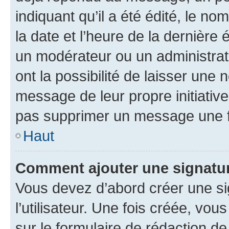
indiquant qu’il a été édité, le nom
la date et l’heure de la dernière
un modérateur ou un administrat
ont la possibilité de laisser une n
message de leur propre initiative
pas supprimer un message une f
Haut
Comment ajouter une signatu
Vous devez d’abord créer une s
l’utilisateur. Une fois créée, vo
sur le formulaire de rédaction 