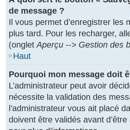
de message ?
Il vous permet d’enregistrer les
plus tard. Pour les recharger, all
(onglet
Aperçu --> Gestion des b
Haut
Pourquoi mon message doit êt
L’administrateur peut avoir déci
nécessite la validation des mess
l’administrateur vous ait placé
doivent être validés avant d’être