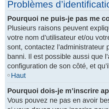
Problèmes d’identificatio
Pourquoi ne puis-je pas me c
Plusieurs raisons peuvent expliq
votre nom d’utilisateur et/ou votr
sont, contactez l’administrateur 
banni. Il est possible aussi que l
configuration de son côté, et qu’i
Haut
Pourquoi dois-je m’inscrire ap
Vous pouvez ne pas en avoir bes