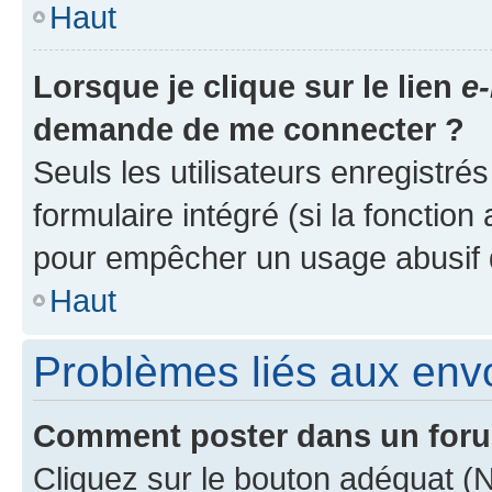
Haut
Lorsque je clique sur le lien
e-
demande de me connecter ?
Seuls les utilisateurs enregistré
formulaire intégré (si la fonction
pour empêcher un usage abusif de 
Haut
Problèmes liés aux en
Comment poster dans un for
Cliquez sur le bouton adéquat 