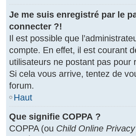
Je me suis enregistré par le 
connecter ?!
Il est possible que l’administrat
compte. En effet, il est courant 
utilisateurs ne postant pas pour 
Si cela vous arrive, tentez de vou
forum.
Haut
Que signifie COPPA ?
COPPA (ou
Child Online Privacy