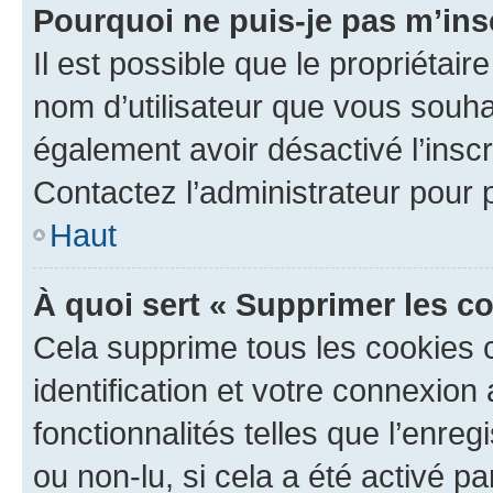
Pourquoi ne puis-je pas m’ins
Il est possible que le propriétaire
nom d’utilisateur que vous souhait
également avoir désactivé l’insc
Contactez l’administrateur pour
Haut
À quoi sert « Supprimer les c
Cela supprime tous les cookies 
identification et votre connexion
fonctionnalités telles que l’enre
ou non-lu, si cela a été activé p