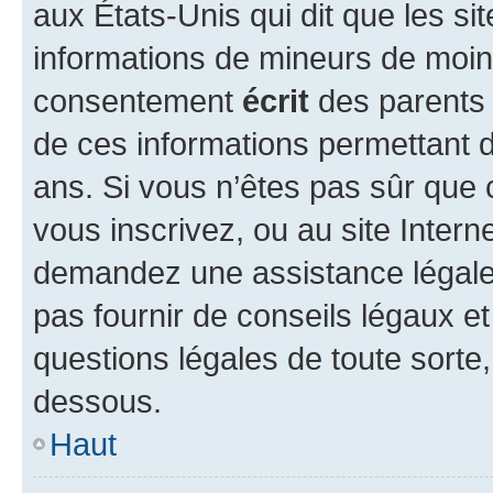
aux États-Unis qui dit que les sit
informations de mineurs de moins
consentement
écrit
des parents (
de ces informations permettant d
ans. Si vous n’êtes pas sûr que 
vous inscrivez, ou au site Intern
demandez une assistance légale.
pas fournir de conseils légaux e
questions légales de toute sorte,
dessous.
Haut