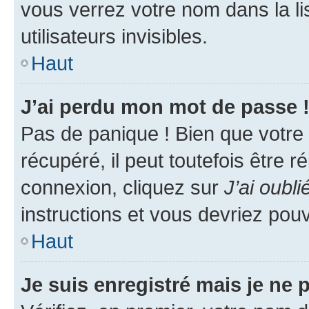
vous verrez votre nom dans la l
utilisateurs invisibles.
Haut
J’ai perdu mon mot de passe 
Pas de panique ! Bien que votre
récupéré, il peut toutefois être ré
connexion, cliquez sur
J’ai oubl
instructions et vous devriez pou
Haut
Je suis enregistré mais je ne