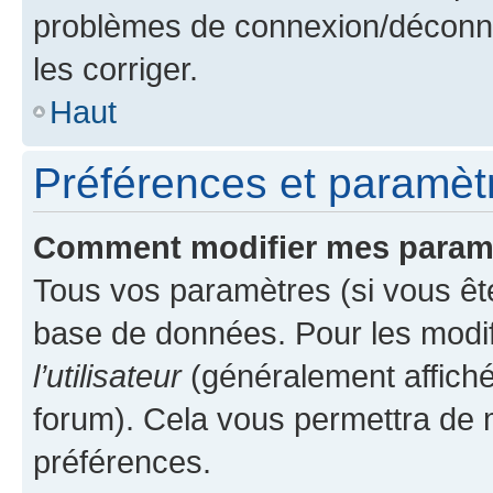
problèmes de connexion/déconne
les corriger.
Haut
Préférences et paramètre
Comment modifier mes param
Tous vos paramètres (si vous ête
base de données. Pour les modifie
l’utilisateur
(généralement affiché
forum). Cela vous permettra de 
préférences.