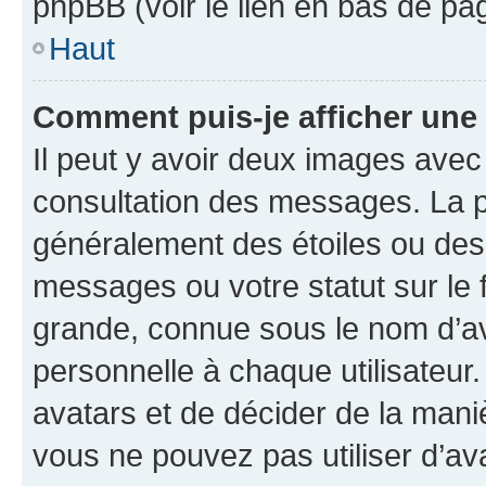
phpBB (voir le lien en bas de pa
Haut
Comment puis-je afficher une
Il peut y avoir deux images avec
consultation des messages. La p
généralement des étoiles ou des
messages ou votre statut sur le
grande, connue sous le nom d’av
personnelle à chaque utilisateur. 
avatars et de décider de la maniè
vous ne pouvez pas utiliser d’ava