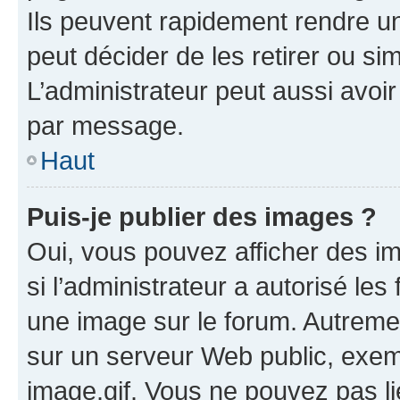
Ils peuvent rapidement rendre un
peut décider de les retirer ou s
L’administrateur peut aussi avo
par message.
Haut
Puis-je publier des images ?
Oui, vous pouvez afficher des i
si l’administrateur a autorisé les
une image sur le forum. Autreme
sur un serveur Web public, exe
image.gif. Vous ne pouvez pas li