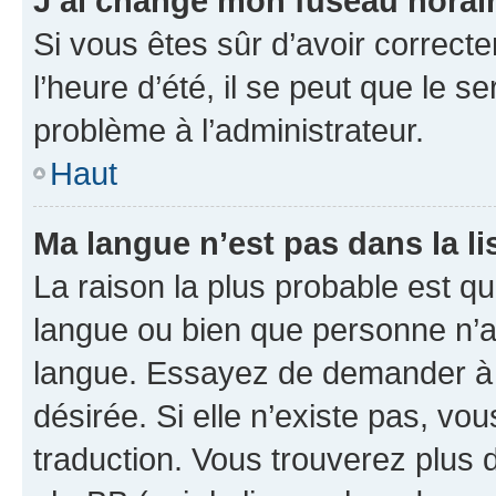
J’ai changé mon fuseau horaire
Si vous êtes sûr d’avoir correct
l’heure d’été, il se peut que le s
problème à l’administrateur.
Haut
Ma langue n’est pas dans la lis
La raison la plus probable est que
langue ou bien que personne n’a
langue. Essayez de demander à l’
désirée. Si elle n’existe pas, vou
traduction. Vous trouverez plus d