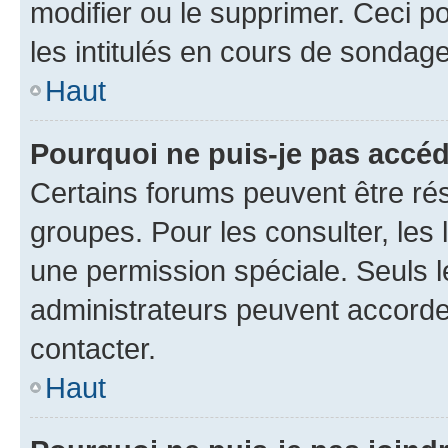
modifier ou le supprimer. Ceci 
les intitulés en cours de sondage
Haut
Pourquoi ne puis-je pas accéd
Certains forums peuvent être rés
groupes. Pour les consulter, les l
une permission spéciale. Seuls 
administrateurs peuvent accorde
contacter.
Haut