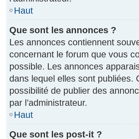
Haut
Que sont les annonces ?
Les annonces contiennent souve
concernant le forum que vous co
possible. Les annonces apparai
dans lequel elles sont publiées
possibilité de publier des anno
par l’administrateur.
Haut
Que sont les post-it ?