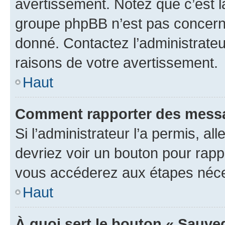
avertissement. Notez que c’est la
groupe phpBB n’est pas concerné
donné. Contactez l’administrate
raisons de votre avertissement.
Haut
Comment rapporter des messa
Si l’administrateur l’a permis, a
devriez voir un bouton pour rapp
vous accéderez aux étapes néces
Haut
À quoi sert le bouton « Sauve