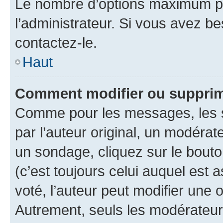
Le nombre d’options maximum pa
l’administrateur. Si vous avez be
contactez-le.
Haut
Comment modifier ou supprim
Comme pour les messages, les 
par l’auteur original, un modérat
un sondage, cliquez sur le bout
(c’est toujours celui auquel est 
voté, l’auteur peut modifier une
Autrement, seuls les modérateurs