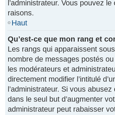
l’administrateur. Vous pouvez le
raisons.
Haut
Qu’est-ce que mon rang et co
Les rangs qui apparaissent sous l
nombre de messages postés ou ide
les modérateurs et administrate
directement modifier l’intitulé d’
l’administrateur. Si vous abuse
dans le seul but d’augmenter vo
administrateur peut rabaisser v