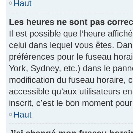
Haut
Les heures ne sont pas correc
Il est possible que l’heure affich
celui dans lequel vous êtes. Da
préférences pour le fuseau hora
York, Sydney, etc.) dans le panne
modification du fuseau horaire,
accessible qu’aux utilisateurs e
inscrit, c’est le bon moment pour 
Haut