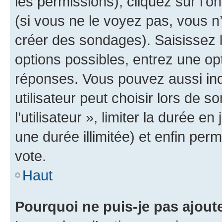
les permissions), cliquez sur l’o
(si vous ne le voyez pas, vous n
créer des sondages). Saisissez 
options possibles, entrez une op
réponses. Vous pouvez aussi in
utilisateur peut choisir lors de 
l’utilisateur », limiter la durée 
une durée illimitée) et enfin perm
vote.
Haut
Pourquoi ne puis-je pas ajout