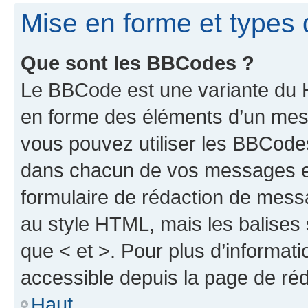
Mise en forme et types 
Que sont les BBCodes ?
Le BBCode est une variante du H
en forme des éléments d’un mess
vous pouvez utiliser les BBCode
dans chacun de vos messages en 
formulaire de rédaction de mess
au style HTML, mais les balises s
que < et >. Pour plus d’informat
accessible depuis la page de ré
Haut