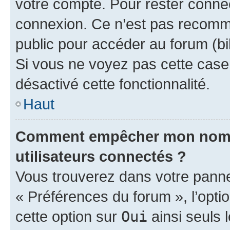
votre compte. Pour rester connec
connexion. Ce n’est pas recomma
public pour accéder au forum (bib
Si vous ne voyez pas cette case, 
désactivé cette fonctionnalité.
Haut
Comment empêcher mon nom d’
utilisateurs connectés ?
Vous trouverez dans votre panneau
« Préférences du forum », l’opti
cette option sur
Oui
ainsi seuls 