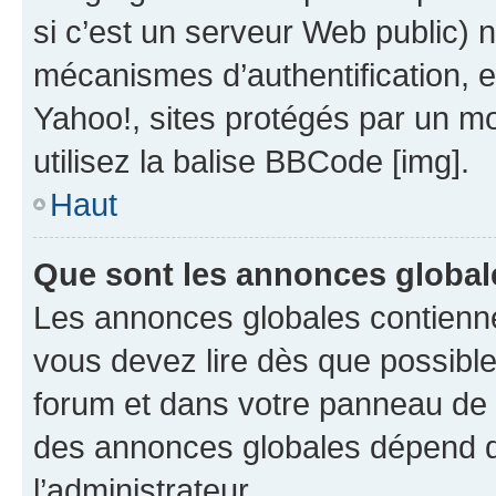
si c’est un serveur Web public) 
mécanismes d’authentification, 
Yahoo!, sites protégés par un mot
utilisez la balise BBCode [img].
Haut
Que sont les annonces global
Les annonces globales contienne
vous devez lire dès que possibl
forum et dans votre panneau de l’u
des annonces globales dépend d
l’administrateur.