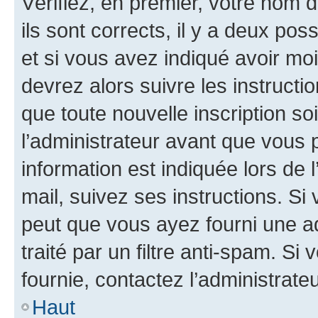
Vérifiez, en premier, votre nom d
ils sont corrects, il y a deux pos
et si vous avez indiqué avoir moi
devrez alors suivre les instruct
que toute nouvelle inscription s
l’administrateur avant que vous 
information est indiquée lors de l
mail, suivez ses instructions. Si 
peut que vous ayez fourni une ad
traité par un filtre anti-spam. Si
fournie, contactez l’administrateu
Haut