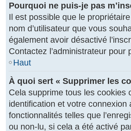
Pourquoi ne puis-je pas m’ins
Il est possible que le propriétaire
nom d’utilisateur que vous souhait
également avoir désactivé l’insc
Contactez l’administrateur pour
Haut
À quoi sert « Supprimer les c
Cela supprime tous les cookies 
identification et votre connexion
fonctionnalités telles que l’enre
ou non-lu, si cela a été activé p