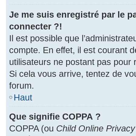
Je me suis enregistré par le 
connecter ?!
Il est possible que l’administrat
compte. En effet, il est courant 
utilisateurs ne postant pas pour 
Si cela vous arrive, tentez de vou
forum.
Haut
Que signifie COPPA ?
COPPA (ou
Child Online Privacy