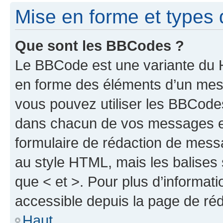
Mise en forme et types 
Que sont les BBCodes ?
Le BBCode est une variante du H
en forme des éléments d’un mess
vous pouvez utiliser les BBCode
dans chacun de vos messages en 
formulaire de rédaction de mess
au style HTML, mais les balises s
que < et >. Pour plus d’informat
accessible depuis la page de ré
Haut