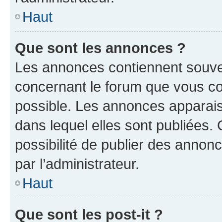
Haut
Que sont les annonces ?
Les annonces contiennent souve
concernant le forum que vous co
possible. Les annonces apparai
dans lequel elles sont publiées
possibilité de publier des anno
par l’administrateur.
Haut
Que sont les post-it ?