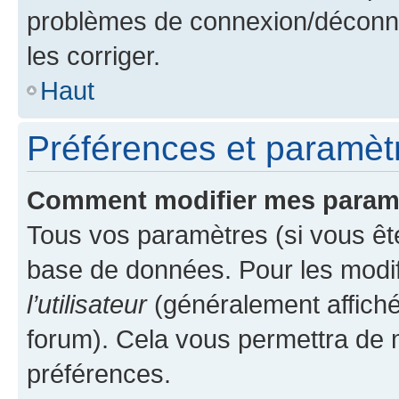
problèmes de connexion/déconne
les corriger.
Haut
Préférences et paramètre
Comment modifier mes param
Tous vos paramètres (si vous ête
base de données. Pour les modifie
l’utilisateur
(généralement affiché
forum). Cela vous permettra de 
préférences.