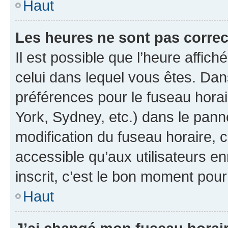
Haut
Les heures ne sont pas correc
Il est possible que l’heure affich
celui dans lequel vous êtes. Da
préférences pour le fuseau hora
York, Sydney, etc.) dans le panne
modification du fuseau horaire,
accessible qu’aux utilisateurs e
inscrit, c’est le bon moment pour 
Haut