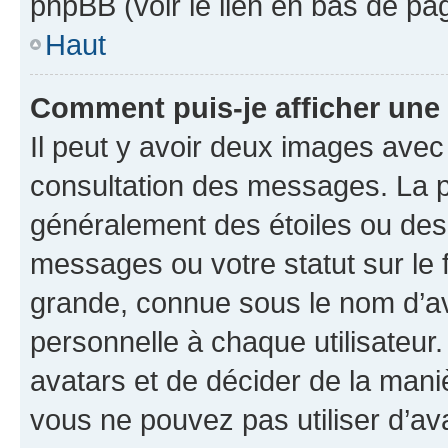
phpBB (voir le lien en bas de pa
Haut
Comment puis-je afficher une
Il peut y avoir deux images avec
consultation des messages. La p
généralement des étoiles ou des
messages ou votre statut sur le
grande, connue sous le nom d’av
personnelle à chaque utilisateur. 
avatars et de décider de la maniè
vous ne pouvez pas utiliser d’ava