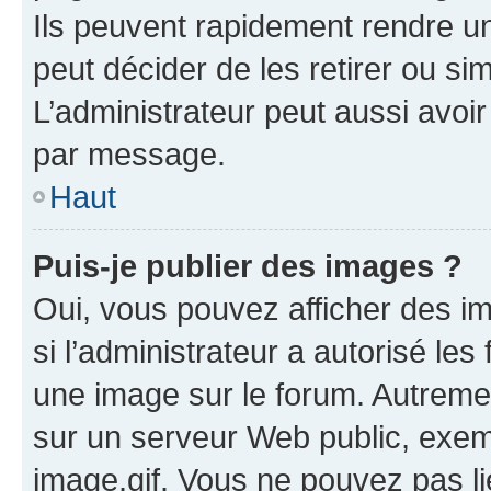
Ils peuvent rapidement rendre un
peut décider de les retirer ou s
L’administrateur peut aussi avo
par message.
Haut
Puis-je publier des images ?
Oui, vous pouvez afficher des i
si l’administrateur a autorisé les
une image sur le forum. Autreme
sur un serveur Web public, exe
image.gif. Vous ne pouvez pas li