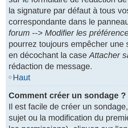
la signature par défaut à tous v
correspondante dans le panneau d
forum --> Modifier les préféren
pourrez toujours empêcher une s
en décochant la case
Attacher s
rédaction de message.
Haut
Comment créer un sondage ?
Il est facile de créer un sondage
sujet ou la modification du prem