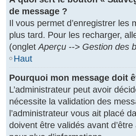
de message ?
Il vous permet d’enregistrer les
plus tard. Pour les recharger, all
(onglet
Aperçu --> Gestion des b
Haut
Pourquoi mon message doit êt
L’administrateur peut avoir déci
nécessite la validation des mess
l’administrateur vous ait placé
doivent être validés avant d’être