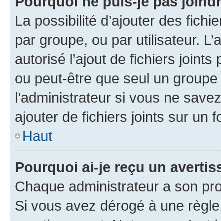
Pourquoi ne puis-je pas joind
La possibilité d’ajouter des fichi
par groupe, ou par utilisateur. L
autorisé l’ajout de fichiers joint
ou peut-être que seul un groupe 
l’administrateur si vous ne sav
ajouter de fichiers joints sur un 
Haut
Pourquoi ai-je reçu un averti
Chaque administrateur a son pro
Si vous avez dérogé à une règle