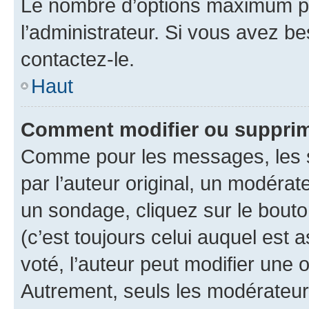
Le nombre d’options maximum pa
l’administrateur. Si vous avez be
contactez-le.
Haut
Comment modifier ou supprim
Comme pour les messages, les 
par l’auteur original, un modérat
un sondage, cliquez sur le bout
(c’est toujours celui auquel est 
voté, l’auteur peut modifier une
Autrement, seuls les modérateurs