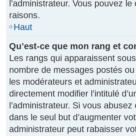
l’administrateur. Vous pouvez le
raisons.
Haut
Qu’est-ce que mon rang et co
Les rangs qui apparaissent sous l
nombre de messages postés ou ide
les modérateurs et administrate
directement modifier l’intitulé d’
l’administrateur. Si vous abuse
dans le seul but d’augmenter vo
administrateur peut rabaisser v