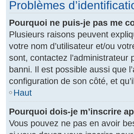
Problèmes d’identificatio
Pourquoi ne puis-je pas me c
Plusieurs raisons peuvent expliq
votre nom d’utilisateur et/ou votr
sont, contactez l’administrateur 
banni. Il est possible aussi que l
configuration de son côté, et qu’i
Haut
Pourquoi dois-je m’inscrire ap
Vous pouvez ne pas en avoir bes