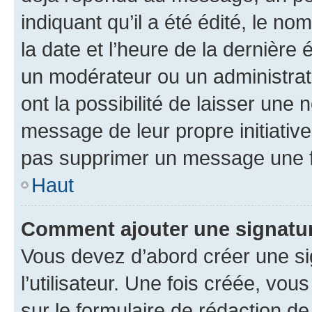
indiquant qu’il a été édité, le nom
la date et l’heure de la dernière
un modérateur ou un administrat
ont la possibilité de laisser une n
message de leur propre initiative
pas supprimer un message une f
Haut
Comment ajouter une signatu
Vous devez d’abord créer une s
l’utilisateur. Une fois créée, vo
sur le formulaire de rédaction 