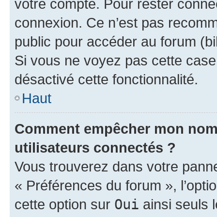
votre compte. Pour rester connec
connexion. Ce n’est pas recomma
public pour accéder au forum (bib
Si vous ne voyez pas cette case, 
désactivé cette fonctionnalité.
Haut
Comment empêcher mon nom d’
utilisateurs connectés ?
Vous trouverez dans votre panneau
« Préférences du forum », l’opti
cette option sur
Oui
ainsi seuls 