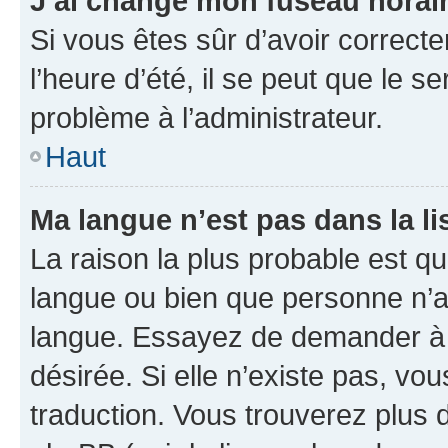
J’ai changé mon fuseau horaire
Si vous êtes sûr d’avoir correct
l’heure d’été, il se peut que le s
problème à l’administrateur.
Haut
Ma langue n’est pas dans la lis
La raison la plus probable est que
langue ou bien que personne n’a
langue. Essayez de demander à l’
désirée. Si elle n’existe pas, vou
traduction. Vous trouverez plus d