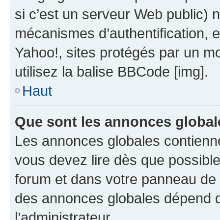
si c’est un serveur Web public) 
mécanismes d’authentification, 
Yahoo!, sites protégés par un mot
utilisez la balise BBCode [img].
Haut
Que sont les annonces global
Les annonces globales contienne
vous devez lire dès que possibl
forum et dans votre panneau de l’u
des annonces globales dépend d
l’administrateur.