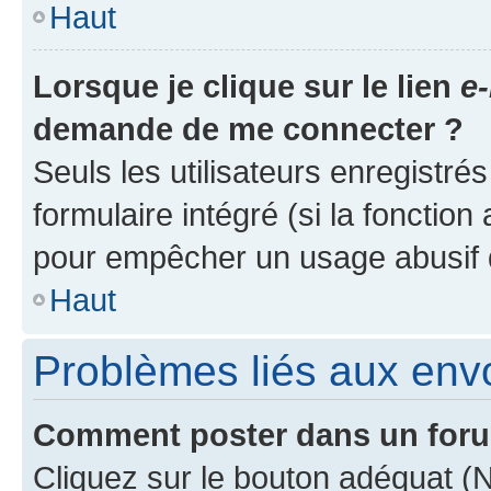
Haut
Lorsque je clique sur le lien
e-
demande de me connecter ?
Seuls les utilisateurs enregistré
formulaire intégré (si la fonction
pour empêcher un usage abusif de 
Haut
Problèmes liés aux en
Comment poster dans un for
Cliquez sur le bouton adéquat 