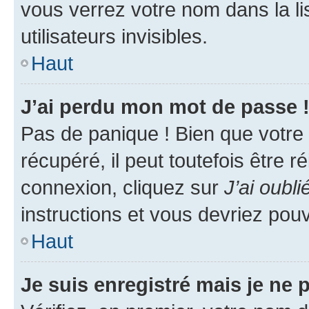
vous verrez votre nom dans la l
utilisateurs invisibles.
Haut
J’ai perdu mon mot de passe 
Pas de panique ! Bien que votre
récupéré, il peut toutefois être ré
connexion, cliquez sur
J’ai oubl
instructions et vous devriez pou
Haut
Je suis enregistré mais je ne