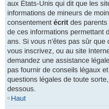
aux États-Unis qui dit que les sit
informations de mineurs de moins
consentement
écrit
des parents (
de ces informations permettant d
ans. Si vous n’êtes pas sûr que 
vous inscrivez, ou au site Intern
demandez une assistance légale.
pas fournir de conseils légaux e
questions légales de toute sorte,
dessous.
Haut