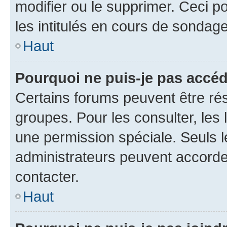
modifier ou le supprimer. Ceci 
les intitulés en cours de sondage
Haut
Pourquoi ne puis-je pas accéd
Certains forums peuvent être rés
groupes. Pour les consulter, les l
une permission spéciale. Seuls 
administrateurs peuvent accorde
contacter.
Haut