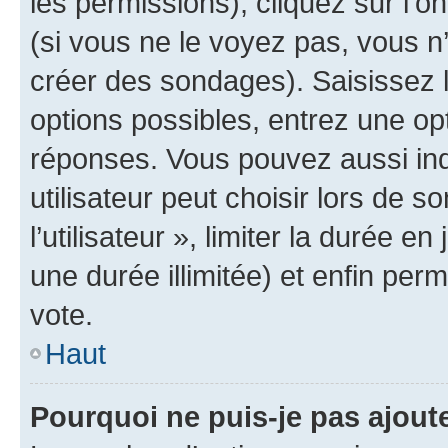
les permissions), cliquez sur l’o
(si vous ne le voyez pas, vous n
créer des sondages). Saisissez 
options possibles, entrez une op
réponses. Vous pouvez aussi in
utilisateur peut choisir lors de 
l’utilisateur », limiter la durée 
une durée illimitée) et enfin perm
vote.
Haut
Pourquoi ne puis-je pas ajout