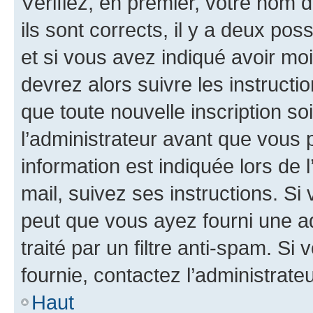
Vérifiez, en premier, votre nom d
ils sont corrects, il y a deux pos
et si vous avez indiqué avoir moi
devrez alors suivre les instruct
que toute nouvelle inscription s
l’administrateur avant que vous 
information est indiquée lors de l
mail, suivez ses instructions. Si 
peut que vous ayez fourni une ad
traité par un filtre anti-spam. Si
fournie, contactez l’administrateu
Haut