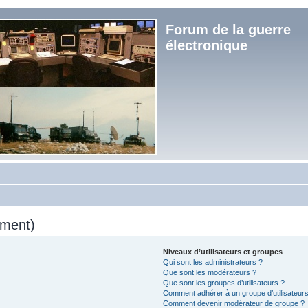
Forum de la guerre
électronique
mment)
Niveaux d’utilisateurs et groupes
Qui sont les administrateurs ?
Que sont les modérateurs ?
Que sont les groupes d’utilisateurs ?
Comment adhérer à un groupe d’utilisateurs
Comment devenir modérateur de groupe ?