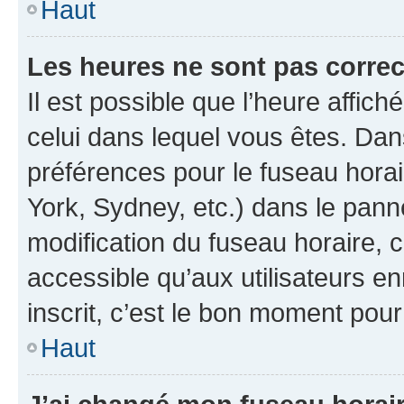
Haut
Les heures ne sont pas correc
Il est possible que l’heure affich
celui dans lequel vous êtes. Da
préférences pour le fuseau hora
York, Sydney, etc.) dans le panne
modification du fuseau horaire,
accessible qu’aux utilisateurs e
inscrit, c’est le bon moment pour 
Haut