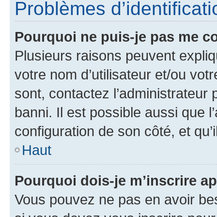
Problèmes d’identificatio
Pourquoi ne puis-je pas me c
Plusieurs raisons peuvent expliq
votre nom d’utilisateur et/ou votr
sont, contactez l’administrateur 
banni. Il est possible aussi que l
configuration de son côté, et qu’i
Haut
Pourquoi dois-je m’inscrire ap
Vous pouvez ne pas en avoir bes