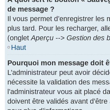
de message ?
Il vous permet d’enregistrer les
plus tard. Pour les recharger, all
(onglet
Aperçu --> Gestion des b
Haut
Pourquoi mon message doit êt
L’administrateur peut avoir déci
nécessite la validation des mess
l’administrateur vous ait placé
doivent être validés avant d’être