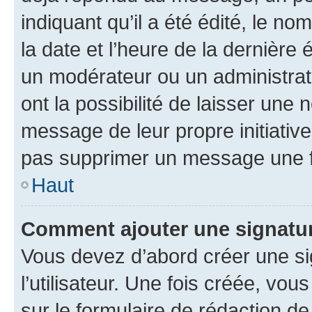
indiquant qu’il a été édité, le nom
la date et l’heure de la dernière
un modérateur ou un administrat
ont la possibilité de laisser une n
message de leur propre initiative
pas supprimer un message une f
Haut
Comment ajouter une signatu
Vous devez d’abord créer une s
l’utilisateur. Une fois créée, vo
sur le formulaire de rédaction 