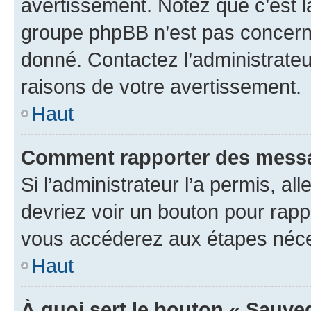
avertissement. Notez que c’est la
groupe phpBB n’est pas concerné
donné. Contactez l’administrate
raisons de votre avertissement.
Haut
Comment rapporter des messa
Si l’administrateur l’a permis, a
devriez voir un bouton pour rapp
vous accéderez aux étapes néces
Haut
À quoi sert le bouton « Sauve