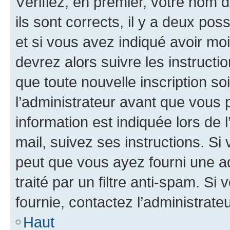
Vérifiez, en premier, votre nom d
ils sont corrects, il y a deux pos
et si vous avez indiqué avoir moi
devrez alors suivre les instruct
que toute nouvelle inscription s
l’administrateur avant que vous 
information est indiquée lors de l
mail, suivez ses instructions. Si 
peut que vous ayez fourni une ad
traité par un filtre anti-spam. Si
fournie, contactez l’administrateu
Haut