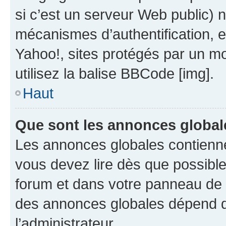
si c’est un serveur Web public) 
mécanismes d’authentification, 
Yahoo!, sites protégés par un mot
utilisez la balise BBCode [img].
Haut
Que sont les annonces global
Les annonces globales contienne
vous devez lire dès que possibl
forum et dans votre panneau de l’u
des annonces globales dépend d
l’administrateur.