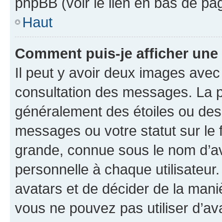
phpBB (voir le lien en bas de pa
Haut
Comment puis-je afficher une
Il peut y avoir deux images avec
consultation des messages. La p
généralement des étoiles ou des
messages ou votre statut sur le
grande, connue sous le nom d’av
personnelle à chaque utilisateur. 
avatars et de décider de la maniè
vous ne pouvez pas utiliser d’ava