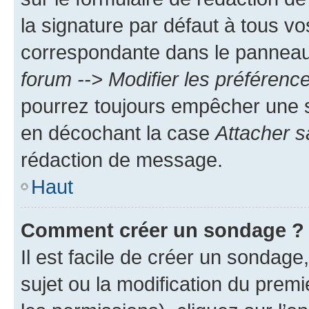
la signature par défaut à tous v
correspondante dans le panneau d
forum --> Modifier les préféren
pourrez toujours empêcher une s
en décochant la case
Attacher s
rédaction de message.
Haut
Comment créer un sondage ?
Il est facile de créer un sondage
sujet ou la modification du prem