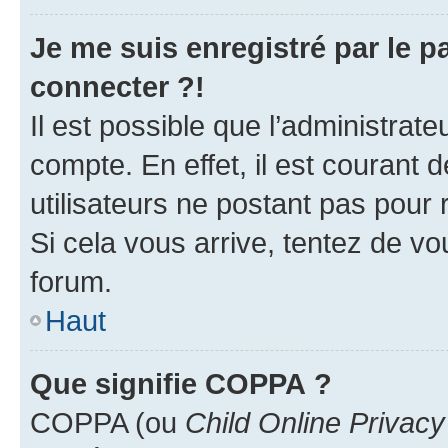
Je me suis enregistré par le 
connecter ?!
Il est possible que l’administrat
compte. En effet, il est courant 
utilisateurs ne postant pas pour 
Si cela vous arrive, tentez de vou
forum.
Haut
Que signifie COPPA ?
COPPA (ou
Child Online Privacy