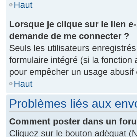
Haut
Lorsque je clique sur le lien
e-
demande de me connecter ?
Seuls les utilisateurs enregistré
formulaire intégré (si la fonction
pour empêcher un usage abusif de 
Haut
Problèmes liés aux en
Comment poster dans un for
Cliquez sur le bouton adéquat 