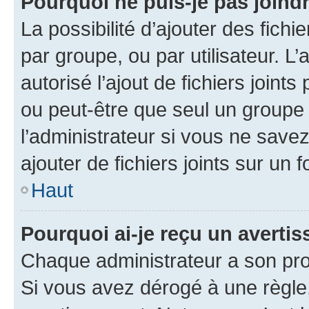
Pourquoi ne puis-je pas joind
La possibilité d’ajouter des fichi
par groupe, ou par utilisateur. L
autorisé l’ajout de fichiers joint
ou peut-être que seul un groupe 
l’administrateur si vous ne sav
ajouter de fichiers joints sur un 
Haut
Pourquoi ai-je reçu un averti
Chaque administrateur a son pro
Si vous avez dérogé à une règle