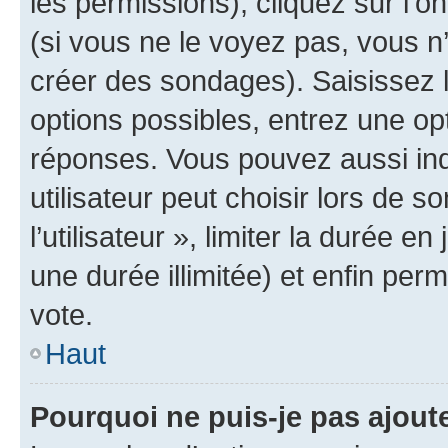
les permissions), cliquez sur l’o
(si vous ne le voyez pas, vous n
créer des sondages). Saisissez 
options possibles, entrez une op
réponses. Vous pouvez aussi in
utilisateur peut choisir lors de 
l’utilisateur », limiter la durée 
une durée illimitée) et enfin perm
vote.
Haut
Pourquoi ne puis-je pas ajout