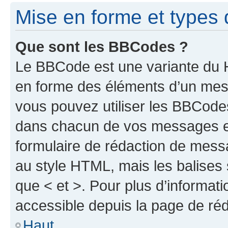
Mise en forme et types 
Que sont les BBCodes ?
Le BBCode est une variante du H
en forme des éléments d’un mess
vous pouvez utiliser les BBCode
dans chacun de vos messages en 
formulaire de rédaction de mess
au style HTML, mais les balises s
que < et >. Pour plus d’informat
accessible depuis la page de ré
Haut