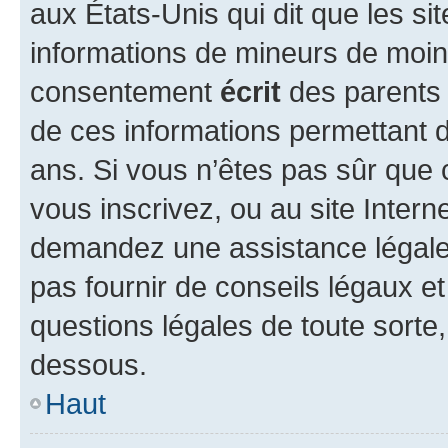
aux États-Unis qui dit que les sit
informations de mineurs de moins
consentement
écrit
des parents (
de ces informations permettant d
ans. Si vous n’êtes pas sûr que 
vous inscrivez, ou au site Intern
demandez une assistance légale.
pas fournir de conseils légaux e
questions légales de toute sorte,
dessous.
Haut