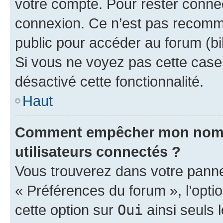
votre compte. Pour rester connec
connexion. Ce n’est pas recomma
public pour accéder au forum (bib
Si vous ne voyez pas cette case, 
désactivé cette fonctionnalité.
Haut
Comment empêcher mon nom d’
utilisateurs connectés ?
Vous trouverez dans votre panneau
« Préférences du forum », l’opti
cette option sur
Oui
ainsi seuls 