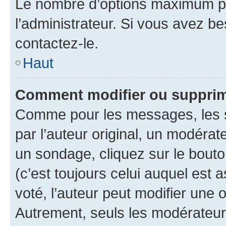
Le nombre d’options maximum pa
l’administrateur. Si vous avez be
contactez-le.
Haut
Comment modifier ou supprim
Comme pour les messages, les 
par l’auteur original, un modérat
un sondage, cliquez sur le bout
(c’est toujours celui auquel est 
voté, l’auteur peut modifier une
Autrement, seuls les modérateurs