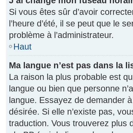
J’ai changé mon fuseau horaire
Si vous êtes sûr d’avoir correct
l’heure d’été, il se peut que le s
problème à l’administrateur.
Haut
Ma langue n’est pas dans la lis
La raison la plus probable est que
langue ou bien que personne n’a
langue. Essayez de demander à l’
désirée. Si elle n’existe pas, vou
traduction. Vous trouverez plus d