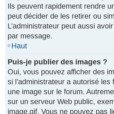
Ils peuvent rapidement rendre un
peut décider de les retirer ou s
L’administrateur peut aussi avo
par message.
Haut
Puis-je publier des images ?
Oui, vous pouvez afficher des i
si l’administrateur a autorisé les
une image sur le forum. Autreme
sur un serveur Web public, exe
image.gif. Vous ne pouvez pas li