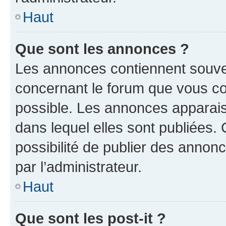
Haut
Que sont les annonces ?
Les annonces contiennent souve
concernant le forum que vous co
possible. Les annonces apparai
dans lequel elles sont publiées
possibilité de publier des anno
par l’administrateur.
Haut
Que sont les post-it ?