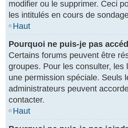
modifier ou le supprimer. Ceci 
les intitulés en cours de sondage
Haut
Pourquoi ne puis-je pas accéd
Certains forums peuvent être rés
groupes. Pour les consulter, les l
une permission spéciale. Seuls 
administrateurs peuvent accorde
contacter.
Haut