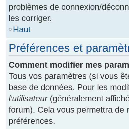
problèmes de connexion/déconne
les corriger.
Haut
Préférences et paramètre
Comment modifier mes param
Tous vos paramètres (si vous ête
base de données. Pour les modifie
l’utilisateur
(généralement affiché
forum). Cela vous permettra de 
préférences.