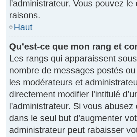
l’administrateur. Vous pouvez le
raisons.
Haut
Qu’est-ce que mon rang et co
Les rangs qui apparaissent sous l
nombre de messages postés ou ide
les modérateurs et administrate
directement modifier l’intitulé d’
l’administrateur. Si vous abuse
dans le seul but d’augmenter vo
administrateur peut rabaisser v