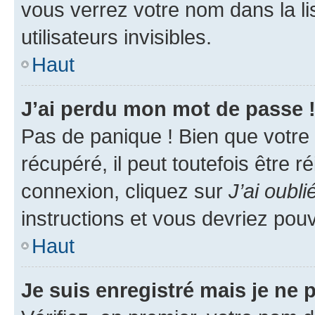
vous verrez votre nom dans la l
utilisateurs invisibles.
Haut
J’ai perdu mon mot de passe 
Pas de panique ! Bien que votre
récupéré, il peut toutefois être ré
connexion, cliquez sur
J’ai oubl
instructions et vous devriez pou
Haut
Je suis enregistré mais je ne