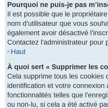
Pourquoi ne puis-je pas m’ins
Il est possible que le propriétaire
nom d’utilisateur que vous souhait
également avoir désactivé l’insc
Contactez l’administrateur pour
Haut
À quoi sert « Supprimer les c
Cela supprime tous les cookies 
identification et votre connexion
fonctionnalités telles que l’enre
ou non-lu, si cela a été activé p