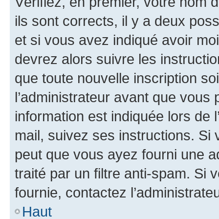
Vérifiez, en premier, votre nom d
ils sont corrects, il y a deux pos
et si vous avez indiqué avoir moi
devrez alors suivre les instruct
que toute nouvelle inscription s
l’administrateur avant que vous 
information est indiquée lors de l
mail, suivez ses instructions. Si 
peut que vous ayez fourni une ad
traité par un filtre anti-spam. Si
fournie, contactez l’administrateu
Haut