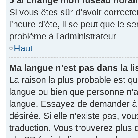
J’ai changé mon fuseau horaire
Si vous êtes sûr d’avoir correct
l’heure d’été, il se peut que le s
problème à l’administrateur.
Haut
Ma langue n’est pas dans la lis
La raison la plus probable est que
langue ou bien que personne n’a
langue. Essayez de demander à l’
désirée. Si elle n’existe pas, vou
traduction. Vous trouverez plus d