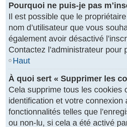
Pourquoi ne puis-je pas m’ins
Il est possible que le propriétaire
nom d’utilisateur que vous souhait
également avoir désactivé l’insc
Contactez l’administrateur pour
Haut
À quoi sert « Supprimer les c
Cela supprime tous les cookies 
identification et votre connexion
fonctionnalités telles que l’enre
ou non-lu, si cela a été activé p