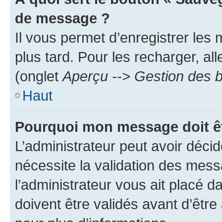
de message ?
Il vous permet d’enregistrer les
plus tard. Pour les recharger, all
(onglet
Aperçu --> Gestion des b
Haut
Pourquoi mon message doit êt
L’administrateur peut avoir déci
nécessite la validation des mess
l’administrateur vous ait placé
doivent être validés avant d’être