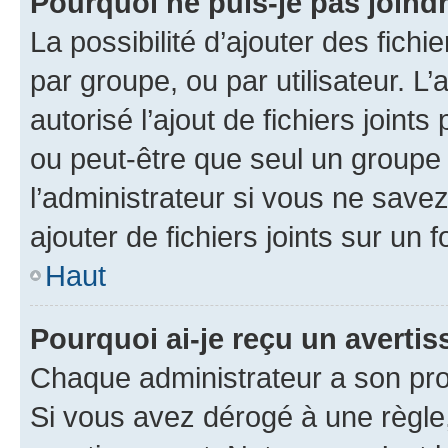
Pourquoi ne puis-je pas joind
La possibilité d’ajouter des fichi
par groupe, ou par utilisateur. L
autorisé l’ajout de fichiers joint
ou peut-être que seul un groupe 
l’administrateur si vous ne sav
ajouter de fichiers joints sur un 
Haut
Pourquoi ai-je reçu un averti
Chaque administrateur a son pro
Si vous avez dérogé à une règle