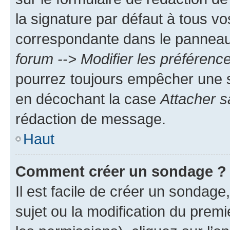
la signature par défaut à tous v
correspondante dans le panneau d
forum --> Modifier les préféren
pourrez toujours empêcher une s
en décochant la case
Attacher s
rédaction de message.
Haut
Comment créer un sondage ?
Il est facile de créer un sondage
sujet ou la modification du prem