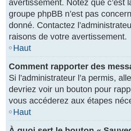
avertissement. Notez que c’est la
groupe phpBB n’est pas concerné
donné. Contactez l’administrate
raisons de votre avertissement.
Haut
Comment rapporter des messa
Si l’administrateur l’a permis, a
devriez voir un bouton pour rapp
vous accéderez aux étapes néces
Haut
À quoi sert le bouton « Sauve