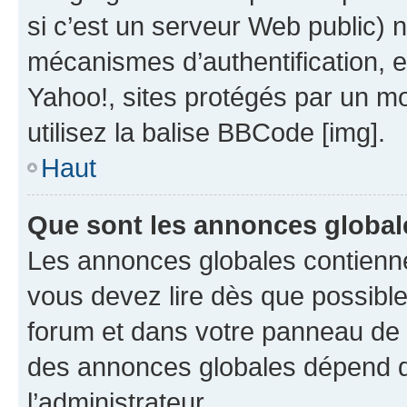
si c’est un serveur Web public) 
mécanismes d’authentification, 
Yahoo!, sites protégés par un mot
utilisez la balise BBCode [img].
Haut
Que sont les annonces global
Les annonces globales contienne
vous devez lire dès que possibl
forum et dans votre panneau de l’u
des annonces globales dépend d
l’administrateur.