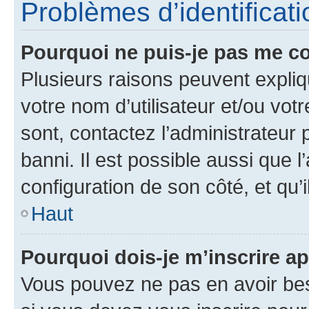
Problèmes d’identificatio
Pourquoi ne puis-je pas me c
Plusieurs raisons peuvent expliq
votre nom d’utilisateur et/ou votr
sont, contactez l’administrateur 
banni. Il est possible aussi que l
configuration de son côté, et qu’i
Haut
Pourquoi dois-je m’inscrire ap
Vous pouvez ne pas en avoir bes