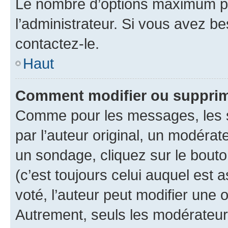
Le nombre d’options maximum pa
l’administrateur. Si vous avez be
contactez-le.
Haut
Comment modifier ou supprim
Comme pour les messages, les 
par l’auteur original, un modérat
un sondage, cliquez sur le bout
(c’est toujours celui auquel est 
voté, l’auteur peut modifier une
Autrement, seuls les modérateurs