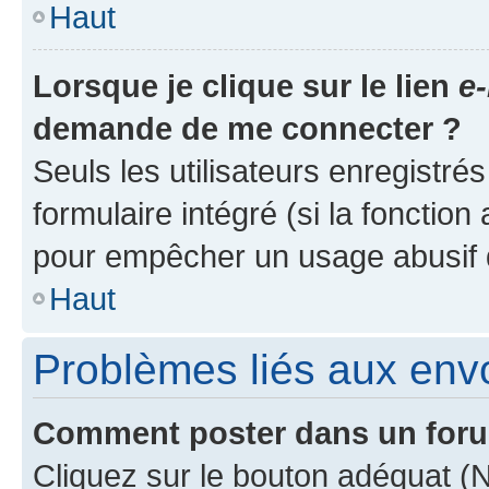
Haut
Lorsque je clique sur le lien
e-
demande de me connecter ?
Seuls les utilisateurs enregistré
formulaire intégré (si la fonction
pour empêcher un usage abusif de 
Haut
Problèmes liés aux en
Comment poster dans un for
Cliquez sur le bouton adéquat 