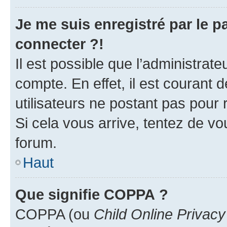
Je me suis enregistré par le 
connecter ?!
Il est possible que l’administrat
compte. En effet, il est courant 
utilisateurs ne postant pas pour 
Si cela vous arrive, tentez de vou
forum.
Haut
Que signifie COPPA ?
COPPA (ou
Child Online Privacy