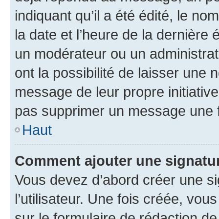
indiquant qu’il a été édité, le nom
la date et l’heure de la dernière
un modérateur ou un administrat
ont la possibilité de laisser une n
message de leur propre initiative
pas supprimer un message une f
Haut
Comment ajouter une signatu
Vous devez d’abord créer une s
l’utilisateur. Une fois créée, vo
sur le formulaire de rédaction 