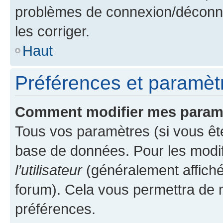
problèmes de connexion/déconne
les corriger.
Haut
Préférences et paramètre
Comment modifier mes param
Tous vos paramètres (si vous ête
base de données. Pour les modifie
l’utilisateur
(généralement affiché
forum). Cela vous permettra de 
préférences.