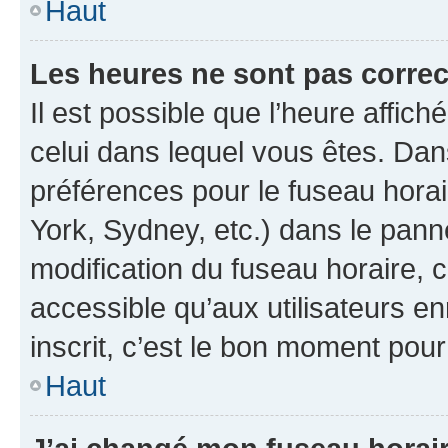
Haut
Les heures ne sont pas correc
Il est possible que l’heure affich
celui dans lequel vous êtes. Da
préférences pour le fuseau hora
York, Sydney, etc.) dans le panne
modification du fuseau horaire,
accessible qu’aux utilisateurs e
inscrit, c’est le bon moment pour 
Haut