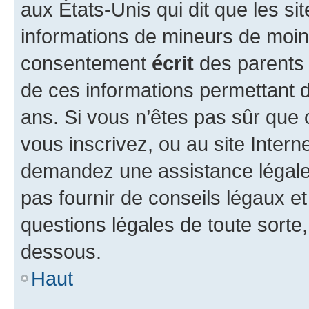
aux États-Unis qui dit que les sit
informations de mineurs de moins
consentement
écrit
des parents (
de ces informations permettant d
ans. Si vous n’êtes pas sûr que 
vous inscrivez, ou au site Intern
demandez une assistance légale.
pas fournir de conseils légaux e
questions légales de toute sorte,
dessous.
Haut