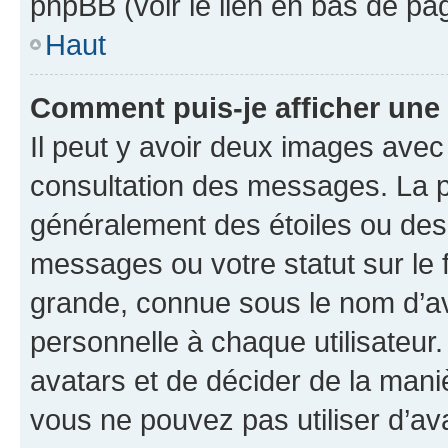
phpBB (voir le lien en bas de pa
Haut
Comment puis-je afficher une
Il peut y avoir deux images avec
consultation des messages. La p
généralement des étoiles ou des
messages ou votre statut sur le
grande, connue sous le nom d’av
personnelle à chaque utilisateur. 
avatars et de décider de la maniè
vous ne pouvez pas utiliser d’ava