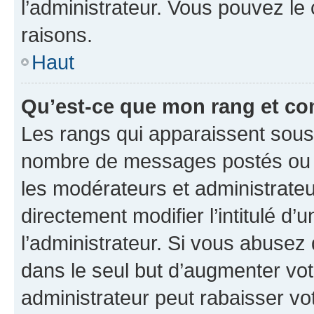
l’administrateur. Vous pouvez le
raisons.
Haut
Qu’est-ce que mon rang et co
Les rangs qui apparaissent sous l
nombre de messages postés ou ide
les modérateurs et administrate
directement modifier l’intitulé d’
l’administrateur. Si vous abuse
dans le seul but d’augmenter vo
administrateur peut rabaisser v