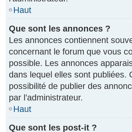
Haut
Que sont les annonces ?
Les annonces contiennent souve
concernant le forum que vous co
possible. Les annonces apparai
dans lequel elles sont publiées
possibilité de publier des anno
par l’administrateur.
Haut
Que sont les post-it ?