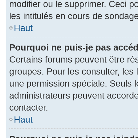
modifier ou le supprimer. Ceci 
les intitulés en cours de sondage
Haut
Pourquoi ne puis-je pas accéd
Certains forums peuvent être rés
groupes. Pour les consulter, les l
une permission spéciale. Seuls 
administrateurs peuvent accorde
contacter.
Haut