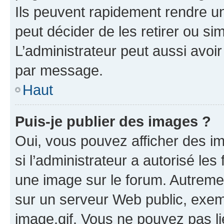
Ils peuvent rapidement rendre un
peut décider de les retirer ou s
L’administrateur peut aussi avo
par message.
Haut
Puis-je publier des images ?
Oui, vous pouvez afficher des i
si l’administrateur a autorisé les
une image sur le forum. Autreme
sur un serveur Web public, exe
image.gif. Vous ne pouvez pas li