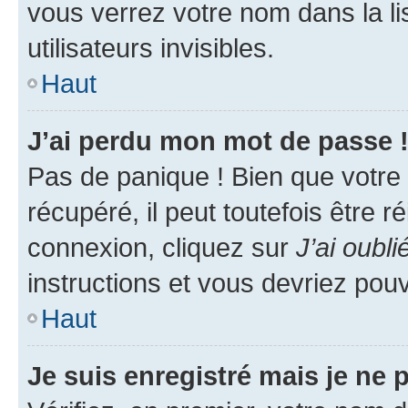
vous verrez votre nom dans la l
utilisateurs invisibles.
Haut
J’ai perdu mon mot de passe 
Pas de panique ! Bien que votre
récupéré, il peut toutefois être ré
connexion, cliquez sur
J’ai oubl
instructions et vous devriez pou
Haut
Je suis enregistré mais je ne