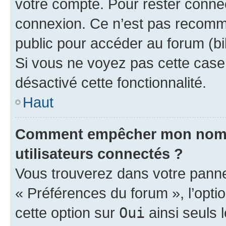
votre compte. Pour rester connec
connexion. Ce n’est pas recomma
public pour accéder au forum (bib
Si vous ne voyez pas cette case, 
désactivé cette fonctionnalité.
Haut
Comment empêcher mon nom d’
utilisateurs connectés ?
Vous trouverez dans votre panneau
« Préférences du forum », l’opti
cette option sur
Oui
ainsi seuls 