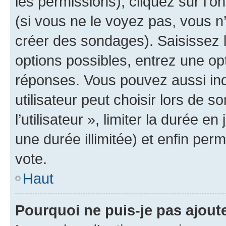
les permissions), cliquez sur l’o
(si vous ne le voyez pas, vous n
créer des sondages). Saisissez 
options possibles, entrez une op
réponses. Vous pouvez aussi in
utilisateur peut choisir lors de 
l’utilisateur », limiter la durée 
une durée illimitée) et enfin perm
vote.
Haut
Pourquoi ne puis-je pas ajout