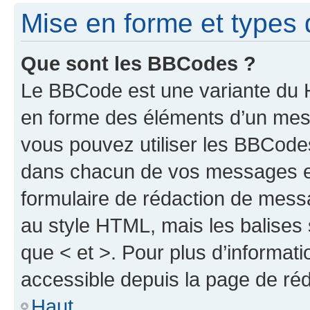
Mise en forme et types 
Que sont les BBCodes ?
Le BBCode est une variante du H
en forme des éléments d’un mess
vous pouvez utiliser les BBCode
dans chacun de vos messages en 
formulaire de rédaction de mess
au style HTML, mais les balises s
que < et >. Pour plus d’informat
accessible depuis la page de ré
Haut