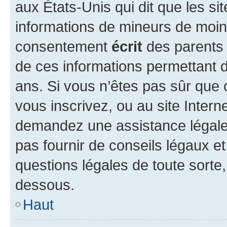
aux États-Unis qui dit que les sit
informations de mineurs de moins
consentement
écrit
des parents (
de ces informations permettant d
ans. Si vous n’êtes pas sûr que 
vous inscrivez, ou au site Intern
demandez une assistance légale.
pas fournir de conseils légaux e
questions légales de toute sorte,
dessous.
Haut