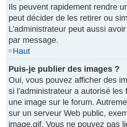
Ils peuvent rapidement rendre un
peut décider de les retirer ou s
L’administrateur peut aussi avo
par message.
Haut
Puis-je publier des images ?
Oui, vous pouvez afficher des i
si l’administrateur a autorisé les
une image sur le forum. Autreme
sur un serveur Web public, exe
image.gif. Vous ne pouvez pas li