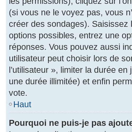
les permissions), cliquez sur l’o
(si vous ne le voyez pas, vous n
créer des sondages). Saisissez 
options possibles, entrez une op
réponses. Vous pouvez aussi in
utilisateur peut choisir lors de 
l’utilisateur », limiter la durée 
une durée illimitée) et enfin perm
vote.
Haut
Pourquoi ne puis-je pas ajout