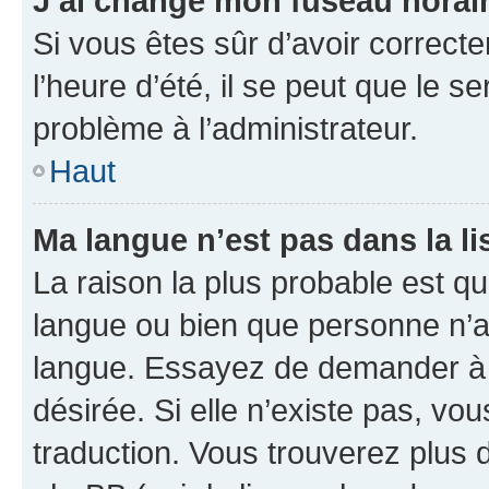
J’ai changé mon fuseau horaire
Si vous êtes sûr d’avoir correct
l’heure d’été, il se peut que le s
problème à l’administrateur.
Haut
Ma langue n’est pas dans la lis
La raison la plus probable est que
langue ou bien que personne n’a
langue. Essayez de demander à l’
désirée. Si elle n’existe pas, vou
traduction. Vous trouverez plus d