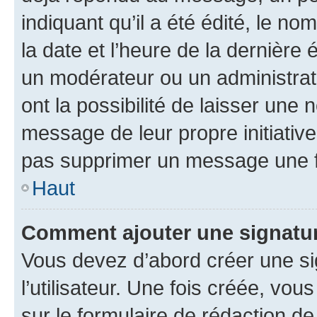
indiquant qu’il a été édité, le nom
la date et l’heure de la dernière
un modérateur ou un administrat
ont la possibilité de laisser une n
message de leur propre initiative
pas supprimer un message une f
Haut
Comment ajouter une signatu
Vous devez d’abord créer une s
l’utilisateur. Une fois créée, vo
sur le formulaire de rédaction 