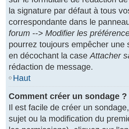
la signature par défaut à tous v
correspondante dans le panneau d
forum --> Modifier les préféren
pourrez toujours empêcher une s
en décochant la case
Attacher s
rédaction de message.
Haut
Comment créer un sondage ?
Il est facile de créer un sondage
sujet ou la modification du prem