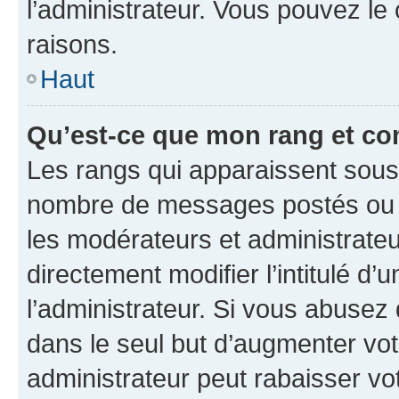
l’administrateur. Vous pouvez le
raisons.
Haut
Qu’est-ce que mon rang et co
Les rangs qui apparaissent sous l
nombre de messages postés ou ide
les modérateurs et administrate
directement modifier l’intitulé d’
l’administrateur. Si vous abuse
dans le seul but d’augmenter vo
administrateur peut rabaisser v