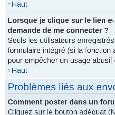
Haut
Lorsque je clique sur le lien
e-
demande de me connecter ?
Seuls les utilisateurs enregistré
formulaire intégré (si la fonction
pour empêcher un usage abusif de 
Haut
Problèmes liés aux en
Comment poster dans un for
Cliquez sur le bouton adéquat 