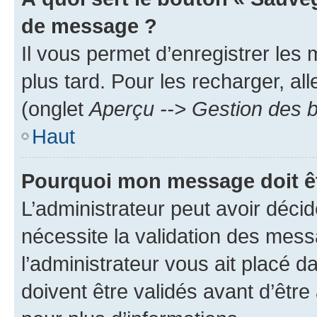
de message ?
Il vous permet d’enregistrer les
plus tard. Pour les recharger, all
(onglet
Aperçu --> Gestion des b
Haut
Pourquoi mon message doit êt
L’administrateur peut avoir déci
nécessite la validation des mess
l’administrateur vous ait placé
doivent être validés avant d’être