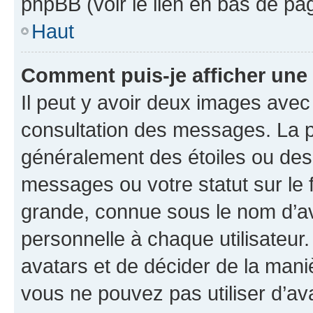
phpBB (voir le lien en bas de pa
Haut
Comment puis-je afficher une
Il peut y avoir deux images avec
consultation des messages. La p
généralement des étoiles ou des
messages ou votre statut sur le
grande, connue sous le nom d’av
personnelle à chaque utilisateur. 
avatars et de décider de la maniè
vous ne pouvez pas utiliser d’ava