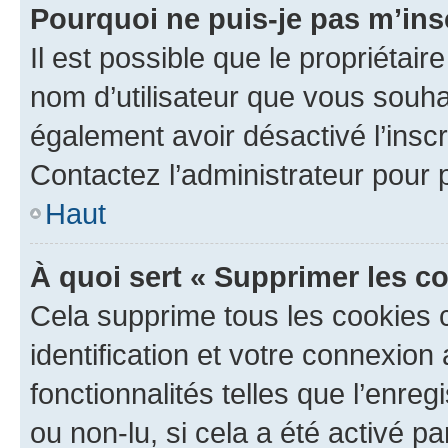
Pourquoi ne puis-je pas m’ins
Il est possible que le propriétaire
nom d’utilisateur que vous souhait
également avoir désactivé l’insc
Contactez l’administrateur pour
Haut
À quoi sert « Supprimer les c
Cela supprime tous les cookies 
identification et votre connexion
fonctionnalités telles que l’enre
ou non-lu, si cela a été activé p