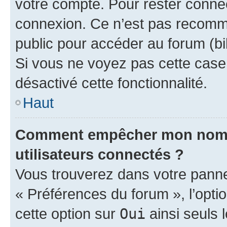
votre compte. Pour rester connec
connexion. Ce n’est pas recomma
public pour accéder au forum (bib
Si vous ne voyez pas cette case, 
désactivé cette fonctionnalité.
Haut
Comment empêcher mon nom d’
utilisateurs connectés ?
Vous trouverez dans votre panneau
« Préférences du forum », l’opti
cette option sur
Oui
ainsi seuls 