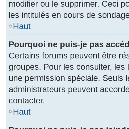
modifier ou le supprimer. Ceci 
les intitulés en cours de sondage
Haut
Pourquoi ne puis-je pas accéd
Certains forums peuvent être rés
groupes. Pour les consulter, les l
une permission spéciale. Seuls 
administrateurs peuvent accorde
contacter.
Haut