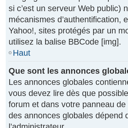
si c’est un serveur Web public) 
mécanismes d’authentification, 
Yahoo!, sites protégés par un mot
utilisez la balise BBCode [img].
Haut
Que sont les annonces global
Les annonces globales contienne
vous devez lire dès que possibl
forum et dans votre panneau de l’u
des annonces globales dépend d
l’administrateur.