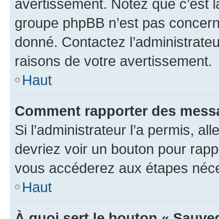
avertissement. Notez que c’est la
groupe phpBB n’est pas concerné
donné. Contactez l’administrate
raisons de votre avertissement.
Haut
Comment rapporter des messa
Si l’administrateur l’a permis, a
devriez voir un bouton pour rapp
vous accéderez aux étapes néces
Haut
À quoi sert le bouton « Sauve