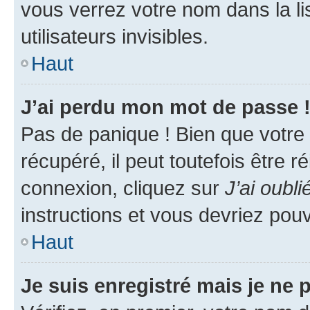
vous verrez votre nom dans la l
utilisateurs invisibles.
Haut
J’ai perdu mon mot de passe 
Pas de panique ! Bien que votre
récupéré, il peut toutefois être ré
connexion, cliquez sur
J’ai oubl
instructions et vous devriez pou
Haut
Je suis enregistré mais je ne