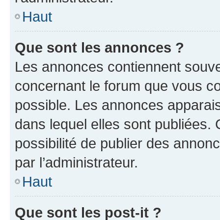
Haut
Que sont les annonces ?
Les annonces contiennent souve
concernant le forum que vous co
possible. Les annonces apparai
dans lequel elles sont publiées
possibilité de publier des anno
par l’administrateur.
Haut
Que sont les post-it ?