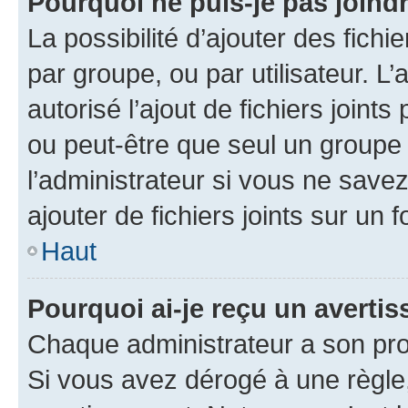
Pourquoi ne puis-je pas joind
La possibilité d’ajouter des fichi
par groupe, ou par utilisateur. L
autorisé l’ajout de fichiers joint
ou peut-être que seul un groupe 
l’administrateur si vous ne sav
ajouter de fichiers joints sur un 
Haut
Pourquoi ai-je reçu un averti
Chaque administrateur a son pro
Si vous avez dérogé à une règle