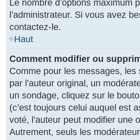
Le nombre d’options maximum pa
l’administrateur. Si vous avez be
contactez-le.
Haut
Comment modifier ou supprim
Comme pour les messages, les 
par l’auteur original, un modérat
un sondage, cliquez sur le bout
(c’est toujours celui auquel est 
voté, l’auteur peut modifier une
Autrement, seuls les modérateurs