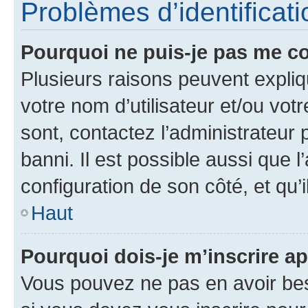
Problèmes d’identificatio
Pourquoi ne puis-je pas me c
Plusieurs raisons peuvent expliq
votre nom d’utilisateur et/ou votr
sont, contactez l’administrateur 
banni. Il est possible aussi que l
configuration de son côté, et qu’i
Haut
Pourquoi dois-je m’inscrire ap
Vous pouvez ne pas en avoir bes