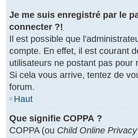
Je me suis enregistré par le 
connecter ?!
Il est possible que l’administrat
compte. En effet, il est courant 
utilisateurs ne postant pas pour 
Si cela vous arrive, tentez de vou
forum.
Haut
Que signifie COPPA ?
COPPA (ou
Child Online Privacy