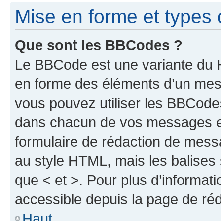
Mise en forme et types 
Que sont les BBCodes ?
Le BBCode est une variante du H
en forme des éléments d’un mess
vous pouvez utiliser les BBCode
dans chacun de vos messages en 
formulaire de rédaction de mess
au style HTML, mais les balises s
que < et >. Pour plus d’informat
accessible depuis la page de ré
Haut