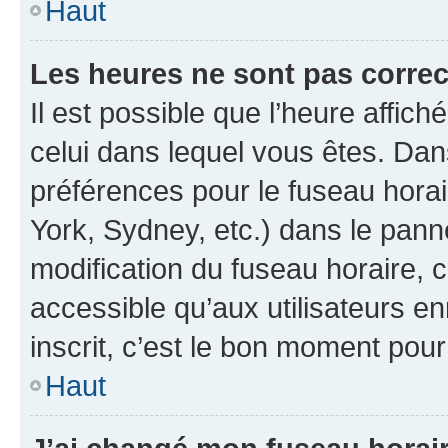
Haut
Les heures ne sont pas correc
Il est possible que l’heure affich
celui dans lequel vous êtes. Da
préférences pour le fuseau hora
York, Sydney, etc.) dans le panne
modification du fuseau horaire,
accessible qu’aux utilisateurs e
inscrit, c’est le bon moment pour 
Haut