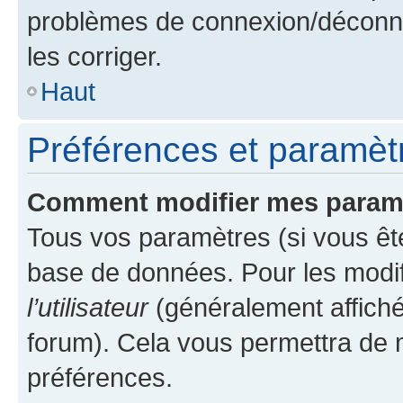
problèmes de connexion/déconne
les corriger.
Haut
Préférences et paramètre
Comment modifier mes param
Tous vos paramètres (si vous ête
base de données. Pour les modifie
l’utilisateur
(généralement affiché
forum). Cela vous permettra de 
préférences.