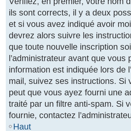
Vérifiez, en premier, votre nom d
ils sont corrects, il y a deux pos
et si vous avez indiqué avoir moi
devrez alors suivre les instruct
que toute nouvelle inscription s
l’administrateur avant que vous 
information est indiquée lors de l
mail, suivez ses instructions. Si 
peut que vous ayez fourni une ad
traité par un filtre anti-spam. Si
fournie, contactez l’administrateu
Haut