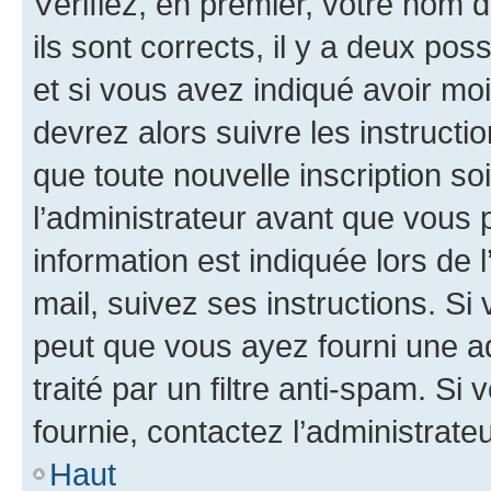
Vérifiez, en premier, votre nom d
ils sont corrects, il y a deux pos
et si vous avez indiqué avoir moi
devrez alors suivre les instruct
que toute nouvelle inscription s
l’administrateur avant que vous 
information est indiquée lors de l
mail, suivez ses instructions. Si 
peut que vous ayez fourni une ad
traité par un filtre anti-spam. Si
fournie, contactez l’administrateu
Haut