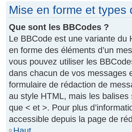
Mise en forme et types 
Que sont les BBCodes ?
Le BBCode est une variante du H
en forme des éléments d’un mess
vous pouvez utiliser les BBCode
dans chacun de vos messages en 
formulaire de rédaction de mess
au style HTML, mais les balises s
que < et >. Pour plus d’informat
accessible depuis la page de ré
Haut