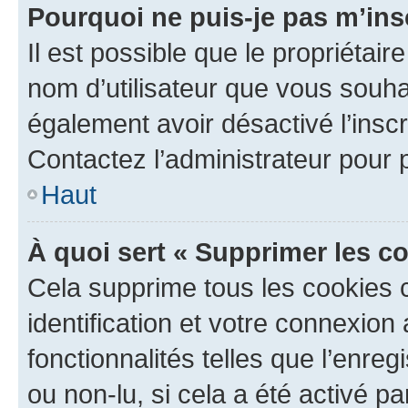
Pourquoi ne puis-je pas m’ins
Il est possible que le propriétaire
nom d’utilisateur que vous souhait
également avoir désactivé l’insc
Contactez l’administrateur pour
Haut
À quoi sert « Supprimer les c
Cela supprime tous les cookies 
identification et votre connexion
fonctionnalités telles que l’enre
ou non-lu, si cela a été activé p