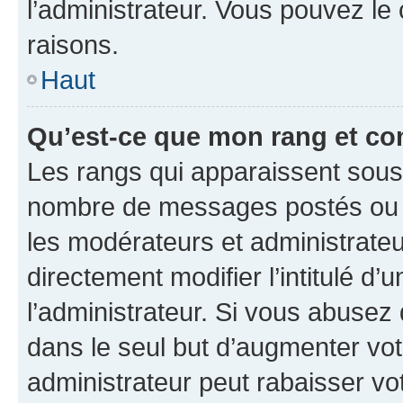
l’administrateur. Vous pouvez le
raisons.
Haut
Qu’est-ce que mon rang et co
Les rangs qui apparaissent sous l
nombre de messages postés ou ide
les modérateurs et administrate
directement modifier l’intitulé d’
l’administrateur. Si vous abuse
dans le seul but d’augmenter vo
administrateur peut rabaisser v