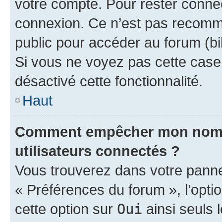
votre compte. Pour rester connec
connexion. Ce n’est pas recomma
public pour accéder au forum (bib
Si vous ne voyez pas cette case, 
désactivé cette fonctionnalité.
Haut
Comment empêcher mon nom d’
utilisateurs connectés ?
Vous trouverez dans votre panneau
« Préférences du forum », l’opti
cette option sur
Oui
ainsi seuls 