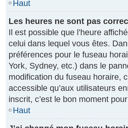
Haut
Les heures ne sont pas correc
Il est possible que l’heure affich
celui dans lequel vous êtes. Da
préférences pour le fuseau hora
York, Sydney, etc.) dans le panne
modification du fuseau horaire,
accessible qu’aux utilisateurs e
inscrit, c’est le bon moment pour 
Haut