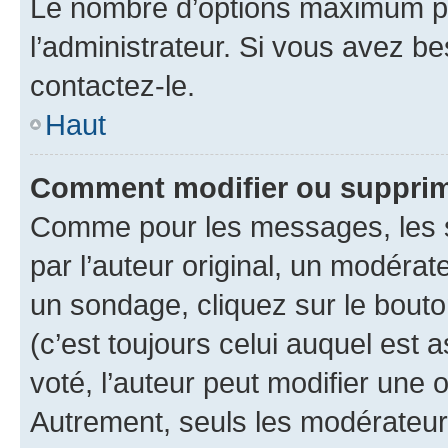
Le nombre d’options maximum pa
l’administrateur. Si vous avez be
contactez-le.
Haut
Comment modifier ou supprim
Comme pour les messages, les 
par l’auteur original, un modérat
un sondage, cliquez sur le bout
(c’est toujours celui auquel est 
voté, l’auteur peut modifier une
Autrement, seuls les modérateurs