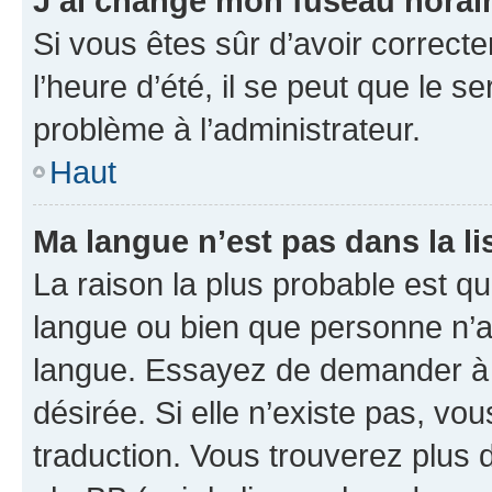
J’ai changé mon fuseau horaire
Si vous êtes sûr d’avoir correct
l’heure d’été, il se peut que le s
problème à l’administrateur.
Haut
Ma langue n’est pas dans la lis
La raison la plus probable est que
langue ou bien que personne n’a
langue. Essayez de demander à l’
désirée. Si elle n’existe pas, vou
traduction. Vous trouverez plus d