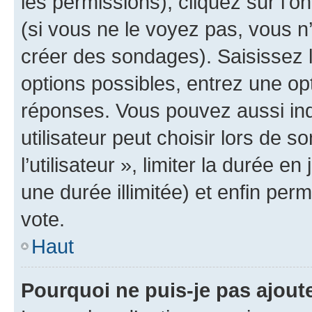
les permissions), cliquez sur l’o
(si vous ne le voyez pas, vous n
créer des sondages). Saisissez 
options possibles, entrez une op
réponses. Vous pouvez aussi in
utilisateur peut choisir lors de 
l’utilisateur », limiter la durée 
une durée illimitée) et enfin perm
vote.
Haut
Pourquoi ne puis-je pas ajout