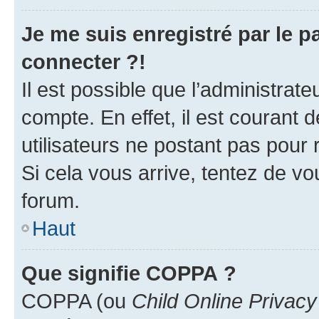
Je me suis enregistré par le 
connecter ?!
Il est possible que l’administrat
compte. En effet, il est courant 
utilisateurs ne postant pas pour 
Si cela vous arrive, tentez de vou
forum.
Haut
Que signifie COPPA ?
COPPA (ou
Child Online Privacy