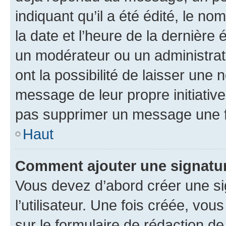
indiquant qu’il a été édité, le nom
la date et l’heure de la dernière
un modérateur ou un administrat
ont la possibilité de laisser une n
message de leur propre initiative
pas supprimer un message une f
Haut
Comment ajouter une signatu
Vous devez d’abord créer une s
l’utilisateur. Une fois créée, vo
sur le formulaire de rédaction 