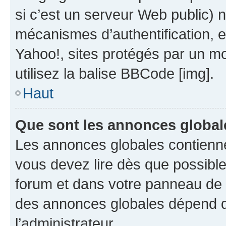
si c’est un serveur Web public) 
mécanismes d’authentification, 
Yahoo!, sites protégés par un mot
utilisez la balise BBCode [img].
Haut
Que sont les annonces global
Les annonces globales contienne
vous devez lire dès que possibl
forum et dans votre panneau de l’u
des annonces globales dépend d
l’administrateur.