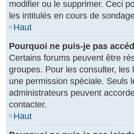
modifier ou le supprimer. Ceci 
les intitulés en cours de sondage
Haut
Pourquoi ne puis-je pas accéd
Certains forums peuvent être rés
groupes. Pour les consulter, les l
une permission spéciale. Seuls 
administrateurs peuvent accorde
contacter.
Haut