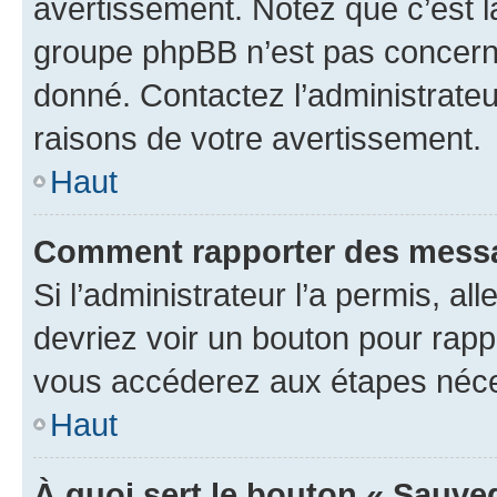
avertissement. Notez que c’est la
groupe phpBB n’est pas concerné
donné. Contactez l’administrate
raisons de votre avertissement.
Haut
Comment rapporter des messa
Si l’administrateur l’a permis, a
devriez voir un bouton pour rapp
vous accéderez aux étapes néces
Haut
À quoi sert le bouton « Sauve