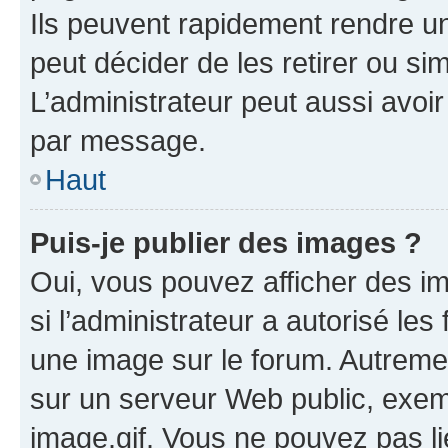
Ils peuvent rapidement rendre un
peut décider de les retirer ou s
L’administrateur peut aussi avo
par message.
Haut
Puis-je publier des images ?
Oui, vous pouvez afficher des i
si l’administrateur a autorisé les
une image sur le forum. Autreme
sur un serveur Web public, exe
image.gif. Vous ne pouvez pas li