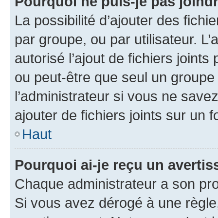
Pourquoi ne puis-je pas joind
La possibilité d’ajouter des fichi
par groupe, ou par utilisateur. L
autorisé l’ajout de fichiers joint
ou peut-être que seul un groupe 
l’administrateur si vous ne sav
ajouter de fichiers joints sur un 
Haut
Pourquoi ai-je reçu un averti
Chaque administrateur a son pro
Si vous avez dérogé à une règle