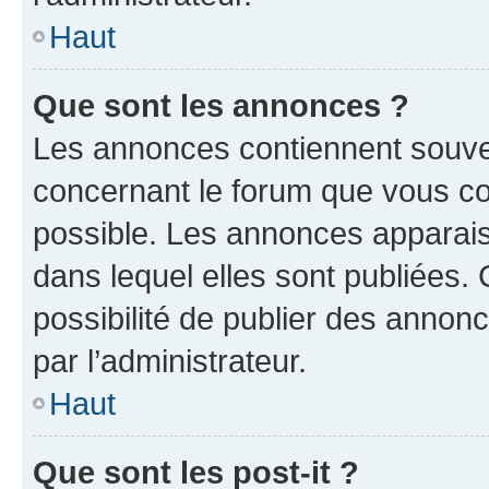
Haut
Que sont les annonces ?
Les annonces contiennent souve
concernant le forum que vous co
possible. Les annonces apparai
dans lequel elles sont publiées
possibilité de publier des anno
par l’administrateur.
Haut
Que sont les post-it ?