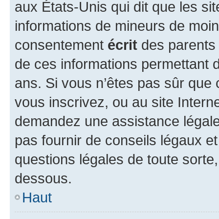
aux États-Unis qui dit que les sit
informations de mineurs de moins
consentement
écrit
des parents (
de ces informations permettant d
ans. Si vous n’êtes pas sûr que 
vous inscrivez, ou au site Intern
demandez une assistance légale.
pas fournir de conseils légaux e
questions légales de toute sorte,
dessous.
Haut