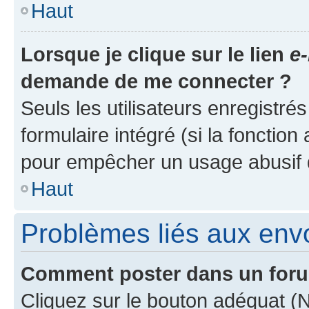
Haut
Lorsque je clique sur le lien
e-
demande de me connecter ?
Seuls les utilisateurs enregistré
formulaire intégré (si la fonction
pour empêcher un usage abusif de 
Haut
Problèmes liés aux en
Comment poster dans un for
Cliquez sur le bouton adéquat 