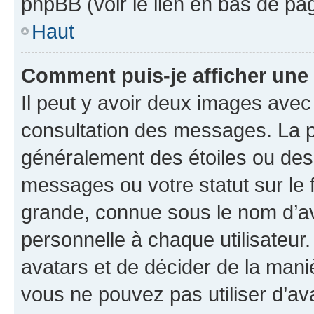
phpBB (voir le lien en bas de pa
Haut
Comment puis-je afficher une
Il peut y avoir deux images avec
consultation des messages. La p
généralement des étoiles ou des
messages ou votre statut sur le
grande, connue sous le nom d’av
personnelle à chaque utilisateur. 
avatars et de décider de la maniè
vous ne pouvez pas utiliser d’ava