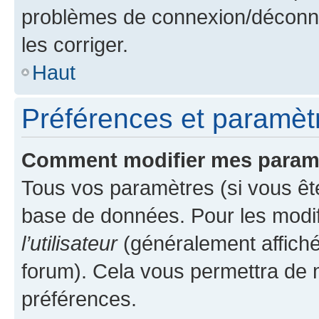
problèmes de connexion/déconne
les corriger.
Haut
Préférences et paramètre
Comment modifier mes param
Tous vos paramètres (si vous ête
base de données. Pour les modifie
l’utilisateur
(généralement affiché
forum). Cela vous permettra de 
préférences.