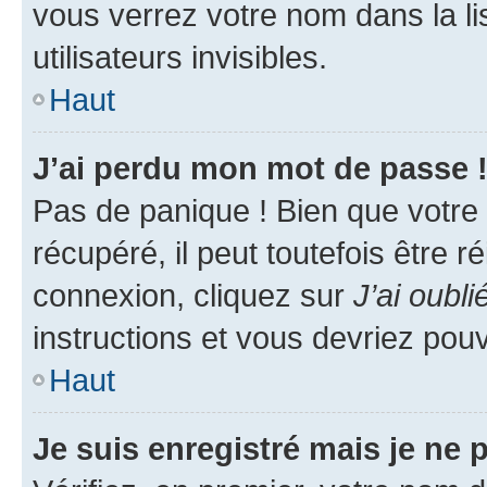
vous verrez votre nom dans la l
utilisateurs invisibles.
Haut
J’ai perdu mon mot de passe 
Pas de panique ! Bien que votre
récupéré, il peut toutefois être ré
connexion, cliquez sur
J’ai oubl
instructions et vous devriez pou
Haut
Je suis enregistré mais je ne