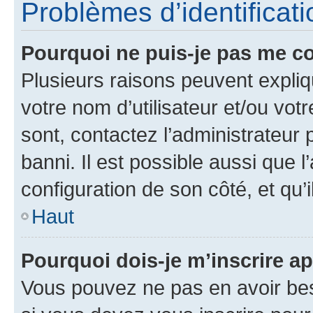
Problèmes d’identificatio
Pourquoi ne puis-je pas me c
Plusieurs raisons peuvent expliq
votre nom d’utilisateur et/ou votr
sont, contactez l’administrateur 
banni. Il est possible aussi que l
configuration de son côté, et qu’i
Haut
Pourquoi dois-je m’inscrire ap
Vous pouvez ne pas en avoir bes