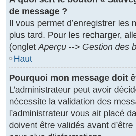
de message ?
Il vous permet d’enregistrer les
plus tard. Pour les recharger, all
(onglet
Aperçu --> Gestion des b
Haut
Pourquoi mon message doit êt
L’administrateur peut avoir déci
nécessite la validation des mess
l’administrateur vous ait placé
doivent être validés avant d’être