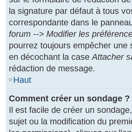
la signature par défaut à tous v
correspondante dans le panneau d
forum --> Modifier les préféren
pourrez toujours empêcher une s
en décochant la case
Attacher s
rédaction de message.
Haut
Comment créer un sondage ?
Il est facile de créer un sondage
sujet ou la modification du prem