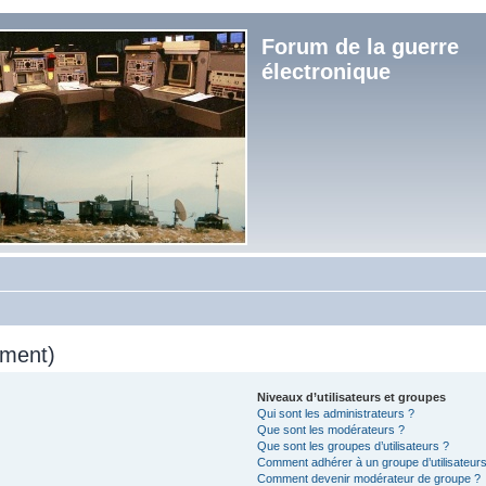
Forum de la guerre
électronique
mment)
Niveaux d’utilisateurs et groupes
Qui sont les administrateurs ?
Que sont les modérateurs ?
Que sont les groupes d’utilisateurs ?
Comment adhérer à un groupe d’utilisateurs
Comment devenir modérateur de groupe ?