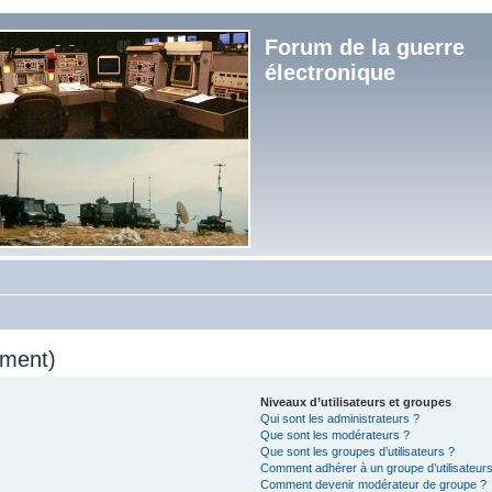
Forum de la guerre
électronique
mment)
Niveaux d’utilisateurs et groupes
Qui sont les administrateurs ?
Que sont les modérateurs ?
Que sont les groupes d’utilisateurs ?
Comment adhérer à un groupe d’utilisateurs
Comment devenir modérateur de groupe ?