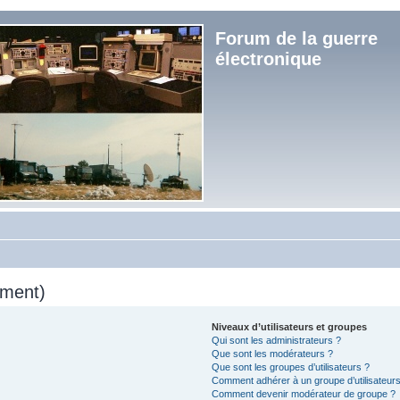
Forum de la guerre
électronique
mment)
Niveaux d’utilisateurs et groupes
Qui sont les administrateurs ?
Que sont les modérateurs ?
Que sont les groupes d’utilisateurs ?
Comment adhérer à un groupe d’utilisateurs
Comment devenir modérateur de groupe ?