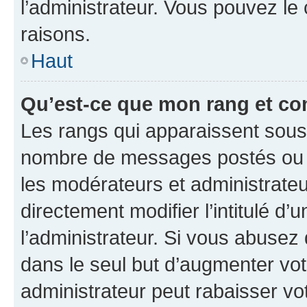
l’administrateur. Vous pouvez le
raisons.
Haut
Qu’est-ce que mon rang et co
Les rangs qui apparaissent sous l
nombre de messages postés ou ide
les modérateurs et administrate
directement modifier l’intitulé d’
l’administrateur. Si vous abuse
dans le seul but d’augmenter vo
administrateur peut rabaisser v