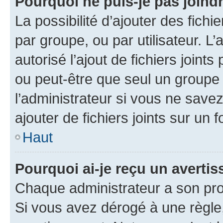
Pourquoi ne puis-je pas joind
La possibilité d’ajouter des fichi
par groupe, ou par utilisateur. L
autorisé l’ajout de fichiers joint
ou peut-être que seul un groupe 
l’administrateur si vous ne sav
ajouter de fichiers joints sur un 
Haut
Pourquoi ai-je reçu un averti
Chaque administrateur a son pro
Si vous avez dérogé à une règle