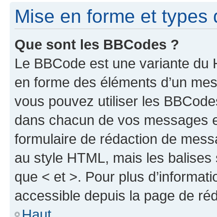
Mise en forme et types 
Que sont les BBCodes ?
Le BBCode est une variante du H
en forme des éléments d’un mess
vous pouvez utiliser les BBCode
dans chacun de vos messages en 
formulaire de rédaction de mess
au style HTML, mais les balises s
que < et >. Pour plus d’informat
accessible depuis la page de ré
Haut