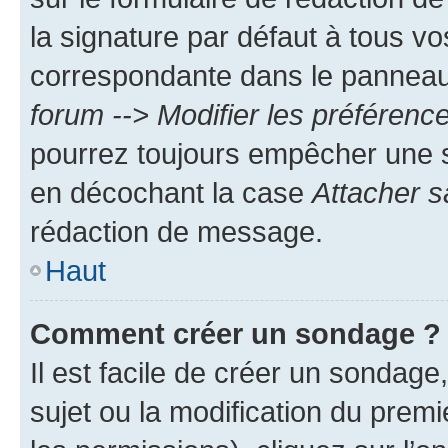
la signature par défaut à tous v
correspondante dans le panneau d
forum --> Modifier les préféren
pourrez toujours empêcher une s
en décochant la case
Attacher s
rédaction de message.
Haut
Comment créer un sondage ?
Il est facile de créer un sondage
sujet ou la modification du prem