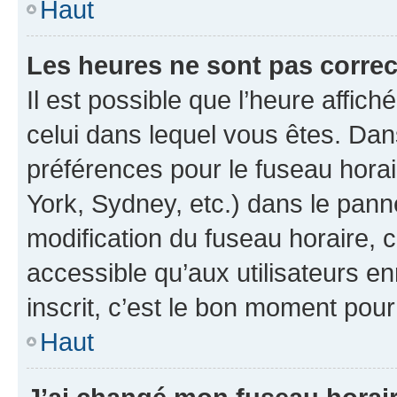
Haut
Les heures ne sont pas correc
Il est possible que l’heure affich
celui dans lequel vous êtes. Da
préférences pour le fuseau hora
York, Sydney, etc.) dans le panne
modification du fuseau horaire,
accessible qu’aux utilisateurs e
inscrit, c’est le bon moment pour 
Haut