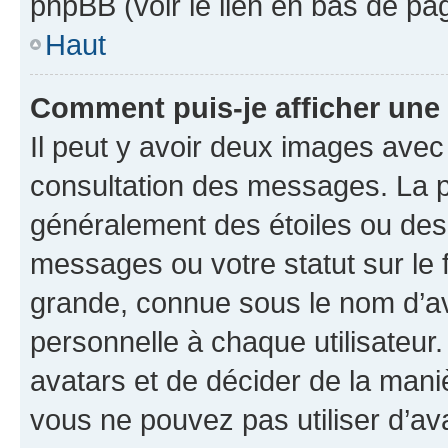
phpBB (voir le lien en bas de pa
Haut
Comment puis-je afficher une
Il peut y avoir deux images avec
consultation des messages. La p
généralement des étoiles ou des
messages ou votre statut sur le
grande, connue sous le nom d’av
personnelle à chaque utilisateur. 
avatars et de décider de la maniè
vous ne pouvez pas utiliser d’ava