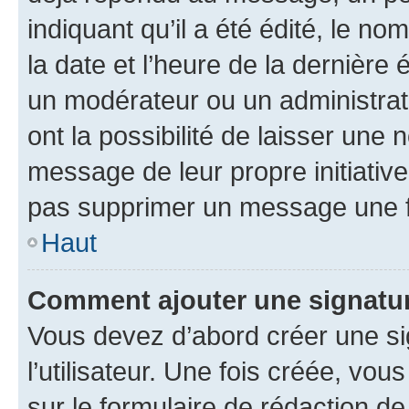
indiquant qu’il a été édité, le nom
la date et l’heure de la dernière
un modérateur ou un administrat
ont la possibilité de laisser une n
message de leur propre initiative
pas supprimer un message une f
Haut
Comment ajouter une signatu
Vous devez d’abord créer une s
l’utilisateur. Une fois créée, vo
sur le formulaire de rédaction 