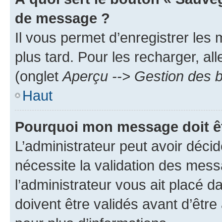
de message ?
Il vous permet d’enregistrer les
plus tard. Pour les recharger, all
(onglet
Aperçu --> Gestion des b
Haut
Pourquoi mon message doit êt
L’administrateur peut avoir déci
nécessite la validation des mess
l’administrateur vous ait placé
doivent être validés avant d’être