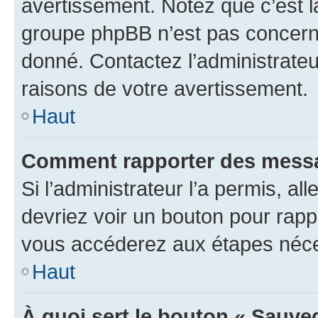
avertissement. Notez que c’est la
groupe phpBB n’est pas concerné
donné. Contactez l’administrate
raisons de votre avertissement.
Haut
Comment rapporter des messa
Si l’administrateur l’a permis, a
devriez voir un bouton pour rapp
vous accéderez aux étapes néces
Haut
À quoi sert le bouton « Sauve