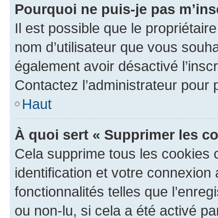
Pourquoi ne puis-je pas m’ins
Il est possible que le propriétaire
nom d’utilisateur que vous souhait
également avoir désactivé l’insc
Contactez l’administrateur pour
Haut
À quoi sert « Supprimer les c
Cela supprime tous les cookies 
identification et votre connexion
fonctionnalités telles que l’enre
ou non-lu, si cela a été activé p