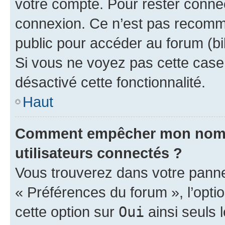
votre compte. Pour rester connec
connexion. Ce n’est pas recomma
public pour accéder au forum (bib
Si vous ne voyez pas cette case, 
désactivé cette fonctionnalité.
Haut
Comment empêcher mon nom d’
utilisateurs connectés ?
Vous trouverez dans votre panneau
« Préférences du forum », l’opti
cette option sur
Oui
ainsi seuls 