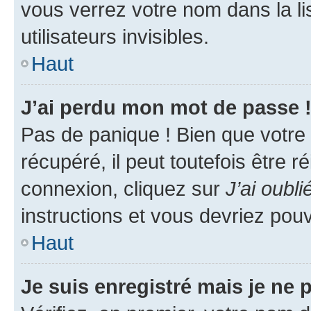
vous verrez votre nom dans la l
utilisateurs invisibles.
Haut
J’ai perdu mon mot de passe 
Pas de panique ! Bien que votre
récupéré, il peut toutefois être ré
connexion, cliquez sur
J’ai oubl
instructions et vous devriez pou
Haut
Je suis enregistré mais je ne