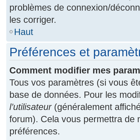
problèmes de connexion/déconne
les corriger.
Haut
Préférences et paramètre
Comment modifier mes param
Tous vos paramètres (si vous ête
base de données. Pour les modifie
l’utilisateur
(généralement affiché
forum). Cela vous permettra de 
préférences.