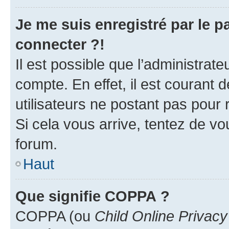
Je me suis enregistré par le 
connecter ?!
Il est possible que l’administrat
compte. En effet, il est courant 
utilisateurs ne postant pas pour 
Si cela vous arrive, tentez de vou
forum.
Haut
Que signifie COPPA ?
COPPA (ou
Child Online Privacy