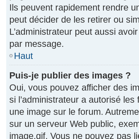
Ils peuvent rapidement rendre un
peut décider de les retirer ou s
L’administrateur peut aussi avo
par message.
Haut
Puis-je publier des images ?
Oui, vous pouvez afficher des i
si l’administrateur a autorisé les
une image sur le forum. Autreme
sur un serveur Web public, exe
image.gif. Vous ne pouvez pas li