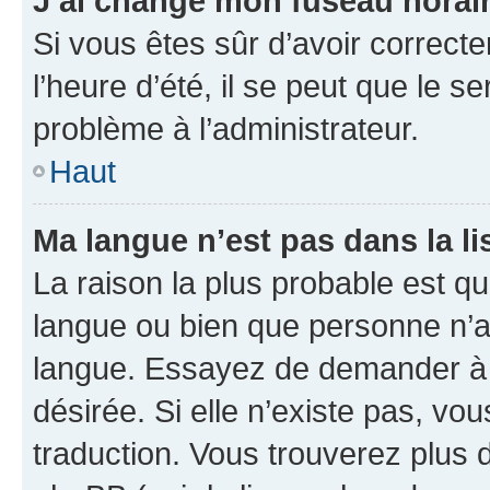
J’ai changé mon fuseau horaire
Si vous êtes sûr d’avoir correct
l’heure d’été, il se peut que le s
problème à l’administrateur.
Haut
Ma langue n’est pas dans la lis
La raison la plus probable est que
langue ou bien que personne n’a
langue. Essayez de demander à l’
désirée. Si elle n’existe pas, vou
traduction. Vous trouverez plus d