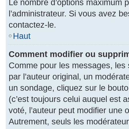
Le nombre d’options maximum pa
l’administrateur. Si vous avez be
contactez-le.
Haut
Comment modifier ou supprim
Comme pour les messages, les 
par l’auteur original, un modérat
un sondage, cliquez sur le bout
(c’est toujours celui auquel est 
voté, l’auteur peut modifier une
Autrement, seuls les modérateurs