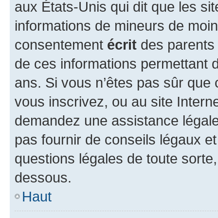
aux États-Unis qui dit que les sit
informations de mineurs de moins
consentement
écrit
des parents (
de ces informations permettant d
ans. Si vous n’êtes pas sûr que 
vous inscrivez, ou au site Intern
demandez une assistance légale.
pas fournir de conseils légaux e
questions légales de toute sorte,
dessous.
Haut