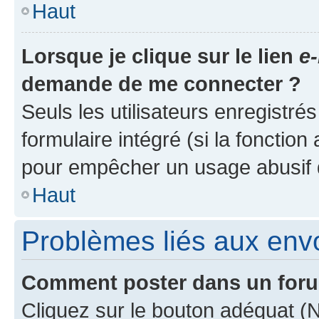
Haut
Lorsque je clique sur le lien
e-
demande de me connecter ?
Seuls les utilisateurs enregistré
formulaire intégré (si la fonction
pour empêcher un usage abusif de 
Haut
Problèmes liés aux en
Comment poster dans un for
Cliquez sur le bouton adéquat 