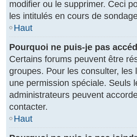
modifier ou le supprimer. Ceci 
les intitulés en cours de sondage
Haut
Pourquoi ne puis-je pas accéd
Certains forums peuvent être rés
groupes. Pour les consulter, les l
une permission spéciale. Seuls 
administrateurs peuvent accorde
contacter.
Haut