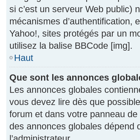
si c’est un serveur Web public) 
mécanismes d’authentification, 
Yahoo!, sites protégés par un mot
utilisez la balise BBCode [img].
Haut
Que sont les annonces global
Les annonces globales contienne
vous devez lire dès que possibl
forum et dans votre panneau de l’u
des annonces globales dépend d
l’administrateur.