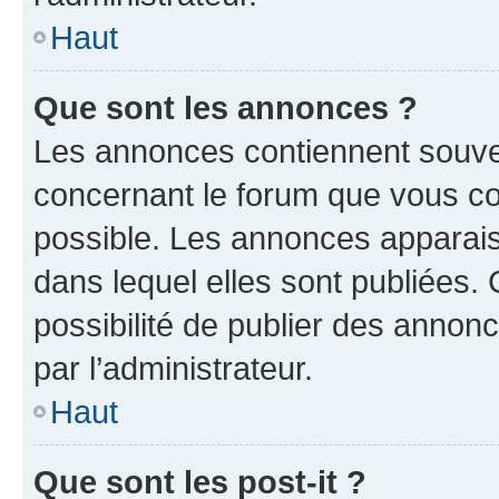
Haut
Que sont les annonces ?
Les annonces contiennent souve
concernant le forum que vous co
possible. Les annonces apparai
dans lequel elles sont publiées
possibilité de publier des anno
par l’administrateur.
Haut
Que sont les post-it ?