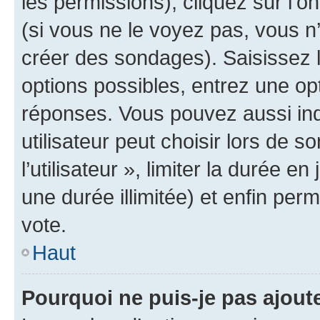
les permissions), cliquez sur l’o
(si vous ne le voyez pas, vous n
créer des sondages). Saisissez 
options possibles, entrez une op
réponses. Vous pouvez aussi in
utilisateur peut choisir lors de 
l’utilisateur », limiter la durée 
une durée illimitée) et enfin perm
vote.
Haut
Pourquoi ne puis-je pas ajout