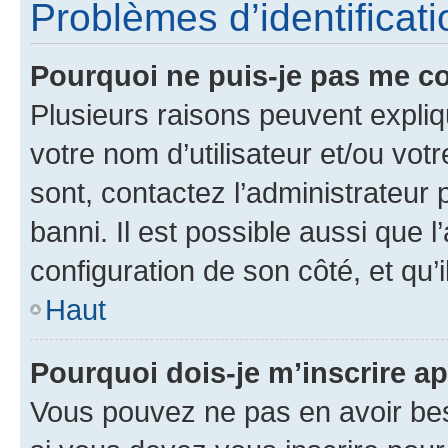
Problèmes d’identificatio
Pourquoi ne puis-je pas me c
Plusieurs raisons peuvent expliq
votre nom d’utilisateur et/ou votr
sont, contactez l’administrateur 
banni. Il est possible aussi que l
configuration de son côté, et qu’i
Haut
Pourquoi dois-je m’inscrire ap
Vous pouvez ne pas en avoir bes