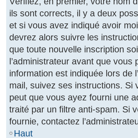
Vérifiez, en premier, votre nom d
ils sont corrects, il y a deux pos
et si vous avez indiqué avoir moi
devrez alors suivre les instruct
que toute nouvelle inscription s
l’administrateur avant que vous 
information est indiquée lors de l
mail, suivez ses instructions. Si 
peut que vous ayez fourni une ad
traité par un filtre anti-spam. Si
fournie, contactez l’administrateu
Haut