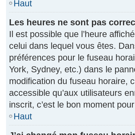
Haut
Les heures ne sont pas correc
Il est possible que l’heure affich
celui dans lequel vous êtes. Da
préférences pour le fuseau hora
York, Sydney, etc.) dans le panne
modification du fuseau horaire,
accessible qu’aux utilisateurs e
inscrit, c’est le bon moment pour 
Haut