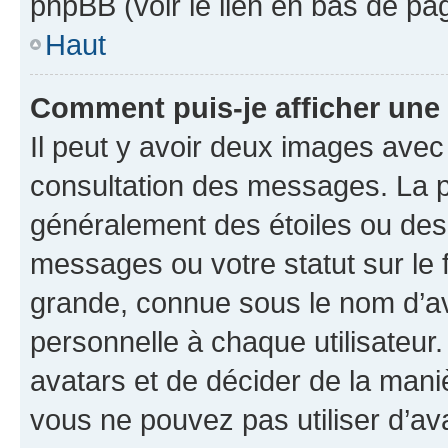
phpBB (voir le lien en bas de pa
Haut
Comment puis-je afficher une
Il peut y avoir deux images avec
consultation des messages. La p
généralement des étoiles ou des
messages ou votre statut sur le
grande, connue sous le nom d’av
personnelle à chaque utilisateur. 
avatars et de décider de la maniè
vous ne pouvez pas utiliser d’ava