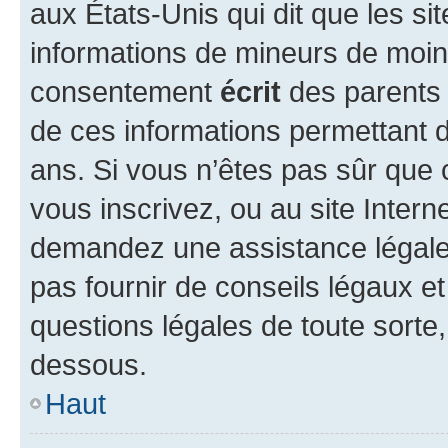
aux États-Unis qui dit que les sit
informations de mineurs de moins
consentement
écrit
des parents (
de ces informations permettant d
ans. Si vous n’êtes pas sûr que 
vous inscrivez, ou au site Intern
demandez une assistance légale.
pas fournir de conseils légaux e
questions légales de toute sorte,
dessous.
Haut