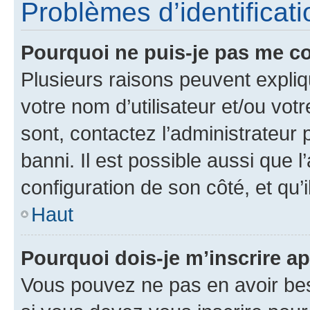
Problèmes d’identificatio
Pourquoi ne puis-je pas me c
Plusieurs raisons peuvent expliq
votre nom d’utilisateur et/ou votr
sont, contactez l’administrateur 
banni. Il est possible aussi que l
configuration de son côté, et qu’i
Haut
Pourquoi dois-je m’inscrire ap
Vous pouvez ne pas en avoir bes