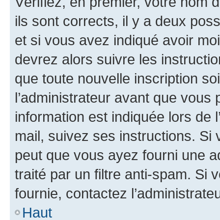
Vérifiez, en premier, votre nom d
ils sont corrects, il y a deux pos
et si vous avez indiqué avoir moi
devrez alors suivre les instruct
que toute nouvelle inscription s
l’administrateur avant que vous 
information est indiquée lors de l
mail, suivez ses instructions. Si 
peut que vous ayez fourni une ad
traité par un filtre anti-spam. Si
fournie, contactez l’administrateu
Haut