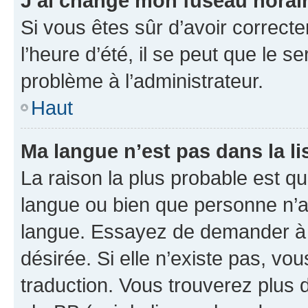
J’ai changé mon fuseau horaire
Si vous êtes sûr d’avoir correct
l’heure d’été, il se peut que le s
problème à l’administrateur.
Haut
Ma langue n’est pas dans la lis
La raison la plus probable est que
langue ou bien que personne n’a
langue. Essayez de demander à l’
désirée. Si elle n’existe pas, vou
traduction. Vous trouverez plus d