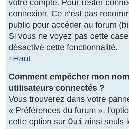
votre compte. Pour rester connec
connexion. Ce n’est pas recomma
public pour accéder au forum (bib
Si vous ne voyez pas cette case, 
désactivé cette fonctionnalité.
Haut
Comment empêcher mon nom d’
utilisateurs connectés ?
Vous trouverez dans votre panneau
« Préférences du forum », l’opti
cette option sur
Oui
ainsi seuls 