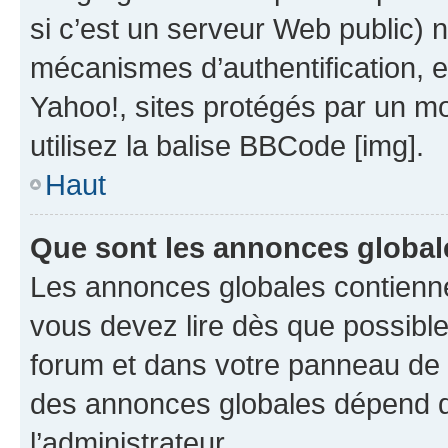
si c’est un serveur Web public) 
mécanismes d’authentification, 
Yahoo!, sites protégés par un mot
utilisez la balise BBCode [img].
Haut
Que sont les annonces global
Les annonces globales contienne
vous devez lire dès que possibl
forum et dans votre panneau de l’u
des annonces globales dépend d
l’administrateur.