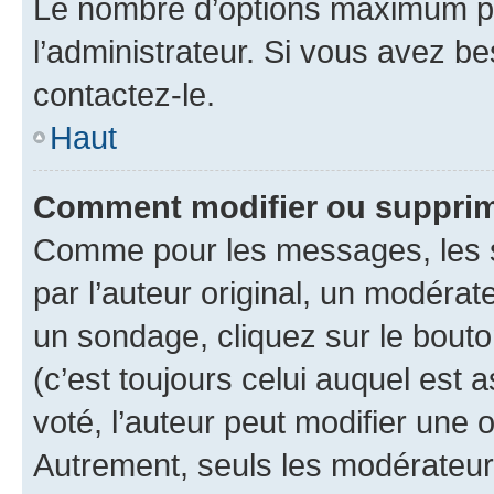
Le nombre d’options maximum pa
l’administrateur. Si vous avez be
contactez-le.
Haut
Comment modifier ou supprim
Comme pour les messages, les 
par l’auteur original, un modérat
un sondage, cliquez sur le bout
(c’est toujours celui auquel est 
voté, l’auteur peut modifier une
Autrement, seuls les modérateurs