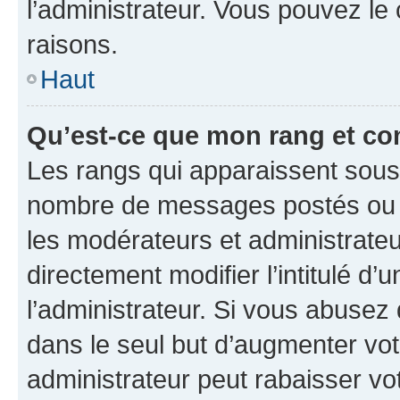
l’administrateur. Vous pouvez le
raisons.
Haut
Qu’est-ce que mon rang et co
Les rangs qui apparaissent sous l
nombre de messages postés ou ide
les modérateurs et administrate
directement modifier l’intitulé d’
l’administrateur. Si vous abuse
dans le seul but d’augmenter vo
administrateur peut rabaisser v