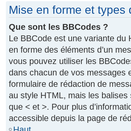
Mise en forme et types 
Que sont les BBCodes ?
Le BBCode est une variante du H
en forme des éléments d’un mess
vous pouvez utiliser les BBCode
dans chacun de vos messages en 
formulaire de rédaction de mess
au style HTML, mais les balises s
que < et >. Pour plus d’informat
accessible depuis la page de ré
Haut