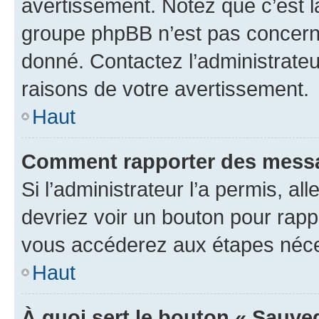
avertissement. Notez que c’est la
groupe phpBB n’est pas concerné
donné. Contactez l’administrate
raisons de votre avertissement.
Haut
Comment rapporter des messa
Si l’administrateur l’a permis, a
devriez voir un bouton pour rapp
vous accéderez aux étapes néces
Haut
À quoi sert le bouton « Sauve