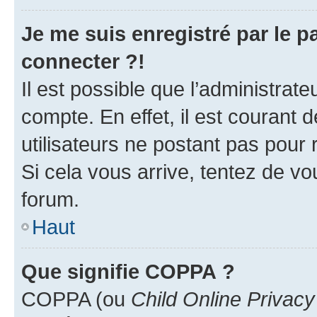
Je me suis enregistré par le 
connecter ?!
Il est possible que l’administrat
compte. En effet, il est courant 
utilisateurs ne postant pas pour 
Si cela vous arrive, tentez de vou
forum.
Haut
Que signifie COPPA ?
COPPA (ou
Child Online Privacy