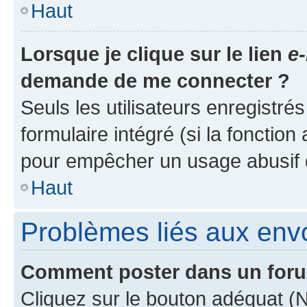
Haut
Lorsque je clique sur le lien
e-
demande de me connecter ?
Seuls les utilisateurs enregistré
formulaire intégré (si la fonction
pour empêcher un usage abusif de 
Haut
Problèmes liés aux en
Comment poster dans un for
Cliquez sur le bouton adéquat 