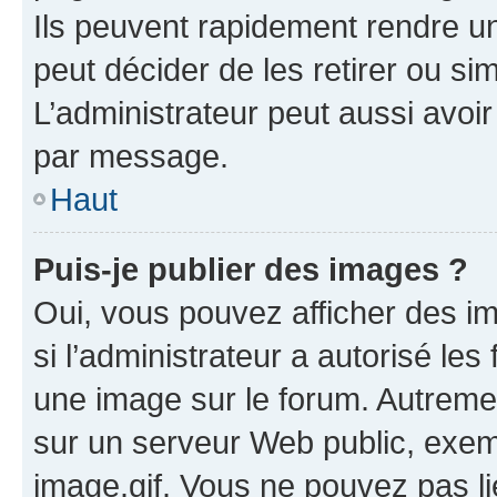
Ils peuvent rapidement rendre un
peut décider de les retirer ou s
L’administrateur peut aussi avo
par message.
Haut
Puis-je publier des images ?
Oui, vous pouvez afficher des i
si l’administrateur a autorisé les
une image sur le forum. Autreme
sur un serveur Web public, exe
image.gif. Vous ne pouvez pas li