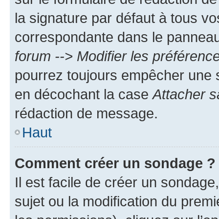
la signature par défaut à tous v
correspondante dans le panneau d
forum --> Modifier les préféren
pourrez toujours empêcher une s
en décochant la case
Attacher s
rédaction de message.
Haut
Comment créer un sondage ?
Il est facile de créer un sondage
sujet ou la modification du prem