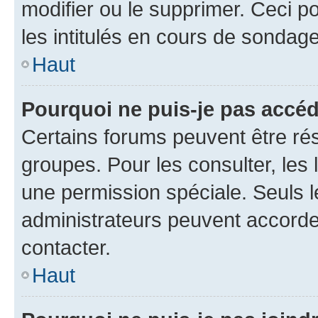
modifier ou le supprimer. Ceci 
les intitulés en cours de sondage
Haut
Pourquoi ne puis-je pas accéd
Certains forums peuvent être rés
groupes. Pour les consulter, les l
une permission spéciale. Seuls 
administrateurs peuvent accorde
contacter.
Haut