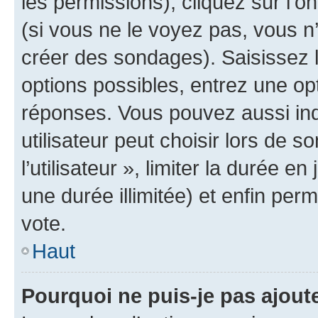
les permissions), cliquez sur l’o
(si vous ne le voyez pas, vous n
créer des sondages). Saisissez 
options possibles, entrez une op
réponses. Vous pouvez aussi in
utilisateur peut choisir lors de 
l’utilisateur », limiter la durée 
une durée illimitée) et enfin perm
vote.
Haut
Pourquoi ne puis-je pas ajout