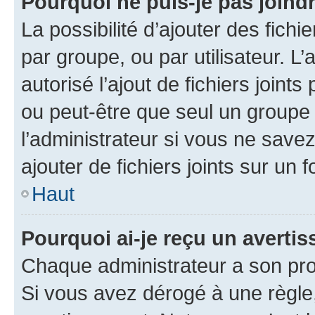
Pourquoi ne puis-je pas joind
La possibilité d’ajouter des fichi
par groupe, ou par utilisateur. L
autorisé l’ajout de fichiers joint
ou peut-être que seul un groupe 
l’administrateur si vous ne sav
ajouter de fichiers joints sur un 
Haut
Pourquoi ai-je reçu un averti
Chaque administrateur a son pro
Si vous avez dérogé à une règle