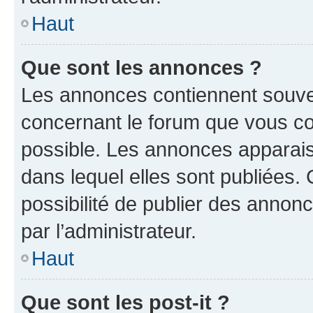
Haut
Que sont les annonces ?
Les annonces contiennent souve
concernant le forum que vous co
possible. Les annonces apparai
dans lequel elles sont publiées
possibilité de publier des anno
par l’administrateur.
Haut
Que sont les post-it ?