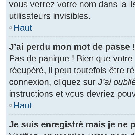
vous verrez votre nom dans la l
utilisateurs invisibles.
Haut
J’ai perdu mon mot de passe 
Pas de panique ! Bien que votre
récupéré, il peut toutefois être ré
connexion, cliquez sur
J’ai oubl
instructions et vous devriez pou
Haut
Je suis enregistré mais je ne