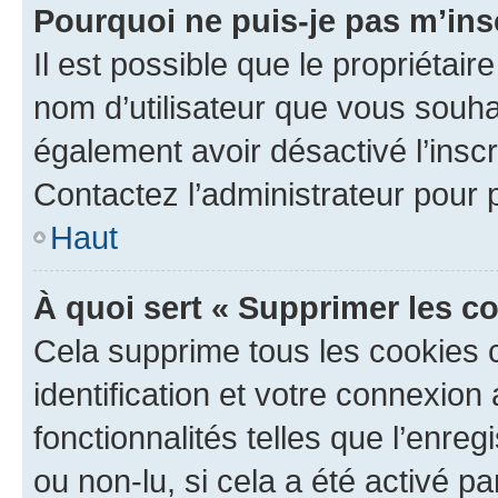
Pourquoi ne puis-je pas m’ins
Il est possible que le propriétaire
nom d’utilisateur que vous souhait
également avoir désactivé l’insc
Contactez l’administrateur pour
Haut
À quoi sert « Supprimer les c
Cela supprime tous les cookies 
identification et votre connexion
fonctionnalités telles que l’enre
ou non-lu, si cela a été activé p