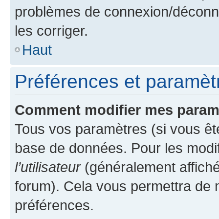
problèmes de connexion/déconne
les corriger.
Haut
Préférences et paramètre
Comment modifier mes param
Tous vos paramètres (si vous ête
base de données. Pour les modifie
l’utilisateur
(généralement affiché
forum). Cela vous permettra de 
préférences.