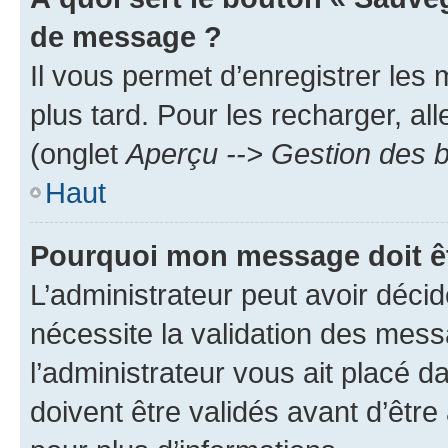
de message ?
Il vous permet d’enregistrer les
plus tard. Pour les recharger, all
(onglet
Aperçu --> Gestion des b
Haut
Pourquoi mon message doit êt
L’administrateur peut avoir déci
nécessite la validation des mess
l’administrateur vous ait placé
doivent être validés avant d’être