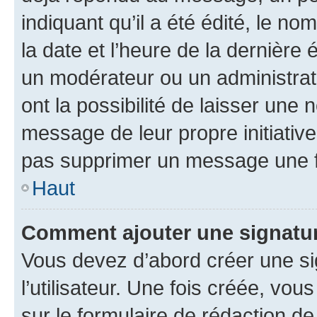
indiquant qu’il a été édité, le nom
la date et l’heure de la dernière
un modérateur ou un administrat
ont la possibilité de laisser une n
message de leur propre initiative
pas supprimer un message une f
Haut
Comment ajouter une signatu
Vous devez d’abord créer une s
l’utilisateur. Une fois créée, vo
sur le formulaire de rédaction 