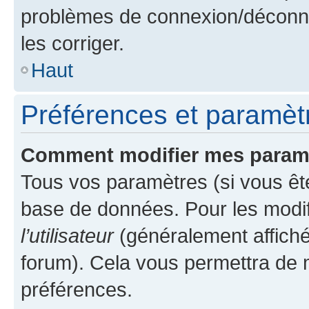
problèmes de connexion/déconne
les corriger.
Haut
Préférences et paramètre
Comment modifier mes param
Tous vos paramètres (si vous ête
base de données. Pour les modifie
l’utilisateur
(généralement affiché
forum). Cela vous permettra de 
préférences.