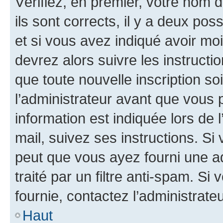
Vérifiez, en premier, votre nom d
ils sont corrects, il y a deux pos
et si vous avez indiqué avoir moi
devrez alors suivre les instruct
que toute nouvelle inscription s
l’administrateur avant que vous 
information est indiquée lors de l
mail, suivez ses instructions. Si 
peut que vous ayez fourni une ad
traité par un filtre anti-spam. Si
fournie, contactez l’administrateu
Haut