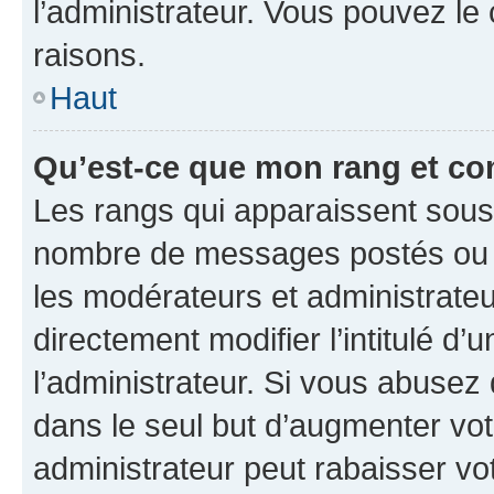
l’administrateur. Vous pouvez le
raisons.
Haut
Qu’est-ce que mon rang et co
Les rangs qui apparaissent sous l
nombre de messages postés ou ide
les modérateurs et administrate
directement modifier l’intitulé d’
l’administrateur. Si vous abuse
dans le seul but d’augmenter vo
administrateur peut rabaisser v