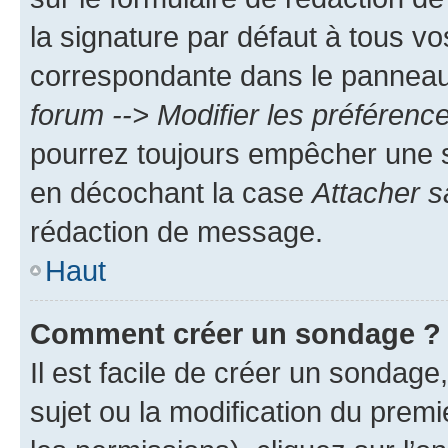
la signature par défaut à tous v
correspondante dans le panneau d
forum --> Modifier les préféren
pourrez toujours empêcher une s
en décochant la case
Attacher s
rédaction de message.
Haut
Comment créer un sondage ?
Il est facile de créer un sondage
sujet ou la modification du prem