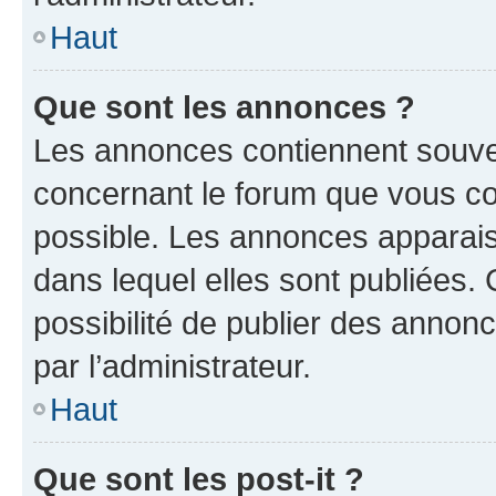
Haut
Que sont les annonces ?
Les annonces contiennent souve
concernant le forum que vous co
possible. Les annonces apparai
dans lequel elles sont publiées
possibilité de publier des anno
par l’administrateur.
Haut
Que sont les post-it ?