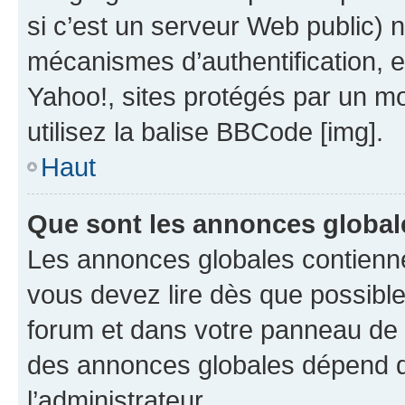
si c’est un serveur Web public) 
mécanismes d’authentification, 
Yahoo!, sites protégés par un mot
utilisez la balise BBCode [img].
Haut
Que sont les annonces global
Les annonces globales contienne
vous devez lire dès que possibl
forum et dans votre panneau de l’u
des annonces globales dépend d
l’administrateur.