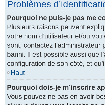
Problèmes d’identificatio
Pourquoi ne puis-je pas me c
Plusieurs raisons peuvent expliq
votre nom d’utilisateur et/ou votr
sont, contactez l’administrateur 
banni. Il est possible aussi que l
configuration de son côté, et qu’i
Haut
Pourquoi dois-je m’inscrire ap
Vous pouvez ne pas en avoir bes