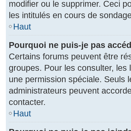
modifier ou le supprimer. Ceci 
les intitulés en cours de sondage
Haut
Pourquoi ne puis-je pas accéd
Certains forums peuvent être rés
groupes. Pour les consulter, les l
une permission spéciale. Seuls 
administrateurs peuvent accorde
contacter.
Haut