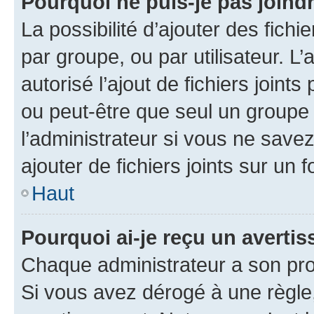
Pourquoi ne puis-je pas joind
La possibilité d’ajouter des fichi
par groupe, ou par utilisateur. L
autorisé l’ajout de fichiers joint
ou peut-être que seul un groupe 
l’administrateur si vous ne sav
ajouter de fichiers joints sur un 
Haut
Pourquoi ai-je reçu un averti
Chaque administrateur a son pro
Si vous avez dérogé à une règle