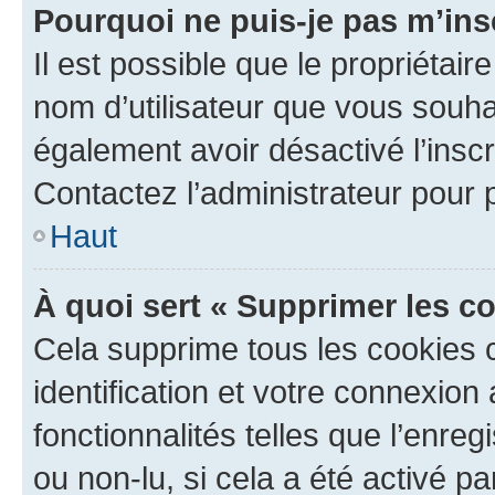
Pourquoi ne puis-je pas m’ins
Il est possible que le propriétaire
nom d’utilisateur que vous souhait
également avoir désactivé l’insc
Contactez l’administrateur pour
Haut
À quoi sert « Supprimer les c
Cela supprime tous les cookies 
identification et votre connexion
fonctionnalités telles que l’enre
ou non-lu, si cela a été activé p