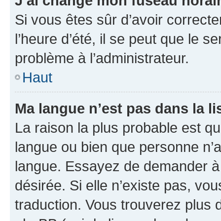
J’ai changé mon fuseau horaire
Si vous êtes sûr d’avoir correct
l’heure d’été, il se peut que le s
problème à l’administrateur.
Haut
Ma langue n’est pas dans la lis
La raison la plus probable est que
langue ou bien que personne n’a
langue. Essayez de demander à l’
désirée. Si elle n’existe pas, vou
traduction. Vous trouverez plus d