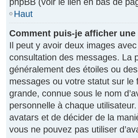
phpBB (voir le lien en bas de pa
Haut
Comment puis-je afficher une
Il peut y avoir deux images avec
consultation des messages. La p
généralement des étoiles ou des
messages ou votre statut sur le
grande, connue sous le nom d’av
personnelle à chaque utilisateur. 
avatars et de décider de la maniè
vous ne pouvez pas utiliser d’ava