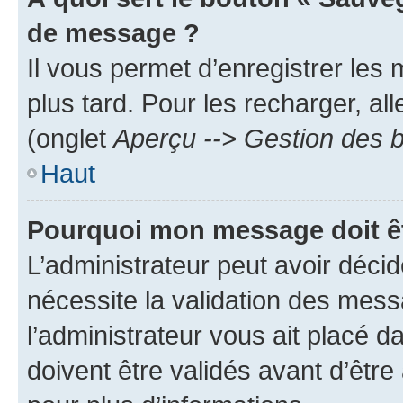
de message ?
Il vous permet d’enregistrer les
plus tard. Pour les recharger, all
(onglet
Aperçu --> Gestion des b
Haut
Pourquoi mon message doit êt
L’administrateur peut avoir déci
nécessite la validation des mess
l’administrateur vous ait placé
doivent être validés avant d’être