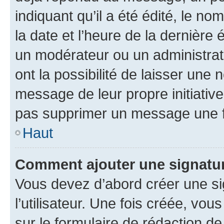
indiquant qu’il a été édité, le nom
la date et l’heure de la dernière
un modérateur ou un administrat
ont la possibilité de laisser une n
message de leur propre initiative
pas supprimer un message une f
Haut
Comment ajouter une signatu
Vous devez d’abord créer une s
l’utilisateur. Une fois créée, vo
sur le formulaire de rédaction 