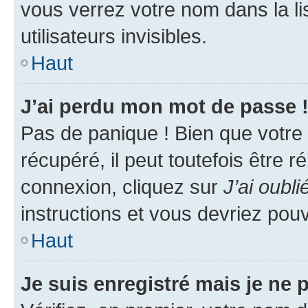
vous verrez votre nom dans la l
utilisateurs invisibles.
Haut
J’ai perdu mon mot de passe 
Pas de panique ! Bien que votre
récupéré, il peut toutefois être ré
connexion, cliquez sur
J’ai oubl
instructions et vous devriez pou
Haut
Je suis enregistré mais je ne