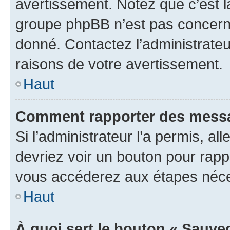
avertissement. Notez que c’est la
groupe phpBB n’est pas concerné
donné. Contactez l’administrate
raisons de votre avertissement.
Haut
Comment rapporter des messa
Si l’administrateur l’a permis, a
devriez voir un bouton pour rapp
vous accéderez aux étapes néces
Haut
À quoi sert le bouton « Sauve