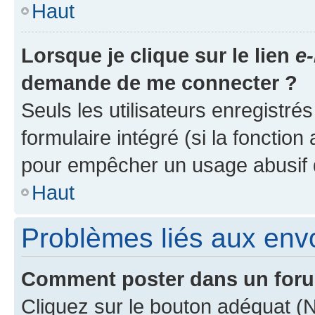
Haut
Lorsque je clique sur le lien
e-
demande de me connecter ?
Seuls les utilisateurs enregistré
formulaire intégré (si la fonction
pour empêcher un usage abusif de 
Haut
Problèmes liés aux en
Comment poster dans un for
Cliquez sur le bouton adéquat 