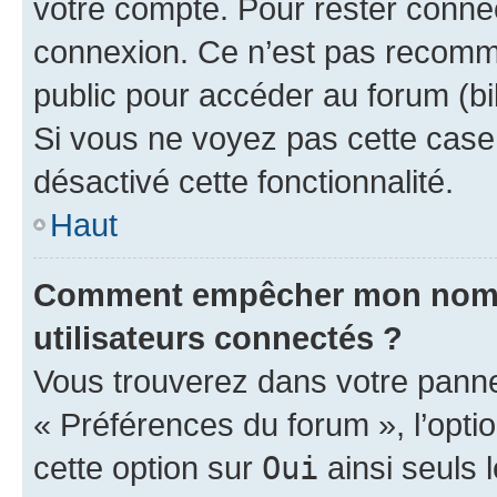
votre compte. Pour rester connec
connexion. Ce n’est pas recomma
public pour accéder au forum (bib
Si vous ne voyez pas cette case, 
désactivé cette fonctionnalité.
Haut
Comment empêcher mon nom d’
utilisateurs connectés ?
Vous trouverez dans votre panneau
« Préférences du forum », l’opti
cette option sur
Oui
ainsi seuls 