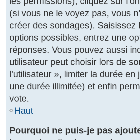
les permissions), cliquez sur l’o
(si vous ne le voyez pas, vous n
créer des sondages). Saisissez 
options possibles, entrez une op
réponses. Vous pouvez aussi in
utilisateur peut choisir lors de 
l’utilisateur », limiter la durée 
une durée illimitée) et enfin perm
vote.
Haut
Pourquoi ne puis-je pas ajout