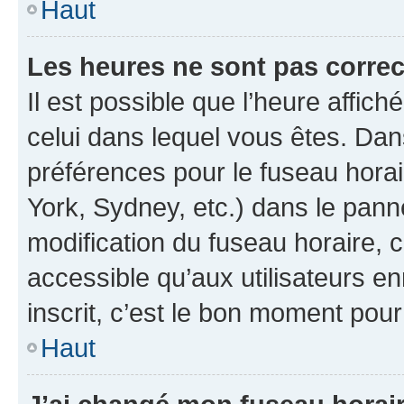
Haut
Les heures ne sont pas correc
Il est possible que l’heure affich
celui dans lequel vous êtes. Da
préférences pour le fuseau hora
York, Sydney, etc.) dans le panne
modification du fuseau horaire,
accessible qu’aux utilisateurs e
inscrit, c’est le bon moment pour 
Haut