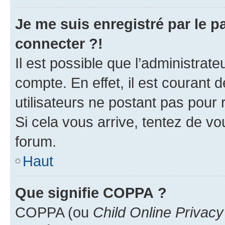
Je me suis enregistré par le 
connecter ?!
Il est possible que l’administrat
compte. En effet, il est courant 
utilisateurs ne postant pas pour 
Si cela vous arrive, tentez de vou
forum.
Haut
Que signifie COPPA ?
COPPA (ou
Child Online Privacy