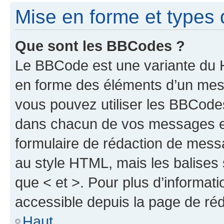
Mise en forme et types 
Que sont les BBCodes ?
Le BBCode est une variante du H
en forme des éléments d’un mess
vous pouvez utiliser les BBCode
dans chacun de vos messages en 
formulaire de rédaction de mess
au style HTML, mais les balises s
que < et >. Pour plus d’informat
accessible depuis la page de ré
Haut