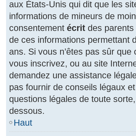
aux États-Unis qui dit que les sit
informations de mineurs de moins
consentement
écrit
des parents (
de ces informations permettant d
ans. Si vous n’êtes pas sûr que 
vous inscrivez, ou au site Intern
demandez une assistance légale.
pas fournir de conseils légaux e
questions légales de toute sorte,
dessous.
Haut