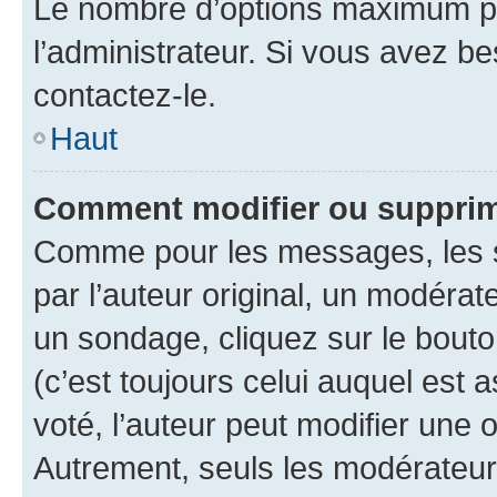
Le nombre d’options maximum pa
l’administrateur. Si vous avez be
contactez-le.
Haut
Comment modifier ou supprim
Comme pour les messages, les 
par l’auteur original, un modérat
un sondage, cliquez sur le bout
(c’est toujours celui auquel est 
voté, l’auteur peut modifier une
Autrement, seuls les modérateurs