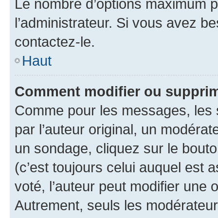
Le nombre d’options maximum pa
l’administrateur. Si vous avez be
contactez-le.
Haut
Comment modifier ou supprim
Comme pour les messages, les 
par l’auteur original, un modérat
un sondage, cliquez sur le bout
(c’est toujours celui auquel est 
voté, l’auteur peut modifier une
Autrement, seuls les modérateurs