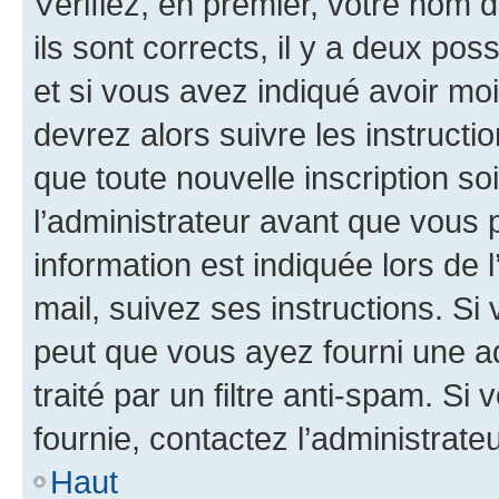
Vérifiez, en premier, votre nom d
ils sont corrects, il y a deux pos
et si vous avez indiqué avoir moi
devrez alors suivre les instruct
que toute nouvelle inscription s
l’administrateur avant que vous 
information est indiquée lors de l
mail, suivez ses instructions. Si 
peut que vous ayez fourni une ad
traité par un filtre anti-spam. Si
fournie, contactez l’administrateu
Haut