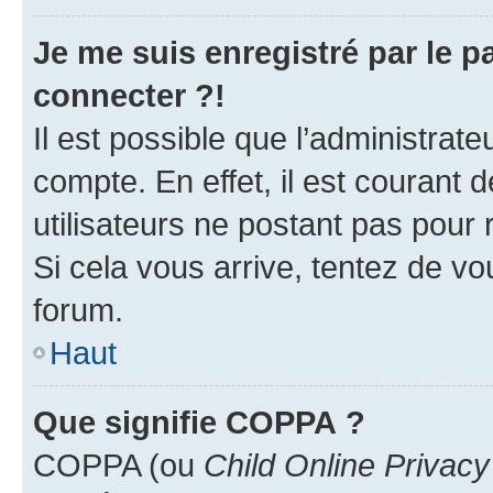
Je me suis enregistré par le 
connecter ?!
Il est possible que l’administrat
compte. En effet, il est courant 
utilisateurs ne postant pas pour 
Si cela vous arrive, tentez de vou
forum.
Haut
Que signifie COPPA ?
COPPA (ou
Child Online Privacy