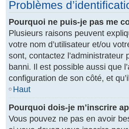
Problèmes d’identificatio
Pourquoi ne puis-je pas me c
Plusieurs raisons peuvent expliq
votre nom d’utilisateur et/ou votr
sont, contactez l’administrateur 
banni. Il est possible aussi que l
configuration de son côté, et qu’i
Haut
Pourquoi dois-je m’inscrire ap
Vous pouvez ne pas en avoir bes