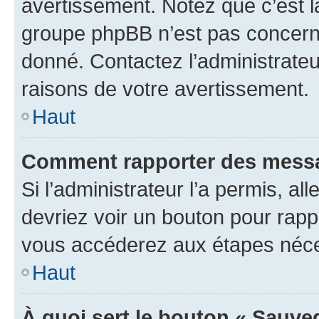
avertissement. Notez que c’est la
groupe phpBB n’est pas concerné
donné. Contactez l’administrate
raisons de votre avertissement.
Haut
Comment rapporter des messa
Si l’administrateur l’a permis, a
devriez voir un bouton pour rapp
vous accéderez aux étapes néces
Haut
À quoi sert le bouton « Sauve