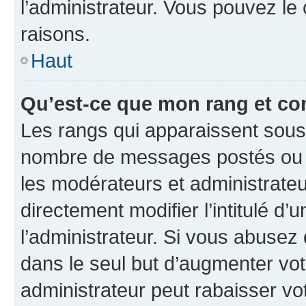
l’administrateur. Vous pouvez le
raisons.
Haut
Qu’est-ce que mon rang et co
Les rangs qui apparaissent sous l
nombre de messages postés ou ide
les modérateurs et administrate
directement modifier l’intitulé d’
l’administrateur. Si vous abuse
dans le seul but d’augmenter vo
administrateur peut rabaisser v