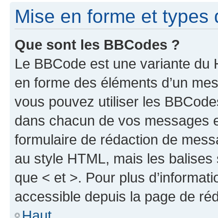
Mise en forme et types 
Que sont les BBCodes ?
Le BBCode est une variante du H
en forme des éléments d’un mess
vous pouvez utiliser les BBCode
dans chacun de vos messages en 
formulaire de rédaction de mess
au style HTML, mais les balises s
que < et >. Pour plus d’informat
accessible depuis la page de ré
Haut