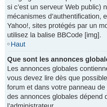
si c’est un serveur Web public) 
mécanismes d’authentification, 
Yahoo!, sites protégés par un mot
utilisez la balise BBCode [img].
Haut
Que sont les annonces global
Les annonces globales contienne
vous devez lire dès que possibl
forum et dans votre panneau de l’u
des annonces globales dépend d
l’administrateur.