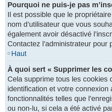
Pourquoi ne puis-je pas m’ins
Il est possible que le propriétaire
nom d’utilisateur que vous souhait
également avoir désactivé l’insc
Contactez l’administrateur pour
Haut
À quoi sert « Supprimer les c
Cela supprime tous les cookies 
identification et votre connexion
fonctionnalités telles que l’enre
ou non-lu, si cela a été activé p