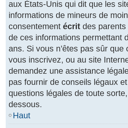
aux États-Unis qui dit que les sit
informations de mineurs de moins
consentement
écrit
des parents (
de ces informations permettant d
ans. Si vous n’êtes pas sûr que 
vous inscrivez, ou au site Intern
demandez une assistance légale.
pas fournir de conseils légaux e
questions légales de toute sorte,
dessous.
Haut