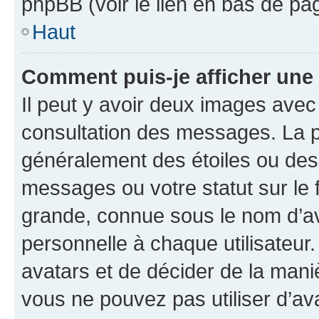
phpBB (voir le lien en bas de pa
Haut
Comment puis-je afficher une
Il peut y avoir deux images avec
consultation des messages. La p
généralement des étoiles ou des
messages ou votre statut sur le
grande, connue sous le nom d’av
personnelle à chaque utilisateur. 
avatars et de décider de la maniè
vous ne pouvez pas utiliser d’ava