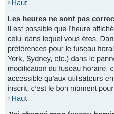
Haut
Les heures ne sont pas correc
Il est possible que l’heure affich
celui dans lequel vous êtes. Da
préférences pour le fuseau hora
York, Sydney, etc.) dans le panne
modification du fuseau horaire,
accessible qu’aux utilisateurs e
inscrit, c’est le bon moment pour 
Haut