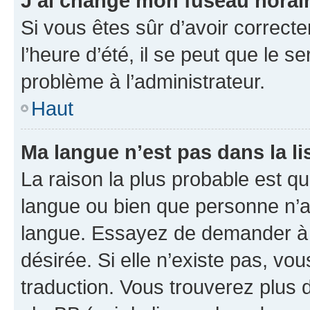
J’ai changé mon fuseau horaire
Si vous êtes sûr d’avoir correct
l’heure d’été, il se peut que le s
problème à l’administrateur.
Haut
Ma langue n’est pas dans la lis
La raison la plus probable est que
langue ou bien que personne n’a
langue. Essayez de demander à l’
désirée. Si elle n’existe pas, vou
traduction. Vous trouverez plus d