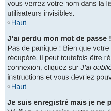
vous verrez votre nom dans la l
utilisateurs invisibles.
Haut
J’ai perdu mon mot de passe 
Pas de panique ! Bien que votre
récupéré, il peut toutefois être ré
connexion, cliquez sur
J’ai oubl
instructions et vous devriez pou
Haut
Je suis enregistré mais je ne