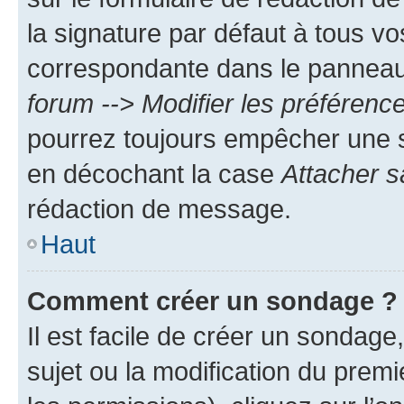
la signature par défaut à tous v
correspondante dans le panneau d
forum --> Modifier les préféren
pourrez toujours empêcher une s
en décochant la case
Attacher s
rédaction de message.
Haut
Comment créer un sondage ?
Il est facile de créer un sondage
sujet ou la modification du prem