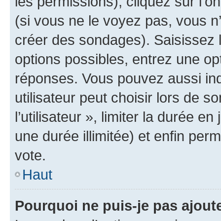
les permissions), cliquez sur l’o
(si vous ne le voyez pas, vous n
créer des sondages). Saisissez 
options possibles, entrez une op
réponses. Vous pouvez aussi in
utilisateur peut choisir lors de 
l’utilisateur », limiter la durée 
une durée illimitée) et enfin perm
vote.
Haut
Pourquoi ne puis-je pas ajout