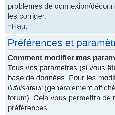
problèmes de connexion/déconne
les corriger.
Haut
Préférences et paramètre
Comment modifier mes param
Tous vos paramètres (si vous ête
base de données. Pour les modifie
l’utilisateur
(généralement affiché
forum). Cela vous permettra de 
préférences.