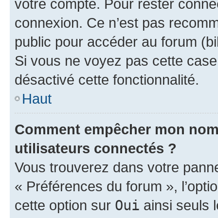
votre compte. Pour rester connec
connexion. Ce n’est pas recomma
public pour accéder au forum (bib
Si vous ne voyez pas cette case, 
désactivé cette fonctionnalité.
Haut
Comment empêcher mon nom d’
utilisateurs connectés ?
Vous trouverez dans votre panneau
« Préférences du forum », l’opti
cette option sur
Oui
ainsi seuls 