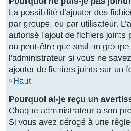
Pourquoi ne puis-je pas joind
La possibilité d’ajouter des fichi
par groupe, ou par utilisateur. L
autorisé l’ajout de fichiers joint
ou peut-être que seul un groupe 
l’administrateur si vous ne sav
ajouter de fichiers joints sur un 
Haut
Pourquoi ai-je reçu un averti
Chaque administrateur a son pro
Si vous avez dérogé à une règle