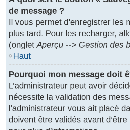
de message ?
Il vous permet d’enregistrer les
plus tard. Pour les recharger, all
(onglet
Aperçu --> Gestion des b
Haut
Pourquoi mon message doit êt
L’administrateur peut avoir déci
nécessite la validation des mess
l’administrateur vous ait placé
doivent être validés avant d’être