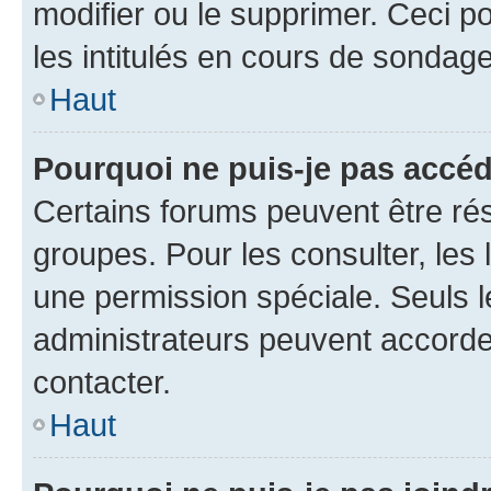
modifier ou le supprimer. Ceci 
les intitulés en cours de sondage
Haut
Pourquoi ne puis-je pas accéd
Certains forums peuvent être rés
groupes. Pour les consulter, les l
une permission spéciale. Seuls 
administrateurs peuvent accorde
contacter.
Haut