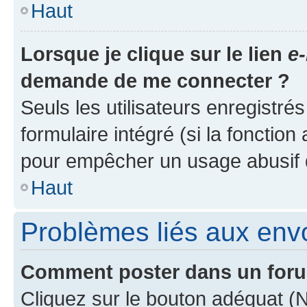
Haut
Lorsque je clique sur le lien
e-
demande de me connecter ?
Seuls les utilisateurs enregistré
formulaire intégré (si la fonction
pour empêcher un usage abusif de 
Haut
Problèmes liés aux en
Comment poster dans un for
Cliquez sur le bouton adéquat 