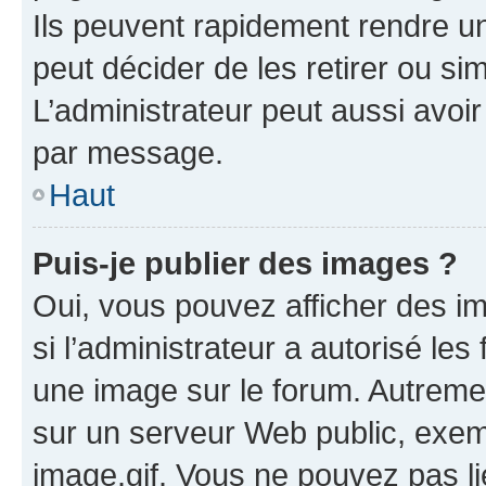
Ils peuvent rapidement rendre un
peut décider de les retirer ou s
L’administrateur peut aussi avo
par message.
Haut
Puis-je publier des images ?
Oui, vous pouvez afficher des i
si l’administrateur a autorisé les
une image sur le forum. Autreme
sur un serveur Web public, exe
image.gif. Vous ne pouvez pas li