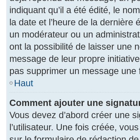
indiquant qu’il a été édité, le nom
la date et l’heure de la dernière
un modérateur ou un administrat
ont la possibilité de laisser une n
message de leur propre initiative
pas supprimer un message une f
Haut
Comment ajouter une signatu
Vous devez d’abord créer une s
l’utilisateur. Une fois créée, vo
sur le formulaire de rédaction 