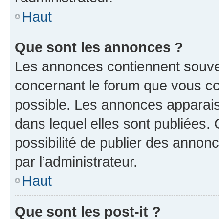
Haut
Que sont les annonces ?
Les annonces contiennent souve
concernant le forum que vous co
possible. Les annonces apparai
dans lequel elles sont publiées
possibilité de publier des anno
par l’administrateur.
Haut
Que sont les post-it ?