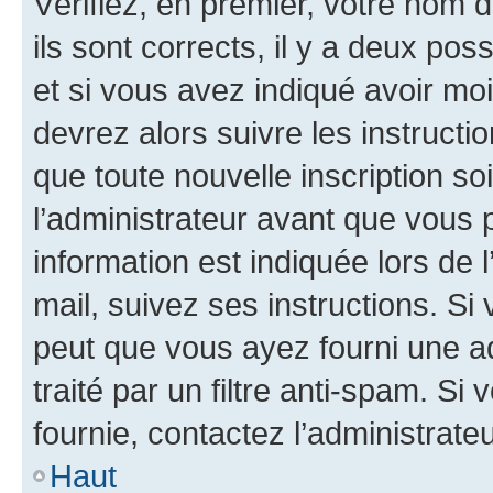
Vérifiez, en premier, votre nom d
ils sont corrects, il y a deux pos
et si vous avez indiqué avoir moi
devrez alors suivre les instruct
que toute nouvelle inscription s
l’administrateur avant que vous 
information est indiquée lors de l
mail, suivez ses instructions. Si 
peut que vous ayez fourni une ad
traité par un filtre anti-spam. Si
fournie, contactez l’administrateu
Haut