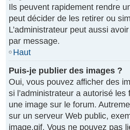
Ils peuvent rapidement rendre un
peut décider de les retirer ou s
L’administrateur peut aussi avo
par message.
Haut
Puis-je publier des images ?
Oui, vous pouvez afficher des i
si l’administrateur a autorisé les
une image sur le forum. Autreme
sur un serveur Web public, exe
image.gif. Vous ne pouvez pas li