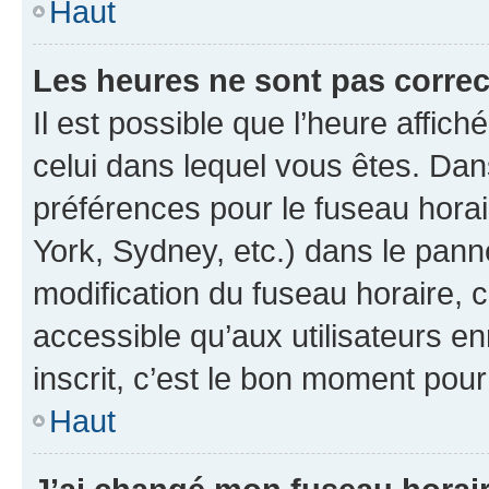
Haut
Les heures ne sont pas correc
Il est possible que l’heure affich
celui dans lequel vous êtes. Da
préférences pour le fuseau hora
York, Sydney, etc.) dans le panne
modification du fuseau horaire,
accessible qu’aux utilisateurs e
inscrit, c’est le bon moment pour 
Haut