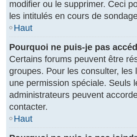
modifier ou le supprimer. Ceci 
les intitulés en cours de sondage
Haut
Pourquoi ne puis-je pas accéd
Certains forums peuvent être rés
groupes. Pour les consulter, les l
une permission spéciale. Seuls 
administrateurs peuvent accorde
contacter.
Haut