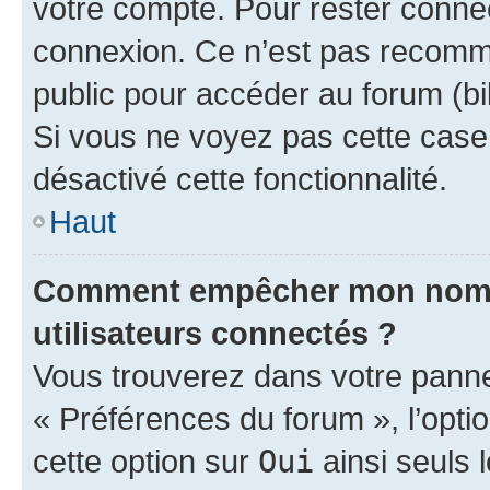
votre compte. Pour rester connec
connexion. Ce n’est pas recomma
public pour accéder au forum (bib
Si vous ne voyez pas cette case, 
désactivé cette fonctionnalité.
Haut
Comment empêcher mon nom d’
utilisateurs connectés ?
Vous trouverez dans votre panneau
« Préférences du forum », l’opti
cette option sur
Oui
ainsi seuls 