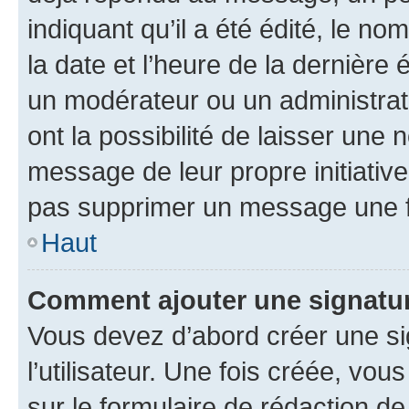
indiquant qu’il a été édité, le nom
la date et l’heure de la dernière
un modérateur ou un administrat
ont la possibilité de laisser une n
message de leur propre initiative
pas supprimer un message une f
Haut
Comment ajouter une signatu
Vous devez d’abord créer une s
l’utilisateur. Une fois créée, vo
sur le formulaire de rédaction 