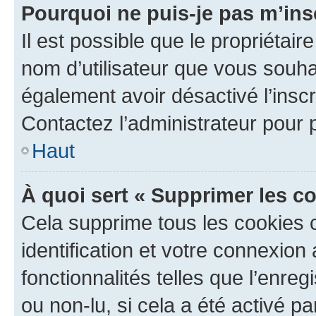
Pourquoi ne puis-je pas m’ins
Il est possible que le propriétaire
nom d’utilisateur que vous souhait
également avoir désactivé l’insc
Contactez l’administrateur pour
Haut
À quoi sert « Supprimer les c
Cela supprime tous les cookies 
identification et votre connexion
fonctionnalités telles que l’enre
ou non-lu, si cela a été activé p