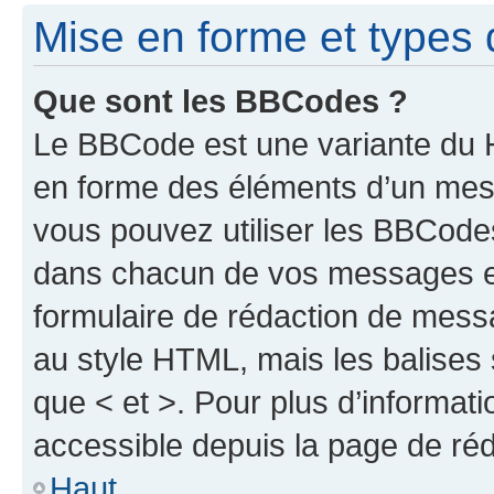
Mise en forme et types 
Que sont les BBCodes ?
Le BBCode est une variante du H
en forme des éléments d’un mess
vous pouvez utiliser les BBCode
dans chacun de vos messages en 
formulaire de rédaction de mess
au style HTML, mais les balises s
que < et >. Pour plus d’informat
accessible depuis la page de ré
Haut