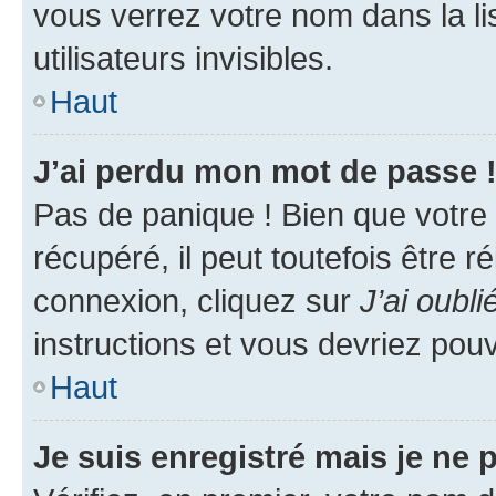
vous verrez votre nom dans la l
utilisateurs invisibles.
Haut
J’ai perdu mon mot de passe 
Pas de panique ! Bien que votre
récupéré, il peut toutefois être ré
connexion, cliquez sur
J’ai oubl
instructions et vous devriez pou
Haut
Je suis enregistré mais je ne