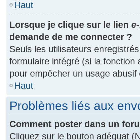
Haut
Lorsque je clique sur le lien
e-
demande de me connecter ?
Seuls les utilisateurs enregistré
formulaire intégré (si la fonction
pour empêcher un usage abusif de 
Haut
Problèmes liés aux en
Comment poster dans un for
Cliquez sur le bouton adéquat 