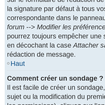
la signature par défaut à tous v
correspondante dans le panneau d
forum --> Modifier les préféren
pourrez toujours empêcher une s
en décochant la case
Attacher s
rédaction de message.
Haut
Comment créer un sondage ?
Il est facile de créer un sondage
sujet ou la modification du prem