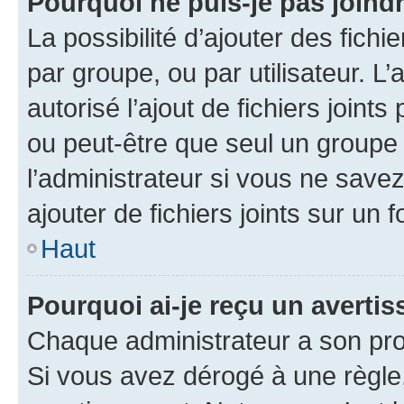
Pourquoi ne puis-je pas joind
La possibilité d’ajouter des fichi
par groupe, ou par utilisateur. L
autorisé l’ajout de fichiers joint
ou peut-être que seul un groupe 
l’administrateur si vous ne sav
ajouter de fichiers joints sur un 
Haut
Pourquoi ai-je reçu un averti
Chaque administrateur a son pro
Si vous avez dérogé à une règle