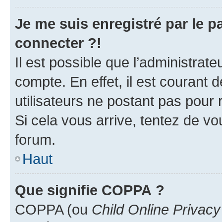
Je me suis enregistré par le 
connecter ?!
Il est possible que l’administrat
compte. En effet, il est courant 
utilisateurs ne postant pas pour 
Si cela vous arrive, tentez de vou
forum.
Haut
Que signifie COPPA ?
COPPA (ou
Child Online Privacy