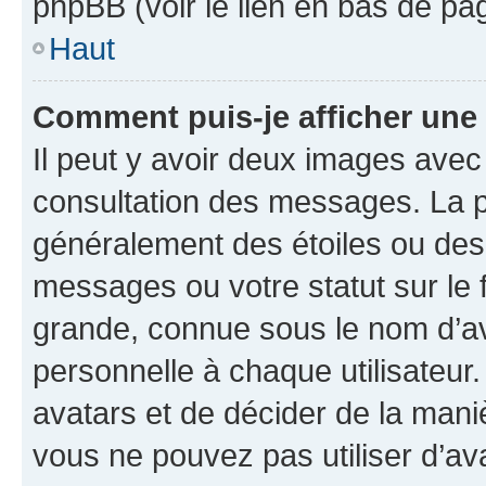
phpBB (voir le lien en bas de pa
Haut
Comment puis-je afficher une
Il peut y avoir deux images avec
consultation des messages. La p
généralement des étoiles ou des
messages ou votre statut sur le
grande, connue sous le nom d’av
personnelle à chaque utilisateur. 
avatars et de décider de la maniè
vous ne pouvez pas utiliser d’ava