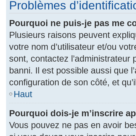
Problèmes d’identificatio
Pourquoi ne puis-je pas me c
Plusieurs raisons peuvent expliq
votre nom d’utilisateur et/ou votr
sont, contactez l’administrateur 
banni. Il est possible aussi que l
configuration de son côté, et qu’i
Haut
Pourquoi dois-je m’inscrire ap
Vous pouvez ne pas en avoir bes