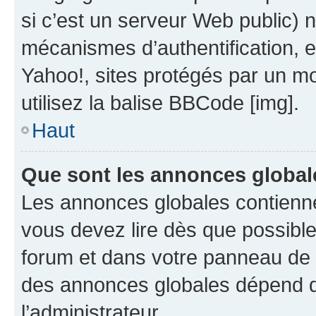
si c’est un serveur Web public) 
mécanismes d’authentification, 
Yahoo!, sites protégés par un mot
utilisez la balise BBCode [img].
Haut
Que sont les annonces global
Les annonces globales contienne
vous devez lire dès que possibl
forum et dans votre panneau de l’u
des annonces globales dépend d
l’administrateur.