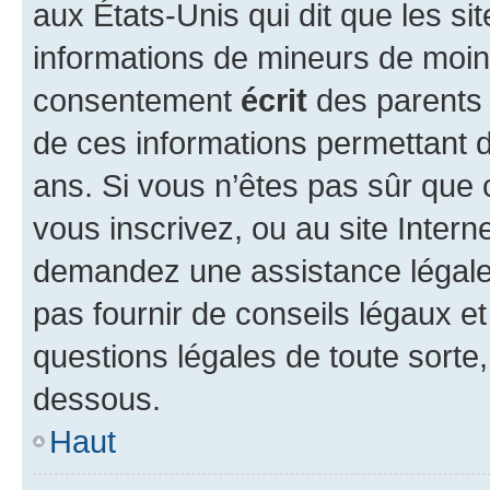
aux États-Unis qui dit que les sit
informations de mineurs de moins
consentement
écrit
des parents (
de ces informations permettant d
ans. Si vous n’êtes pas sûr que 
vous inscrivez, ou au site Intern
demandez une assistance légale.
pas fournir de conseils légaux e
questions légales de toute sorte,
dessous.
Haut