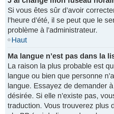
J’ai changé mon fuseau horaire
Si vous êtes sûr d’avoir correct
l’heure d’été, il se peut que le s
problème à l’administrateur.
Haut
Ma langue n’est pas dans la lis
La raison la plus probable est que
langue ou bien que personne n’a
langue. Essayez de demander à l’
désirée. Si elle n’existe pas, vou
traduction. Vous trouverez plus d