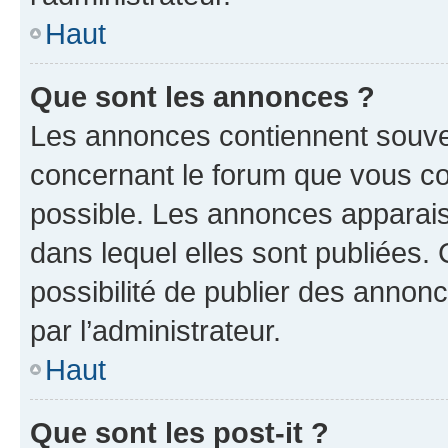
Haut
Que sont les annonces ?
Les annonces contiennent souve
concernant le forum que vous co
possible. Les annonces apparai
dans lequel elles sont publiées
possibilité de publier des anno
par l’administrateur.
Haut
Que sont les post-it ?