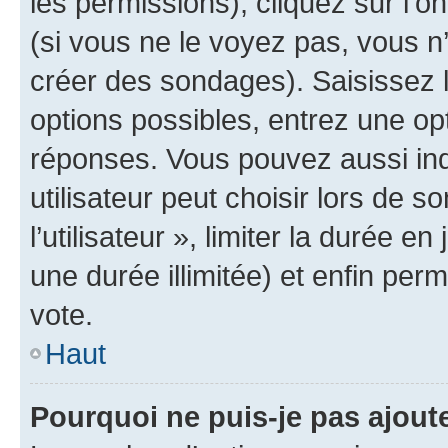
les permissions), cliquez sur l’o
(si vous ne le voyez pas, vous n
créer des sondages). Saisissez 
options possibles, entrez une op
réponses. Vous pouvez aussi in
utilisateur peut choisir lors de 
l’utilisateur », limiter la durée 
une durée illimitée) et enfin perm
vote.
Haut
Pourquoi ne puis-je pas ajout