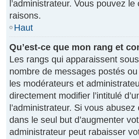
l’administrateur. Vous pouvez le
raisons.
Haut
Qu’est-ce que mon rang et co
Les rangs qui apparaissent sous l
nombre de messages postés ou ide
les modérateurs et administrate
directement modifier l’intitulé d’
l’administrateur. Si vous abuse
dans le seul but d’augmenter vo
administrateur peut rabaisser v