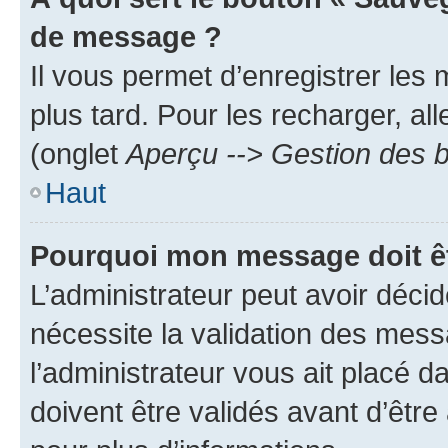
de message ?
Il vous permet d’enregistrer les
plus tard. Pour les recharger, all
(onglet
Aperçu --> Gestion des b
Haut
Pourquoi mon message doit êt
L’administrateur peut avoir déci
nécessite la validation des mess
l’administrateur vous ait placé
doivent être validés avant d’être