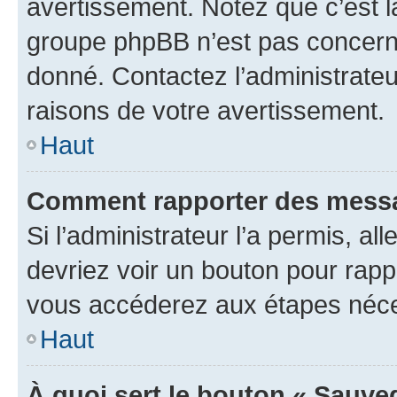
avertissement. Notez que c’est la
groupe phpBB n’est pas concerné
donné. Contactez l’administrate
raisons de votre avertissement.
Haut
Comment rapporter des messa
Si l’administrateur l’a permis, a
devriez voir un bouton pour rapp
vous accéderez aux étapes néces
Haut
À quoi sert le bouton « Sauve