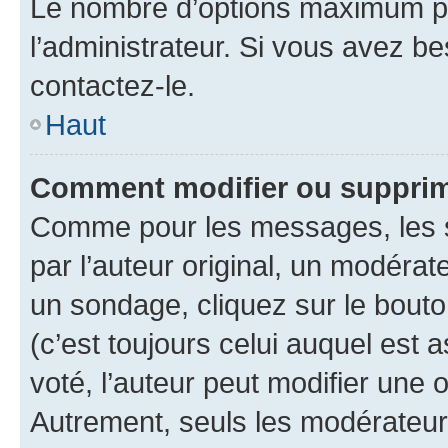
Le nombre d’options maximum pa
l’administrateur. Si vous avez be
contactez-le.
Haut
Comment modifier ou supprim
Comme pour les messages, les 
par l’auteur original, un modérat
un sondage, cliquez sur le bout
(c’est toujours celui auquel est 
voté, l’auteur peut modifier une
Autrement, seuls les modérateurs