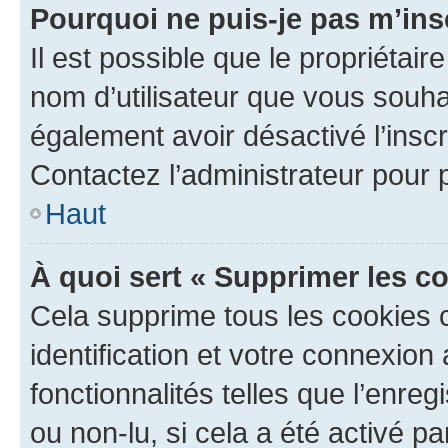
Pourquoi ne puis-je pas m’ins
Il est possible que le propriétaire
nom d’utilisateur que vous souhait
également avoir désactivé l’insc
Contactez l’administrateur pour
Haut
À quoi sert « Supprimer les c
Cela supprime tous les cookies 
identification et votre connexion
fonctionnalités telles que l’enre
ou non-lu, si cela a été activé p