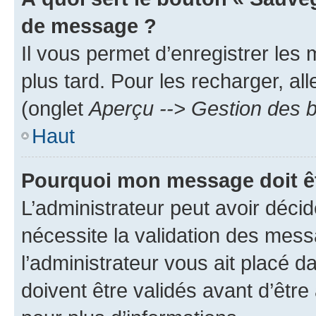
de message ?
Il vous permet d’enregistrer les
plus tard. Pour les recharger, all
(onglet
Aperçu --> Gestion des b
Haut
Pourquoi mon message doit êt
L’administrateur peut avoir déci
nécessite la validation des mess
l’administrateur vous ait placé
doivent être validés avant d’être