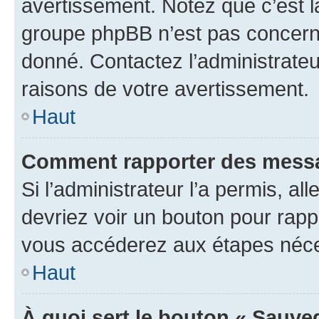
avertissement. Notez que c’est la
groupe phpBB n’est pas concerné
donné. Contactez l’administrate
raisons de votre avertissement.
Haut
Comment rapporter des messa
Si l’administrateur l’a permis, a
devriez voir un bouton pour rapp
vous accéderez aux étapes néces
Haut
À quoi sert le bouton « Sauve