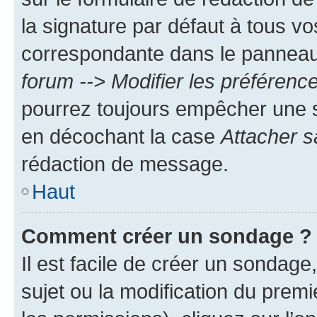
la signature par défaut à tous v
correspondante dans le panneau d
forum --> Modifier les préféren
pourrez toujours empêcher une s
en décochant la case
Attacher s
rédaction de message.
Haut
Comment créer un sondage ?
Il est facile de créer un sondage
sujet ou la modification du prem