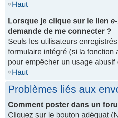
Haut
Lorsque je clique sur le lien
e-
demande de me connecter ?
Seuls les utilisateurs enregistré
formulaire intégré (si la fonction
pour empêcher un usage abusif de 
Haut
Problèmes liés aux en
Comment poster dans un for
Cliquez sur le bouton adéquat 