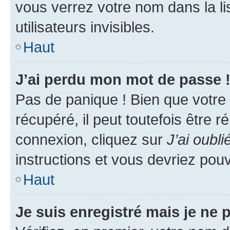
vous verrez votre nom dans la l
utilisateurs invisibles.
Haut
J’ai perdu mon mot de passe 
Pas de panique ! Bien que votre
récupéré, il peut toutefois être ré
connexion, cliquez sur
J’ai oubl
instructions et vous devriez pou
Haut
Je suis enregistré mais je ne