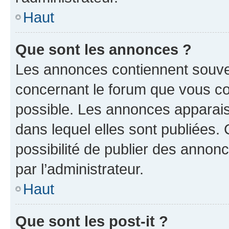
Haut
Que sont les annonces ?
Les annonces contiennent souve
concernant le forum que vous co
possible. Les annonces apparai
dans lequel elles sont publiées
possibilité de publier des anno
par l’administrateur.
Haut
Que sont les post-it ?