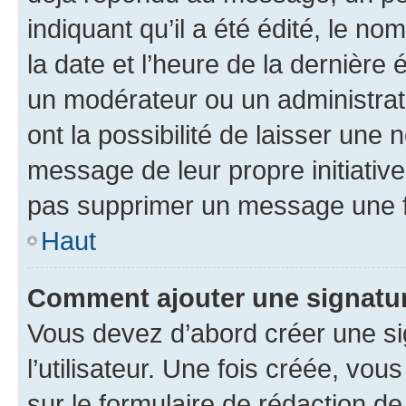
indiquant qu’il a été édité, le nom
la date et l’heure de la dernière
un modérateur ou un administrat
ont la possibilité de laisser une n
message de leur propre initiative
pas supprimer un message une f
Haut
Comment ajouter une signatu
Vous devez d’abord créer une s
l’utilisateur. Une fois créée, vo
sur le formulaire de rédaction 