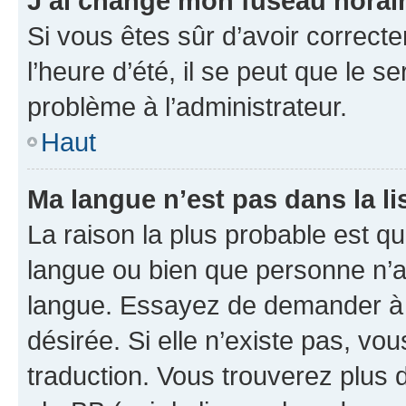
J’ai changé mon fuseau horaire
Si vous êtes sûr d’avoir correct
l’heure d’été, il se peut que le s
problème à l’administrateur.
Haut
Ma langue n’est pas dans la lis
La raison la plus probable est que
langue ou bien que personne n’a
langue. Essayez de demander à l’
désirée. Si elle n’existe pas, vou
traduction. Vous trouverez plus d