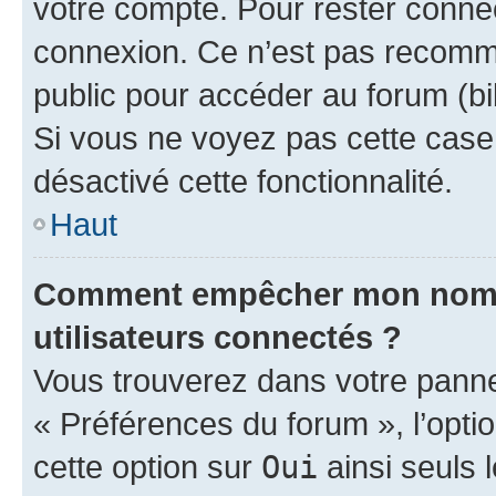
votre compte. Pour rester connec
connexion. Ce n’est pas recomma
public pour accéder au forum (bib
Si vous ne voyez pas cette case, 
désactivé cette fonctionnalité.
Haut
Comment empêcher mon nom d’
utilisateurs connectés ?
Vous trouverez dans votre panneau
« Préférences du forum », l’opti
cette option sur
Oui
ainsi seuls 