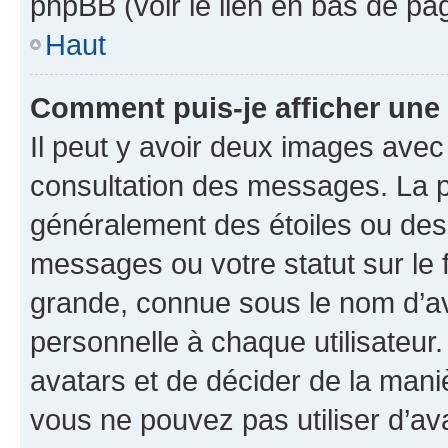
phpBB (voir le lien en bas de pa
Haut
Comment puis-je afficher une
Il peut y avoir deux images avec
consultation des messages. La p
généralement des étoiles ou des
messages ou votre statut sur le
grande, connue sous le nom d’av
personnelle à chaque utilisateur. 
avatars et de décider de la maniè
vous ne pouvez pas utiliser d’ava