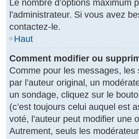
Le nombre d’options maximum pa
l’administrateur. Si vous avez be
contactez-le.
Haut
Comment modifier ou supprim
Comme pour les messages, les 
par l’auteur original, un modérat
un sondage, cliquez sur le bout
(c’est toujours celui auquel est 
voté, l’auteur peut modifier une
Autrement, seuls les modérateurs