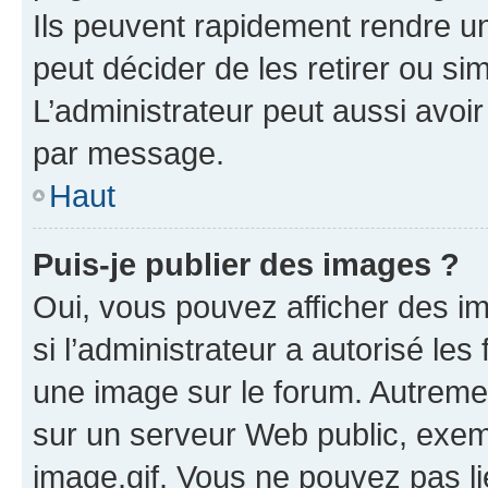
Ils peuvent rapidement rendre un
peut décider de les retirer ou s
L’administrateur peut aussi avo
par message.
Haut
Puis-je publier des images ?
Oui, vous pouvez afficher des i
si l’administrateur a autorisé les
une image sur le forum. Autreme
sur un serveur Web public, exe
image.gif. Vous ne pouvez pas li