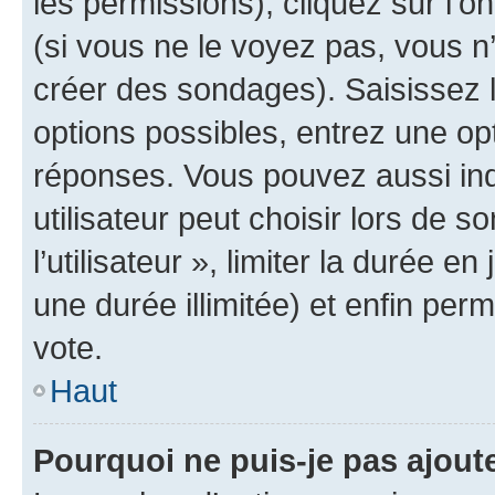
les permissions), cliquez sur l’o
(si vous ne le voyez pas, vous n
créer des sondages). Saisissez 
options possibles, entrez une op
réponses. Vous pouvez aussi in
utilisateur peut choisir lors de 
l’utilisateur », limiter la durée 
une durée illimitée) et enfin perm
vote.
Haut
Pourquoi ne puis-je pas ajout