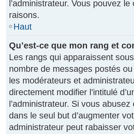
l’administrateur. Vous pouvez le
raisons.
Haut
Qu’est-ce que mon rang et co
Les rangs qui apparaissent sous l
nombre de messages postés ou ide
les modérateurs et administrate
directement modifier l’intitulé d’
l’administrateur. Si vous abuse
dans le seul but d’augmenter vo
administrateur peut rabaisser v