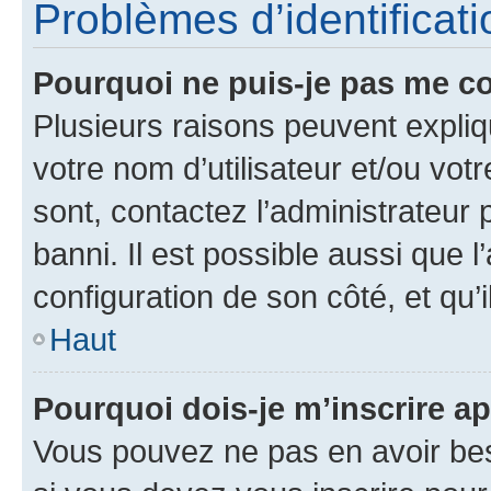
Problèmes d’identificatio
Pourquoi ne puis-je pas me c
Plusieurs raisons peuvent expliq
votre nom d’utilisateur et/ou votr
sont, contactez l’administrateur 
banni. Il est possible aussi que l
configuration de son côté, et qu’i
Haut
Pourquoi dois-je m’inscrire ap
Vous pouvez ne pas en avoir bes