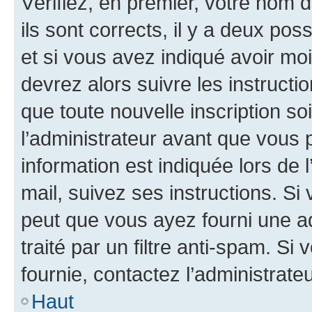
Vérifiez, en premier, votre nom d
ils sont corrects, il y a deux pos
et si vous avez indiqué avoir moi
devrez alors suivre les instruct
que toute nouvelle inscription s
l’administrateur avant que vous 
information est indiquée lors de l
mail, suivez ses instructions. Si 
peut que vous ayez fourni une ad
traité par un filtre anti-spam. Si
fournie, contactez l’administrateu
Haut