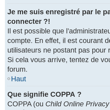
Je me suis enregistré par le 
connecter ?!
Il est possible que l’administrat
compte. En effet, il est courant 
utilisateurs ne postant pas pour 
Si cela vous arrive, tentez de vou
forum.
Haut
Que signifie COPPA ?
COPPA (ou
Child Online Privacy