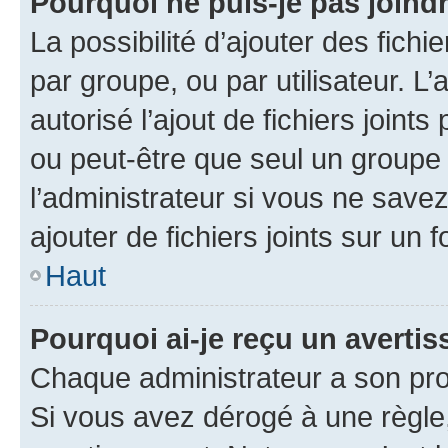
Pourquoi ne puis-je pas joind
La possibilité d’ajouter des fichi
par groupe, ou par utilisateur. L
autorisé l’ajout de fichiers joint
ou peut-être que seul un groupe 
l’administrateur si vous ne sav
ajouter de fichiers joints sur un 
Haut
Pourquoi ai-je reçu un averti
Chaque administrateur a son pro
Si vous avez dérogé à une règle