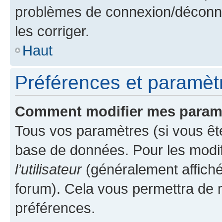
problèmes de connexion/déconne
les corriger.
Haut
Préférences et paramètre
Comment modifier mes param
Tous vos paramètres (si vous ête
base de données. Pour les modifie
l’utilisateur
(généralement affiché
forum). Cela vous permettra de 
préférences.