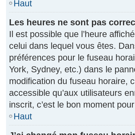
Haut
Les heures ne sont pas correc
Il est possible que l’heure affich
celui dans lequel vous êtes. Da
préférences pour le fuseau hora
York, Sydney, etc.) dans le panne
modification du fuseau horaire,
accessible qu’aux utilisateurs e
inscrit, c’est le bon moment pour 
Haut