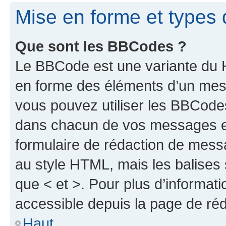
Mise en forme et types 
Que sont les BBCodes ?
Le BBCode est une variante du H
en forme des éléments d’un mess
vous pouvez utiliser les BBCode
dans chacun de vos messages en 
formulaire de rédaction de mess
au style HTML, mais les balises s
que < et >. Pour plus d’informat
accessible depuis la page de ré
Haut