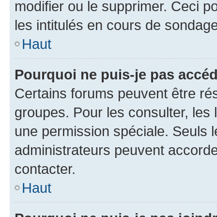
modifier ou le supprimer. Ceci 
les intitulés en cours de sondage
Haut
Pourquoi ne puis-je pas accéd
Certains forums peuvent être rés
groupes. Pour les consulter, les l
une permission spéciale. Seuls 
administrateurs peuvent accorde
contacter.
Haut