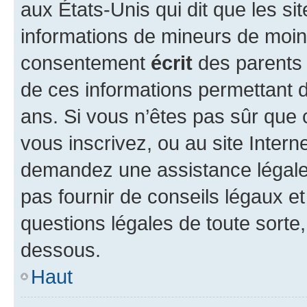
aux États-Unis qui dit que les sit
informations de mineurs de moins
consentement
écrit
des parents (
de ces informations permettant d
ans. Si vous n’êtes pas sûr que 
vous inscrivez, ou au site Intern
demandez une assistance légale.
pas fournir de conseils légaux e
questions légales de toute sorte,
dessous.
Haut