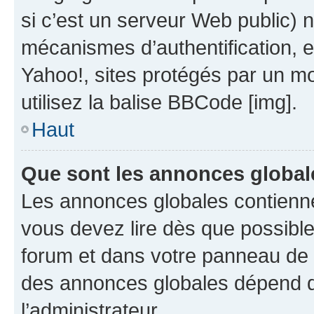
si c’est un serveur Web public) 
mécanismes d’authentification, 
Yahoo!, sites protégés par un mot
utilisez la balise BBCode [img].
Haut
Que sont les annonces global
Les annonces globales contienne
vous devez lire dès que possibl
forum et dans votre panneau de l’u
des annonces globales dépend d
l’administrateur.