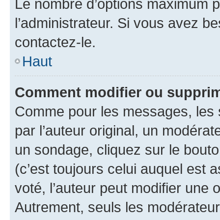
Le nombre d’options maximum pa
l’administrateur. Si vous avez be
contactez-le.
Haut
Comment modifier ou supprim
Comme pour les messages, les 
par l’auteur original, un modérat
un sondage, cliquez sur le bout
(c’est toujours celui auquel est 
voté, l’auteur peut modifier une
Autrement, seuls les modérateurs