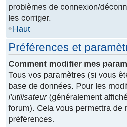
problèmes de connexion/déconne
les corriger.
Haut
Préférences et paramètre
Comment modifier mes param
Tous vos paramètres (si vous ête
base de données. Pour les modifie
l’utilisateur
(généralement affiché
forum). Cela vous permettra de 
préférences.