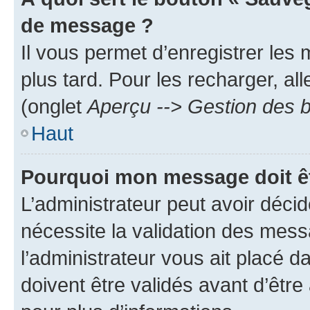
de message ?
Il vous permet d’enregistrer les
plus tard. Pour les recharger, all
(onglet
Aperçu --> Gestion des b
Haut
Pourquoi mon message doit êt
L’administrateur peut avoir déci
nécessite la validation des mess
l’administrateur vous ait placé
doivent être validés avant d’être