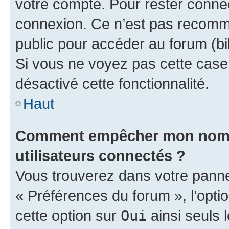
votre compte. Pour rester connec
connexion. Ce n’est pas recomma
public pour accéder au forum (bib
Si vous ne voyez pas cette case, 
désactivé cette fonctionnalité.
Haut
Comment empêcher mon nom d’
utilisateurs connectés ?
Vous trouverez dans votre panneau
« Préférences du forum », l’opti
cette option sur
Oui
ainsi seuls 