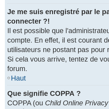
Je me suis enregistré par le 
connecter ?!
Il est possible que l’administrat
compte. En effet, il est courant 
utilisateurs ne postant pas pour 
Si cela vous arrive, tentez de vou
forum.
Haut
Que signifie COPPA ?
COPPA (ou
Child Online Privacy