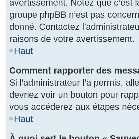
avertissement. Notez que c’est la
groupe phpBB n’est pas concerné
donné. Contactez l’administrate
raisons de votre avertissement.
Haut
Comment rapporter des messa
Si l’administrateur l’a permis, a
devriez voir un bouton pour rapp
vous accéderez aux étapes néces
Haut
À quoi sert le bouton « Sauve