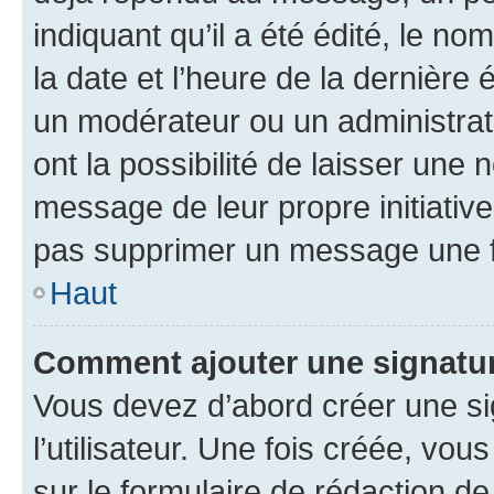
indiquant qu’il a été édité, le nom
la date et l’heure de la dernière
un modérateur ou un administrat
ont la possibilité de laisser une n
message de leur propre initiative
pas supprimer un message une f
Haut
Comment ajouter une signatu
Vous devez d’abord créer une s
l’utilisateur. Une fois créée, vo
sur le formulaire de rédaction 