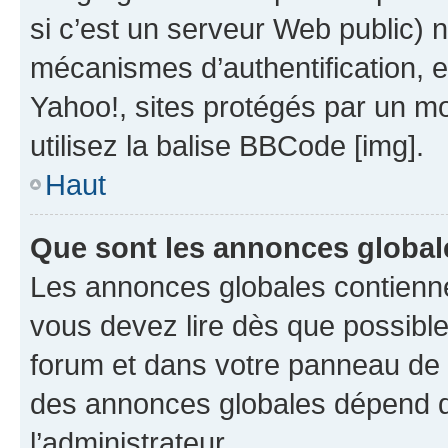
si c’est un serveur Web public) 
mécanismes d’authentification, 
Yahoo!, sites protégés par un mot
utilisez la balise BBCode [img].
Haut
Que sont les annonces global
Les annonces globales contienne
vous devez lire dès que possibl
forum et dans votre panneau de l’u
des annonces globales dépend d
l’administrateur.