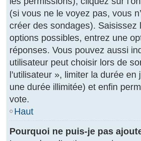
les permissions), cliquez sur l’o
(si vous ne le voyez pas, vous n
créer des sondages). Saisissez 
options possibles, entrez une op
réponses. Vous pouvez aussi in
utilisateur peut choisir lors de 
l’utilisateur », limiter la durée 
une durée illimitée) et enfin perm
vote.
Haut
Pourquoi ne puis-je pas ajout