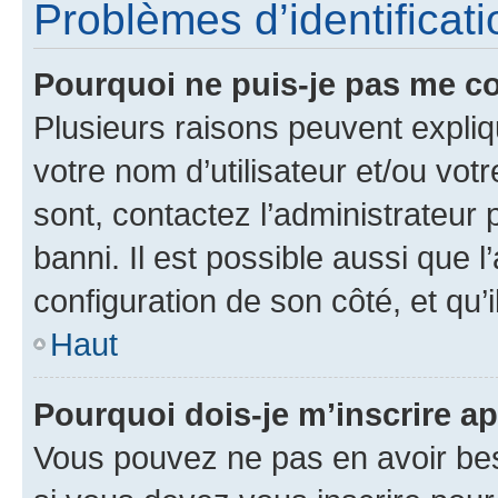
Problèmes d’identificatio
Pourquoi ne puis-je pas me c
Plusieurs raisons peuvent expliq
votre nom d’utilisateur et/ou votr
sont, contactez l’administrateur 
banni. Il est possible aussi que l
configuration de son côté, et qu’i
Haut
Pourquoi dois-je m’inscrire ap
Vous pouvez ne pas en avoir bes