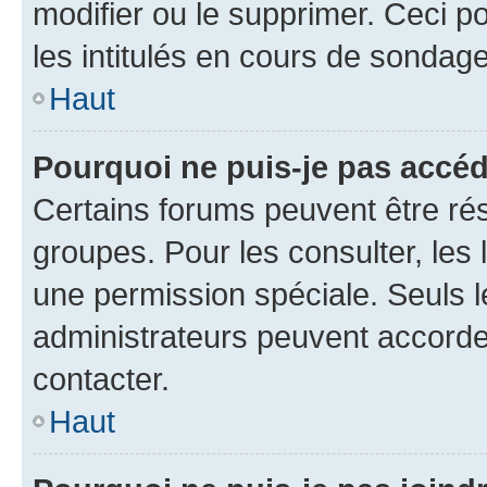
modifier ou le supprimer. Ceci 
les intitulés en cours de sondage
Haut
Pourquoi ne puis-je pas accéd
Certains forums peuvent être rés
groupes. Pour les consulter, les l
une permission spéciale. Seuls 
administrateurs peuvent accorde
contacter.
Haut