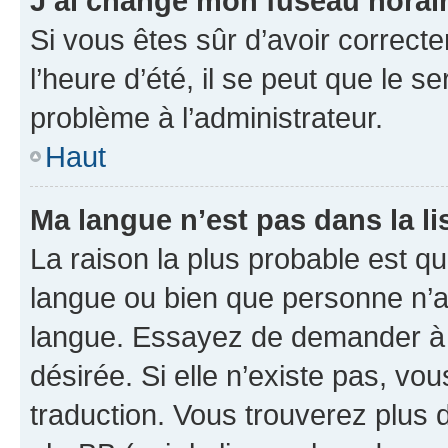
J’ai changé mon fuseau horaire
Si vous êtes sûr d’avoir correct
l’heure d’été, il se peut que le s
problème à l’administrateur.
Haut
Ma langue n’est pas dans la lis
La raison la plus probable est que
langue ou bien que personne n’a
langue. Essayez de demander à l’
désirée. Si elle n’existe pas, vou
traduction. Vous trouverez plus d