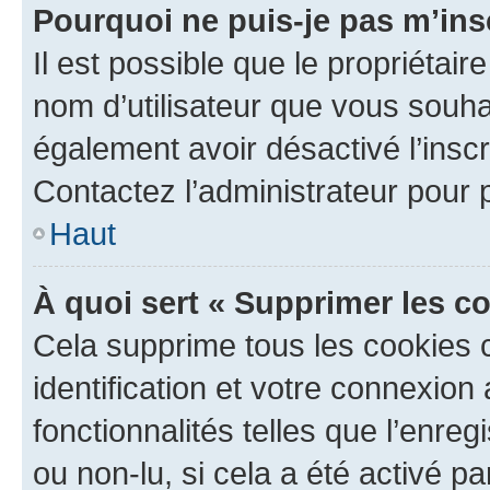
Pourquoi ne puis-je pas m’ins
Il est possible que le propriétaire
nom d’utilisateur que vous souhait
également avoir désactivé l’insc
Contactez l’administrateur pour
Haut
À quoi sert « Supprimer les c
Cela supprime tous les cookies 
identification et votre connexion
fonctionnalités telles que l’enre
ou non-lu, si cela a été activé p