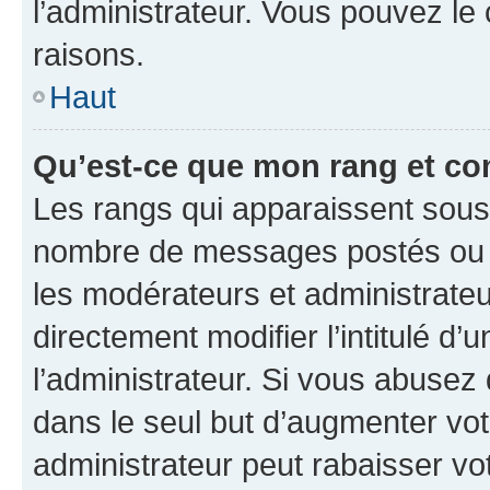
l’administrateur. Vous pouvez le
raisons.
Haut
Qu’est-ce que mon rang et co
Les rangs qui apparaissent sous l
nombre de messages postés ou ide
les modérateurs et administrate
directement modifier l’intitulé d’
l’administrateur. Si vous abuse
dans le seul but d’augmenter vo
administrateur peut rabaisser v