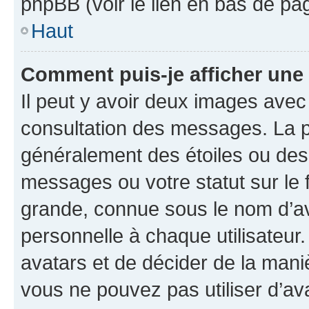
phpBB (voir le lien en bas de pa
Haut
Comment puis-je afficher une
Il peut y avoir deux images avec
consultation des messages. La p
généralement des étoiles ou des
messages ou votre statut sur le
grande, connue sous le nom d’av
personnelle à chaque utilisateur. 
avatars et de décider de la maniè
vous ne pouvez pas utiliser d’ava