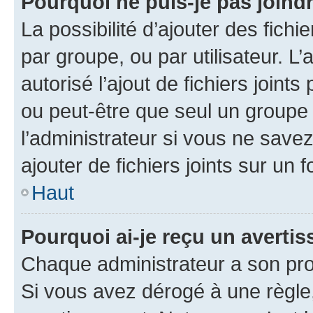
Pourquoi ne puis-je pas joind
La possibilité d’ajouter des fichi
par groupe, ou par utilisateur. L
autorisé l’ajout de fichiers joint
ou peut-être que seul un groupe 
l’administrateur si vous ne sav
ajouter de fichiers joints sur un 
Haut
Pourquoi ai-je reçu un averti
Chaque administrateur a son pro
Si vous avez dérogé à une règle