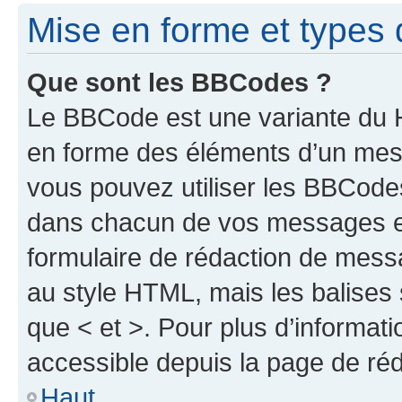
Mise en forme et types 
Que sont les BBCodes ?
Le BBCode est une variante du H
en forme des éléments d’un mess
vous pouvez utiliser les BBCode
dans chacun de vos messages en 
formulaire de rédaction de mess
au style HTML, mais les balises s
que < et >. Pour plus d’informat
accessible depuis la page de ré
Haut