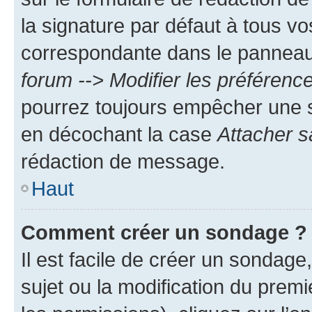
la signature par défaut à tous v
correspondante dans le panneau d
forum --> Modifier les préféren
pourrez toujours empêcher une s
en décochant la case
Attacher s
rédaction de message.
Haut
Comment créer un sondage ?
Il est facile de créer un sondage
sujet ou la modification du prem