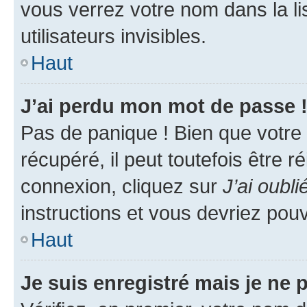
vous verrez votre nom dans la l
utilisateurs invisibles.
Haut
J’ai perdu mon mot de passe 
Pas de panique ! Bien que votre
récupéré, il peut toutefois être ré
connexion, cliquez sur
J’ai oubl
instructions et vous devriez pou
Haut
Je suis enregistré mais je ne