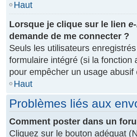
Haut
Lorsque je clique sur le lien
e-
demande de me connecter ?
Seuls les utilisateurs enregistré
formulaire intégré (si la fonction
pour empêcher un usage abusif de 
Haut
Problèmes liés aux en
Comment poster dans un for
Cliquez sur le bouton adéquat 