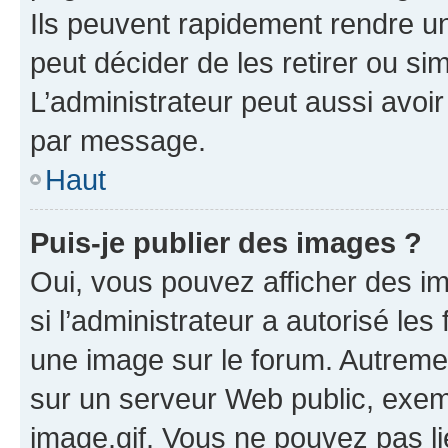
Ils peuvent rapidement rendre un
peut décider de les retirer ou s
L’administrateur peut aussi avo
par message.
Haut
Puis-je publier des images ?
Oui, vous pouvez afficher des i
si l’administrateur a autorisé les
une image sur le forum. Autreme
sur un serveur Web public, exe
image.gif. Vous ne pouvez pas li