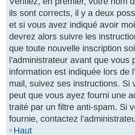
Vérifiez, en premier, votre nom d
ils sont corrects, il y a deux pos
et si vous avez indiqué avoir moi
devrez alors suivre les instruct
que toute nouvelle inscription s
l’administrateur avant que vous 
information est indiquée lors de l
mail, suivez ses instructions. Si 
peut que vous ayez fourni une ad
traité par un filtre anti-spam. Si
fournie, contactez l’administrateu
Haut