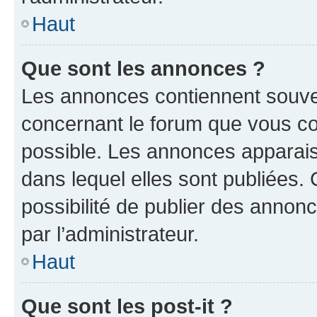
Haut
Que sont les annonces ?
Les annonces contiennent souve
concernant le forum que vous co
possible. Les annonces apparai
dans lequel elles sont publiées
possibilité de publier des anno
par l’administrateur.
Haut
Que sont les post-it ?