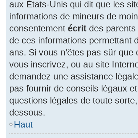
aux États-Unis qui dit que les sit
informations de mineurs de moins
consentement
écrit
des parents (
de ces informations permettant d
ans. Si vous n’êtes pas sûr que 
vous inscrivez, ou au site Intern
demandez une assistance légale.
pas fournir de conseils légaux e
questions légales de toute sorte,
dessous.
Haut