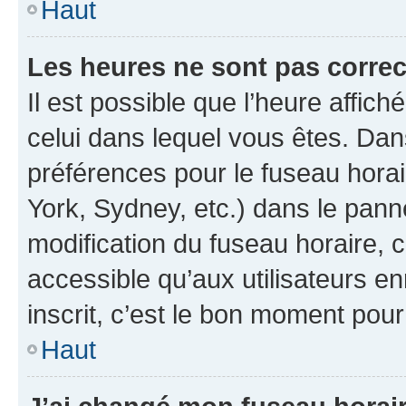
Haut
Les heures ne sont pas correc
Il est possible que l’heure affich
celui dans lequel vous êtes. Da
préférences pour le fuseau hora
York, Sydney, etc.) dans le panne
modification du fuseau horaire,
accessible qu’aux utilisateurs e
inscrit, c’est le bon moment pour 
Haut