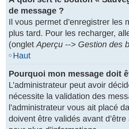
de message ?
Il vous permet d’enregistrer les
plus tard. Pour les recharger, all
(onglet
Aperçu --> Gestion des b
Haut
Pourquoi mon message doit êt
L’administrateur peut avoir déci
nécessite la validation des mess
l’administrateur vous ait placé
doivent être validés avant d’être