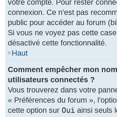
votre compte. Pour rester connec
connexion. Ce n’est pas recomma
public pour accéder au forum (bib
Si vous ne voyez pas cette case, 
désactivé cette fonctionnalité.
Haut
Comment empêcher mon nom d’
utilisateurs connectés ?
Vous trouverez dans votre panneau
« Préférences du forum », l’opti
cette option sur
Oui
ainsi seuls 