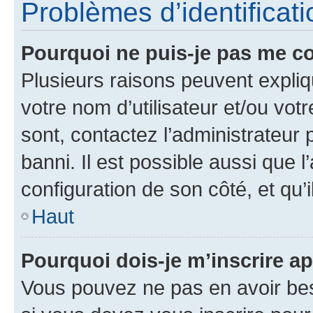
Problèmes d’identificatio
Pourquoi ne puis-je pas me c
Plusieurs raisons peuvent expliq
votre nom d’utilisateur et/ou votr
sont, contactez l’administrateur 
banni. Il est possible aussi que l
configuration de son côté, et qu’i
Haut
Pourquoi dois-je m’inscrire ap
Vous pouvez ne pas en avoir bes