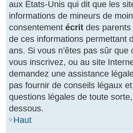
aux États-Unis qui dit que les sit
informations de mineurs de moins
consentement
écrit
des parents (
de ces informations permettant d
ans. Si vous n’êtes pas sûr que 
vous inscrivez, ou au site Intern
demandez une assistance légale.
pas fournir de conseils légaux e
questions légales de toute sorte,
dessous.
Haut