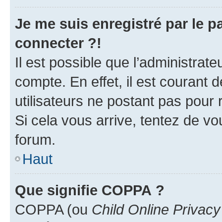
Je me suis enregistré par le 
connecter ?!
Il est possible que l’administrat
compte. En effet, il est courant 
utilisateurs ne postant pas pour 
Si cela vous arrive, tentez de vou
forum.
Haut
Que signifie COPPA ?
COPPA (ou
Child Online Privacy