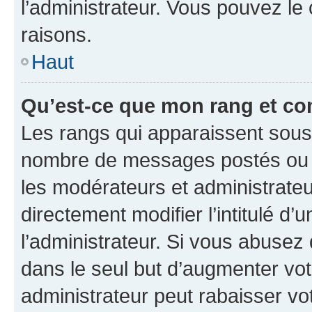
l’administrateur. Vous pouvez le
raisons.
Haut
Qu’est-ce que mon rang et co
Les rangs qui apparaissent sous l
nombre de messages postés ou ide
les modérateurs et administrate
directement modifier l’intitulé d’
l’administrateur. Si vous abuse
dans le seul but d’augmenter vo
administrateur peut rabaisser v