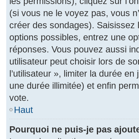
les permissions), cliquez sur l’o
(si vous ne le voyez pas, vous n
créer des sondages). Saisissez 
options possibles, entrez une op
réponses. Vous pouvez aussi in
utilisateur peut choisir lors de 
l’utilisateur », limiter la durée 
une durée illimitée) et enfin perm
vote.
Haut
Pourquoi ne puis-je pas ajout