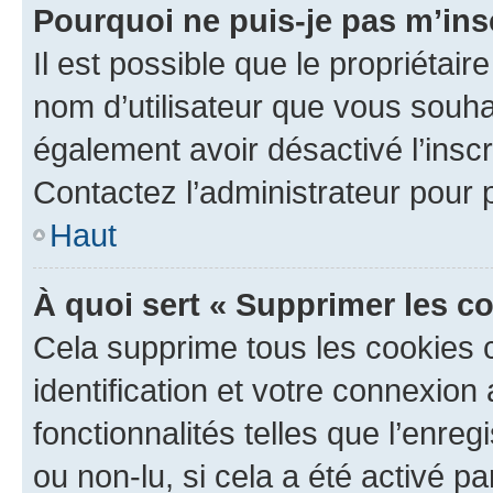
Pourquoi ne puis-je pas m’ins
Il est possible que le propriétaire
nom d’utilisateur que vous souhait
également avoir désactivé l’insc
Contactez l’administrateur pour
Haut
À quoi sert « Supprimer les c
Cela supprime tous les cookies 
identification et votre connexion
fonctionnalités telles que l’enre
ou non-lu, si cela a été activé p