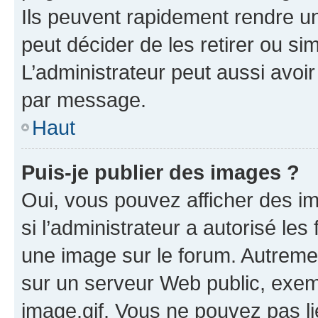
Ils peuvent rapidement rendre un
peut décider de les retirer ou s
L’administrateur peut aussi avo
par message.
Haut
Puis-je publier des images ?
Oui, vous pouvez afficher des i
si l’administrateur a autorisé les
une image sur le forum. Autreme
sur un serveur Web public, exe
image.gif. Vous ne pouvez pas li