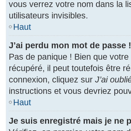
vous verrez votre nom dans la l
utilisateurs invisibles.
Haut
J’ai perdu mon mot de passe 
Pas de panique ! Bien que votre
récupéré, il peut toutefois être ré
connexion, cliquez sur
J’ai oubl
instructions et vous devriez pou
Haut
Je suis enregistré mais je ne