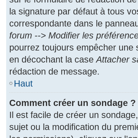
la signature par défaut à tous v
correspondante dans le panneau d
forum --> Modifier les préféren
pourrez toujours empêcher une s
en décochant la case
Attacher s
rédaction de message.
Haut
Comment créer un sondage ?
Il est facile de créer un sondage
sujet ou la modification du prem