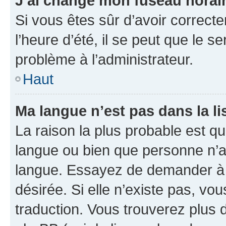
J’ai changé mon fuseau horaire
Si vous êtes sûr d’avoir correct
l’heure d’été, il se peut que le s
problème à l’administrateur.
Haut
Ma langue n’est pas dans la lis
La raison la plus probable est que
langue ou bien que personne n’a
langue. Essayez de demander à l’
désirée. Si elle n’existe pas, vou
traduction. Vous trouverez plus d