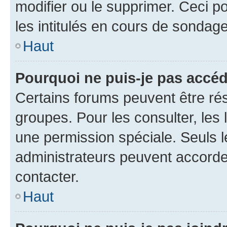
modifier ou le supprimer. Ceci 
les intitulés en cours de sondage
Haut
Pourquoi ne puis-je pas accéd
Certains forums peuvent être rés
groupes. Pour les consulter, les l
une permission spéciale. Seuls 
administrateurs peuvent accorde
contacter.
Haut