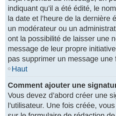
indiquant qu’il a été édité, le nom
la date et l’heure de la dernière
un modérateur ou un administrat
ont la possibilité de laisser une n
message de leur propre initiative
pas supprimer un message une f
Haut
Comment ajouter une signatu
Vous devez d’abord créer une s
l’utilisateur. Une fois créée, vo
sur le formulaire de rédaction 