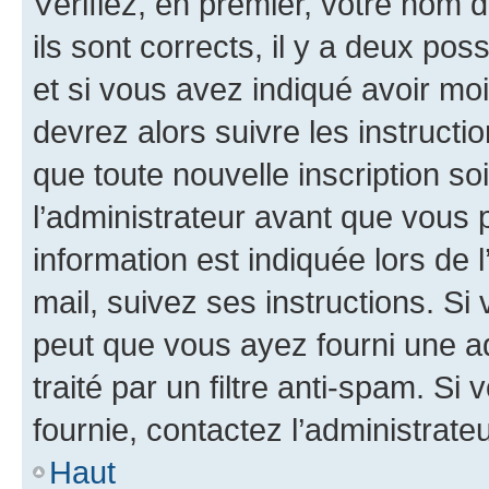
Vérifiez, en premier, votre nom d
ils sont corrects, il y a deux pos
et si vous avez indiqué avoir moi
devrez alors suivre les instruct
que toute nouvelle inscription s
l’administrateur avant que vous 
information est indiquée lors de l
mail, suivez ses instructions. Si 
peut que vous ayez fourni une ad
traité par un filtre anti-spam. Si
fournie, contactez l’administrateu
Haut