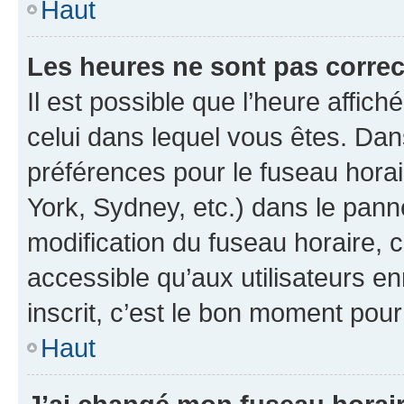
Haut
Les heures ne sont pas correc
Il est possible que l’heure affich
celui dans lequel vous êtes. Da
préférences pour le fuseau hora
York, Sydney, etc.) dans le panne
modification du fuseau horaire,
accessible qu’aux utilisateurs e
inscrit, c’est le bon moment pour 
Haut