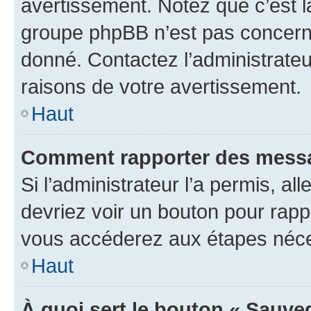
avertissement. Notez que c’est la
groupe phpBB n’est pas concerné
donné. Contactez l’administrate
raisons de votre avertissement.
Haut
Comment rapporter des messa
Si l’administrateur l’a permis, a
devriez voir un bouton pour rapp
vous accéderez aux étapes néces
Haut
À quoi sert le bouton « Sauve