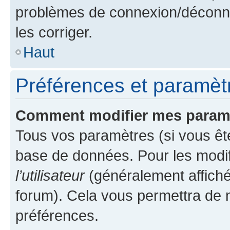
problèmes de connexion/déconne
les corriger.
Haut
Préférences et paramètre
Comment modifier mes param
Tous vos paramètres (si vous ête
base de données. Pour les modifie
l’utilisateur
(généralement affiché
forum). Cela vous permettra de 
préférences.