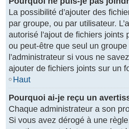
Pourquoi ne puis-je pas joind
La possibilité d’ajouter des fichi
par groupe, ou par utilisateur. L
autorisé l’ajout de fichiers joint
ou peut-être que seul un groupe 
l’administrateur si vous ne sav
ajouter de fichiers joints sur un 
Haut
Pourquoi ai-je reçu un averti
Chaque administrateur a son pro
Si vous avez dérogé à une règle