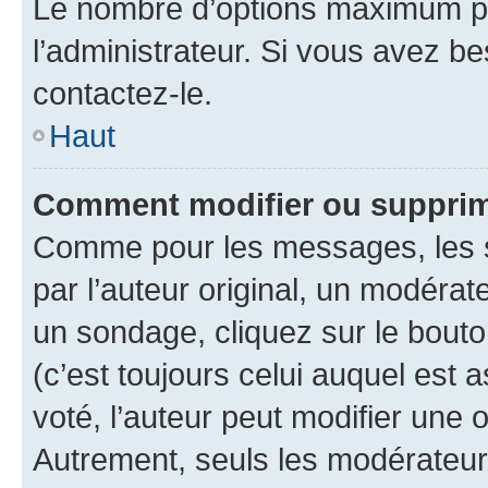
Le nombre d’options maximum pa
l’administrateur. Si vous avez be
contactez-le.
Haut
Comment modifier ou supprim
Comme pour les messages, les 
par l’auteur original, un modérat
un sondage, cliquez sur le bout
(c’est toujours celui auquel est 
voté, l’auteur peut modifier une
Autrement, seuls les modérateurs