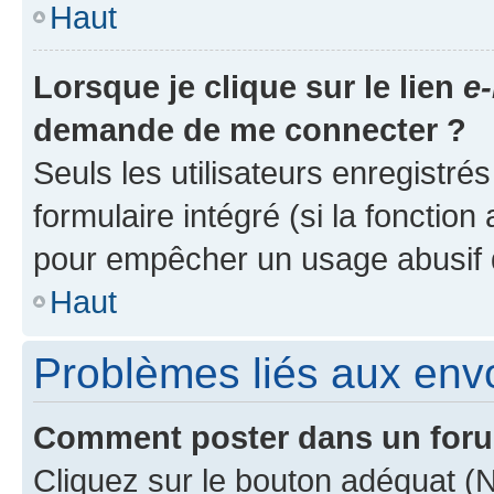
Haut
Lorsque je clique sur le lien
e-
demande de me connecter ?
Seuls les utilisateurs enregistré
formulaire intégré (si la fonction
pour empêcher un usage abusif de 
Haut
Problèmes liés aux en
Comment poster dans un for
Cliquez sur le bouton adéquat 