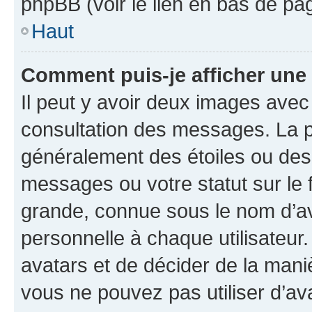
phpBB (voir le lien en bas de pa
Haut
Comment puis-je afficher une
Il peut y avoir deux images avec
consultation des messages. La p
généralement des étoiles ou des
messages ou votre statut sur le
grande, connue sous le nom d’av
personnelle à chaque utilisateur. 
avatars et de décider de la maniè
vous ne pouvez pas utiliser d’ava