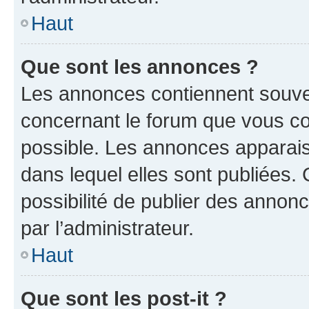
Haut
Que sont les annonces ?
Les annonces contiennent souve
concernant le forum que vous co
possible. Les annonces apparai
dans lequel elles sont publiées
possibilité de publier des anno
par l’administrateur.
Haut
Que sont les post-it ?