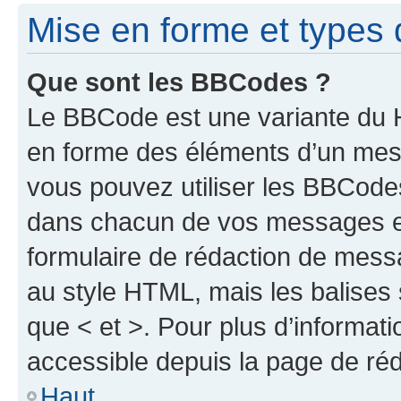
Mise en forme et types 
Que sont les BBCodes ?
Le BBCode est une variante du H
en forme des éléments d’un mess
vous pouvez utiliser les BBCode
dans chacun de vos messages en 
formulaire de rédaction de mess
au style HTML, mais les balises s
que < et >. Pour plus d’informat
accessible depuis la page de ré
Haut