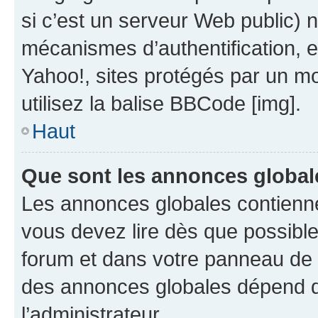
si c’est un serveur Web public) 
mécanismes d’authentification, 
Yahoo!, sites protégés par un mot
utilisez la balise BBCode [img].
Haut
Que sont les annonces global
Les annonces globales contienne
vous devez lire dès que possibl
forum et dans votre panneau de l’u
des annonces globales dépend d
l’administrateur.