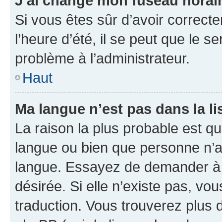
J’ai changé mon fuseau horaire
Si vous êtes sûr d’avoir correct
l’heure d’été, il se peut que le s
problème à l’administrateur.
Haut
Ma langue n’est pas dans la lis
La raison la plus probable est que
langue ou bien que personne n’a
langue. Essayez de demander à l’
désirée. Si elle n’existe pas, vou
traduction. Vous trouverez plus d