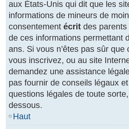
aux États-Unis qui dit que les sit
informations de mineurs de moins
consentement
écrit
des parents (
de ces informations permettant d
ans. Si vous n’êtes pas sûr que 
vous inscrivez, ou au site Intern
demandez une assistance légale.
pas fournir de conseils légaux e
questions légales de toute sorte,
dessous.
Haut