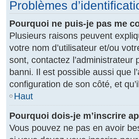
Problèmes d’identificatio
Pourquoi ne puis-je pas me c
Plusieurs raisons peuvent expliq
votre nom d’utilisateur et/ou votr
sont, contactez l’administrateur 
banni. Il est possible aussi que l
configuration de son côté, et qu’i
Haut
Pourquoi dois-je m’inscrire ap
Vous pouvez ne pas en avoir bes