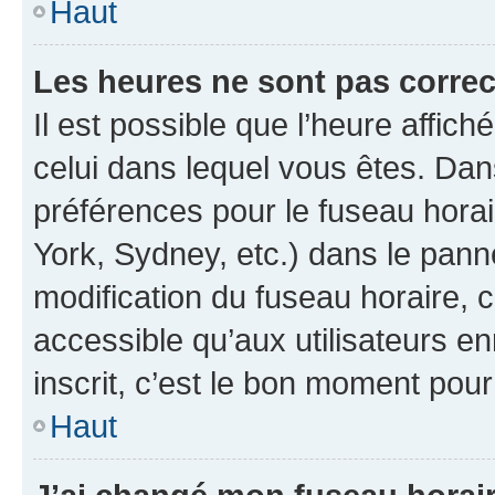
Haut
Les heures ne sont pas correc
Il est possible que l’heure affich
celui dans lequel vous êtes. Da
préférences pour le fuseau hora
York, Sydney, etc.) dans le panne
modification du fuseau horaire,
accessible qu’aux utilisateurs e
inscrit, c’est le bon moment pour 
Haut