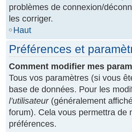
problèmes de connexion/déconne
les corriger.
Haut
Préférences et paramètre
Comment modifier mes param
Tous vos paramètres (si vous ête
base de données. Pour les modifie
l’utilisateur
(généralement affiché
forum). Cela vous permettra de 
préférences.