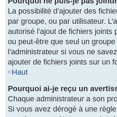
Pourquoi ne puis-je pas joind
La possibilité d’ajouter des fichi
par groupe, ou par utilisateur. L
autorisé l’ajout de fichiers joint
ou peut-être que seul un groupe 
l’administrateur si vous ne sav
ajouter de fichiers joints sur un 
Haut
Pourquoi ai-je reçu un averti
Chaque administrateur a son pro
Si vous avez dérogé à une règle