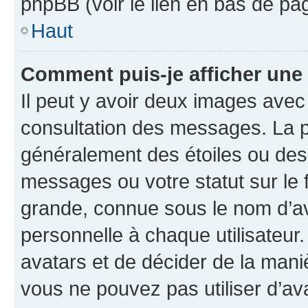
phpBB (voir le lien en bas de pa
Haut
Comment puis-je afficher une
Il peut y avoir deux images avec
consultation des messages. La p
généralement des étoiles ou des
messages ou votre statut sur le
grande, connue sous le nom d’av
personnelle à chaque utilisateur. 
avatars et de décider de la maniè
vous ne pouvez pas utiliser d’ava