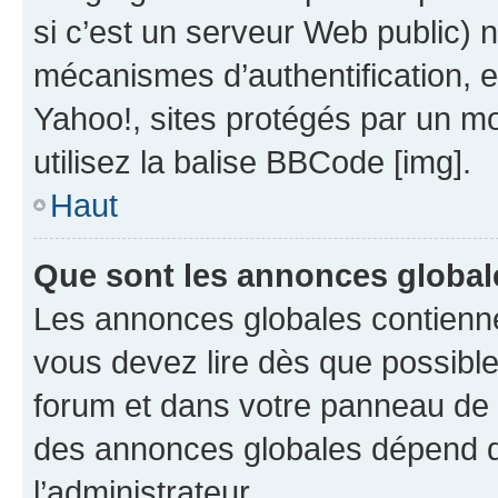
si c’est un serveur Web public) 
mécanismes d’authentification, 
Yahoo!, sites protégés par un mot
utilisez la balise BBCode [img].
Haut
Que sont les annonces global
Les annonces globales contienne
vous devez lire dès que possibl
forum et dans votre panneau de l’u
des annonces globales dépend d
l’administrateur.