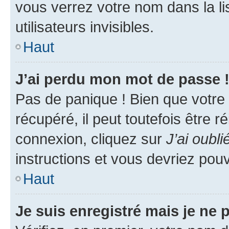
vous verrez votre nom dans la l
utilisateurs invisibles.
Haut
J’ai perdu mon mot de passe 
Pas de panique ! Bien que votre
récupéré, il peut toutefois être ré
connexion, cliquez sur
J’ai oubl
instructions et vous devriez pou
Haut
Je suis enregistré mais je ne