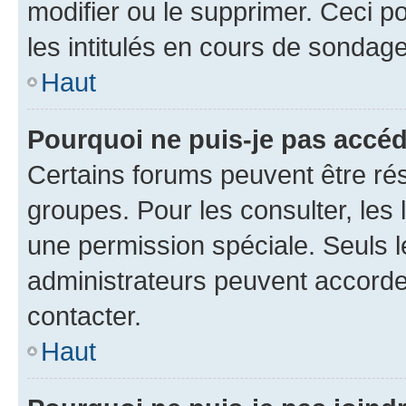
modifier ou le supprimer. Ceci 
les intitulés en cours de sondage
Haut
Pourquoi ne puis-je pas accéd
Certains forums peuvent être rés
groupes. Pour les consulter, les l
une permission spéciale. Seuls 
administrateurs peuvent accorde
contacter.
Haut