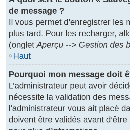
de message ?
Il vous permet d’enregistrer les
plus tard. Pour les recharger, all
(onglet
Aperçu --> Gestion des b
Haut
Pourquoi mon message doit êt
L’administrateur peut avoir déci
nécessite la validation des mess
l’administrateur vous ait placé
doivent être validés avant d’être