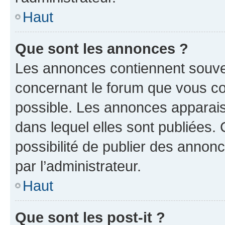
Haut
Que sont les annonces ?
Les annonces contiennent souve
concernant le forum que vous co
possible. Les annonces apparai
dans lequel elles sont publiées
possibilité de publier des anno
par l’administrateur.
Haut
Que sont les post-it ?