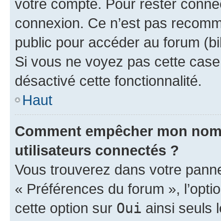
votre compte. Pour rester connec
connexion. Ce n’est pas recomma
public pour accéder au forum (bib
Si vous ne voyez pas cette case, 
désactivé cette fonctionnalité.
Haut
Comment empêcher mon nom d’
utilisateurs connectés ?
Vous trouverez dans votre panneau
« Préférences du forum », l’opti
cette option sur
Oui
ainsi seuls 