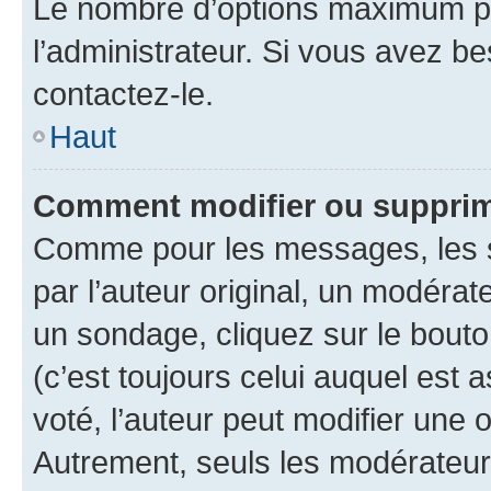
Le nombre d’options maximum pa
l’administrateur. Si vous avez be
contactez-le.
Haut
Comment modifier ou supprim
Comme pour les messages, les 
par l’auteur original, un modérat
un sondage, cliquez sur le bout
(c’est toujours celui auquel est 
voté, l’auteur peut modifier une
Autrement, seuls les modérateurs