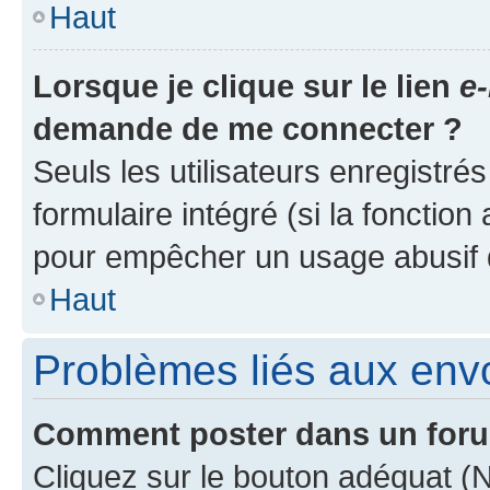
Haut
Lorsque je clique sur le lien
e-
demande de me connecter ?
Seuls les utilisateurs enregistré
formulaire intégré (si la fonction
pour empêcher un usage abusif de 
Haut
Problèmes liés aux en
Comment poster dans un for
Cliquez sur le bouton adéquat 