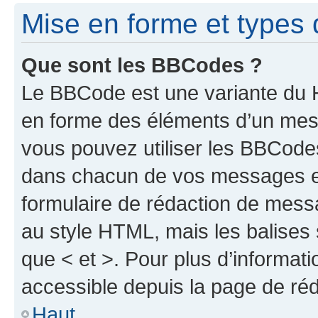
Mise en forme et types 
Que sont les BBCodes ?
Le BBCode est une variante du H
en forme des éléments d’un mess
vous pouvez utiliser les BBCode
dans chacun de vos messages en 
formulaire de rédaction de mess
au style HTML, mais les balises s
que < et >. Pour plus d’informat
accessible depuis la page de ré
Haut