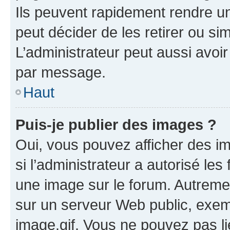
Ils peuvent rapidement rendre un
peut décider de les retirer ou s
L’administrateur peut aussi avo
par message.
Haut
Puis-je publier des images ?
Oui, vous pouvez afficher des i
si l’administrateur a autorisé les
une image sur le forum. Autreme
sur un serveur Web public, exe
image.gif. Vous ne pouvez pas li