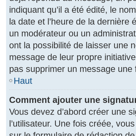
indiquant qu’il a été édité, le nom
la date et l’heure de la dernière
un modérateur ou un administrat
ont la possibilité de laisser une n
message de leur propre initiative
pas supprimer un message une f
Haut
Comment ajouter une signatu
Vous devez d’abord créer une s
l’utilisateur. Une fois créée, vo
sur le formulaire de rédaction 