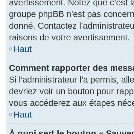
avertissement. Notez que c’est la
groupe phpBB n’est pas concerné
donné. Contactez l’administrate
raisons de votre avertissement.
Haut
Comment rapporter des messa
Si l’administrateur l’a permis, a
devriez voir un bouton pour rapp
vous accéderez aux étapes néces
Haut
À quoi sert le bouton « Sauve