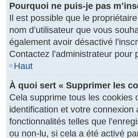
Pourquoi ne puis-je pas m’ins
Il est possible que le propriétaire
nom d’utilisateur que vous souhait
également avoir désactivé l’insc
Contactez l’administrateur pour
Haut
À quoi sert « Supprimer les c
Cela supprime tous les cookies 
identification et votre connexion
fonctionnalités telles que l’enre
ou non-lu, si cela a été activé p