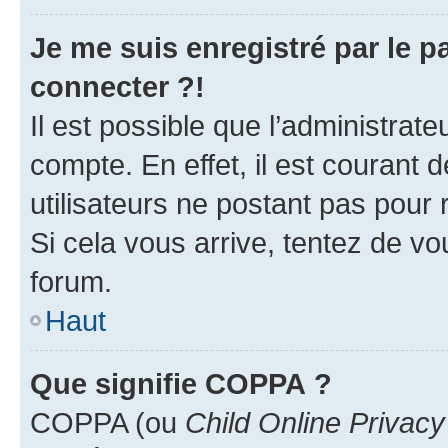
Je me suis enregistré par le 
connecter ?!
Il est possible que l’administrat
compte. En effet, il est courant 
utilisateurs ne postant pas pour 
Si cela vous arrive, tentez de vou
forum.
Haut
Que signifie COPPA ?
COPPA (ou
Child Online Privacy