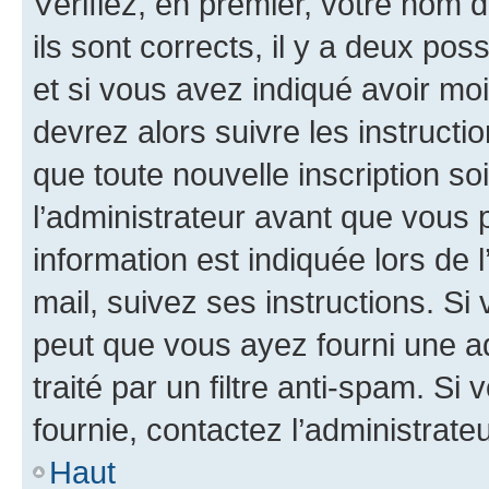
Vérifiez, en premier, votre nom d
ils sont corrects, il y a deux pos
et si vous avez indiqué avoir moi
devrez alors suivre les instruct
que toute nouvelle inscription s
l’administrateur avant que vous 
information est indiquée lors de l
mail, suivez ses instructions. Si 
peut que vous ayez fourni une ad
traité par un filtre anti-spam. Si
fournie, contactez l’administrateu
Haut