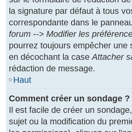
la signature par défaut à tous v
correspondante dans le panneau d
forum --> Modifier les préféren
pourrez toujours empêcher une s
en décochant la case
Attacher s
rédaction de message.
Haut
Comment créer un sondage ?
Il est facile de créer un sondage
sujet ou la modification du prem