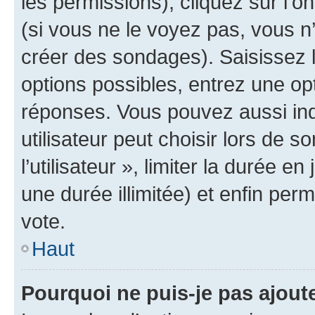
les permissions), cliquez sur l’o
(si vous ne le voyez pas, vous n
créer des sondages). Saisissez 
options possibles, entrez une op
réponses. Vous pouvez aussi in
utilisateur peut choisir lors de 
l’utilisateur », limiter la durée 
une durée illimitée) et enfin perm
vote.
Haut
Pourquoi ne puis-je pas ajout