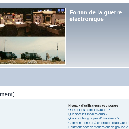
Forum de la guerre
électronique
mment)
Niveaux d’utilisateurs et groupes
Qui sont les administrateurs ?
Que sont les modérateurs ?
Que sont les groupes d’utilisateurs ?
Comment adhérer à un groupe d’utilisateurs
Comment devenir modérateur de groupe ?