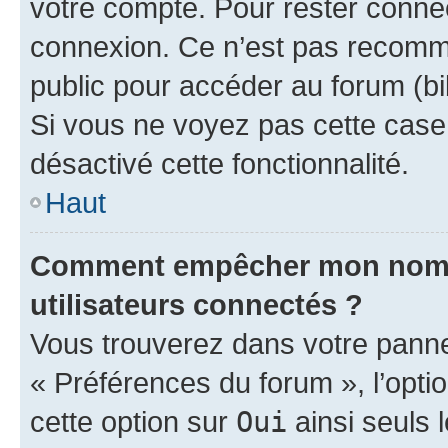
votre compte. Pour rester connec
connexion. Ce n’est pas recomma
public pour accéder au forum (bib
Si vous ne voyez pas cette case, 
désactivé cette fonctionnalité.
Haut
Comment empêcher mon nom d’
utilisateurs connectés ?
Vous trouverez dans votre panneau
« Préférences du forum », l’opti
cette option sur
Oui
ainsi seuls 