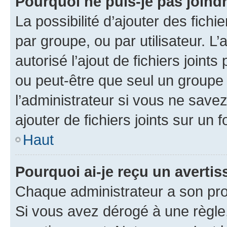
Pourquoi ne puis-je pas joind
La possibilité d’ajouter des fichi
par groupe, ou par utilisateur. L
autorisé l’ajout de fichiers joint
ou peut-être que seul un groupe 
l’administrateur si vous ne sav
ajouter de fichiers joints sur un 
Haut
Pourquoi ai-je reçu un averti
Chaque administrateur a son pro
Si vous avez dérogé à une règle