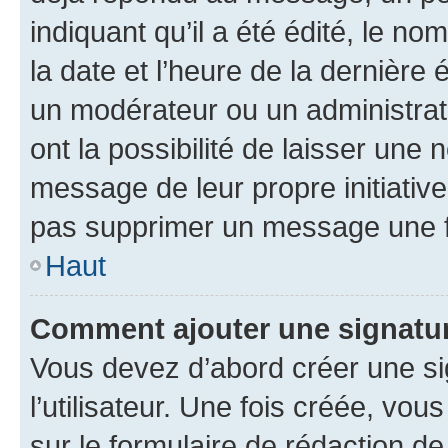
indiquant qu’il a été édité, le nom
la date et l’heure de la dernière
un modérateur ou un administrat
ont la possibilité de laisser une n
message de leur propre initiative
pas supprimer un message une f
Haut
Comment ajouter une signatu
Vous devez d’abord créer une s
l’utilisateur. Une fois créée, vo
sur le formulaire de rédaction 