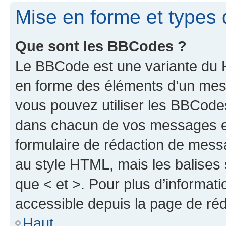
Mise en forme et types 
Que sont les BBCodes ?
Le BBCode est une variante du H
en forme des éléments d’un mess
vous pouvez utiliser les BBCode
dans chacun de vos messages en 
formulaire de rédaction de mess
au style HTML, mais les balises s
que < et >. Pour plus d’informat
accessible depuis la page de ré
Haut