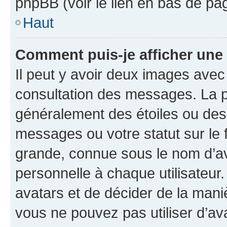
phpBB (voir le lien en bas de pa
Haut
Comment puis-je afficher une
Il peut y avoir deux images avec
consultation des messages. La p
généralement des étoiles ou des
messages ou votre statut sur le
grande, connue sous le nom d’av
personnelle à chaque utilisateur. 
avatars et de décider de la maniè
vous ne pouvez pas utiliser d’ava