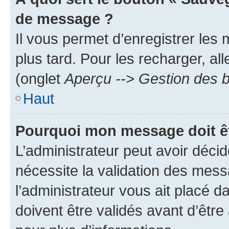
de message ?
Il vous permet d’enregistrer les
plus tard. Pour les recharger, all
(onglet
Aperçu --> Gestion des b
Haut
Pourquoi mon message doit êt
L’administrateur peut avoir déci
nécessite la validation des mess
l’administrateur vous ait placé
doivent être validés avant d’être