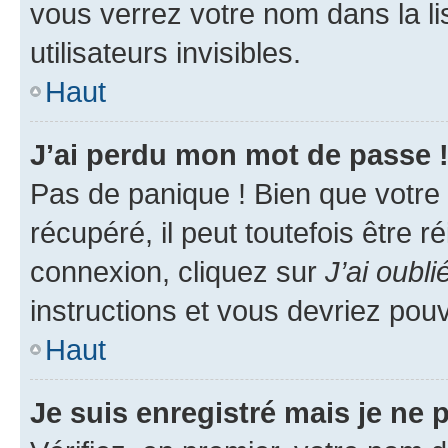
vous verrez votre nom dans la l
utilisateurs invisibles.
Haut
J’ai perdu mon mot de passe 
Pas de panique ! Bien que votre
récupéré, il peut toutefois être ré
connexion, cliquez sur
J’ai oubl
instructions et vous devriez pou
Haut
Je suis enregistré mais je ne