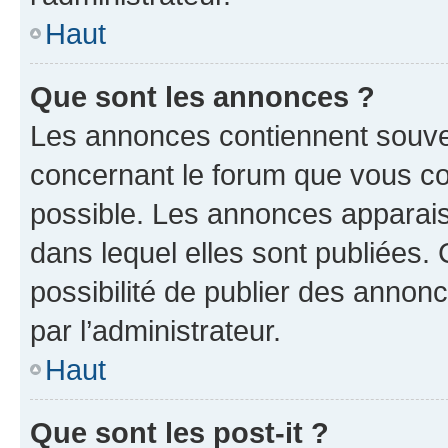
Haut
Que sont les annonces ?
Les annonces contiennent souve
concernant le forum que vous co
possible. Les annonces apparai
dans lequel elles sont publiées
possibilité de publier des anno
par l’administrateur.
Haut
Que sont les post-it ?