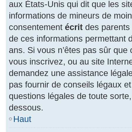
aux États-Unis qui dit que les sit
informations de mineurs de moins
consentement
écrit
des parents (
de ces informations permettant d
ans. Si vous n’êtes pas sûr que 
vous inscrivez, ou au site Intern
demandez une assistance légale.
pas fournir de conseils légaux e
questions légales de toute sorte,
dessous.
Haut