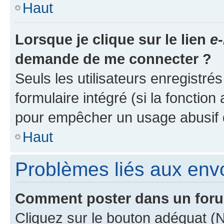
Haut
Lorsque je clique sur le lien
e-
demande de me connecter ?
Seuls les utilisateurs enregistré
formulaire intégré (si la fonction
pour empêcher un usage abusif de 
Haut
Problèmes liés aux en
Comment poster dans un for
Cliquez sur le bouton adéquat 