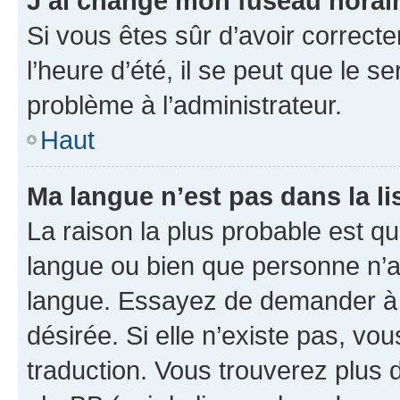
J’ai changé mon fuseau horaire
Si vous êtes sûr d’avoir correct
l’heure d’été, il se peut que le s
problème à l’administrateur.
Haut
Ma langue n’est pas dans la lis
La raison la plus probable est que
langue ou bien que personne n’a
langue. Essayez de demander à l’
désirée. Si elle n’existe pas, vou
traduction. Vous trouverez plus d