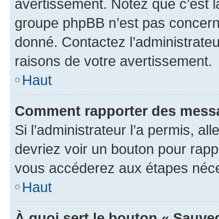
avertissement. Notez que c’est la
groupe phpBB n’est pas concerné
donné. Contactez l’administrate
raisons de votre avertissement.
Haut
Comment rapporter des messa
Si l’administrateur l’a permis, a
devriez voir un bouton pour rapp
vous accéderez aux étapes néces
Haut
À quoi sert le bouton « Sauve