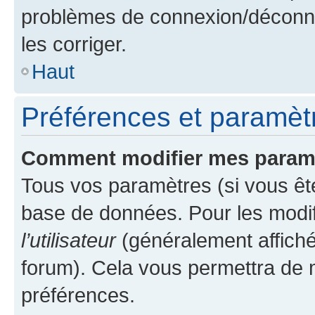
problèmes de connexion/déconne
les corriger.
Haut
Préférences et paramètre
Comment modifier mes param
Tous vos paramètres (si vous ête
base de données. Pour les modifie
l’utilisateur
(généralement affiché
forum). Cela vous permettra de 
préférences.