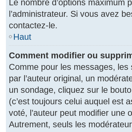
Le nombre d’options maximum pa
l’administrateur. Si vous avez be
contactez-le.
Haut
Comment modifier ou supprim
Comme pour les messages, les 
par l’auteur original, un modérat
un sondage, cliquez sur le bout
(c’est toujours celui auquel est 
voté, l’auteur peut modifier une
Autrement, seuls les modérateurs