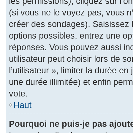
les permissions), cliquez sur l’o
(si vous ne le voyez pas, vous n
créer des sondages). Saisissez 
options possibles, entrez une op
réponses. Vous pouvez aussi in
utilisateur peut choisir lors de 
l’utilisateur », limiter la durée 
une durée illimitée) et enfin perm
vote.
Haut
Pourquoi ne puis-je pas ajout