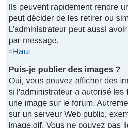
Ils peuvent rapidement rendre un
peut décider de les retirer ou s
L’administrateur peut aussi avo
par message.
Haut
Puis-je publier des images ?
Oui, vous pouvez afficher des i
si l’administrateur a autorisé les
une image sur le forum. Autreme
sur un serveur Web public, exe
image.gif. Vous ne pouvez pas li