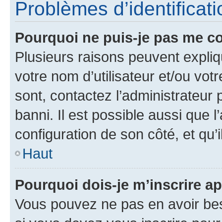
Problèmes d’identificatio
Pourquoi ne puis-je pas me c
Plusieurs raisons peuvent expliq
votre nom d’utilisateur et/ou votr
sont, contactez l’administrateur 
banni. Il est possible aussi que l
configuration de son côté, et qu’i
Haut
Pourquoi dois-je m’inscrire ap
Vous pouvez ne pas en avoir bes