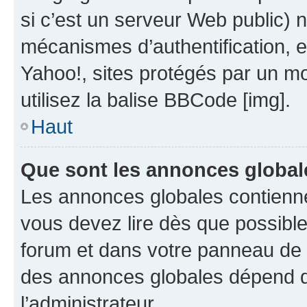
si c’est un serveur Web public) 
mécanismes d’authentification, 
Yahoo!, sites protégés par un mot
utilisez la balise BBCode [img].
Haut
Que sont les annonces global
Les annonces globales contienne
vous devez lire dès que possibl
forum et dans votre panneau de l’u
des annonces globales dépend d
l’administrateur.