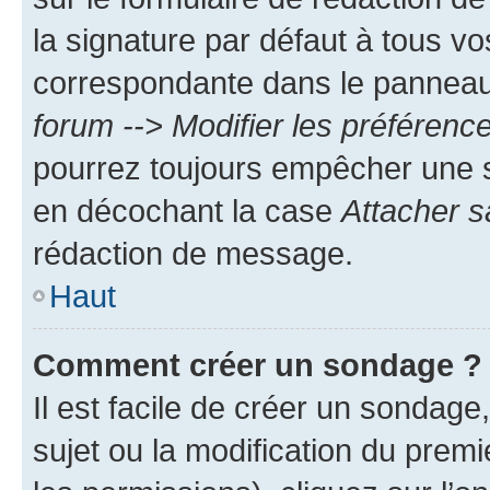
la signature par défaut à tous v
correspondante dans le panneau d
forum --> Modifier les préféren
pourrez toujours empêcher une s
en décochant la case
Attacher s
rédaction de message.
Haut
Comment créer un sondage ?
Il est facile de créer un sondage
sujet ou la modification du prem