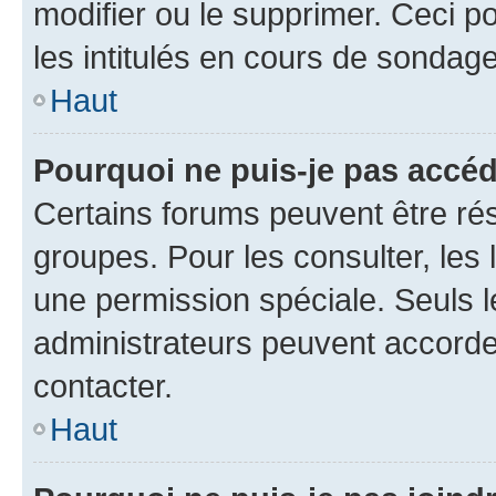
modifier ou le supprimer. Ceci 
les intitulés en cours de sondage
Haut
Pourquoi ne puis-je pas accéd
Certains forums peuvent être rés
groupes. Pour les consulter, les l
une permission spéciale. Seuls 
administrateurs peuvent accorde
contacter.
Haut