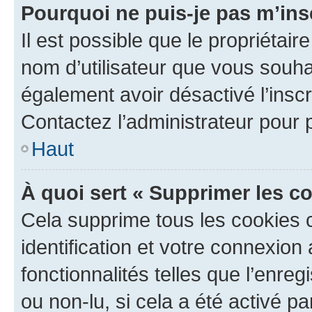
Pourquoi ne puis-je pas m’ins
Il est possible que le propriétaire
nom d’utilisateur que vous souhait
également avoir désactivé l’insc
Contactez l’administrateur pour
Haut
À quoi sert « Supprimer les c
Cela supprime tous les cookies 
identification et votre connexion
fonctionnalités telles que l’enre
ou non-lu, si cela a été activé p