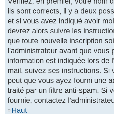
Vérifiez, en premier, votre nom d
ils sont corrects, il y a deux pos
et si vous avez indiqué avoir moi
devrez alors suivre les instruct
que toute nouvelle inscription s
l’administrateur avant que vous 
information est indiquée lors de l
mail, suivez ses instructions. Si 
peut que vous ayez fourni une ad
traité par un filtre anti-spam. Si
fournie, contactez l’administrateu
Haut