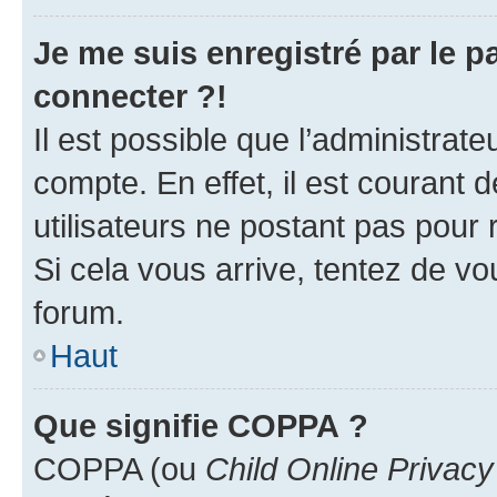
Je me suis enregistré par le 
connecter ?!
Il est possible que l’administrat
compte. En effet, il est courant 
utilisateurs ne postant pas pour 
Si cela vous arrive, tentez de vou
forum.
Haut
Que signifie COPPA ?
COPPA (ou
Child Online Privacy