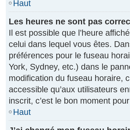
Haut
Les heures ne sont pas correc
Il est possible que l’heure affich
celui dans lequel vous êtes. Da
préférences pour le fuseau hora
York, Sydney, etc.) dans le panne
modification du fuseau horaire,
accessible qu’aux utilisateurs e
inscrit, c’est le bon moment pour 
Haut