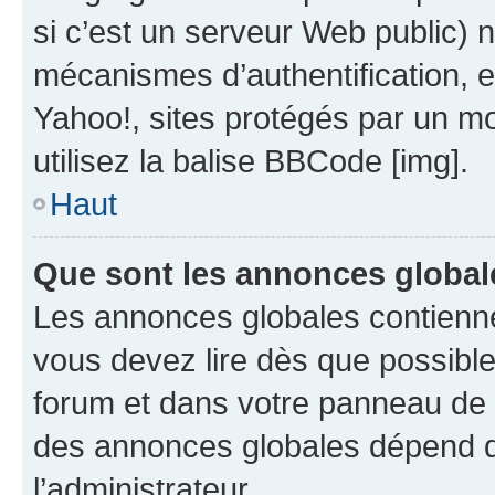
si c’est un serveur Web public) 
mécanismes d’authentification, 
Yahoo!, sites protégés par un mot
utilisez la balise BBCode [img].
Haut
Que sont les annonces global
Les annonces globales contienne
vous devez lire dès que possibl
forum et dans votre panneau de l’u
des annonces globales dépend d
l’administrateur.