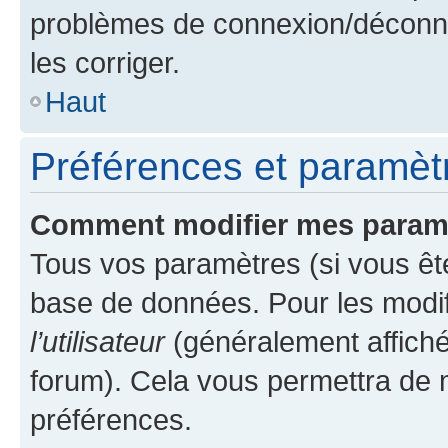
problèmes de connexion/déconne
les corriger.
Haut
Préférences et paramètre
Comment modifier mes param
Tous vos paramètres (si vous ête
base de données. Pour les modifie
l’utilisateur
(généralement affiché
forum). Cela vous permettra de 
préférences.