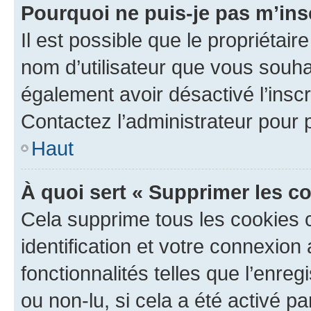
Pourquoi ne puis-je pas m’ins
Il est possible que le propriétaire
nom d’utilisateur que vous souhait
également avoir désactivé l’insc
Contactez l’administrateur pour
Haut
À quoi sert « Supprimer les c
Cela supprime tous les cookies 
identification et votre connexion
fonctionnalités telles que l’enre
ou non-lu, si cela a été activé p