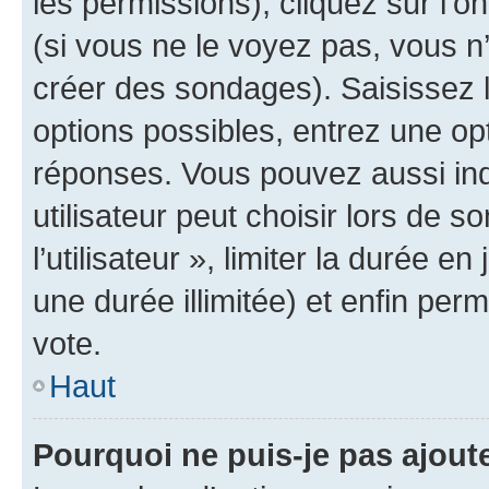
les permissions), cliquez sur l’o
(si vous ne le voyez pas, vous n
créer des sondages). Saisissez 
options possibles, entrez une op
réponses. Vous pouvez aussi in
utilisateur peut choisir lors de 
l’utilisateur », limiter la durée 
une durée illimitée) et enfin perm
vote.
Haut
Pourquoi ne puis-je pas ajout