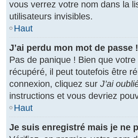
vous verrez votre nom dans la l
utilisateurs invisibles.
Haut
J’ai perdu mon mot de passe 
Pas de panique ! Bien que votre
récupéré, il peut toutefois être ré
connexion, cliquez sur
J’ai oubl
instructions et vous devriez pou
Haut
Je suis enregistré mais je ne