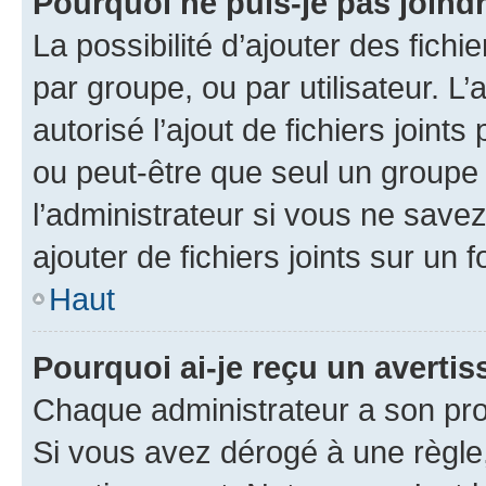
Pourquoi ne puis-je pas joind
La possibilité d’ajouter des fichi
par groupe, ou par utilisateur. L
autorisé l’ajout de fichiers joint
ou peut-être que seul un groupe 
l’administrateur si vous ne sav
ajouter de fichiers joints sur un 
Haut
Pourquoi ai-je reçu un averti
Chaque administrateur a son pro
Si vous avez dérogé à une règle