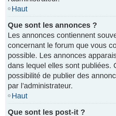
Haut
Que sont les annonces ?
Les annonces contiennent souve
concernant le forum que vous co
possible. Les annonces apparai
dans lequel elles sont publiées
possibilité de publier des anno
par l’administrateur.
Haut
Que sont les post-it ?