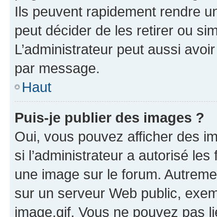
Ils peuvent rapidement rendre un
peut décider de les retirer ou s
L’administrateur peut aussi avo
par message.
Haut
Puis-je publier des images ?
Oui, vous pouvez afficher des i
si l’administrateur a autorisé les
une image sur le forum. Autreme
sur un serveur Web public, exe
image.gif. Vous ne pouvez pas li