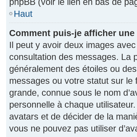
phpBB (voir le lien en bas de pa
Haut
Comment puis-je afficher une
Il peut y avoir deux images avec
consultation des messages. La p
généralement des étoiles ou des
messages ou votre statut sur le
grande, connue sous le nom d’av
personnelle à chaque utilisateur. 
avatars et de décider de la maniè
vous ne pouvez pas utiliser d’ava