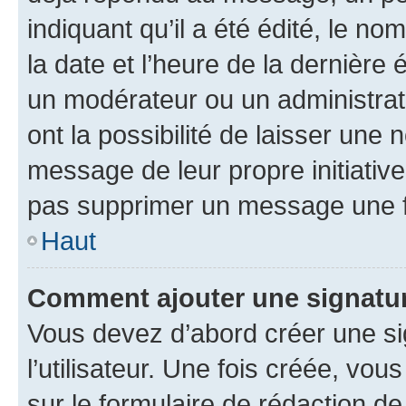
indiquant qu’il a été édité, le nom
la date et l’heure de la dernière
un modérateur ou un administrat
ont la possibilité de laisser une n
message de leur propre initiative
pas supprimer un message une f
Haut
Comment ajouter une signatu
Vous devez d’abord créer une s
l’utilisateur. Une fois créée, vo
sur le formulaire de rédaction 