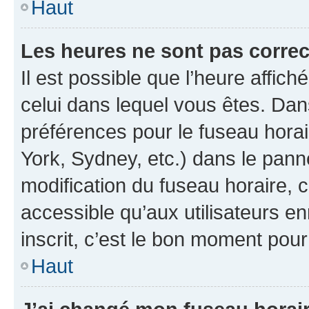
Haut
Les heures ne sont pas correc
Il est possible que l’heure affich
celui dans lequel vous êtes. Da
préférences pour le fuseau hora
York, Sydney, etc.) dans le panne
modification du fuseau horaire,
accessible qu’aux utilisateurs e
inscrit, c’est le bon moment pour 
Haut