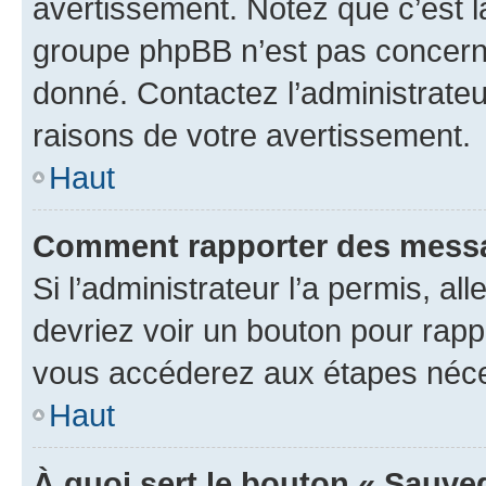
avertissement. Notez que c’est la
groupe phpBB n’est pas concerné
donné. Contactez l’administrate
raisons de votre avertissement.
Haut
Comment rapporter des messa
Si l’administrateur l’a permis, a
devriez voir un bouton pour rapp
vous accéderez aux étapes néces
Haut
À quoi sert le bouton « Sauve