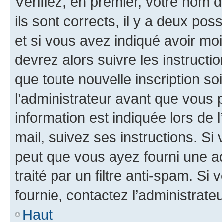
Vérifiez, en premier, votre nom d
ils sont corrects, il y a deux pos
et si vous avez indiqué avoir moi
devrez alors suivre les instruct
que toute nouvelle inscription s
l’administrateur avant que vous 
information est indiquée lors de l
mail, suivez ses instructions. Si 
peut que vous ayez fourni une ad
traité par un filtre anti-spam. Si
fournie, contactez l’administrateu
Haut