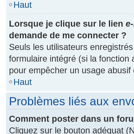
Haut
Lorsque je clique sur le lien
e-
demande de me connecter ?
Seuls les utilisateurs enregistré
formulaire intégré (si la fonction
pour empêcher un usage abusif de 
Haut
Problèmes liés aux en
Comment poster dans un for
Cliquez sur le bouton adéquat 