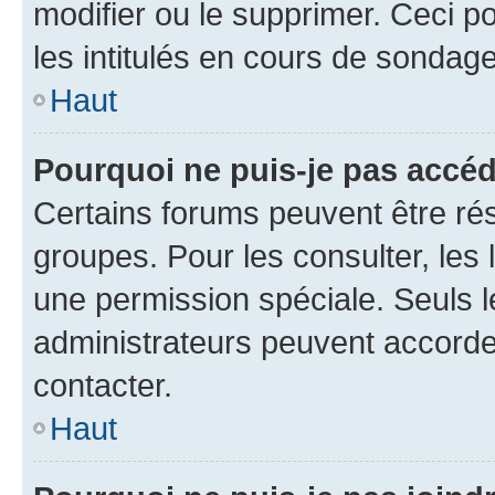
modifier ou le supprimer. Ceci 
les intitulés en cours de sondage
Haut
Pourquoi ne puis-je pas accéd
Certains forums peuvent être rés
groupes. Pour les consulter, les l
une permission spéciale. Seuls 
administrateurs peuvent accorde
contacter.
Haut