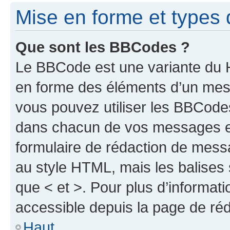
Mise en forme et types 
Que sont les BBCodes ?
Le BBCode est une variante du H
en forme des éléments d’un mess
vous pouvez utiliser les BBCode
dans chacun de vos messages en 
formulaire de rédaction de mess
au style HTML, mais les balises s
que < et >. Pour plus d’informat
accessible depuis la page de ré
Haut