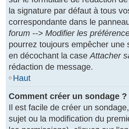
la signature par défaut à tous v
correspondante dans le panneau d
forum --> Modifier les préféren
pourrez toujours empêcher une s
en décochant la case
Attacher s
rédaction de message.
Haut
Comment créer un sondage ?
Il est facile de créer un sondage
sujet ou la modification du prem