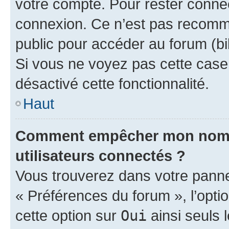
votre compte. Pour rester connec
connexion. Ce n’est pas recomma
public pour accéder au forum (bib
Si vous ne voyez pas cette case, 
désactivé cette fonctionnalité.
Haut
Comment empêcher mon nom d’
utilisateurs connectés ?
Vous trouverez dans votre panneau
« Préférences du forum », l’opti
cette option sur
Oui
ainsi seuls 