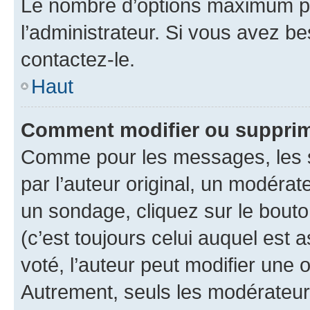
Le nombre d’options maximum pa
l’administrateur. Si vous avez be
contactez-le.
Haut
Comment modifier ou supprim
Comme pour les messages, les 
par l’auteur original, un modérat
un sondage, cliquez sur le bout
(c’est toujours celui auquel est 
voté, l’auteur peut modifier une
Autrement, seuls les modérateurs