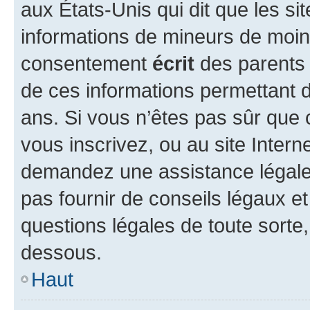
aux États-Unis qui dit que les sit
informations de mineurs de moins
consentement
écrit
des parents (
de ces informations permettant d
ans. Si vous n’êtes pas sûr que 
vous inscrivez, ou au site Intern
demandez une assistance légale.
pas fournir de conseils légaux e
questions légales de toute sorte,
dessous.
Haut