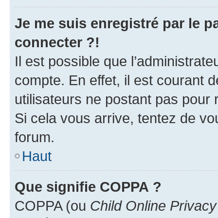
Je me suis enregistré par le 
connecter ?!
Il est possible que l’administrat
compte. En effet, il est courant 
utilisateurs ne postant pas pour 
Si cela vous arrive, tentez de vou
forum.
Haut
Que signifie COPPA ?
COPPA (ou
Child Online Privacy