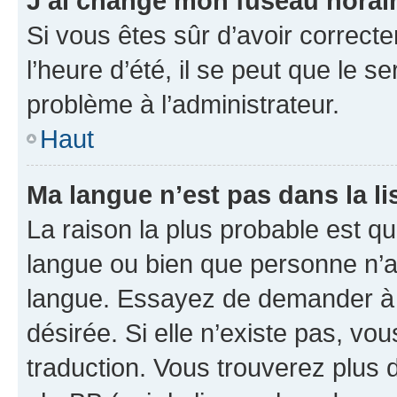
J’ai changé mon fuseau horaire
Si vous êtes sûr d’avoir correct
l’heure d’été, il se peut que le s
problème à l’administrateur.
Haut
Ma langue n’est pas dans la lis
La raison la plus probable est que
langue ou bien que personne n’a
langue. Essayez de demander à l’
désirée. Si elle n’existe pas, vou
traduction. Vous trouverez plus d