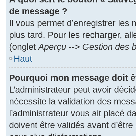
de message ?
Il vous permet d’enregistrer les
plus tard. Pour les recharger, all
(onglet
Aperçu --> Gestion des b
Haut
Pourquoi mon message doit êt
L’administrateur peut avoir déci
nécessite la validation des mess
l’administrateur vous ait placé
doivent être validés avant d’être