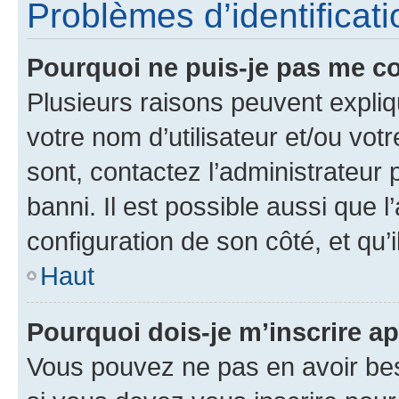
Problèmes d’identificatio
Pourquoi ne puis-je pas me c
Plusieurs raisons peuvent expliq
votre nom d’utilisateur et/ou votr
sont, contactez l’administrateur 
banni. Il est possible aussi que l
configuration de son côté, et qu’i
Haut
Pourquoi dois-je m’inscrire ap
Vous pouvez ne pas en avoir bes