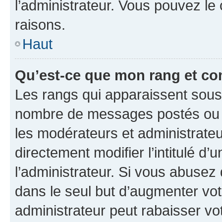
l’administrateur. Vous pouvez le
raisons.
Haut
Qu’est-ce que mon rang et co
Les rangs qui apparaissent sous l
nombre de messages postés ou ide
les modérateurs et administrate
directement modifier l’intitulé d’
l’administrateur. Si vous abuse
dans le seul but d’augmenter vo
administrateur peut rabaisser v