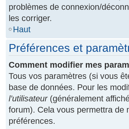
problèmes de connexion/déconne
les corriger.
Haut
Préférences et paramètre
Comment modifier mes param
Tous vos paramètres (si vous ête
base de données. Pour les modifie
l’utilisateur
(généralement affiché
forum). Cela vous permettra de 
préférences.