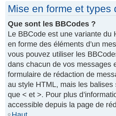
Mise en forme et types 
Que sont les BBCodes ?
Le BBCode est une variante du H
en forme des éléments d’un mess
vous pouvez utiliser les BBCode
dans chacun de vos messages en 
formulaire de rédaction de mess
au style HTML, mais les balises s
que < et >. Pour plus d’informat
accessible depuis la page de ré
Haut