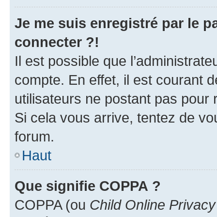
Je me suis enregistré par le 
connecter ?!
Il est possible que l’administrat
compte. En effet, il est courant 
utilisateurs ne postant pas pour 
Si cela vous arrive, tentez de vou
forum.
Haut
Que signifie COPPA ?
COPPA (ou
Child Online Privacy