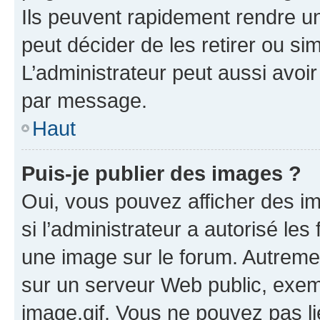
Ils peuvent rapidement rendre un
peut décider de les retirer ou s
L’administrateur peut aussi avo
par message.
Haut
Puis-je publier des images ?
Oui, vous pouvez afficher des i
si l’administrateur a autorisé les
une image sur le forum. Autreme
sur un serveur Web public, exe
image.gif. Vous ne pouvez pas li