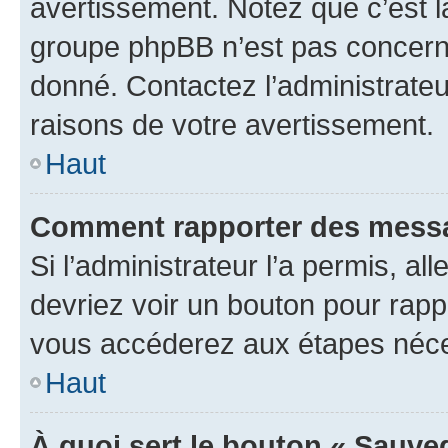
avertissement. Notez que c’est la
groupe phpBB n’est pas concerné
donné. Contactez l’administrate
raisons de votre avertissement.
Haut
Comment rapporter des messa
Si l’administrateur l’a permis, a
devriez voir un bouton pour rapp
vous accéderez aux étapes néces
Haut
À quoi sert le bouton « Sauve