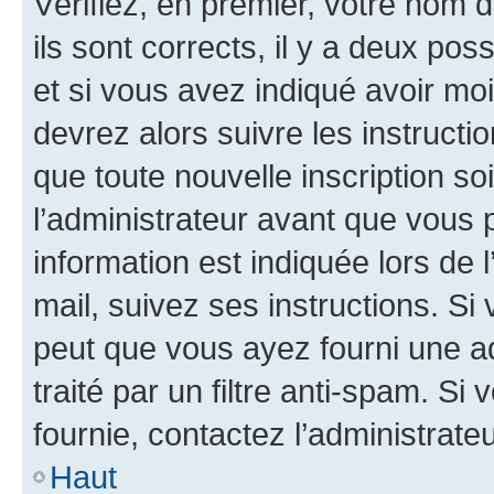
Vérifiez, en premier, votre nom d
ils sont corrects, il y a deux pos
et si vous avez indiqué avoir moi
devrez alors suivre les instruct
que toute nouvelle inscription s
l’administrateur avant que vous 
information est indiquée lors de l
mail, suivez ses instructions. Si 
peut que vous ayez fourni une ad
traité par un filtre anti-spam. Si
fournie, contactez l’administrateu
Haut