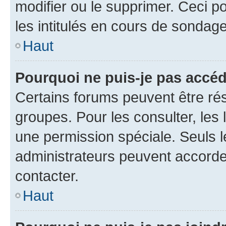
modifier ou le supprimer. Ceci 
les intitulés en cours de sondage
Haut
Pourquoi ne puis-je pas accéd
Certains forums peuvent être rés
groupes. Pour les consulter, les l
une permission spéciale. Seuls 
administrateurs peuvent accorde
contacter.
Haut