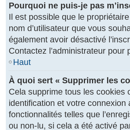
Pourquoi ne puis-je pas m’ins
Il est possible que le propriétaire
nom d’utilisateur que vous souhait
également avoir désactivé l’insc
Contactez l’administrateur pour
Haut
À quoi sert « Supprimer les c
Cela supprime tous les cookies 
identification et votre connexion
fonctionnalités telles que l’enre
ou non-lu, si cela a été activé p