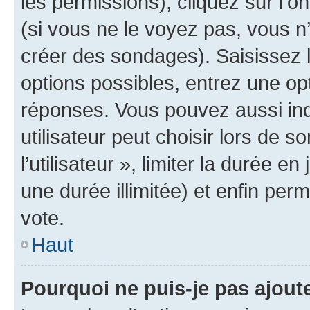
les permissions), cliquez sur l’o
(si vous ne le voyez pas, vous n
créer des sondages). Saisissez 
options possibles, entrez une op
réponses. Vous pouvez aussi in
utilisateur peut choisir lors de 
l’utilisateur », limiter la durée 
une durée illimitée) et enfin perm
vote.
Haut
Pourquoi ne puis-je pas ajout