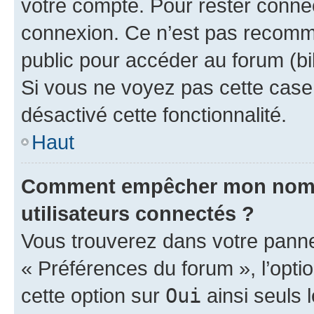
votre compte. Pour rester connec
connexion. Ce n’est pas recomma
public pour accéder au forum (bib
Si vous ne voyez pas cette case, 
désactivé cette fonctionnalité.
Haut
Comment empêcher mon nom d’
utilisateurs connectés ?
Vous trouverez dans votre panneau
« Préférences du forum », l’opti
cette option sur
Oui
ainsi seuls 