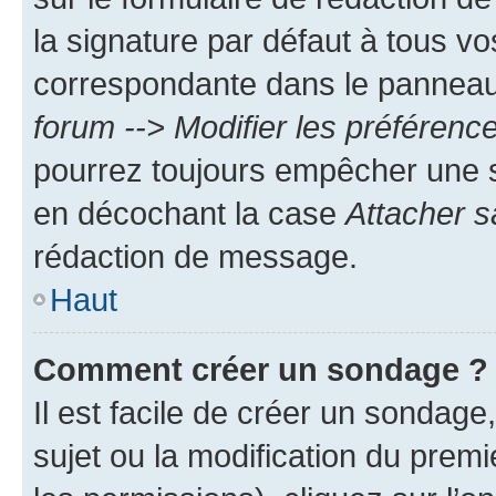
la signature par défaut à tous v
correspondante dans le panneau d
forum --> Modifier les préféren
pourrez toujours empêcher une s
en décochant la case
Attacher s
rédaction de message.
Haut
Comment créer un sondage ?
Il est facile de créer un sondage
sujet ou la modification du prem