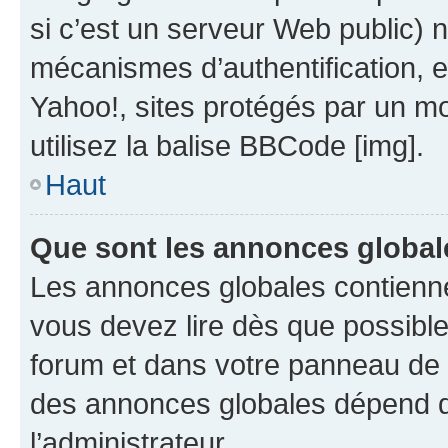
si c’est un serveur Web public) 
mécanismes d’authentification, 
Yahoo!, sites protégés par un mot
utilisez la balise BBCode [img].
Haut
Que sont les annonces global
Les annonces globales contienne
vous devez lire dès que possibl
forum et dans votre panneau de l’u
des annonces globales dépend d
l’administrateur.