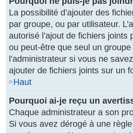
Pourquoi ne puis-je pas joind
La possibilité d’ajouter des fichi
par groupe, ou par utilisateur. L
autorisé l’ajout de fichiers joint
ou peut-être que seul un groupe 
l’administrateur si vous ne sav
ajouter de fichiers joints sur un 
Haut
Pourquoi ai-je reçu un averti
Chaque administrateur a son pro
Si vous avez dérogé à une règle