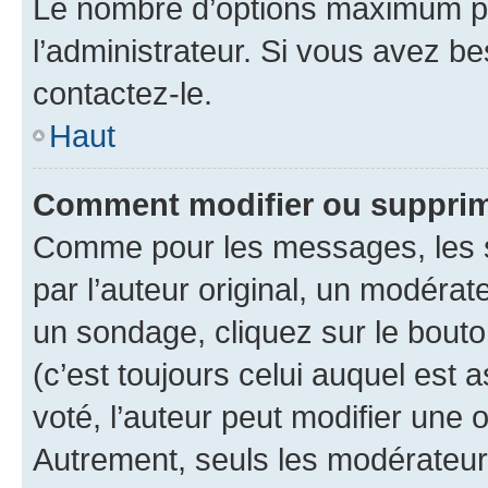
Le nombre d’options maximum pa
l’administrateur. Si vous avez be
contactez-le.
Haut
Comment modifier ou supprim
Comme pour les messages, les 
par l’auteur original, un modérat
un sondage, cliquez sur le bout
(c’est toujours celui auquel est 
voté, l’auteur peut modifier une
Autrement, seuls les modérateurs