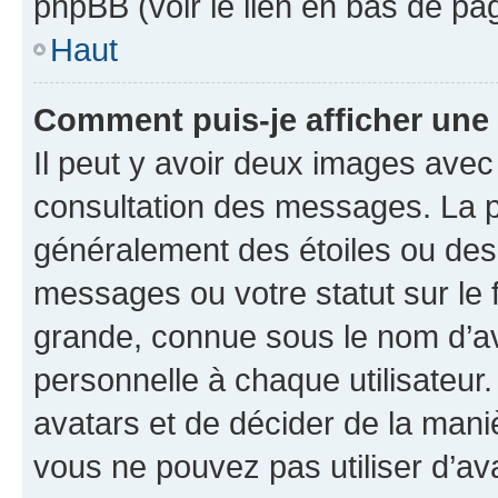
phpBB (voir le lien en bas de pa
Haut
Comment puis-je afficher une
Il peut y avoir deux images avec
consultation des messages. La p
généralement des étoiles ou des
messages ou votre statut sur le
grande, connue sous le nom d’av
personnelle à chaque utilisateur. 
avatars et de décider de la maniè
vous ne pouvez pas utiliser d’ava