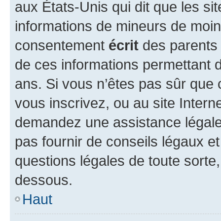
aux États-Unis qui dit que les sit
informations de mineurs de moins
consentement
écrit
des parents (
de ces informations permettant d
ans. Si vous n’êtes pas sûr que 
vous inscrivez, ou au site Intern
demandez une assistance légale.
pas fournir de conseils légaux e
questions légales de toute sorte,
dessous.
Haut