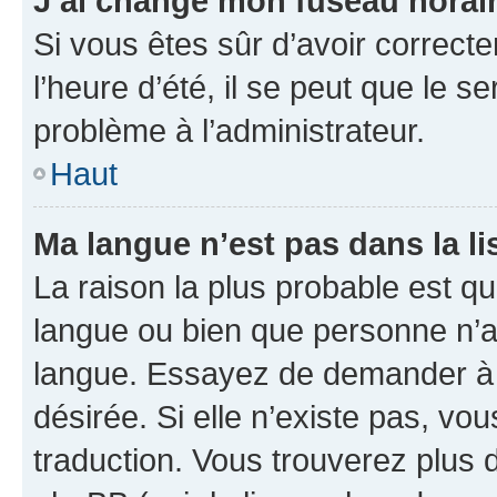
J’ai changé mon fuseau horaire
Si vous êtes sûr d’avoir correct
l’heure d’été, il se peut que le s
problème à l’administrateur.
Haut
Ma langue n’est pas dans la lis
La raison la plus probable est que
langue ou bien que personne n’a
langue. Essayez de demander à l’
désirée. Si elle n’existe pas, vou
traduction. Vous trouverez plus d