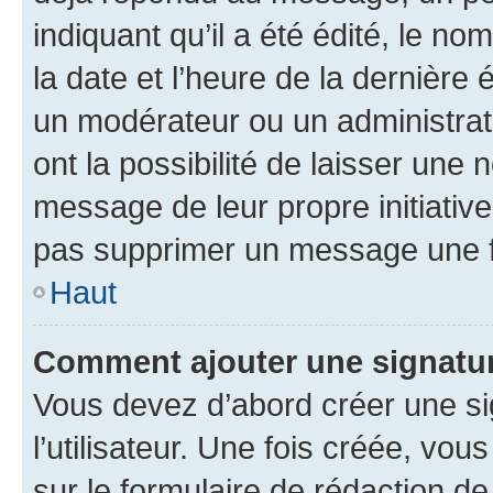
indiquant qu’il a été édité, le nom
la date et l’heure de la dernière
un modérateur ou un administrat
ont la possibilité de laisser une n
message de leur propre initiative
pas supprimer un message une f
Haut
Comment ajouter une signatu
Vous devez d’abord créer une s
l’utilisateur. Une fois créée, vo
sur le formulaire de rédaction 