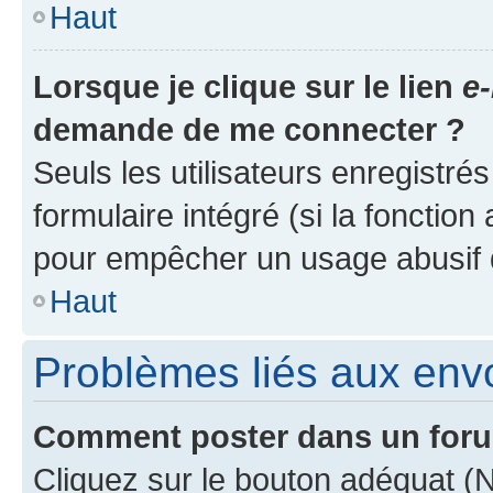
Haut
Lorsque je clique sur le lien
e-
demande de me connecter ?
Seuls les utilisateurs enregistré
formulaire intégré (si la fonction
pour empêcher un usage abusif de 
Haut
Problèmes liés aux en
Comment poster dans un for
Cliquez sur le bouton adéquat 