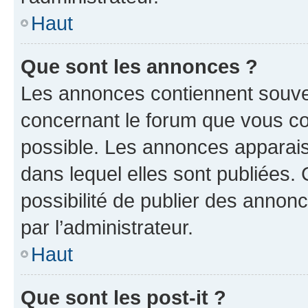
Haut
Que sont les annonces ?
Les annonces contiennent souve
concernant le forum que vous co
possible. Les annonces apparai
dans lequel elles sont publiées
possibilité de publier des anno
par l’administrateur.
Haut
Que sont les post-it ?