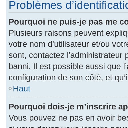
Problèmes d’identificatio
Pourquoi ne puis-je pas me c
Plusieurs raisons peuvent expliq
votre nom d’utilisateur et/ou votr
sont, contactez l’administrateur 
banni. Il est possible aussi que l
configuration de son côté, et qu’i
Haut
Pourquoi dois-je m’inscrire ap
Vous pouvez ne pas en avoir bes