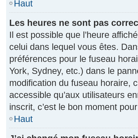
Haut
Les heures ne sont pas correc
Il est possible que l’heure affich
celui dans lequel vous êtes. Da
préférences pour le fuseau hora
York, Sydney, etc.) dans le panne
modification du fuseau horaire,
accessible qu’aux utilisateurs e
inscrit, c’est le bon moment pour 
Haut