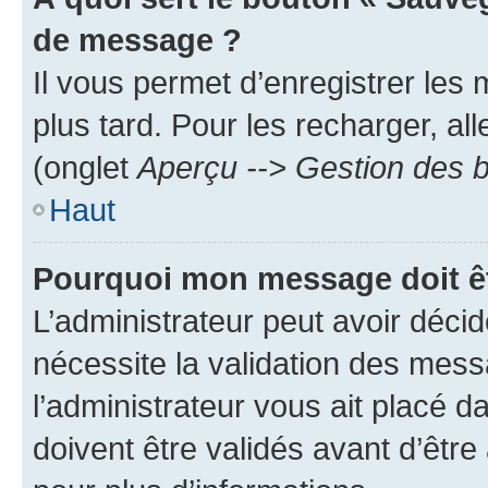
de message ?
Il vous permet d’enregistrer les
plus tard. Pour les recharger, all
(onglet
Aperçu --> Gestion des b
Haut
Pourquoi mon message doit êt
L’administrateur peut avoir déci
nécessite la validation des mess
l’administrateur vous ait placé
doivent être validés avant d’être