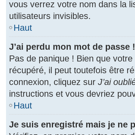
vous verrez votre nom dans la l
utilisateurs invisibles.
Haut
J’ai perdu mon mot de passe 
Pas de panique ! Bien que votre
récupéré, il peut toutefois être ré
connexion, cliquez sur
J’ai oubl
instructions et vous devriez pou
Haut
Je suis enregistré mais je ne